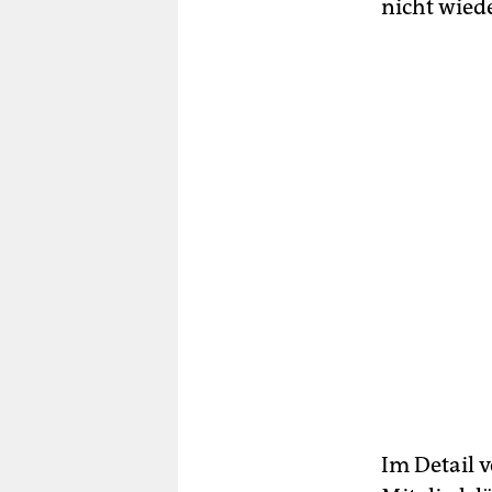
nicht wied
Im Detail v