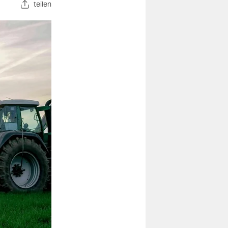
teilen