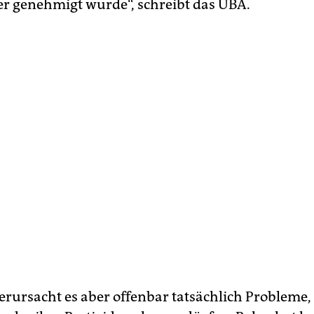
er genehmigt wurde“, schreibt das UBA.
erursacht es aber offenbar tatsächlich Probleme, 