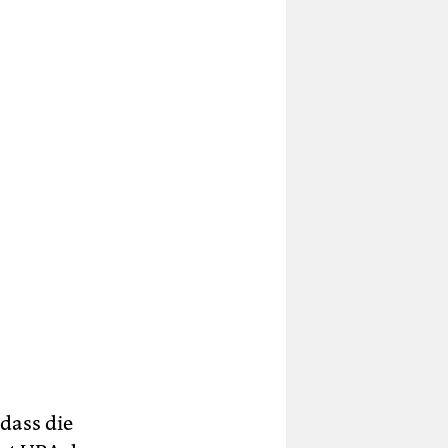
dass die