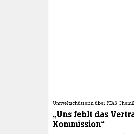
Umweltschützerin über PFAS-Chemi
„Uns fehlt das Vertr
Kommission“