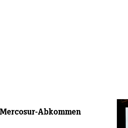
l Mercosur-Abkommen