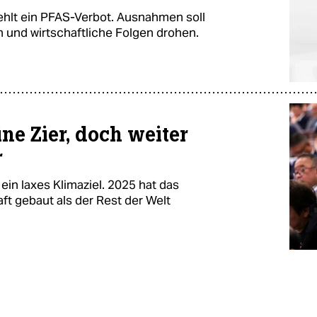
hlt ein PFAS-Verbot. Ausnahmen soll
n und wirtschaftliche Folgen drohen.
ine Zier, doch weiter
r
ein laxes Klimaziel. 2025 hat das
ft gebaut als der Rest der Welt