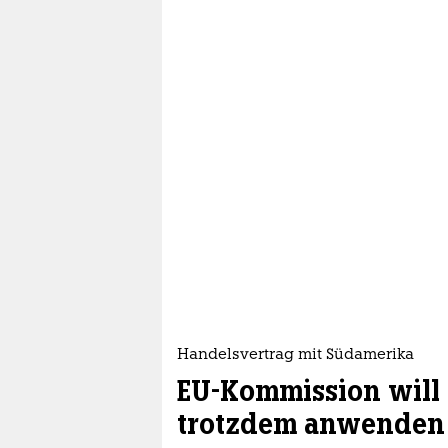
Handelsvertrag mit Südamerika
EU-Kommission wil
trotzdem anwenden