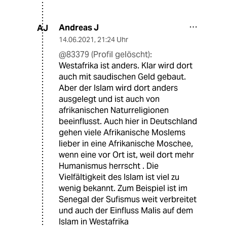
Andreas J
AJ
14.06.2021
,
21:24 Uhr
@83379 (Profil gelöscht):
Westafrika ist anders. Klar wird dort
auch mit saudischen Geld gebaut.
Aber der Islam wird dort anders
ausgelegt und ist auch von
afrikanischen Naturreligionen
beeinflusst. Auch hier in Deutschland
gehen viele Afrikanische Moslems
lieber in eine Afrikanische Moschee,
wenn eine vor Ort ist, weil dort mehr
Humanismus herrscht . Die
Vielfältigkeit des Islam ist viel zu
wenig bekannt. Zum Beispiel ist im
Senegal der Sufismus weit verbreitet
und auch der Einfluss Malis auf dem
Islam in Westafrika