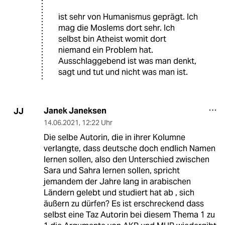
ist sehr von Humanismus geprägt. Ich
mag die Moslems dort sehr. Ich
selbst bin Atheist womit dort
niemand ein Problem hat.
Ausschlaggebend ist was man denkt,
sagt und tut und nicht was man ist.
Janek Janeksen
JJ
14.06.2021
,
12:22 Uhr
Die selbe Autorin, die in ihrer Kolumne
verlangte, dass deutsche doch endlich Namen
lernen sollen, also den Unterschied zwischen
Sara und Sahra lernen sollen, spricht
jemandem der Jahre lang in arabischen
Ländern gelebt und studiert hat ab , sich
äußern zu dürfen? Es ist erschreckend dass
selbst eine Taz Autorin bei diesem Thema 1 zu