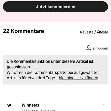
Jetzt kennenlernen
22 Kommentare
/
Neueste
Älteste
einloggen
Die Kommentarfunktion unter diesem Artikel ist
geschlossen.
Wir öffnen die Kommentarspalte bei ausgewählten
Artikeln für etwa drei Tage –
hier sind sie zu finden
.
Winnetaz
W