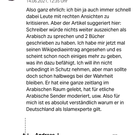
14.06.2021
,
12:35 Uhr
Also ganz ehrlich: ich bin ja auch immer schnell
dabei Leute mit rechten Ansichten zu
kritisieren. Aber der Artikel suggeriert hier:
Schreiber würde nichts weiter auszeichen als
Arabisch zu sprechen und 2 Bücher
geschrieben zu haben. Ich habe mir jetzt mal
seinen Wikipediaeintrag angesehen und es
scheint schon noch einiges mehr zu geben,
was ihn dazu befähigt. Ich will ihn nicht
unbedingt in Schutz nehmen, aber man sollte
doch schon halbwegs bei der Wahrheit
bleiben. Er hat eine ganze zeitlang im
Arabischen Raum gelebt, hat für etliche
Arabische Sender moderiert, usw. Also für
mich ist es absolut verständlich warum er in
Deutschland als Islamexperte gilt.