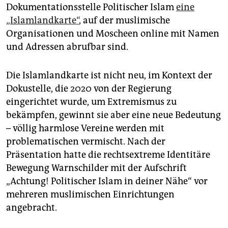
epaper login
Dokumentationsstelle Politischer Islam
eine
„Islamlandkarte“
, auf der muslimische
Organisationen und Moscheen online mit Namen
und Adressen abrufbar sind.
Die Islamlandkarte ist nicht neu, im Kontext der
Dokustelle, die 2020 von der Regierung
eingerichtet wurde, um Extremismus zu
bekämpfen, gewinnt sie aber eine neue Bedeutung
– völlig harmlose Vereine werden mit
problematischen vermischt. Nach der
Präsentation hatte die rechtsextreme Identitäre
Bewegung Warnschilder mit der Aufschrift
„Achtung! Politischer Islam in deiner Nähe“ vor
mehreren muslimischen Einrichtungen
angebracht.