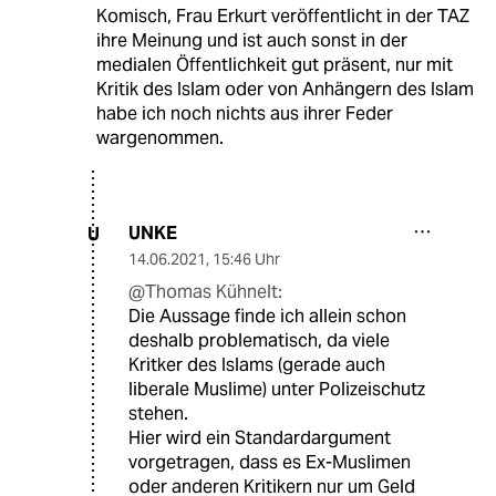
Komisch, Frau Erkurt veröffentlicht in der TAZ
ihre Meinung und ist auch sonst in der
medialen Öffentlichkeit gut präsent, nur mit
Kritik des Islam oder von Anhängern des Islam
habe ich noch nichts aus ihrer Feder
wargenommen.
UNKE
U
14.06.2021
,
15:46 Uhr
@Thomas Kühnelt:
Die Aussage finde ich allein schon
deshalb problematisch, da viele
Kritker des Islams (gerade auch
liberale Muslime) unter Polizeischutz
stehen.
Hier wird ein Standardargument
vorgetragen, dass es Ex-Muslimen
oder anderen Kritikern nur um Geld