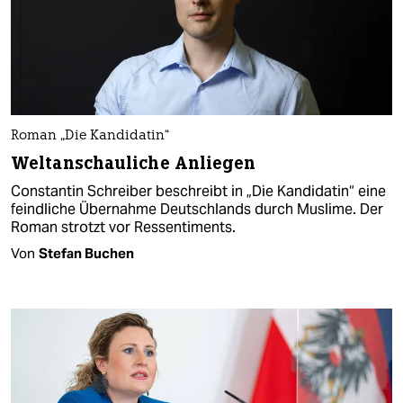
Roman „Die Kandidatin“
Weltanschauliche Anliegen
Constantin Schreiber beschreibt in „Die Kandidatin“ eine
feindliche Übernahme Deutschlands durch Muslime. Der
Roman strotzt vor Ressentiments.
Von
Stefan Buchen