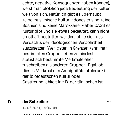
echte, negative Konsequenzen haben können),
weist man plötzlich jede Bedeutung der Kultur
weit von sich. Natürlich gibt es überhaupt
keine muslimische Kultur Indonesier sind keine
Bosnien sind keine Marokkaner - aber DASS es
Kultur gibt und sie etwas bedeutet, kann nicht
ernsthaft bestritten werden, ohne sich des
Verdachts der ideologischen Verbohrtheit
auszusetzen. Wenigsten in Grenzen kann man
bestimmten Gruppen eben zumindest
statistisch bestimmte Merkmale eher
zuschreiben als anderen Gruppen. Egal, ob
dieses Merkmal nun Ambiguitätsintoleranz in
der (bio)deutschen Kultur oder
Gastfreundlichkeit in z.B. der türkischen ist.
derSchreiber
D
14.06.2021
,
14:06 Uhr