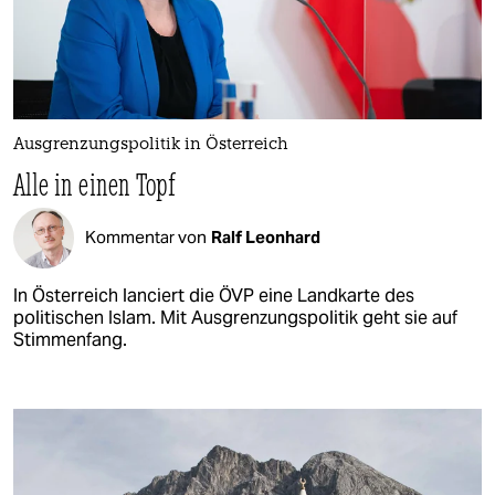
Ausgrenzungspolitik in Österreich
Alle in einen Topf
Kommentar von
Ralf Leonhard
In Österreich lanciert die ÖVP eine Landkarte des
politischen Islam. Mit Ausgrenzungspolitik geht sie auf
Stimmenfang.