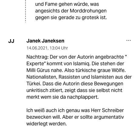
und Fame gehen würde, was
angesichts der Morddrohungen
gegen sie gerade zu grotesk ist.
Janek Janeksen
JJ
14.06.2021
,
13:04 Uhr
Nachtrag: Der von der Autorin angebrachte "
Experte" kommt von Islamiq. Die stehen der
Milli Gürus nahe. Also türkische graue Wölfe.
Nationalisten, Rassisten und Islamisten aus der
Türkei. Dass die Autorin diese Bewegungen
unkritisch zitiert, zeigt dass sie selbst nicht
merkt wem sie da nachplappert.
Ich weiß auch ich genau was Herr Schreiber
bezwecken will. Aber er sollte argumentativ
widerlegt werden.