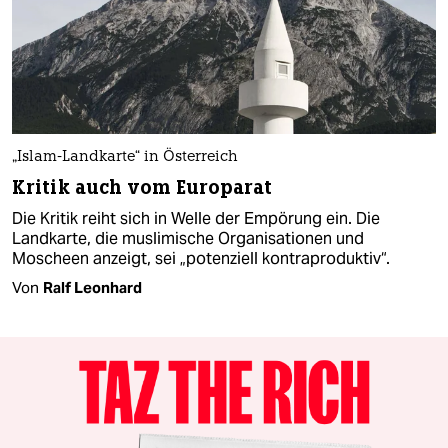
„Islam-Landkarte“ in Österreich
Kritik auch vom Europarat
Die Kritik reiht sich in Welle der Empörung ein. Die
Landkarte, die muslimische Organisationen und
Moscheen anzeigt, sei „potenziell kontraproduktiv“.
Von
Ralf Leonhard