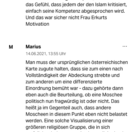
das Gefühl, dass jedem der den Islam kritisiert,
einfach seine Kompetenz abgesprochen wird.
Und das war sicher nicht Frau Erkurts
Motivation
Marius
M
14.06.2021
,
13:55 Uhr
Man muss der ursprünglichen österreichischen
Karte zugute halten, dass sie zum einen nach
Vollständigkeit der Abdeckung strebte und
zum anderen um eine differenzierte
Einordnung bemüht war - dazu gehörte dann
eben auch die Beurteilung, ob eine Moschee
politisch nun fragwürdig ist oder nicht. Das
heißt ja im Gegenteil auch, dass andere
Moscheen in diesem Punkt eben nicht belastet
werden. Eine solche Visualisierung einer
größeren religiösen Gruppe, die in sich