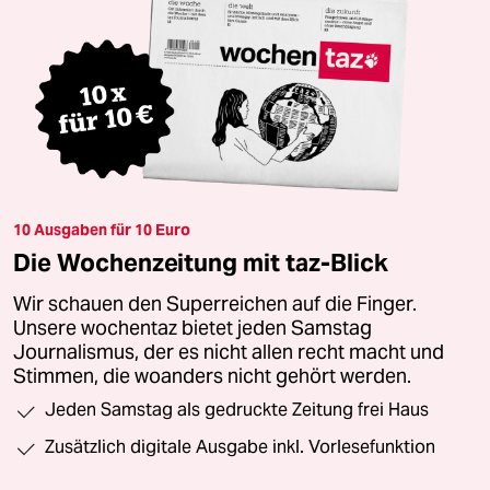
10 Ausgaben für 10 Euro
Die Wochenzeitung mit taz-Blick
Wir schauen den Superreichen auf die Finger.
Unsere wochentaz bietet jeden Samstag
Journalismus, der es nicht allen recht macht und
Stimmen, die woanders nicht gehört werden.
Jeden Samstag als gedruckte Zeitung frei Haus
Zusätzlich digitale Ausgabe inkl. Vorlesefunktion