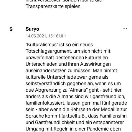
Transparenzkarte spielen.
Suryo
S
14.06.2021
,
15:16 Uhr
"Kulturalismus" ist so ein neues
Totschlagsargument, um sich nicht mit
unzweifelhaft bestehenden kulturellen
Unterschieden und ihren Auswirkungen
auseinandersetzen zu müssen. Man nimmt
kulturelle Unterschiede zwar gerne als
selbstverständlich gegeben an, wenn es um
due Abgrenzung zu "Almans" geht - seht hier,
anders als die Almans sind wir gastfreundlich,
familienfokussiert, lassen gern mal fünf gerade
sein - aber wenn die Kehrseite der Medaille zur
Sprache kommt (aktuell z.B., dass Familiensinn
und Gastfreundlichkeit und ein entspannterer
Umgang mit Regeln in einer Pandemie eben