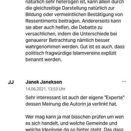
natürlich sehr heterogen ist, kann allein durch
die gleichzeitige Darstellung natürlich zur
Bildung oder vermeintlichen Bestätigung von
Ressentiments beitragen. Andererseits kann
sie aber auch helfen, die Debatte zu
versachlichen, indem die Unterschiede bei
genauerer Betrachtung nämlich besser
wahrgenommen werden. Gut ist es auch, dass
politisch fragwürdige Islamvereine explizit
benannt werden.
Janek Janeksen
JJ
14.06.2021
,
13:53 Uhr
Sehr interessant ist auch der eigene "Experte"
dessen Meinung die Autorin ja verlinkt hat.
Wer mag kann ja mal bisschen prüfen um wen
es sich handelt, und welche Gemeinde und
welche Ideologie da so hinter steht. Das dass