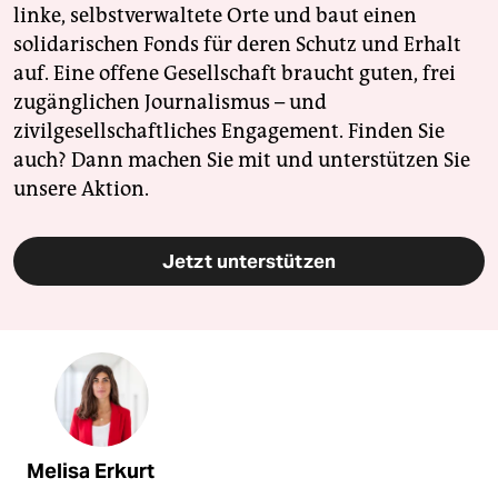
linke, selbstverwaltete Orte und baut einen
solidarischen Fonds für deren Schutz und Erhalt
auf. Eine offene Gesellschaft braucht guten, frei
zugänglichen Journalismus – und
zivilgesellschaftliches Engagement. Finden Sie
auch? Dann machen Sie mit und unterstützen Sie
unsere Aktion.
Jetzt unterstützen
Melisa Erkurt