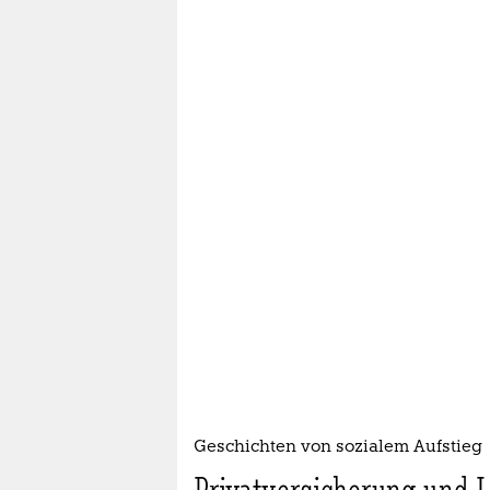
Geschichten von sozialem Aufstieg