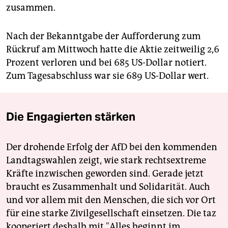
zusammen.
Nach der Bekanntgabe der Aufforderung zum
Rückruf am Mittwoch hatte die Aktie zeitweilig 2,6
Prozent verloren und bei 685 US-Dollar notiert.
Zum Tagesabschluss war sie 689 US-Dollar wert.
Die Engagierten stärken
Der drohende Erfolg der AfD bei den kommenden
Landtagswahlen zeigt, wie stark rechtsextreme
Kräfte inzwischen geworden sind. Gerade jetzt
braucht es Zusammenhalt und Solidarität. Auch
und vor allem mit den Menschen, die sich vor Ort
für eine starke Zivilgesellschaft einsetzen. Die taz
kooperiert deshalb mit "Alles beginnt im