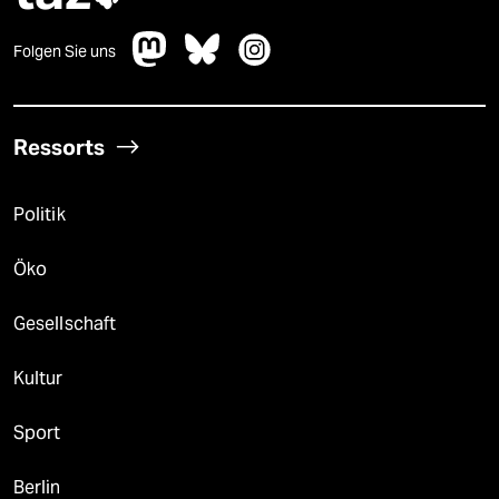
Folgen Sie uns
Ressorts
Politik
Öko
Gesellschaft
Kultur
Sport
Berlin