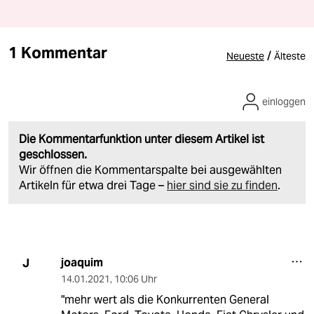
1 Kommentar
/
Neueste
Älteste
einloggen
Die Kommentarfunktion unter diesem Artikel ist
geschlossen.
Wir öffnen die Kommentarspalte bei ausgewählten
Artikeln für etwa drei Tage –
hier sind sie zu finden
.
joaquim
J
14.01.2021
,
10:06 Uhr
"mehr wert als die Konkurrenten General