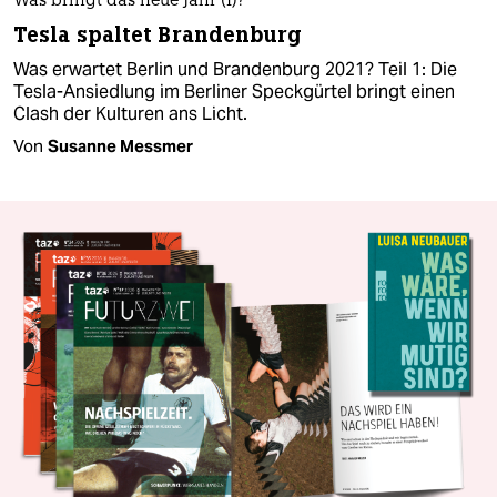
Was bringt das neue Jahr (I)?
Tesla spaltet Brandenburg
Was erwartet Berlin und Brandenburg 2021? Teil 1: Die
Tesla-Ansiedlung im Berliner Speckgürtel bringt einen
Clash der Kulturen ans Licht.
Von
Susanne Messmer