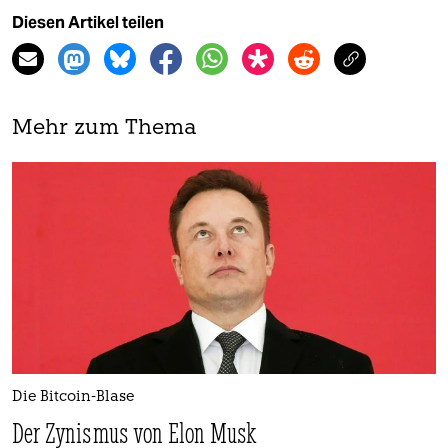
Diesen Artikel teilen
Mehr zum Thema
Die Bitcoin-Blase
Der Zynismus von Elon Musk