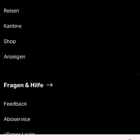
Reisen
Kantine
Shop
Anzeigen
Fragen & Hilfe
Feedback
Aboservice
ePaper Login