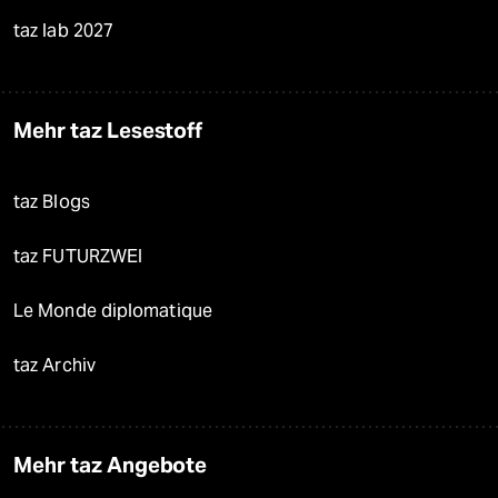
taz lab 2027
Mehr taz Lesestoff
taz Blogs
taz FUTURZWEI
Le Monde diplomatique
taz Archiv
Mehr taz Angebote