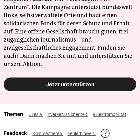
Zentrum". Die Kampagne unterstützt bundesweit
linke, selbstverwaltete Orte und baut einen
solidarischen Fonds für deren Schutz und Erhalt
auf. Eine offene Gesellschaft braucht guten, frei
zugänglichen Journalismus – und
zivilgesellschaftliches Engagement. Finden Sie
auch? Dann machen Sie mit und unterstützen Sie
unsere Aktion.
Jetzt unterstützen
Themen
#Tesla
#Verkehrssicherheit
#Elektromobilität
Feedback
Kommentieren
Fehlerhinweis