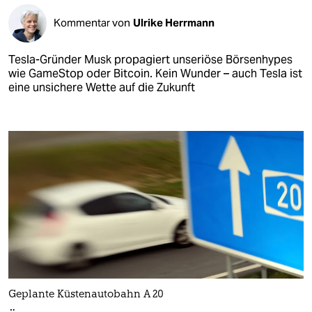
Kommentar von
Ulrike Herrmann
Tesla-Gründer Musk propagiert unseriöse Börsenhypes
wie GameStop oder Bitcoin. Kein Wunder – auch Tesla ist
eine unsichere Wette auf die Zukunft
Geplante Küstenautobahn A 20