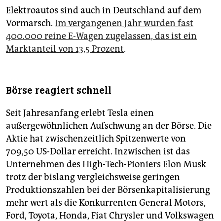
Elektroautos sind auch in Deutschland auf dem
Vormarsch.
Im vergangenen Jahr wurden fast
400.000 reine E-Wagen zugelassen, das ist ein
Marktanteil von 13,5 Prozent
.
Börse reagiert schnell
Seit Jahresanfang erlebt Tesla einen
außergewöhnlichen Aufschwung an der Börse. Die
Aktie hat zwischenzeitlich Spitzenwerte von
709,50 US-Dollar erreicht. Inzwischen ist das
Unternehmen des High-Tech-Pioniers Elon Musk
trotz der bislang vergleichsweise geringen
Produktionszahlen bei der Börsenkapitalisierung
mehr wert als die Konkurrenten General Motors,
Ford, Toyota, Honda, Fiat Chrysler und Volkswagen