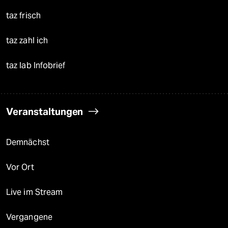
taz frisch
taz zahl ich
taz lab Infobrief
Veranstaltungen
Demnächst
Vor Ort
Live im Stream
Vergangene