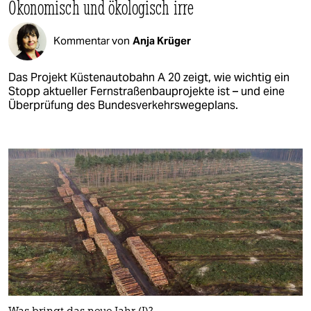
Ökonomisch und ökologisch irre
Kommentar von
Anja Krüger
Das Projekt Küstenautobahn A 20 zeigt, wie wichtig ein
Stopp aktueller Fernstraßenbauprojekte ist – und eine
Überprüfung des Bundesverkehrswegeplans.