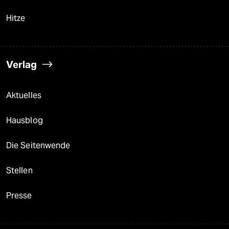
Hitze
Verlag
Aktuelles
Hausblog
Die Seitenwende
Stellen
Presse