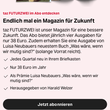
taz FUTURZWEI im Abo entdecken
Endlich mal ein Magazin für Zukunft
taz FUTURZWEI ist unser Magazin für eine bessere
Zukunft. Das Abo bietet jährlich vier Ausgaben für
nur 38 Euro. Zudem erhalten Sie eine Ausgabe von
Luisa Neubauers neuestem Buch „Was wäre, wenn
wir mutig sind?“ (solange Vorrat reicht).
Jedes Quartal neu in Ihrem Briefkasten
Nur 38 Euro im Jahr
Als Prämie Luisa Neubauers „Was wäre, wenn wir
mutig sind?“
Herausgegeben von Harald Welzer
Jetzt abonnieren