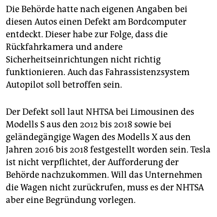
epaper login
Die Behörde hatte nach eigenen Angaben bei
diesen Autos einen Defekt am Bordcomputer
entdeckt. Dieser habe zur Folge, dass die
Rückfahrkamera und andere
Sicherheitseinrichtungen nicht richtig
funktionieren. Auch das Fahrassistenzsystem
Autopilot soll betroffen sein.
Der Defekt soll laut NHTSA bei Limousinen des
Modells S aus den 2012 bis 2018 sowie bei
geländegängige Wagen des Modells X aus den
Jahren 2016 bis 2018 festgestellt worden sein. Tesla
ist nicht verpflichtet, der Aufforderung der
Behörde nachzukommen. Will das Unternehmen
die Wagen nicht zurückrufen, muss es der NHTSA
aber eine Begründung vorlegen.