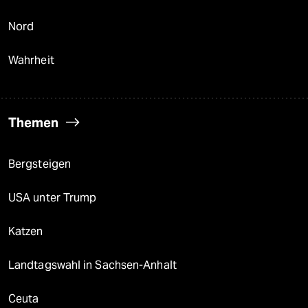
Nord
Wahrheit
Themen
Bergsteigen
USA unter Trump
Katzen
Landtagswahl in Sachsen-Anhalt
Ceuta