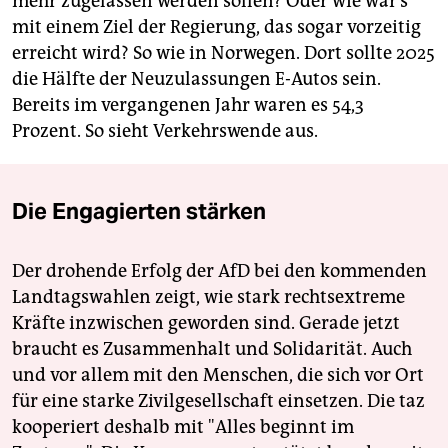
mehr zugelassen werden sollen? Oder wie wär’s
mit einem Ziel der Regierung, das sogar vorzeitig
erreicht wird? So wie in Norwegen. Dort sollte 2025
die Hälfte der Neuzulassungen E-Autos sein.
Bereits im vergangenen Jahr waren es 54,3
Prozent. So sieht Verkehrswende aus.
Die Engagierten stärken
Der drohende Erfolg der AfD bei den kommenden
Landtagswahlen zeigt, wie stark rechtsextreme
Kräfte inzwischen geworden sind. Gerade jetzt
braucht es Zusammenhalt und Solidarität. Auch
und vor allem mit den Menschen, die sich vor Ort
für eine starke Zivilgesellschaft einsetzen. Die taz
kooperiert deshalb mit "Alles beginnt im