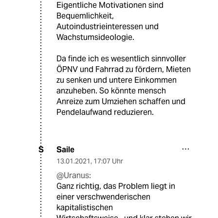
Eigentliche Motivationen sind
Bequemlichkeit,
Autoindustrieinteressen und
Wachstumsideologie.
Da finde ich es wesentlich sinnvoller
ÖPNV und Fahrrad zu fördern, Mieten
zu senken und untere Einkommen
anzuheben. So könnte mensch
Anreize zum Umziehen schaffen und
Pendelaufwand reduzieren.
Saile
S
13.01.2021
,
17:07 Uhr
@Uranus:
Ganz richtig, das Problem liegt in
einer verschwenderischen
kapitalistischen