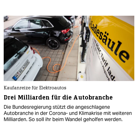
Kaufanreize für Elektroautos
Drei Milliarden für die Autobranche
Die Bundesregierung stützt die angeschlagene
Autobranche in der Corona- und Klimakrise mit weiteren
Milliarden. So soll ihr beim Wandel geholfen werden.