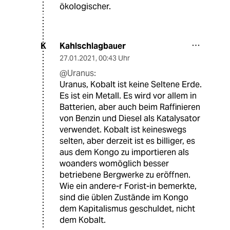
ökologischer.
Kahlschlagbauer
K
27.01.2021
,
00:43 Uhr
@Uranus:
Uranus, Kobalt ist keine Seltene Erde.
Es ist ein Metall. Es wird vor allem in
Batterien, aber auch beim Raffinieren
von Benzin und Diesel als Katalysator
verwendet. Kobalt ist keineswegs
selten, aber derzeit ist es billiger, es
aus dem Kongo zu importieren als
woanders womöglich besser
betriebene Bergwerke zu eröffnen.
Wie ein andere-r Forist-in bemerkte,
sind die üblen Zustände im Kongo
dem Kapitalismus geschuldet, nicht
dem Kobalt.