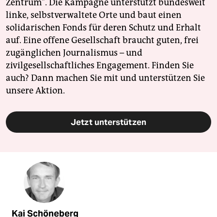
Zentrum". Die Kampagne unterstützt bundesweit
linke, selbstverwaltete Orte und baut einen
solidarischen Fonds für deren Schutz und Erhalt
auf. Eine offene Gesellschaft braucht guten, frei
zugänglichen Journalismus – und
zivilgesellschaftliches Engagement. Finden Sie
auch? Dann machen Sie mit und unterstützen Sie
unsere Aktion.
Jetzt unterstützen
Kai Schöneberg