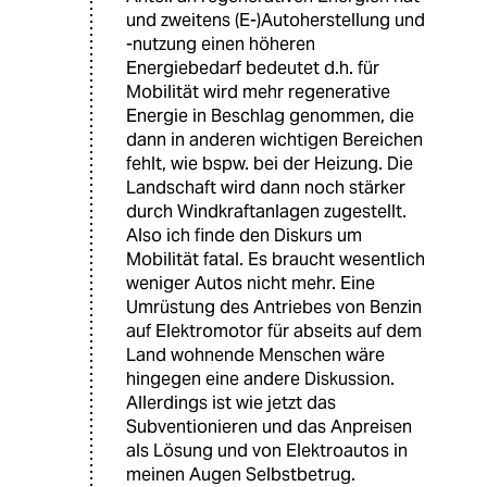
und zweitens (E-)Autoherstellung und
-nutzung einen höheren
Energiebedarf bedeutet d.h. für
Mobilität wird mehr regenerative
Energie in Beschlag genommen, die
dann in anderen wichtigen Bereichen
fehlt, wie bspw. bei der Heizung. Die
Landschaft wird dann noch stärker
durch Windkraftanlagen zugestellt.
Also ich finde den Diskurs um
Mobilität fatal. Es braucht wesentlich
weniger Autos nicht mehr. Eine
Umrüstung des Antriebes von Benzin
auf Elektromotor für abseits auf dem
Land wohnende Menschen wäre
hingegen eine andere Diskussion.
Allerdings ist wie jetzt das
Subventionieren und das Anpreisen
als Lösung und von Elektroautos in
meinen Augen Selbstbetrug.