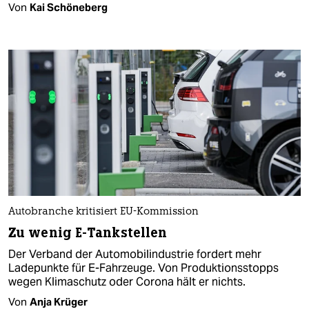
Von
Kai Schöneberg
Autobranche kritisiert EU-Kommission
Zu wenig E-Tankstellen
Der Verband der Automobilindustrie fordert mehr
Ladepunkte für E-Fahrzeuge. Von Produktionsstopps
wegen Klimaschutz oder Corona hält er nichts.
Von
Anja Krüger