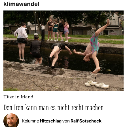
klimawandel
Hitze in Irland
Den Iren kann man es nicht recht machen
Kolumne
Hitzschlag
von
Ralf Sotscheck