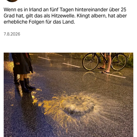
Wenn es in Irland an fünf Tagen hintereinander über 25
Grad hat, gilt das als Hitzewelle. Klingt albern, hat aber
erhebliche Folgen für das Land.
7.8.2026