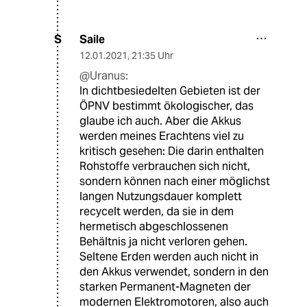
Saile
S
12.01.2021
,
21:35 Uhr
@Uranus:
In dichtbesiedelten Gebieten ist der
ÖPNV bestimmt ökologischer, das
glaube ich auch. Aber die Akkus
werden meines Erachtens viel zu
kritisch gesehen: Die darin enthalten
Rohstoffe verbrauchen sich nicht,
sondern können nach einer möglichst
langen Nutzungsdauer komplett
recycelt werden, da sie in dem
hermetisch abgeschlossenen
Behältnis ja nicht verloren gehen.
Seltene Erden werden auch nicht in
den Akkus verwendet, sondern in den
starken Permanent-Magneten der
modernen Elektromotoren, also auch