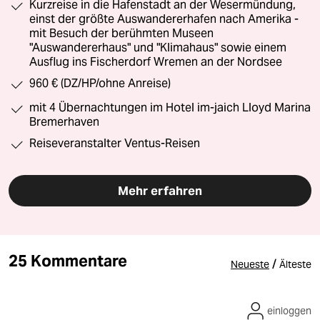
Kurzreise in die Hafenstadt an der Wesermündung,
einst der größte Auswandererhafen nach Amerika -
mit Besuch der berühmten Museen
"Auswandererhaus" und "Klimahaus" sowie einem
Ausflug ins Fischerdorf Wremen an der Nordsee
960 € (DZ/HP/ohne Anreise)
mit 4 Übernachtungen im Hotel im-jaich Lloyd Marina
Bremerhaven
Reiseveranstalter Ventus-Reisen
Mehr erfahren
25 Kommentare
/
Neueste
Älteste
einloggen