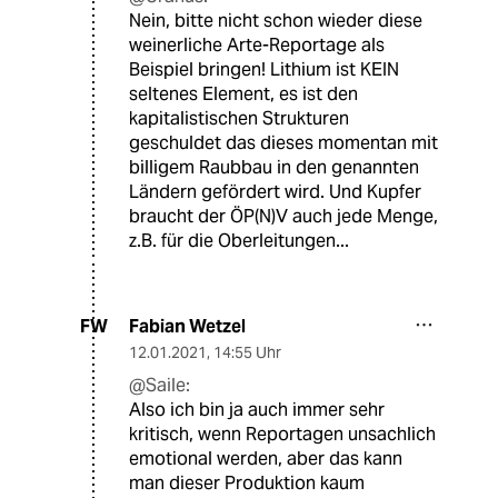
Nein, bitte nicht schon wieder diese
weinerliche Arte-Reportage als
Beispiel bringen! Lithium ist KEIN
seltenes Element, es ist den
kapitalistischen Strukturen
geschuldet das dieses momentan mit
billigem Raubbau in den genannten
Ländern gefördert wird. Und Kupfer
braucht der ÖP(N)V auch jede Menge,
z.B. für die Oberleitungen...
Fabian Wetzel
FW
12.01.2021
,
14:55 Uhr
@Saile:
Also ich bin ja auch immer sehr
kritisch, wenn Reportagen unsachlich
emotional werden, aber das kann
man dieser Produktion kaum