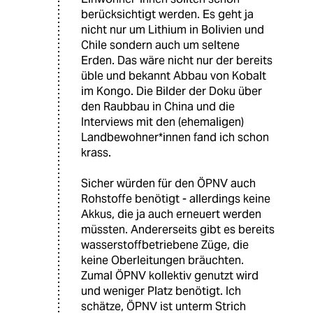
berücksichtigt werden. Es geht ja
nicht nur um Lithium in Bolivien und
Chile sondern auch um seltene
Erden. Das wäre nicht nur der bereits
üble und bekannt Abbau von Kobalt
im Kongo. Die Bilder der Doku über
den Raubbau in China und die
Interviews mit den (ehemaligen)
Landbewohner*innen fand ich schon
krass.
Sicher würden für den ÖPNV auch
Rohstoffe benötigt - allerdings keine
Akkus, die ja auch erneuert werden
müssten. Andererseits gibt es bereits
wasserstoffbetriebene Züge, die
keine Oberleitungen bräuchten.
Zumal ÖPNV kollektiv genutzt wird
und weniger Platz benötigt. Ich
schätze, ÖPNV ist unterm Strich