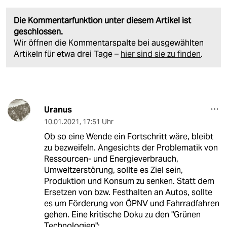
Die Kommentarfunktion unter diesem Artikel ist
geschlossen.
Wir öffnen die Kommentarspalte bei ausgewählten
Artikeln für etwa drei Tage –
hier sind sie zu finden
.
Uranus
10.01.2021
,
17:51 Uhr
Ob so eine Wende ein Fortschritt wäre, bleibt
zu bezweifeln. Angesichts der Problematik von
Ressourcen- und Energieverbrauch,
Umweltzerstörung, sollte es Ziel sein,
Produktion und Konsum zu senken. Statt dem
Ersetzen von bzw. Festhalten an Autos, sollte
es um Förderung von ÖPNV und Fahrradfahren
gehen. Eine kritische Doku zu den "Grünen
Technologien":