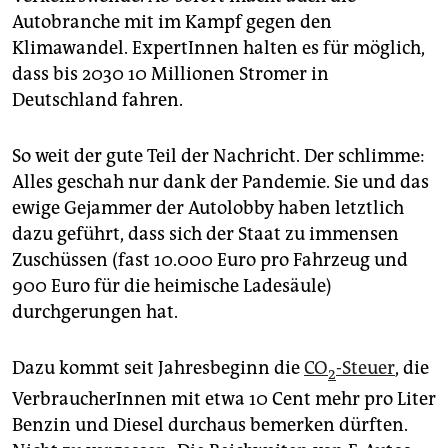
Autobranche mit im Kampf gegen den
Klimawandel. ExpertInnen halten es für möglich,
dass bis 2030 10 Millionen Stromer in
Deutschland fahren.
So weit der gute Teil der Nachricht. Der schlimme:
Alles geschah nur dank der Pandemie. Sie und das
ewige Gejammer der Autolobby haben letztlich
dazu geführt, dass sich der Staat zu immensen
Zuschüssen (fast 10.000 Euro pro Fahrzeug und
900 Euro für die heimische Ladesäule)
durchgerungen hat.
Dazu kommt seit Jahresbeginn die
CO
-Steuer
, die
2
VerbraucherInnen mit etwa 10 Cent mehr pro Liter
Benzin und Diesel durchaus bemerken dürften.