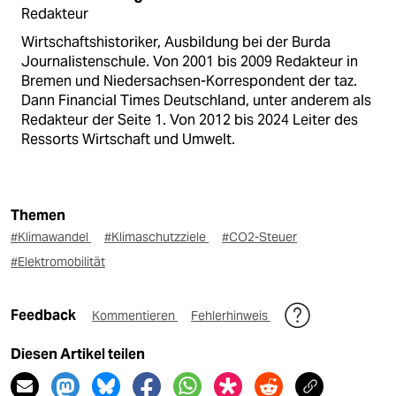
Redakteur
Wirtschaftshistoriker, Ausbildung bei der Burda
Journalistenschule. Von 2001 bis 2009 Redakteur in
Bremen und Niedersachsen-Korrespondent der taz.
Dann Financial Times Deutschland, unter anderem als
Redakteur der Seite 1. Von 2012 bis 2024 Leiter des
Ressorts Wirtschaft und Umwelt.
Themen
#Klimawandel
#Klimaschutzziele
#CO2-Steuer
#Elektromobilität
Feedback
Kommentieren
Fehlerhinweis
Diesen Artikel teilen