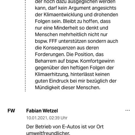
der noch dazu ausgeglichen werden
kann, darf kein Argument angesichts
der Klimaentwicklung und drohenden
Folgen sein. Bleibt zu hoffen, dass
nur eine Minderheit so denkt und
Menschen mehrheitlich nicht nur
bspw. FFF unterstützen sondern auch
die Konsequenzen aus deren
Forderungen. Die Position, das
Beharrem auf bspw. Komfortgewinn
gegenüber den heftigen Folgen der
Klimaerhitzung, hinterlässt keinen
guten Eindruck bei mir bezüglich der
Mündigkeit dieser Menschen.
Fabian Wetzel
FW
10.01.2021
,
02:39 Uhr
Der Betrieb von E-Autos ist vor Ort
umweltfreundlicher.