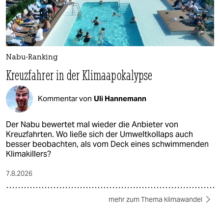
Nabu-Ranking
Kreuzfahrer in der Klimaapokalypse
Kommentar von
Uli Hannemann
Der Nabu bewertet mal wieder die Anbieter von
Kreuzfahrten. Wo ließe sich der Umweltkollaps auch
besser beobachten, als vom Deck eines schwimmenden
Klimakillers?
7.8.2026
mehr zum Thema klimawandel