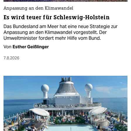
Anpassung an den Klimawandel
Es wird teuer für Schleswig-Holstein
Das Bundesland am Meer hat eine neue Strategie zur
Anpassung an den Klimawandel vorgestellt. Der
Umweltminister fordert mehr Hilfe vom Bund.
Von
Esther Geißlinger
7.8.2026