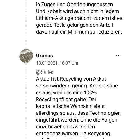
in Zügen und Oberleitungsbussen.
Und Kobalt wird auch nicht in jedem
Lithium-Akku gebraucht, zudem ist es
gerade Tesla gelungen den Anteil
davon auf ein Minimum zu reduzieren.
Uranus
13.01.2021
,
16:07 Uhr
@Saile:
Aktuell ist Recycling von Akkus
verschwindend gering. Anders sähe
es aus, wenn es eine 100%
Recyclingpflicht gäbe. Der
kapitalistische Wahnsinn sieht
allerdings so aus, dass Technologien
eingeführt werden, ohne die Folgen
einzubeziehen bzw. denen
entgegenzuwirken. Da Recycling