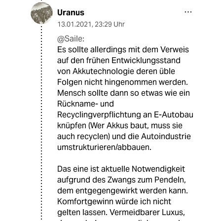
Uranus
13.01.2021
,
23:29 Uhr
@Saile:
Es sollte allerdings mit dem Verweis
auf den frühen Entwicklungsstand
von Akkutechnologie deren üble
Folgen nicht hingenommen werden.
Mensch sollte dann so etwas wie ein
Rückname- und
Recyclingverpflichtung an E-Autobau
knüpfen (Wer Akkus baut, muss sie
auch recyclen) und die Autoindustrie
umstrukturieren/abbauen.
Das eine ist aktuelle Notwendigkeit
aufgrund des Zwangs zum Pendeln,
dem entgegengewirkt werden kann.
Komfortgewinn würde ich nicht
gelten lassen. Vermeidbarer Luxus,