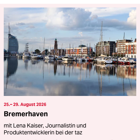
25.– 29. August 2026
Bremerhaven
mit Lena Kaiser, Journalistin und
Produktentwicklerin bei der taz