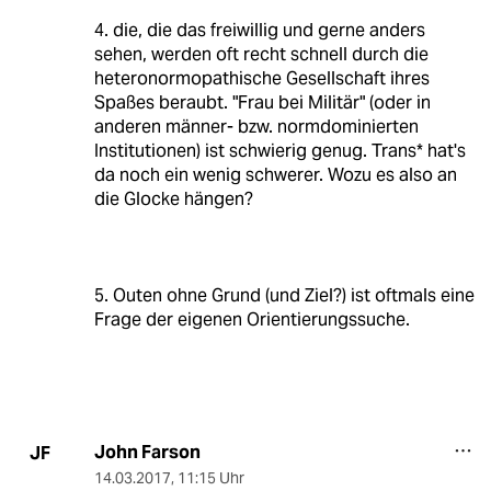
4. die, die das freiwillig und gerne anders
sehen, werden oft recht schnell durch die
heteronormopathische Gesellschaft ihres
Spaßes beraubt. "Frau bei Militär" (oder in
anderen männer- bzw. normdominierten
Institutionen) ist schwierig genug. Trans* hat's
da noch ein wenig schwerer. Wozu es also an
die Glocke hängen?
5. Outen ohne Grund (und Ziel?) ist oftmals eine
Frage der eigenen Orientierungssuche.
John Farson
JF
14.03.2017
,
11:15 Uhr