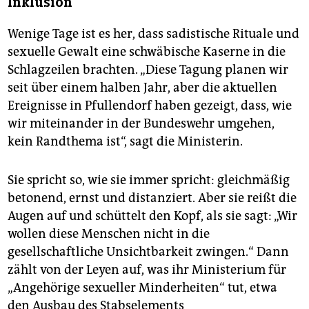
Inklusion
Wenige Tage ist es her, dass sadistische Rituale und
sexuelle Gewalt eine schwäbische Kaserne in die
Schlagzeilen brachten. „Diese Tagung planen wir
seit über einem halben Jahr, aber die aktuellen
Ereignisse in Pfullendorf haben gezeigt, dass, wie
wir miteinander in der Bundeswehr umgehen,
kein Randthema ist“, sagt die Ministerin.
Sie spricht so, wie sie immer spricht: gleichmäßig
betonend, ernst und distanziert. Aber sie reißt die
Augen auf und schüttelt den Kopf, als sie sagt: „Wir
wollen diese Menschen nicht in die
gesellschaftliche Unsichtbarkeit zwingen.“ Dann
zählt von der Leyen auf, was ihr Ministerium für
„Angehörige sexueller Minderheiten“ tut, etwa
den Ausbau des Stabselements