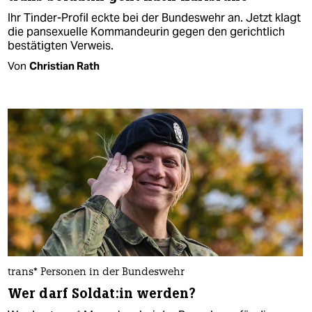
Ihr Tinder-Profil eckte bei der Bundeswehr an. Jetzt klagt
die pansexuelle Kommandeurin gegen den gerichtlich
bestätigten Verweis.
Von
Christian Rath
trans* Personen in der Bundeswehr
Wer darf Sol­da­t:in werden?