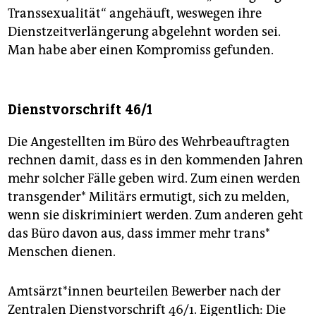
Transsexualität“ angehäuft, weswegen ihre
Dienstzeitverlängerung abgelehnt worden sei.
Man habe aber einen Kompromiss gefunden.
Dienstvorschrift 46/1
Die Angestellten im Büro des Wehrbeauftragten
rechnen damit, dass es in den kommenden Jahren
mehr solcher Fälle geben wird. Zum einen werden
transgender* Militärs ermutigt, sich zu melden,
wenn sie diskriminiert werden. Zum anderen geht
das Büro davon aus, dass immer mehr trans*
Menschen dienen.
Amtsärzt*innen beurteilen Bewerber nach der
Zentralen Dienstvorschrift 46/1. Eigentlich: Die