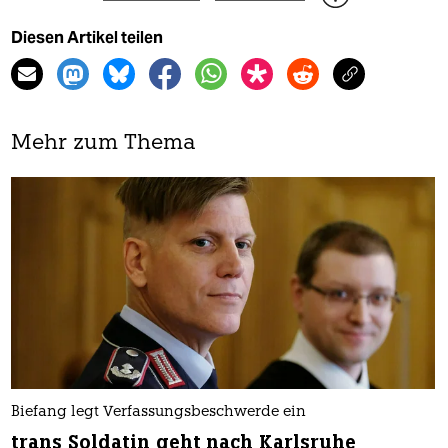
Diesen Artikel teilen
Mehr zum Thema
Biefang legt Verfassungsbeschwerde ein
trans Soldatin geht nach Karlsruhe