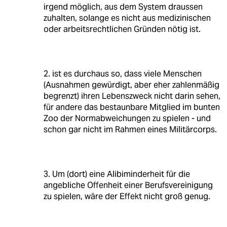
irgend möglich, aus dem System draussen
zuhalten, solange es nicht aus medizinischen
oder arbeitsrechtlichen Gründen nötig ist.
2. ist es durchaus so, dass viele Menschen
(Ausnahmen gewürdigt, aber eher zahlenmäßig
begrenzt) ihren Lebenszweck nicht darin sehen,
für andere das bestaunbare Mitglied im bunten
Zoo der Normabweichungen zu spielen - und
schon gar nicht im Rahmen eines Militärcorps.
3. Um (dort) eine Alibiminderheit für die
angebliche Offenheit einer Berufsvereinigung
zu spielen, wäre der Effekt nicht groß genug.