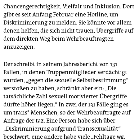
Chancengerechtigkeit, Vielfalt und Inklusion. Dort
gibt es seit Anfang Februar eine Hotline, um
Diskriminierung zu melden. Sie könnte vor allem
denen helfen, die sich nicht trauen, Übergriffe auf
dem direkten Weg beim Wehrbeauftragten
anzuzeigen.
Der schreibt in seinem Jahresbericht von 131
Fällen, in denen Truppenmitglieder verdächtigt
wurden, „gegen die sexuelle Selbstbestimmung“
verstoßen zu haben, schränkt aber ein: „Die
tatsächliche Zahl sexuell motivierter Übergriffe
dürfte höher liegen.“ In zwei der 131 Fälle ging es
um trans* Menschen, so der Wehrbeauftragte auf
Anfrage der taz. Eine Person habe sich über
„Diskriminierung aufgrund Transsexualität“
beschwert, eine andere habe viele „Fehltage wg.