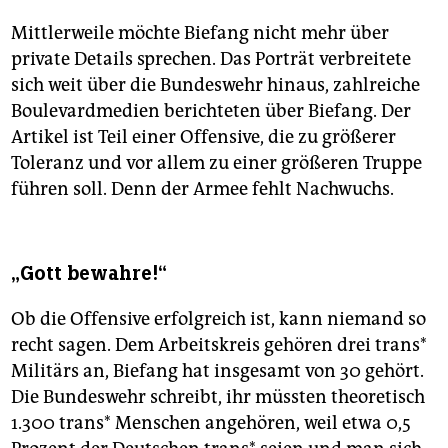
Mittlerweile möchte Biefang nicht mehr über
private Details sprechen. Das Porträt verbreitete
sich weit über die Bundeswehr hinaus, zahlreiche
Boulevardmedien berichteten über Biefang. Der
Artikel ist Teil einer Offensive, die zu größerer
Toleranz und vor allem zu einer größeren Truppe
führen soll. Denn der Armee fehlt Nachwuchs.
„Gott bewahre!“
Ob die Offensive erfolgreich ist, kann niemand so
recht sagen. Dem Arbeitskreis gehören drei trans*
Militärs an, Biefang hat insgesamt von 30 gehört.
Die Bundeswehr schreibt, ihr müssten theoretisch
1.300 trans* Menschen angehören, weil etwa 0,5