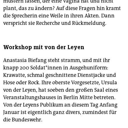
mustern lassen, der eine Vagina hat und nicht
plant, das zu ändern? Auf diese Fragen hin kramt
die Sprecherin eine Weile in ihren Akten. Dann
verspricht sie Recherche und Rückmeldung.
Workshop mit von der Leyen
Anastasia Biefang steht stramm, und mit ihr
knapp 200 Soldat*innen in Ausgehuniform:
Krawatte, schmal geschnittene Dienstjacke und
Hose oder Rock. Ihre oberste Vorgesetzte, Ursula
von der Leyen, hat soeben den großen Saal eines
Veranstaltungshauses in Berlin Mitte betreten.
Von der Leyens Publikum an diesem Tag Anfang
Januar ist eigentlich ganz divers, zumindest für
die Bundeswehr.