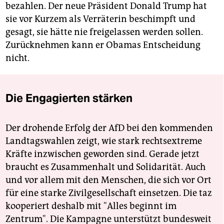
bezahlen. Der neue Präsident Donald Trump hat
sie vor Kurzem als Verräterin beschimpft und
gesagt, sie hätte nie freigelassen werden sollen.
Zurücknehmen kann er Obamas Entscheidung
nicht.
Die Engagierten stärken
Der drohende Erfolg der AfD bei den kommenden
Landtagswahlen zeigt, wie stark rechtsextreme
Kräfte inzwischen geworden sind. Gerade jetzt
braucht es Zusammenhalt und Solidarität. Auch
und vor allem mit den Menschen, die sich vor Ort
für eine starke Zivilgesellschaft einsetzen. Die taz
kooperiert deshalb mit "Alles beginnt im
Zentrum". Die Kampagne unterstützt bundesweit