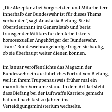
„Die Akzeptanz bei Vorgesetzten und Mitarbeitern
innerhalb der Bundeswehr ist für dieses Thema
vorhanden“, sagt Anastasia Biefang. Sie ist
Oberstleutnant im Generalstab und berät
transgender Militärs für den Arbeitskreis
homosexueller Angehöriger der Bundeswehr.
Trans* Bundeswehrangehörige fragen sie häufig,
ob sie überhaupt weiter dienen können.
Im Januar veröffentlichte das Magazin der
Bundeswehr ein ausführliches Porträt von Biefang,
weil in ihrem Truppenausweis früher mal ein
männlicher Vorname stand. In dem Artikel steht,
dass Biefang bei der Luftwaffe Karriere gemacht
hat und nach fast 20 Jahren ins
Verteidigungsministerium wechselte.