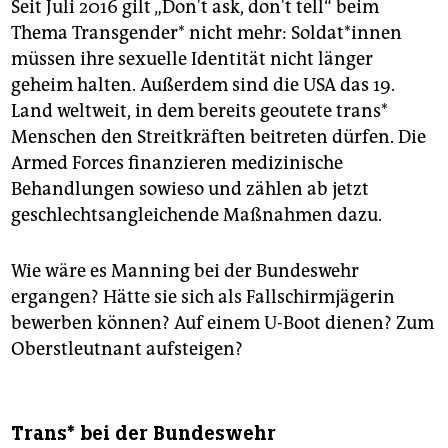
Seit Juli 2016 gilt „Don't ask, don't tell“ beim
Thema Transgender* nicht mehr: Soldat*innen
müssen ihre sexuelle Identität nicht länger
geheim halten. Außerdem sind die USA das 19.
Land weltweit, in dem bereits geoutete trans*
Menschen den Streitkräften beitreten dürfen. Die
Armed Forces finanzieren medizinische
Behandlungen sowieso und zählen ab jetzt
geschlechtsangleichende Maßnahmen dazu.
Wie wäre es Manning bei der Bundeswehr
ergangen? Hätte sie sich als Fallschirmjägerin
bewerben können? Auf einem U-Boot dienen? Zum
Oberstleutnant aufsteigen?
Trans* bei der Bundeswehr