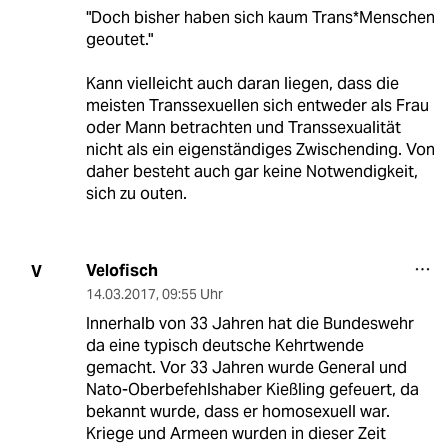
"Doch bisher haben sich kaum Trans*Menschen
geoutet."
Kann vielleicht auch daran liegen, dass die
meisten Transsexuellen sich entweder als Frau
oder Mann betrachten und Transsexualität
nicht als ein eigenständiges Zwischending. Von
daher besteht auch gar keine Notwendigkeit,
sich zu outen.
Velofisch
V
14.03.2017
,
09:55 Uhr
Innerhalb von 33 Jahren hat die Bundeswehr
da eine typisch deutsche Kehrtwende
gemacht. Vor 33 Jahren wurde General und
Nato-Oberbefehlshaber Kießling gefeuert, da
bekannt wurde, dass er homosexuell war.
Kriege und Armeen wurden in dieser Zeit