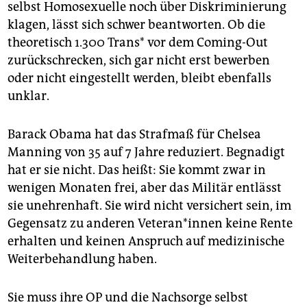
selbst Homosexuelle noch über Diskriminierung
klagen, lässt sich schwer beantworten. Ob die
theoretisch 1.300 Trans* vor dem Coming-Out
zurückschrecken, sich gar nicht erst bewerben
oder nicht eingestellt werden, bleibt ebenfalls
unklar.
Barack Obama hat das Strafmaß für Chelsea
Manning von 35 auf 7 Jahre reduziert. Begnadigt
hat er sie nicht. Das heißt: Sie kommt zwar in
wenigen Monaten frei, aber das Militär entlässt
sie unehrenhaft. Sie wird nicht versichert sein, im
Gegensatz zu anderen Veteran*innen keine Rente
erhalten und keinen Anspruch auf medizinische
Weiterbehandlung haben.
Sie muss ihre OP und die Nachsorge selbst