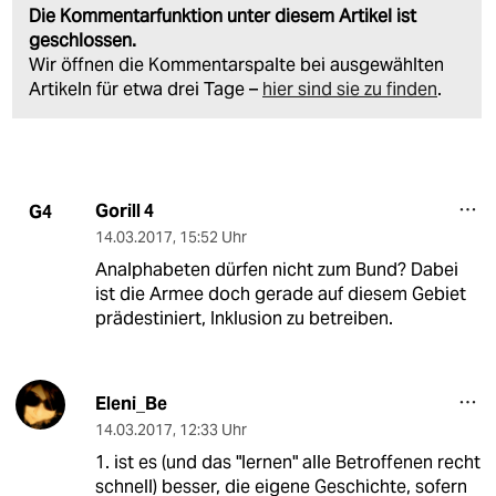
Die Kommentarfunktion unter diesem Artikel ist
geschlossen.
Wir öffnen die Kommentarspalte bei ausgewählten
Artikeln für etwa drei Tage –
hier sind sie zu finden
.
Gorill 4
G4
14.03.2017
,
15:52 Uhr
Analphabeten dürfen nicht zum Bund? Dabei
ist die Armee doch gerade auf diesem Gebiet
prädestiniert, Inklusion zu betreiben.
Eleni_Be
14.03.2017
,
12:33 Uhr
1. ist es (und das "lernen" alle Betroffenen recht
schnell) besser, die eigene Geschichte, sofern