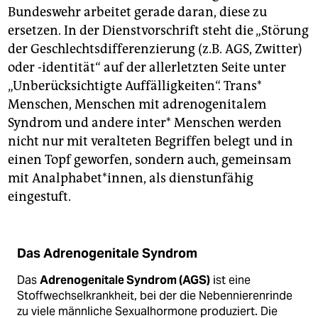
Bundeswehr arbeitet gerade daran, diese zu
ersetzen. In der Dienstvorschrift steht die „Störung
der Geschlechtsdifferenzierung (z.B. AGS, Zwitter)
oder -identität“ auf der allerletzten Seite unter
„Unberücksichtigte Auffälligkeiten“. Trans*
Menschen, Menschen mit adrenogenitalem
Syndrom und andere inter* Menschen werden
nicht nur mit veralteten Begriffen belegt und in
einen Topf geworfen, sondern auch, gemeinsam
mit Analphabet*innen, als dienstunfähig
eingestuft.
Das Adrenogenitale Syndrom
Das
Adrenogenitale Syndrom (AGS)
ist eine
Stoffwechselkrankheit, bei der die Nebennierenrinde
zu viele männliche Sexualhormone produziert. Die