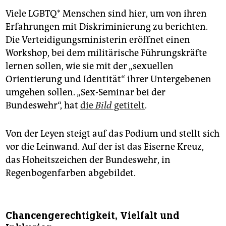
Viele LGBTQ* Menschen sind hier, um von ihren
Erfahrungen mit Diskriminierung zu berichten.
Die Verteidigungsministerin eröffnet einen
Workshop, bei dem militärische Führungskräfte
lernen sollen, wie sie mit der „sexuellen
Orientierung und Identität“ ihrer Untergebenen
umgehen sollen. „Sex-Seminar bei der
Bundeswehr“, hat
die
Bild
getitelt
.
Von der Leyen steigt auf das Podium und stellt sich
vor die Leinwand. Auf der ist das Eiserne Kreuz,
das Hoheitszeichen der Bundeswehr, in
Regenbogenfarben abgebildet.
Chancengerechtigkeit, Vielfalt und