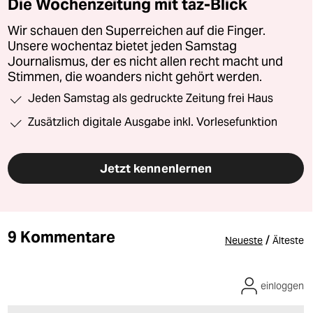
Die Wochenzeitung mit taz-Blick
Wir schauen den Superreichen auf die Finger.
Unsere wochentaz bietet jeden Samstag
Journalismus, der es nicht allen recht macht und
Stimmen, die woanders nicht gehört werden.
Jeden Samstag als gedruckte Zeitung frei Haus
Zusätzlich digitale Ausgabe inkl. Vorlesefunktion
Jetzt kennenlernen
9 Kommentare
/
Neueste
Älteste
einloggen