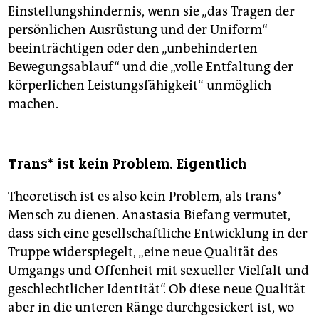
Einstellungshindernis, wenn sie „das Tragen der
persönlichen Ausrüstung und der Uniform“
beeinträchtigen oder den „unbehinderten
Bewegungsablauf“ und die „volle Entfaltung der
körperlichen Leistungsfähigkeit“ unmöglich
machen.
Trans* ist kein Problem. Eigentlich
Theoretisch ist es also kein Problem, als trans*
Mensch zu dienen. Anastasia Biefang vermutet,
dass sich eine gesellschaftliche Entwicklung in der
Truppe widerspiegelt, „eine neue Qualität des
Umgangs und Offenheit mit sexueller Vielfalt und
geschlechtlicher Identität“. Ob diese neue Qualität
aber in die unteren Ränge durchgesickert ist, wo