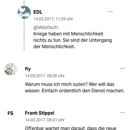
EDL
14.03.2017
,
11:29 Uhr
@Velofisch:
Kriege haben mit Menschlichkeit
nichts zu tun. Sie sind der Untergang
der Menschlichkeit.
fly
14.03.2017
,
09:35 Uhr
Warum muss ich mich outen? Wer will das
wissen. Einfach ordentlich den Dienst machen.
Frank Stippel
FS
14.03.2017
,
09:31 Uhr
Offenbar wartet man darauf, dass die neue