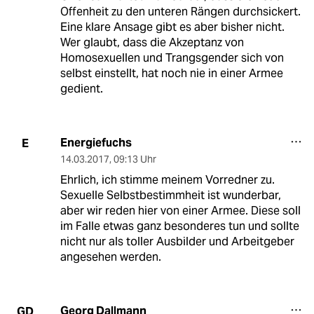
Offenheit zu den unteren Rängen durchsickert.
Eine klare Ansage gibt es aber bisher nicht.
Wer glaubt, dass die Akzeptanz von
Homosexuellen und Trangsgender sich von
selbst einstellt, hat noch nie in einer Armee
gedient.
Energiefuchs
E
14.03.2017
,
09:13 Uhr
Ehrlich, ich stimme meinem Vorredner zu.
Sexuelle Selbstbestimmheit ist wunderbar,
aber wir reden hier von einer Armee. Diese soll
im Falle etwas ganz besonderes tun und sollte
nicht nur als toller Ausbilder und Arbeitgeber
angesehen werden.
Georg Dallmann
GD