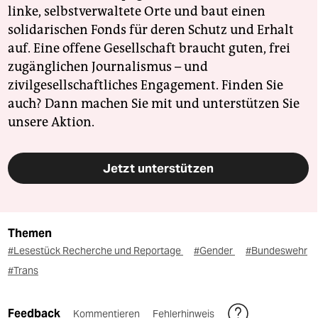
linke, selbstverwaltete Orte und baut einen
solidarischen Fonds für deren Schutz und Erhalt
auf. Eine offene Gesellschaft braucht guten, frei
zugänglichen Journalismus – und
zivilgesellschaftliches Engagement. Finden Sie
auch? Dann machen Sie mit und unterstützen Sie
unsere Aktion.
Jetzt unterstützen
Themen
#Lesestück Recherche und Reportage
#Gender
#Bundeswehr
#Trans
Feedback
Kommentieren
Fehlerhinweis