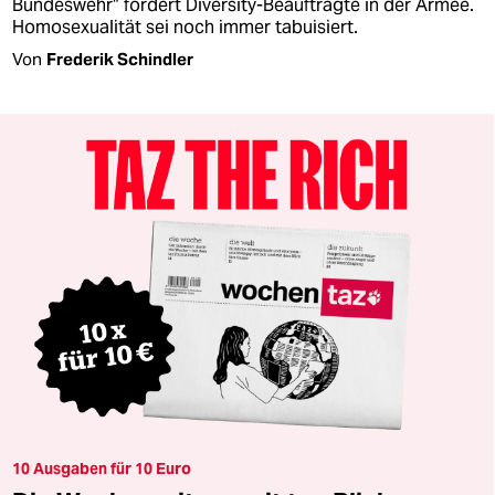
Bundeswehr“ fordert Diversity-Beauftragte in der Armee.
Homosexualität sei noch immer tabuisiert.
Von
Frederik Schindler
10 Ausgaben für 10 Euro