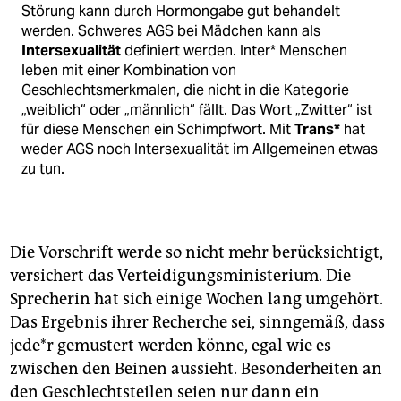
Störung kann durch Hormongabe gut behandelt
werden. Schweres AGS bei Mädchen kann als
Intersexualität
definiert werden. Inter* Menschen
leben mit einer Kombination von
Geschlechtsmerkmalen, die nicht in die Kategorie
„weiblich“ oder „männlich“ fällt. Das Wort „Zwitter“ ist
für diese Menschen ein Schimpfwort. Mit
Trans*
hat
weder AGS noch Intersexualität im Allgemeinen etwas
zu tun.
Die Vorschrift werde so nicht mehr berücksichtigt,
versichert das Verteidigungsministerium. Die
Sprecherin hat sich einige Wochen lang umgehört.
Das Ergebnis ihrer Recherche sei, sinngemäß, dass
jede*r gemustert werden könne, egal wie es
zwischen den Beinen aussieht. Besonderheiten an
den Geschlechtsteilen seien nur dann ein