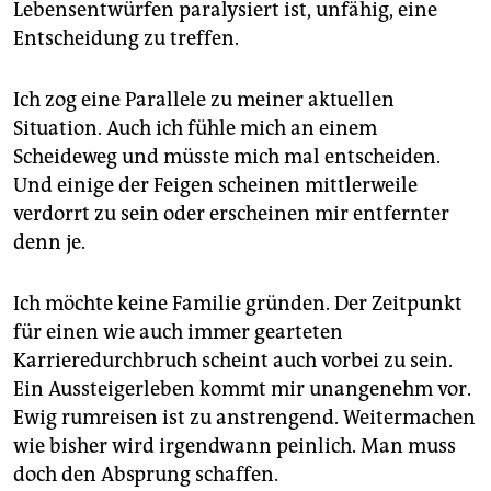
Lebensentwürfen paralysiert ist, unfähig, eine
Entscheidung zu treffen.
Ich zog eine Parallele zu meiner aktuellen
Situation. Auch ich fühle mich an einem
Scheideweg und müsste mich mal entscheiden.
Und einige der Feigen scheinen mittlerweile
verdorrt zu sein oder erscheinen mir entfernter
denn je.
Ich möchte keine Familie gründen. Der Zeitpunkt
für einen wie auch immer gearteten
Karrieredurchbruch scheint auch vorbei zu sein.
Ein Aussteigerleben kommt mir unangenehm vor.
Ewig rumreisen ist zu anstrengend. Weitermachen
wie bisher wird irgendwann peinlich. Man muss
doch den Absprung schaffen.