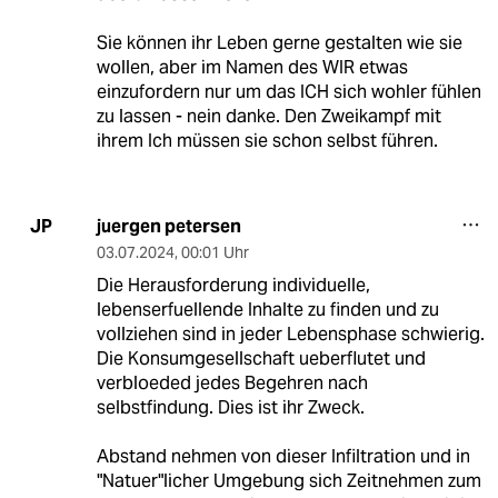
Sie können ihr Leben gerne gestalten wie sie
wollen, aber im Namen des WIR etwas
einzufordern nur um das ICH sich wohler fühlen
zu lassen - nein danke. Den Zweikampf mit
ihrem Ich müssen sie schon selbst führen.
juergen petersen
JP
03.07.2024
,
00:01 Uhr
Die Herausforderung individuelle,
lebenserfuellende Inhalte zu finden und zu
vollziehen sind in jeder Lebensphase schwierig.
Die Konsumgesellschaft ueberflutet und
verbloeded jedes Begehren nach
selbstfindung. Dies ist ihr Zweck.
Abstand nehmen von dieser Infiltration und in
"Natuer"licher Umgebung sich Zeitnehmen zum