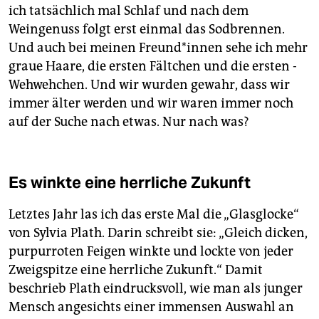
ich tatsächlich mal Schlaf und nach dem
Weingenuss folgt erst einmal das Sodbrennen.
Und auch bei meinen Freun­d*in­nen sehe ich mehr
graue Haare, die ersten Fältchen und die ersten ­
Wehwehchen. Und wir wurden gewahr, dass wir
immer älter werden und wir waren immer noch
auf der Suche nach etwas. Nur nach was?
Es winkte eine herrliche Zukunft
Letztes Jahr las ich das erste Mal die „Glasglocke“
von Sylvia Plath. Darin schreibt sie: „Gleich dicken,
purpurroten Feigen winkte und lockte von jeder
Zweigspitze eine herrliche Zukunft.“ Damit
beschrieb Plath eindrucksvoll, wie man als junger
Mensch angesichts einer immensen Auswahl an