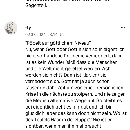
Gegenteil.
fly
02.07.2024
,
23:14 Uhr
"Pöbelt auf göttlichem Niveau"
Nu, wenn Gott oder Göttin sich so in eigentlich
nicht vorhandene Probleme verheddert, dann
ist es kein Wunder (sic!) dass die Menschen
und die Welt nicht gerettet werden. Ach,
werden sie nicht? Dann ist klar, er / sie
verheddert sich. Gott hat ja auch schon
tausende Jahr Zeit um von einer persönlichen
Krise in die nächste zu stolpern. Und nie zeigen
die Medien alternative Wege auf. So bleibt es
bei eigentlich geht es mir gut und ich bin
glücklich, aber das kann doch nicht sein. Wo ist
des Teufels Haar in der Suppe? Nie ist er
sichtbar, wenn man ihn mal braucht.