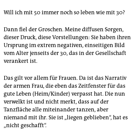
Will ich mit 50 immer noch so leben wie mit 30?
Dann fiel der Groschen. Meine diffusen Sorgen,
dieser Druck, diese Vorstellungen: Sie haben ihren
Ursprung im extrem negativen, einseitigen Bild
vom Alter jenseits der 30, das in der Gesellschaft
verankert ist.
Das gilt vor allem für Frauen. Da ist das Narrativ
der armen Frau, die eben das Zeitfenster für das
gute Leben (Heim/Kinder) verpasst hat. Die nun
verwelkt ist und nicht merkt, dass auf der
Tanzfläche alle miteinander tanzen, aber
niemand mit ihr. Sie ist „liegen geblieben“, hat es
„nicht geschafft“.