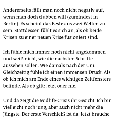
Andererseits fällt man noch nicht negativ auf,
wenn man doch clubben will (zumindest in
Berlin). Es scheint das Beste aus zwei Welten zu
sein. Stattdessen fühlt es sich an, als ob beide
Krisen zu einer neuen Krise fusioniert sind.
Ich fühle mich immer noch nicht angekommen
und weiß nicht, wie die nächsten Schritte
aussehen sollen. Wie damals nach der Uni.
Gleichzeitig fühle ich einen immensen Druck. Als
ob ich mich am Ende eines wichtigen Zeitfensters
befinde. Als ob gilt: Jetzt oder nie.
Und da zeigt die Midlife-Crisis ihr Gesicht. Ich bin
vielleicht noch jung, aber auch nicht mehr die
Jüngste. Der erste Verschleiß ist da: Jetzt brauche