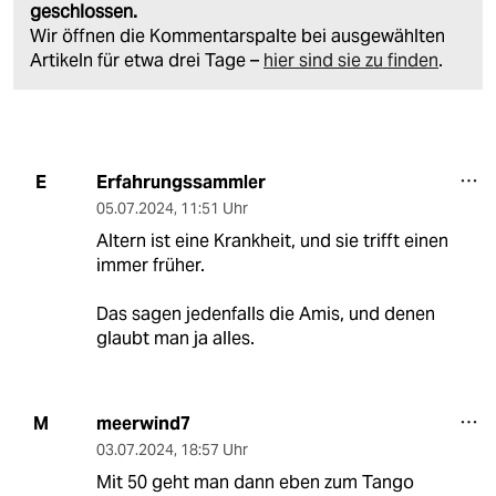
geschlossen.
Wir öffnen die Kommentarspalte bei ausgewählten
Artikeln für etwa drei Tage –
hier sind sie zu finden
.
Erfahrungssammler
E
05.07.2024
,
11:51 Uhr
Altern ist eine Krankheit, und sie trifft einen
immer früher.
Das sagen jedenfalls die Amis, und denen
glaubt man ja alles.
meerwind7
M
03.07.2024
,
18:57 Uhr
Mit 50 geht man dann eben zum Tango