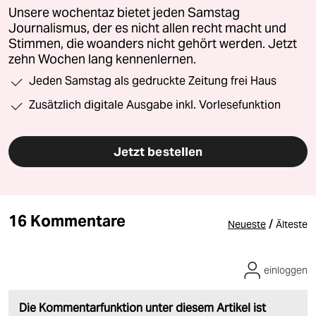
Unsere wochentaz bietet jeden Samstag
Journalismus, der es nicht allen recht macht und
Stimmen, die woanders nicht gehört werden. Jetzt
zehn Wochen lang kennenlernen.
Jeden Samstag als gedruckte Zeitung frei Haus
Zusätzlich digitale Ausgabe inkl. Vorlesefunktion
Jetzt bestellen
16 Kommentare
/
Neueste
Älteste
einloggen
Die Kommentarfunktion unter diesem Artikel ist