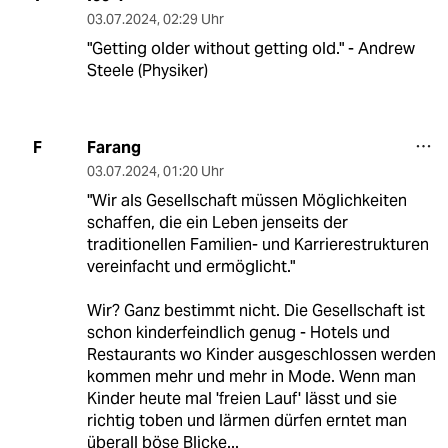
03.07.2024
,
02:29 Uhr
"Getting older without getting old." - Andrew
Steele (Physiker)
Farang
F
03.07.2024
,
01:20 Uhr
"Wir als Gesellschaft müssen Möglichkeiten
schaffen, die ein Leben jenseits der
traditionellen Familien- und Karrierestrukturen
vereinfacht und ermöglicht."
Wir? Ganz bestimmt nicht. Die Gesellschaft ist
schon kinderfeindlich genug - Hotels und
Restaurants wo Kinder ausgeschlossen werden
kommen mehr und mehr in Mode. Wenn man
Kinder heute mal 'freien Lauf' lässt und sie
richtig toben und lärmen dürfen erntet man
überall böse Blicke...