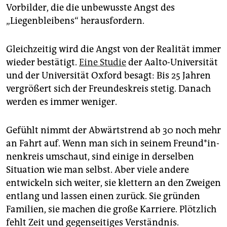
Vorbilder, die die unbewusste Angst des
„Liegenbleibens“ herausfordern.
Gleichzeitig wird die Angst von der Realität immer
wieder bestätigt.
Eine Studie
der Aalto-Universität
und der Universität Oxford besagt: Bis 25 Jahren
vergrößert sich der Freundeskreis stetig. Danach
werden es immer weniger.
Gefühlt nimmt der Abwärtstrend ab 30 noch mehr
an Fahrt auf. Wenn man sich in seinem Freun­d*in­
nen­kreis umschaut, sind einige in derselben
Situation wie man selbst. Aber viele andere
entwickeln sich weiter, sie klettern an den Zweigen
entlang und lassen einen zurück. Sie gründen
Familien, sie machen die große Karriere. Plötzlich
fehlt Zeit und gegenseitiges Verständnis.