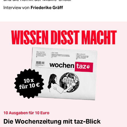
Interview von
Friederike Gräff
10 Ausgaben für 10 Euro
Die Wochenzeitung mit taz-Blick