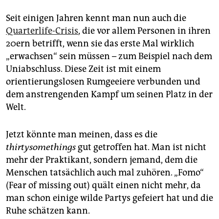
Seit einigen Jahren kennt man nun auch die
Quarterlife-Crisis
, die vor allem Personen in ihren
20ern betrifft, wenn sie das erste Mal wirklich
„erwachsen“ sein müssen – zum Beispiel nach dem
Uniabschluss. Diese Zeit ist mit einem
orientierungslosen Rumgeeiere verbunden und
dem anstrengenden Kampf um seinen Platz in der
Welt.
Jetzt könnte man meinen, dass es die
thirtysomethings
gut getroffen hat. Man ist nicht
mehr der Praktikant, sondern jemand, dem die
Menschen tatsächlich auch mal zuhören. „Fomo“
(Fear of missing out) quält einen nicht mehr, da
man schon einige wilde Partys gefeiert hat und die
Ruhe schätzen kann.