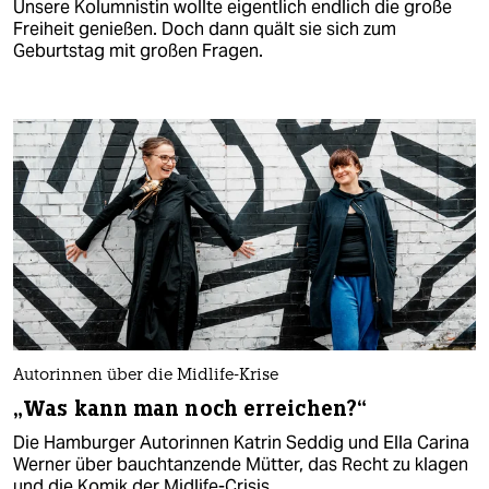
Unsere Kolumnistin wollte eigentlich endlich die große
Freiheit genießen. Doch dann quält sie sich zum
Geburtstag mit großen Fragen.
Autorinnen über die Midlife-Krise
„Was kann man noch erreichen?“
Die Hamburger Autorinnen Katrin Seddig und Ella Carina
Werner über bauchtanzende Mütter, das Recht zu klagen
und die Komik der Midlife-Crisis.