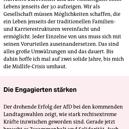
Lebens jenseits der 30 aufzeigen. Wir als
Gesellschaft müssen Möglichkeiten schaffen, die
ein Leben jenseits der traditionellen Familien-
und Karrierestrukturen vereinfacht und
ermöglicht. Jeder Einzelne von uns muss sich mit
seinen Vorurteilen auseinandersetzen. Das sind
alles große Umwälzungen und das dauert. Bis
dahin hoffe ich mal auf zwei solide Jahre, bis mich
die Midlife-Crisis umhaut.
Die Engagierten stärken
Der drohende Erfolg der AfD bei den kommenden
Landtagswahlen zeigt, wie stark rechtsextreme
Kräfte inzwischen geworden sind. Gerade jetzt