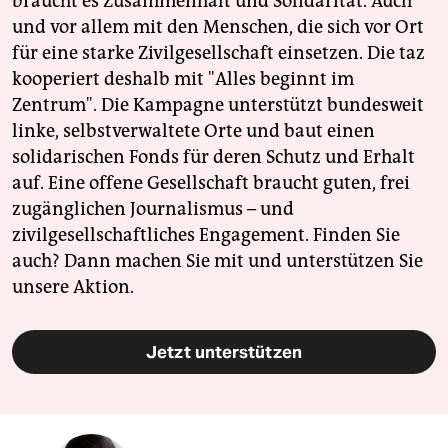
braucht es Zusammenhalt und Solidarität. Auch
und vor allem mit den Menschen, die sich vor Ort
für eine starke Zivilgesellschaft einsetzen. Die taz
kooperiert deshalb mit "Alles beginnt im
Zentrum". Die Kampagne unterstützt bundesweit
linke, selbstverwaltete Orte und baut einen
solidarischen Fonds für deren Schutz und Erhalt
auf. Eine offene Gesellschaft braucht guten, frei
zugänglichen Journalismus – und
zivilgesellschaftliches Engagement. Finden Sie
auch? Dann machen Sie mit und unterstützen Sie
unsere Aktion.
Jetzt unterstützen