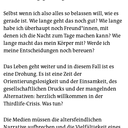
Selbst wenn ich also alles so belassen will, wie es
gerade ist. Wie lange geht das noch gut? Wie lange
habe ich überhaupt noch Freund*innen, mit
denen ich die Nacht zum Tage machen kann? Wie
lange macht das mein Körper mit? Werde ich
meine Entscheidungen noch bereuen?
Das Leben geht weiter und in diesem Fall ist es
eine Drohung. Es ist eine Zeit der
Orientierungslosigkeit und der Einsamkeit, des
gesellschaftlichen Drucks und der mangelnden
Alternativen: herzlich willkommen in der
Thirdlife-Crisis. Was tun?
Die Medien müssen die altersfeindlichen
Narrative aufbrechen und die Vielfältigkeit eines