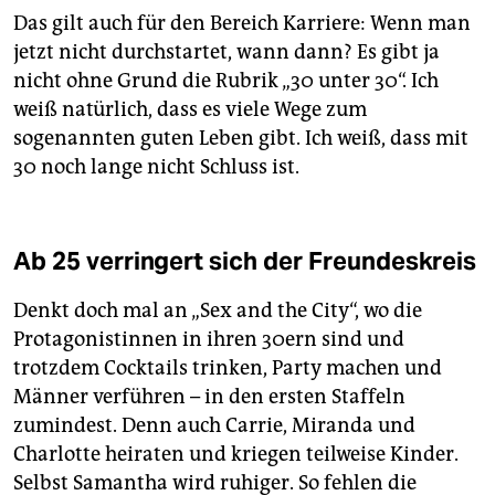
Das gilt auch für den Bereich Karriere: Wenn man
jetzt nicht durchstartet, wann dann? Es gibt ja
nicht ohne Grund die Rubrik „30 unter 30“. Ich
weiß natürlich, dass es viele Wege zum
sogenannten guten Leben gibt. Ich weiß, dass mit
30 noch lange nicht Schluss ist.
Ab 25 verringert sich der Freundeskreis
Denkt doch mal an „Sex and the City“, wo die
Protagonistinnen in ihren 30ern sind und
trotzdem Cocktails trinken, Party machen und
Männer verführen – in den ersten Staffeln
zumindest. Denn auch Carrie, Miranda und
Charlotte heiraten und kriegen teilweise Kinder.
Selbst Samantha wird ruhiger. So fehlen die