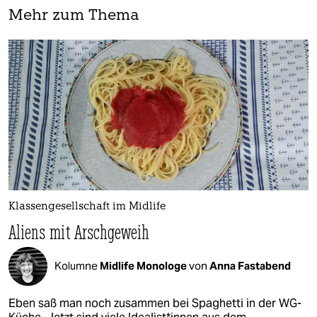
Mehr zum Thema
Klassengesellschaft im Midlife
Aliens mit Arschgeweih
Kolumne
Midlife Monologe
von
Anna Fastabend
Eben saß man noch zusammen bei Spaghetti in der WG-