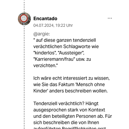
Encantado
04.07.2024
,
19:22 Uhr
@argie:
" auf diese ganzen tendenziell
verächtlichen Schlagworte wie
"kinderlos", "Aussteiger",
"Karrieremann/frau" usw. zu
verzichten."
Ich wäre echt interessiert zu wissen,
wie Sie das Faktum 'Mensch ohne
Kinder' anders beschreiben wollen.
Tendenziell verächtlich? Hängt
ausgesprochen stark von Kontext
und den beteiligten Personen ab. Für
sich beschreiben die von Ihnen
aufgeführten Begrifflichkeiten erst