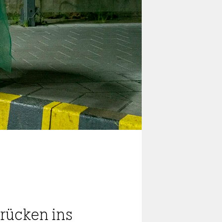
rücken ins