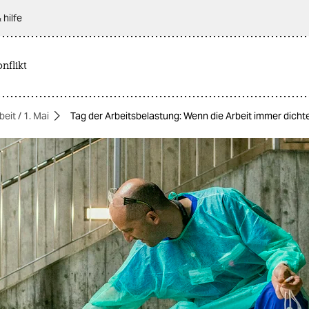
 hilfe
nflikt
beit / 1. Mai
Tag der Arbeitsbelastung: Wenn die Arbeit immer dichte