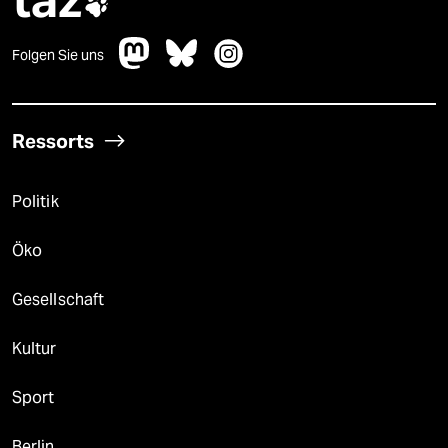

Folgen Sie uns
Ressorts
Politik
Öko
Gesellschaft
Kultur
Sport
Berlin