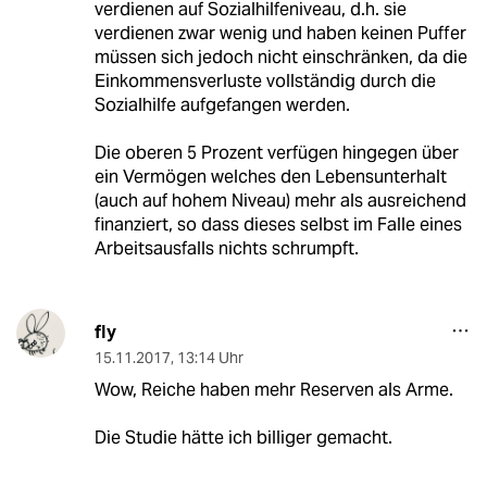
verdienen auf Sozialhilfeniveau, d.h. sie
verdienen zwar wenig und haben keinen Puffer
müssen sich jedoch nicht einschränken, da die
Einkommensverluste vollständig durch die
Sozialhilfe aufgefangen werden.
Die oberen 5 Prozent verfügen hingegen über
ein Vermögen welches den Lebensunterhalt
(auch auf hohem Niveau) mehr als ausreichend
finanziert, so dass dieses selbst im Falle eines
Arbeitsausfalls nichts schrumpft.
fly
15.11.2017
,
13:14 Uhr
Wow, Reiche haben mehr Reserven als Arme.
Die Studie hätte ich billiger gemacht.