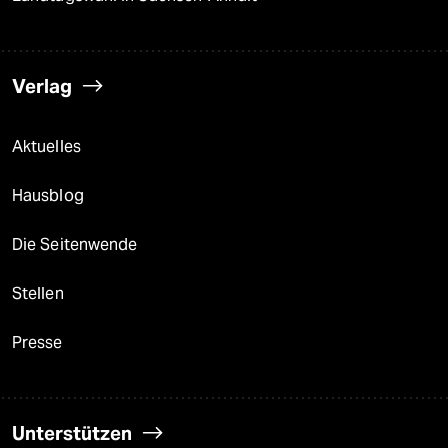
Verlag
Aktuelles
Hausblog
Die Seitenwende
Stellen
Presse
Unterstützen