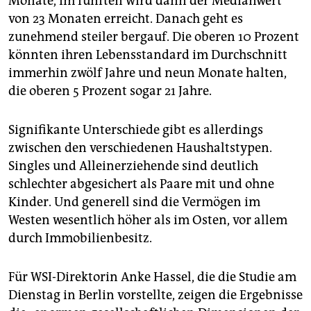
Monate, im fünften wird dann der Medianwert
von 23 Monaten erreicht. Danach geht es
zunehmend steiler bergauf. Die oberen 10 Prozent
könnten ihren Lebensstandard im Durchschnitt
immerhin zwölf Jahre und neun Monate halten,
die oberen 5 Prozent sogar 21 Jahre.
Signifikante Unterschiede gibt es allerdings
zwischen den verschiedenen Haushaltstypen.
Singles und Alleinerziehende sind deutlich
schlechter abgesichert als Paare mit und ohne
Kinder. Und generell sind die Vermögen im
Westen wesentlich höher als im Osten, vor allem
durch Immobilienbesitz.
Für WSI-Direktorin Anke Hassel, die die Studie am
Dienstag in Berlin vorstellte, zeigen die Ergebnisse