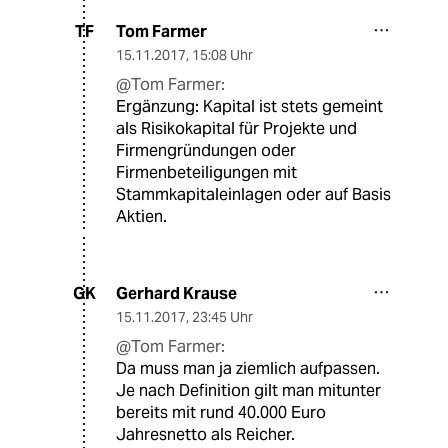
Tom Farmer
TF
15.11.2017
,
15:08 Uhr
@Tom Farmer:
Ergänzung: Kapital ist stets gemeint
als Risikokapital für Projekte und
Firmengründungen oder
Firmenbeteiligungen mit
Stammkapitaleinlagen oder auf Basis
Aktien.
Gerhard Krause
GK
15.11.2017
,
23:45 Uhr
@Tom Farmer:
Da muss man ja ziemlich aufpassen.
Je nach Definition gilt man mitunter
bereits mit rund 40.000 Euro
Jahresnetto als Reicher.