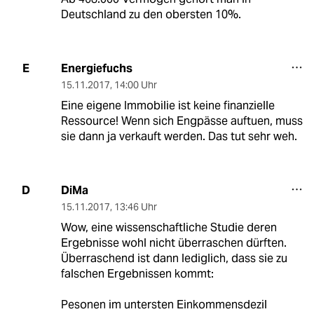
Deutschland zu den obersten 10%.
Energiefuchs
E
15.11.2017
,
14:00 Uhr
Eine eigene Immobilie ist keine finanzielle
Ressource! Wenn sich Engpässe auftuen, muss
sie dann ja verkauft werden. Das tut sehr weh.
DiMa
D
15.11.2017
,
13:46 Uhr
Wow, eine wissenschaftliche Studie deren
Ergebnisse wohl nicht überraschen dürften.
Überraschend ist dann lediglich, dass sie zu
falschen Ergebnissen kommt:
Pesonen im untersten Einkommensdezil