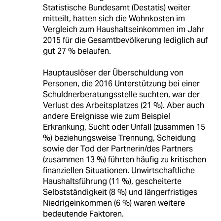
Statistische Bundesamt (Destatis) weiter
mitteilt, hatten sich die Wohnkosten im
Vergleich zum Haushaltseinkommen im Jahr
2015 für die Gesamtbevölkerung lediglich auf
gut 27 % belaufen.
Hauptauslöser der Überschuldung von
Personen, die 2016 Unterstützung bei einer
Schuldnerberatungsstelle suchten, war der
Verlust des Arbeitsplatzes (21 %). Aber auch
andere Ereignisse wie zum Beispiel
Erkrankung, Sucht oder Unfall (zusammen 15
%) beziehungsweise Trennung, Scheidung
sowie der Tod der Partnerin/des Partners
(zusammen 13 %) führten häufig zu kritischen
finanziellen Situationen. Unwirtschaftliche
Haushaltsführung (11 %), gescheiterte
Selbstständigkeit (8 %) und längerfristiges
Niedrigeinkommen (6 %) waren weitere
bedeutende Faktoren.