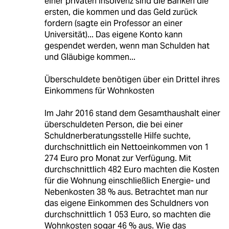
einer privaten Insolvenz sind die Banken die
ersten, die kommen und das Geld zurück
fordern (sagte ein Professor an einer
Universität)... Das eigene Konto kann
gespendet werden, wenn man Schulden hat
und Gläubige kommen...
Überschuldete benötigen über ein Drittel ihres
Einkommens für Wohnkosten
Im Jahr 2016 stand dem Gesamthaushalt einer
überschuldeten Person, die bei einer
Schuldnerberatungsstelle Hilfe suchte,
durchschnittlich ein Nettoeinkommen von 1
274 Euro pro Monat zur Verfügung. Mit
durchschnittlich 482 Euro machten die Kosten
für die Wohnung einschließlich Energie- und
Nebenkosten 38 % aus. Betrachtet man nur
das eigene Einkommen des Schuldners von
durchschnittlich 1 053 Euro, so machten die
Wohnkosten sogar 46 % aus. Wie das