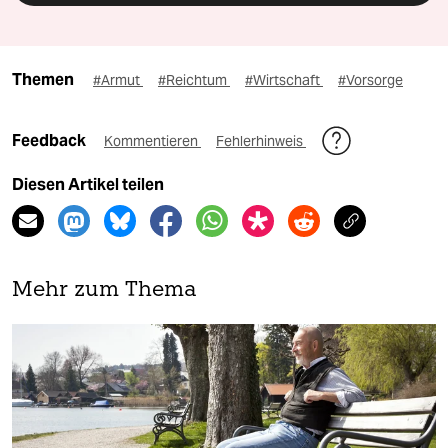
Themen
#Armut
#Reichtum
#Wirtschaft
#Vorsorge
Feedback
Kommentieren
Fehlerhinweis
Diesen Artikel teilen
Mehr zum Thema