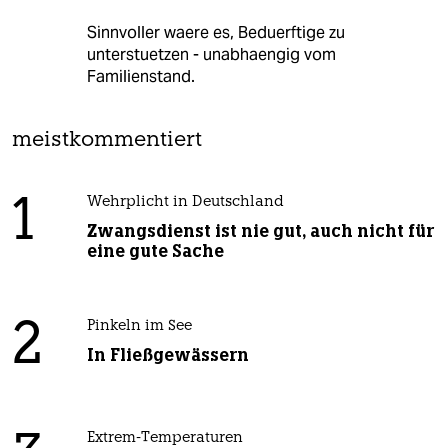
Sinnvoller waere es, Beduerftige zu
unterstuetzen - unabhaengig vom
Familienstand.
meistkommentiert
1
Wehrplicht in Deutschland
Zwangsdienst ist nie gut, auch nicht für
eine gute Sache
2
Pinkeln im See
In Fließgewässern
Extrem-Temperaturen