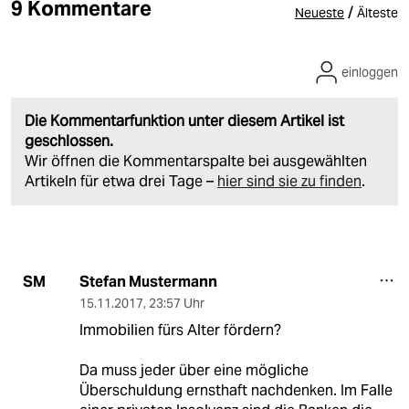
9 Kommentare
/
Neueste
Älteste
einloggen
Die Kommentarfunktion unter diesem Artikel ist
geschlossen.
Wir öffnen die Kommentarspalte bei ausgewählten
Artikeln für etwa drei Tage –
hier sind sie zu finden
.
Stefan Mustermann
SM
15.11.2017
,
23:57 Uhr
Immobilien fürs Alter fördern?
Da muss jeder über eine mögliche
Überschuldung ernsthaft nachdenken. Im Falle