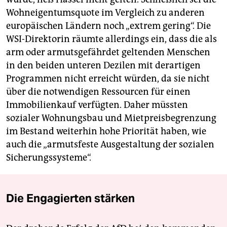
Wohneigentumsquote im Vergleich zu anderen
europäischen Ländern noch „extrem gering“. Die
WSI-Direktorin räumte allerdings ein, dass die als
arm oder armutsgefährdet geltenden Menschen
in den beiden unteren Dezilen mit derartigen
Programmen nicht erreicht würden, da sie nicht
über die notwendigen Ressourcen für einen
Immobilienkauf verfügten. Daher müssten
sozialer Wohnungsbau und Mietpreisbegrenzung
im Bestand weiterhin hohe Priorität haben, wie
auch die „armutsfeste Ausgestaltung der sozialen
Sicherungssysteme“.
Die Engagierten stärken