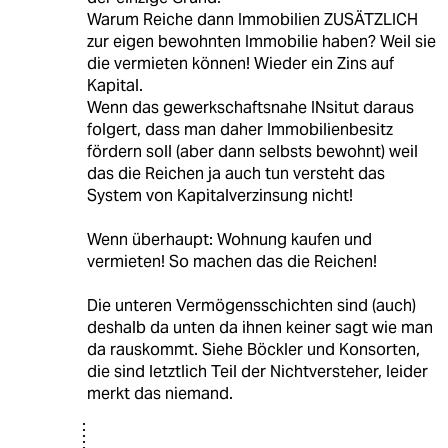
Warum Reiche dann Immobilien ZUSÄTZLICH
zur eigen bewohnten Immobilie haben? Weil sie
die vermieten können! Wieder ein Zins auf
Kapital.
Wenn das gewerkschaftsnahe INsitut daraus
folgert, dass man daher Immobilienbesitz
fördern soll (aber dann selbsts bewohnt) weil
das die Reichen ja auch tun versteht das
System von Kapitalverzinsung nicht!
Wenn überhaupt: Wohnung kaufen und
vermieten! So machen das die Reichen!
Die unteren Vermögensschichten sind (auch)
deshalb da unten da ihnen keiner sagt wie man
da rauskommt. Siehe Böckler und Konsorten,
die sind letztlich Teil der Nichtversteher, leider
merkt das niemand.