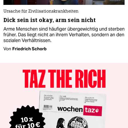
Ursache für Zivilisationskrankheiten
Dick sein ist okay, arm sein nicht
Arme Menschen sind häufiger übergewichtig und sterben
früher. Das liegt nicht an ihrem Verhalten, sondern an den
sozialen Verhältnissen.
Von
Friedrich Schorb