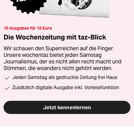
10 Ausgaben für 10 Euro
Die Wochenzeitung mit taz-Blick
Wir schauen den Superreichen auf die Finger.
Unsere wochentaz bietet jeden Samstag
Journalismus, der es nicht allen recht macht und
Stimmen, die woanders nicht gehört werden.
Jeden Samstag als gedruckte Zeitung frei Haus
Zusätzlich digitale Ausgabe inkl. Vorlesefunktion
Jetzt kennenlernen