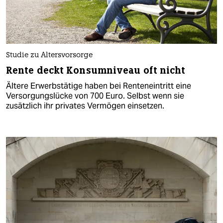
Studie zu Altersvorsorge
Rente deckt Konsumniveau oft nicht
Ältere Erwerbstätige haben bei Renteneintritt eine
Versorgungslücke von 700 Euro. Selbst wenn sie
zusätzlich ihr privates Vermögen einsetzen.