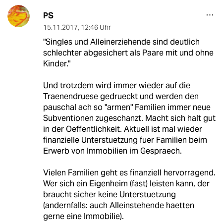
PS
15.11.2017
,
12:46 Uhr
"Singles und Alleinerziehende sind deutlich
schlechter abgesichert als Paare mit und ohne
Kinder."
Und trotzdem wird immer wieder auf die
Traenendruese gedrueckt und werden den
pauschal ach so "armen" Familien immer neue
Subventionen zugeschanzt. Macht sich halt gut
in der Oeffentlichkeit. Aktuell ist mal wieder
finanzielle Unterstuetzung fuer Familien beim
Erwerb von Immobilien im Gespraech.
Vielen Familien geht es finanziell hervorragend.
Wer sich ein Eigenheim (fast) leisten kann, der
braucht sicher keine Unterstuetzung
(andernfalls: auch Alleinstehende haetten
gerne eine Immobilie).