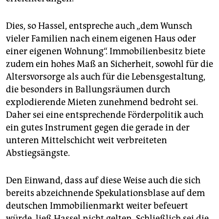
Dies, so Hassel, entspreche auch „dem Wunsch
vieler Familien nach einem eigenen Haus oder
einer eigenen Wohnung“. Immobilienbesitz biete
zudem ein hohes Maß an Sicherheit, sowohl für die
Altersvorsorge als auch für die Lebensgestaltung,
die besonders in Ballungsräumen durch
explodierende Mieten zunehmend bedroht sei.
Daher sei eine entsprechende Förderpolitik auch
ein gutes Instrument gegen die gerade in der
unteren Mittelschicht weit verbreiteten
Abstiegsängste.
Den Einwand, dass auf diese Weise auch die sich
bereits abzeichnende Spekulationsblase auf dem
deutschen Immobilienmarkt weiter befeuert
würde, ließ Hassel nicht gelten. Schließlich sei die