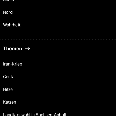
Nord
Wahrheit
Themen
Iran-Krieg
Ceuta
Hitze
Katzen
Landtagswahl in Sachsen-Anhalt