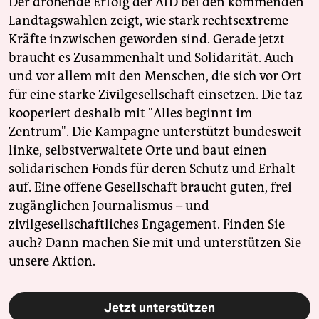
Der drohende Erfolg der AfD bei den kommenden
Landtagswahlen zeigt, wie stark rechtsextreme
Kräfte inzwischen geworden sind. Gerade jetzt
braucht es Zusammenhalt und Solidarität. Auch
und vor allem mit den Menschen, die sich vor Ort
für eine starke Zivilgesellschaft einsetzen. Die taz
kooperiert deshalb mit "Alles beginnt im
Zentrum". Die Kampagne unterstützt bundesweit
linke, selbstverwaltete Orte und baut einen
solidarischen Fonds für deren Schutz und Erhalt
auf. Eine offene Gesellschaft braucht guten, frei
zugänglichen Journalismus – und
zivilgesellschaftliches Engagement. Finden Sie
auch? Dann machen Sie mit und unterstützen Sie
unsere Aktion.
Jetzt unterstützen