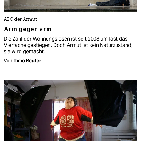
ABC der Armut
Arm gegen arm
Die Zahl der Wohnungslosen ist seit 2008 um fast das
Vierfache gestiegen. Doch Armut ist kein Naturzustand,
sie wird gemacht.
Von
Timo Reuter