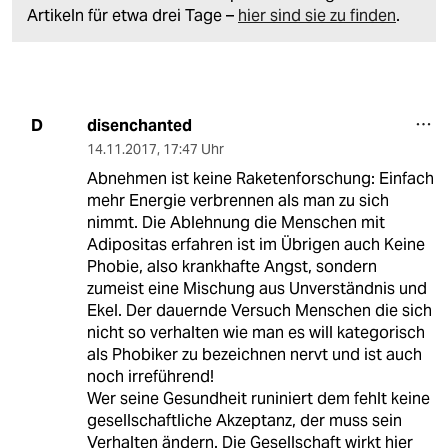
Artikeln für etwa drei Tage –
hier sind sie zu finden
.
disenchanted
D
14.11.2017
,
17:47 Uhr
Abnehmen ist keine Raketenforschung: Einfach
mehr Energie verbrennen als man zu sich
nimmt. Die Ablehnung die Menschen mit
Adipositas erfahren ist im Übrigen auch Keine
Phobie, also krankhafte Angst, sondern
zumeist eine Mischung aus Unverständnis und
Ekel. Der dauernde Versuch Menschen die sich
nicht so verhalten wie man es will kategorisch
als Phobiker zu bezeichnen nervt und ist auch
noch irreführend!
Wer seine Gesundheit runiniert dem fehlt keine
gesellschaftliche Akzeptanz, der muss sein
Verhalten ändern. Die Gesellschaft wirkt hier