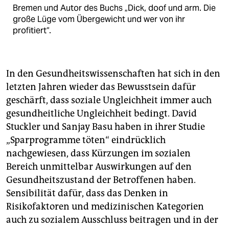
Bremen und Autor des Buchs „Dick, doof und arm. Die
große Lüge vom Übergewicht und wer von ihr
profitiert“.
In den Gesundheitswissenschaften hat sich in den
letzten Jahren wieder das Bewusstsein dafür
geschärft, dass soziale Ungleichheit immer auch
gesundheitliche Ungleichheit bedingt. David
Stuckler und Sanjay Basu haben in ihrer Studie
„Sparprogramme töten“ eindrücklich
nachgewiesen, dass Kürzungen im sozialen
Bereich unmittelbar Auswirkungen auf den
Gesundheitszustand der Betroffenen haben.
Sensibilität dafür, dass das Denken in
Risikofaktoren und medizinischen Kategorien
auch zu sozialem Ausschluss beitragen und in der