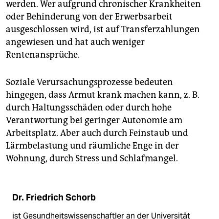
werden. Wer aufgrund chronischer Krankheiten
oder Behinderung von der Erwerbsarbeit
ausgeschlossen wird, ist auf Transferzahlungen
angewiesen und hat auch weniger
Rentenansprüche.
Soziale Verursachungsprozesse bedeuten
hingegen, dass Armut krank machen kann, z. B.
durch Haltungsschäden oder durch hohe
Verantwortung bei geringer Autonomie am
Arbeitsplatz. Aber auch durch Feinstaub und
Lärmbelastung und räumliche Enge in der
Wohnung, durch Stress und Schlafmangel.
Dr. Friedrich Schorb
ist Gesundheitswissenschaftler an der Universität