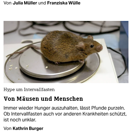
Von
Julia Müller
und
Franziska Wülle
Hype um Intervallfasten
Von Mäusen und Menschen
Immer wieder Hunger auszuhalten, lässt Pfunde purzeln.
Ob Intervallfasten auch vor anderen Krankheiten schützt,
ist noch unklar.
Von
Kathrin Burger