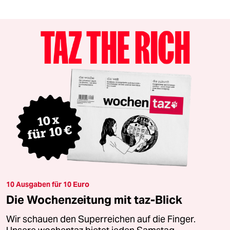
10 Ausgaben für 10 Euro
Die Wochenzeitung mit taz-Blick
Wir schauen den Superreichen auf die Finger.