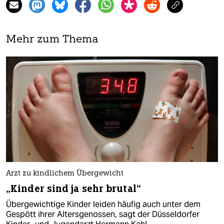
Mehr zum Thema
Arzt zu kindlichem Übergewicht
„Kinder sind ja sehr brutal“
Übergewichtige Kinder leiden häufig auch unter dem
Gespött ihrer Altersgenossen, sagt der Düsseldorfer