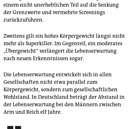
einem nicht unerheblichen Teil auf die Senkung
der Grenzwerte und vermehrte Screenings
zurückzuführen.
Zweitens gilt ein hohes Körpergewicht längst nicht
mehr als Superkiller. Im Gegenteil, ein moderates
„Übergewicht“ verlängert die Lebenserwartung
nach neuen Erkenntnissen sogar.
Die Lebenserwartung entwickelt sich in allen
Gesellschaften nicht etwa parallel zum
Körpergewicht, sondern zum gesellschaftlichen
Wohlstand. In Deutschland beträgt der Abstand in
der Lebenserwartung bei den Männern zwischen
Arm und Reich elf Jahre.