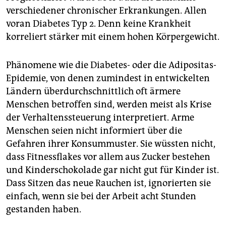
verschiedener chronischer Erkrankungen. Allen
voran Diabetes Typ 2. Denn keine Krankheit
korreliert stärker mit einem hohen Körpergewicht.
Phänomene wie die Diabetes- oder die Adipositas-
Epidemie, von denen zumindest in entwickelten
Ländern überdurchschnittlich oft ärmere
Menschen betroffen sind, werden meist als Krise
der Verhaltenssteuerung interpretiert. Arme
Menschen seien nicht informiert über die
Gefahren ihrer Konsummuster. Sie wüssten nicht,
dass Fitnessflakes vor allem aus Zucker bestehen
und Kinderschokolade gar nicht gut für Kinder ist.
Dass Sitzen das neue Rauchen ist, ignorierten sie
einfach, wenn sie bei der Arbeit acht Stunden
gestanden haben.