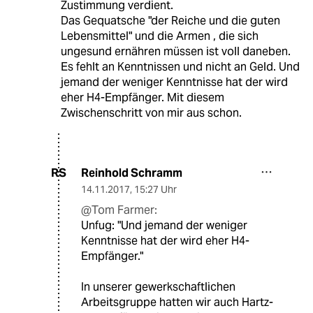
Zustimmung verdient.
Das Gequatsche "der Reiche und die guten
Lebensmittel" und die Armen , die sich
ungesund ernähren müssen ist voll daneben.
Es fehlt an Kenntnissen und nicht an Geld. Und
jemand der weniger Kenntnisse hat der wird
eher H4-Empfänger. Mit diesem
Zwischenschritt von mir aus schon.
Reinhold Schramm
RS
14.11.2017
,
15:27 Uhr
@Tom Farmer:
Unfug: "Und jemand der weniger
Kenntnisse hat der wird eher H4-
Empfänger."
In unserer gewerkschaftlichen
Arbeitsgruppe hatten wir auch Hartz-