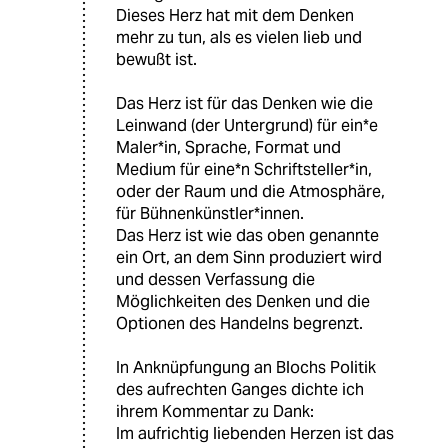
Dieses Herz hat mit dem Denken
mehr zu tun, als es vielen lieb und
bewußt ist.
Das Herz ist für das Denken wie die
Leinwand (der Untergrund) für ein*e
Maler*in, Sprache, Format und
Medium für eine*n Schriftsteller*in,
oder der Raum und die Atmosphäre,
für Bühnenkünstler*innen.
Das Herz ist wie das oben genannte
ein Ort, an dem Sinn produziert wird
und dessen Verfassung die
Möglichkeiten des Denken und die
Optionen des Handelns begrenzt.
In Anknüpfungung an Blochs Politik
des aufrechten Ganges dichte ich
ihrem Kommentar zu Dank:
Im aufrichtig liebenden Herzen ist das