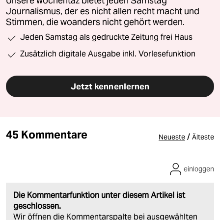
Unsere wochentaz bietet jeden Samstag
Journalismus, der es nicht allen recht macht und
Stimmen, die woanders nicht gehört werden.
Jeden Samstag als gedruckte Zeitung frei Haus
Zusätzlich digitale Ausgabe inkl. Vorlesefunktion
Jetzt kennenlernen
45 Kommentare
/
Neueste
Älteste
einloggen
Die Kommentarfunktion unter diesem Artikel ist
geschlossen.
Wir öffnen die Kommentarspalte bei ausgewählten