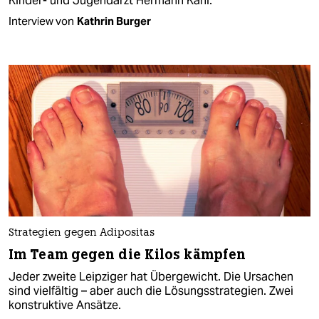
Kinder- und Jugendarzt Hermann Kahl.
Interview von
Kathrin Burger
Strategien gegen Adipositas
Im Team gegen die Kilos kämpfen
Jeder zweite Leipziger hat Übergewicht. Die Ursachen
sind vielfältig – aber auch die Lösungsstrategien. Zwei
konstruktive Ansätze.