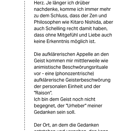
Herz. Je länger ich drüber
nachdenke, komme ich immer mehr
zu dem Schluss, dass der Zen und
Philosophen wie Kitaro Nishida, aber
auch Schelling recht damit haben,
dass ohne Mitgefühl und Liebe auch
keine Erkenntnis möglich ist.
Die aufklärerischen Appelle an den
Geist kommen mir mittlerweile wie
animistische Beschwörungsrituale
vor - eine (phonozentrische)
aufklärerische Geisterbeschwörung
der personalen Einheit und der
"Raison".
Ich bin dem Geist noch nicht
begegnet, der "Urheber" meiner
Gedanken sein soll.
Der Ort, an dem die Gedanken