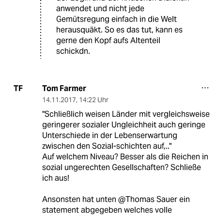
anwendet und nicht jede
Gemütsregung einfach in die Welt
herausquäkt. So es das tut, kann es
gerne den Kopf aufs Altenteil
schickdn.
Tom Farmer
TF
14.11.2017
,
14:22 Uhr
"Schließlich weisen Länder mit vergleichsweise
geringerer sozialer Ungleichheit auch geringe
Unterschiede in der Lebenserwartung
zwischen den Sozial-schichten auf,.."
Auf welchem Niveau? Besser als die Reichen in
sozial ungerechten Gesellschaften? Schließe
ich aus!
Ansonsten hat unten @Thomas Sauer ein
statement abgegeben welches volle