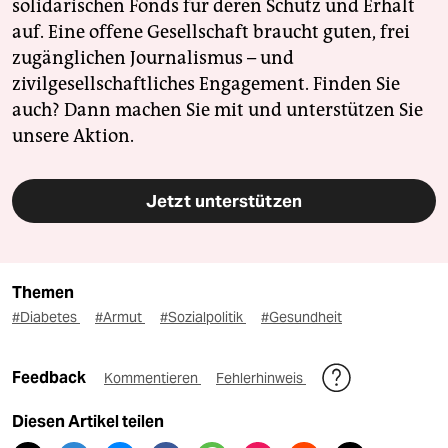
solidarischen Fonds für deren Schutz und Erhalt
auf. Eine offene Gesellschaft braucht guten, frei
zugänglichen Journalismus – und
zivilgesellschaftliches Engagement. Finden Sie
auch? Dann machen Sie mit und unterstützen Sie
unsere Aktion.
Jetzt unterstützen
Themen
#Diabetes
#Armut
#Sozialpolitik
#Gesundheit
Feedback
Kommentieren
Fehlerhinweis
Diesen Artikel teilen