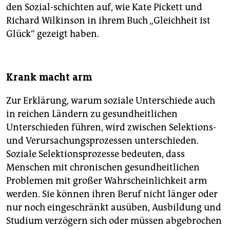
den Sozial-schichten auf, wie Kate Pickett und
Richard Wilkinson in ihrem Buch „Gleichheit ist
Glück“ gezeigt haben.
Krank macht arm
Zur Erklärung, warum soziale Unterschiede auch
in reichen Ländern zu gesundheitlichen
Unterschieden führen, wird zwischen Selektions-
und Verursachungsprozessen unterschieden.
Soziale Selektionsprozesse bedeuten, dass
Menschen mit chronischen gesundheitlichen
Problemen mit großer Wahrscheinlichkeit arm
werden. Sie können ihren Beruf nicht länger oder
nur noch eingeschränkt ausüben, Ausbildung und
Studium verzögern sich oder müssen abgebrochen