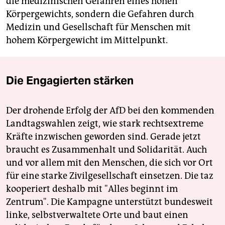
die medizinischen Gefahren eines hohen
Körpergewichts, sondern die Gefahren durch
Medizin und Gesellschaft für Menschen mit
hohem Körpergewicht im Mittelpunkt.
Die Engagierten stärken
Der drohende Erfolg der AfD bei den kommenden
Landtagswahlen zeigt, wie stark rechtsextreme
Kräfte inzwischen geworden sind. Gerade jetzt
braucht es Zusammenhalt und Solidarität. Auch
und vor allem mit den Menschen, die sich vor Ort
für eine starke Zivilgesellschaft einsetzen. Die taz
kooperiert deshalb mit "Alles beginnt im
Zentrum". Die Kampagne unterstützt bundesweit
linke, selbstverwaltete Orte und baut einen