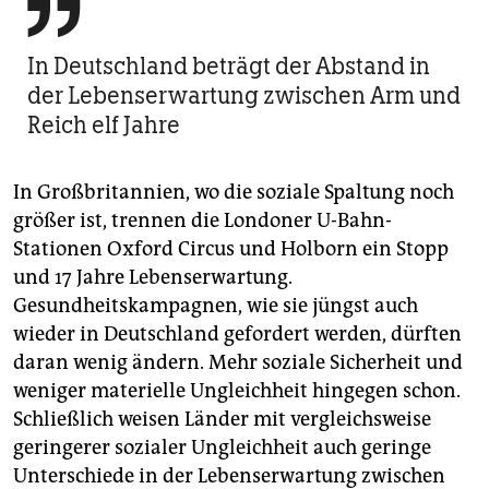

In Deutschland beträgt der Abstand in
der Lebenserwartung zwischen Arm und
Reich elf Jahre
In Großbritannien, wo die soziale Spaltung noch
größer ist, trennen die Londoner U-Bahn-
Stationen Oxford Circus und Holborn ein Stopp
und 17 Jahre Lebenserwartung.
Gesundheitskampagnen, wie sie jüngst auch
wieder in Deutschland gefordert werden, dürften
daran wenig ändern. Mehr soziale Sicherheit und
weniger materielle Ungleichheit hingegen schon.
Schließlich weisen Länder mit vergleichsweise
geringerer sozialer Ungleichheit auch geringe
Unterschiede in der Lebenserwartung zwischen