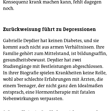
Konsequenz krank machen kann, fehlt dagegen
noch.
Zurückweisung führt zu Depressionen
Gabrielle Deydier hat keinen Diabetes, und sie
kommt auch nicht aus armen Verhältnissen. Ihre
Familie gehört zum Mittelstand, ist bildungsaffin,
gesundheitsbewusst. Deydier hat zwei
Studiengänge mit Bestleistungen abgeschlossen.
In ihrer Biografie spielen Krankheiten keine Rolle,
wohl aber schlechte Erfahrungen mit Ärzten, die
einem Teenager, der nicht ganz den Idealmaßen
entsprach, eine Hormontherapie mit fatalen
Nebenwirkungen verpassten.