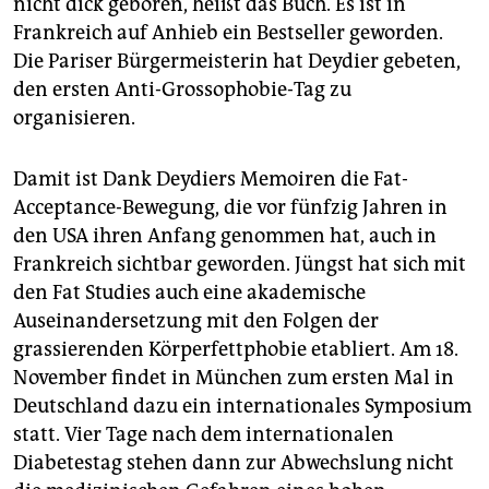
nicht dick geboren, heißt das Buch. Es ist in
Frankreich auf Anhieb ein Bestseller geworden.
Die Pariser Bürgermeisterin hat Deydier gebeten,
den ersten Anti-Grossophobie-Tag zu
organisieren.
Damit ist Dank Deydiers Memoiren die Fat-
Acceptance-Bewegung, die vor fünfzig Jahren in
den USA ihren Anfang genommen hat, auch in
Frankreich sichtbar geworden. Jüngst hat sich mit
den Fat Studies auch eine akademische
Auseinandersetzung mit den Folgen der
grassierenden Körperfettphobie etabliert. Am 18.
November findet in München zum ersten Mal in
Deutschland dazu ein internationales Symposium
statt. Vier Tage nach dem internationalen
Diabetestag stehen dann zur Abwechslung nicht