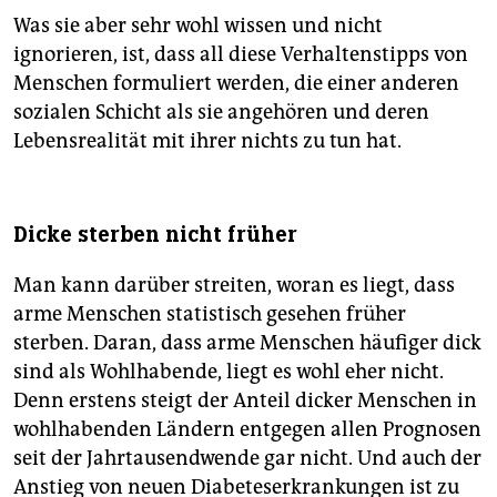
Was sie aber sehr wohl wissen und nicht
ignorieren, ist, dass all diese Verhaltenstipps von
Menschen formuliert werden, die einer anderen
so­zialen Schicht als sie angehören und deren
Lebensrealität mit ihrer nichts zu tun hat.
Dicke sterben nicht früher
Man kann darüber streiten, woran es liegt, dass
arme Menschen statistisch gesehen früher
sterben. Daran, dass arme Menschen häufiger dick
sind als Wohlhabende, liegt es wohl eher nicht.
Denn erstens steigt der Anteil dicker Menschen in
wohlhabenden Ländern entgegen allen Pro­gnosen
seit der Jahrtausendwende gar nicht. Und auch der
Anstieg von neuen Diabeteserkrankungen ist zu