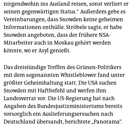
nirgendwohin ins Ausland reisen, sonst verliert er
seinen gegenwärtigen Status.“ Außerdem gebe es
Vereinbarungen, dass Snowden keine geheimen
Informationen enthülle. Ströbele sagte, er habe
Snowden angeboten, dass der frühere NSA-
Mitarbeiter auch in Moskau gehört werden
könnte, wo er Asyl genießt.
Das dreistündige Treffen des Grünen-Politikers
mit dem sogenannten Whistleblower fand unter
größter Geheimhaltung statt. Die USA suchen
Snowden mit Haftbefehl und werfen ihm
Landesverrat vor. Die US-Regierung hat nach
Angaben des Bundesjustizministeriums bereits
vorsorglich ein Auslieferungsersuchen nach
Deutschland übersandt, berichtete „Panorama“.