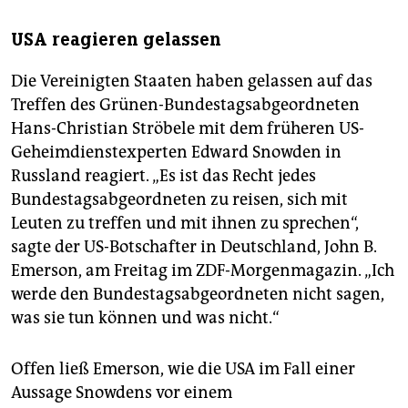
USA reagieren gelassen
Die Vereinigten Staaten haben gelassen auf das
Treffen des Grünen-Bundestagsabgeordneten
Hans-Christian Ströbele mit dem früheren US-
Geheimdienstexperten Edward Snowden in
Russland reagiert. „Es ist das Recht jedes
Bundestagsabgeordneten zu reisen, sich mit
Leuten zu treffen und mit ihnen zu sprechen“,
sagte der US-Botschafter in Deutschland, John B.
Emerson, am Freitag im ZDF-Morgenmagazin. „Ich
werde den Bundestagsabgeordneten nicht sagen,
was sie tun können und was nicht.“
Offen ließ Emerson, wie die USA im Fall einer
Aussage Snowdens vor einem