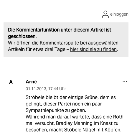
einloggen
Die Kommentarfunktion unter diesem Artikel ist
geschlossen.
Wir öffnen die Kommentarspalte bei ausgewählten
Artikeln für etwa drei Tage –
hier sind sie zu finden
.
Arne
A
01.11.2013
,
17:44 Uhr
Ströbele bleibt der einzige Grüne, dem es
gelingt, dieser Partei noch ein paar
Sympathiepunkte zu geben.
Während man darauf wartete, dass eine Roth
mal versucht, Bradley Manning im Knast zu
besuchen, macht Stöbele Nägel mit Köpfen.