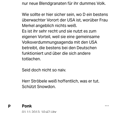
nur neue Blendgranaten für ihr dummes Volk.
Wie sollte er hier sicher sein, wo D ein bestens
überwachter Vorort der USA ist, worüber Frau
Merkel angeblich nichts weiß.
Es ist ihr sehr recht und sie nutzt es zum
eigenen Vorteil, weil sie eine gemeinsame
Volksverdummungsagenda mit den USA
betreibt, die bestens bei den Deutschen
funktioniert und über die sich andere
totlachen.
Seid doch nicht so naiv.
Herr Ströbele weiß hoffentlich, was er tut.
Schützt Snowdon.
Ponk
P
01.11.2013
,
10:47 Uhr