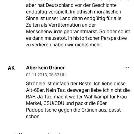
aber hat Deutschland vor der Geschichte
endgültig verspielt. Im ethisch moralischen
Sinne ist unser Land dann endgültig für alle
Zeiten als Verräternation an der
Menschenwürde gebranntmarkt. So oder so ist
es dann mausetot. In historischer Perspektive
zu verlieren haben wir nichts mehr.
Aber kein Grüner
AK
01.11.2013
,
08:33 Uhr
Ströbele ist einfach der Beste. Ich liebe diese
Alt-68er. Nein Taz, deswegen liebe ich nicht die
RAF. Ja Taz, macht weiter Wahlkampf für Frau
Merkel, CSU/CDU und packt die 80er
Padopeitsche gegen die Grünen aus, passt
schon.