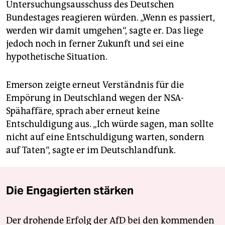
Untersuchungsausschuss des Deutschen
Bundestages reagieren würden. „Wenn es passiert,
werden wir damit umgehen“, sagte er. Das liege
jedoch noch in ferner Zukunft und sei eine
hypothetische Situation.
Emerson zeigte erneut Verständnis für die
Empörung in Deutschland wegen der NSA-
Spähaffäre, sprach aber erneut keine
Entschuldigung aus. „Ich würde sagen, man sollte
nicht auf eine Entschuldigung warten, sondern
auf Taten“, sagte er im Deutschlandfunk.
Die Engagierten stärken
Der drohende Erfolg der AfD bei den kommenden