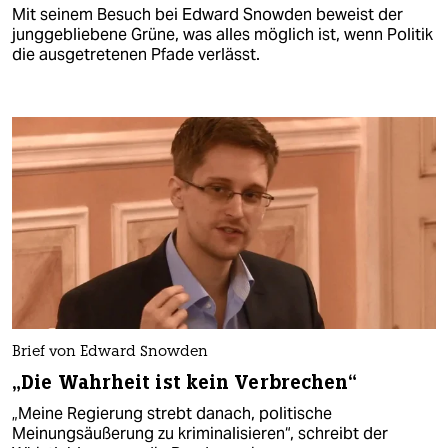
Mit seinem Besuch bei Edward Snowden beweist der
junggebliebene Grüne, was alles möglich ist, wenn Politik
die ausgetretenen Pfade verlässt.
Brief von Edward Snowden
„Die Wahrheit ist kein Verbrechen“
„Meine Regierung strebt danach, politische
Meinungsäußerung zu kriminalisieren“, schreibt der