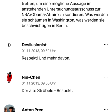
treffen, um eine mögliche Aussage im
anstehenden Untersuchungsausschuss zur
NSA/Obama-Affaire zu sondieren. Was werden
sie schäumen in Washington, was werden sie
beschwichtigen in Berlin.
Desilusionist
D
01.11.2013
,
09:59 Uhr
Respekt! Und mehr davon.
Nin-Chen
01.11.2013
,
09:50 Uhr
Der alte Ströbele - Respekt.
Anton Pree