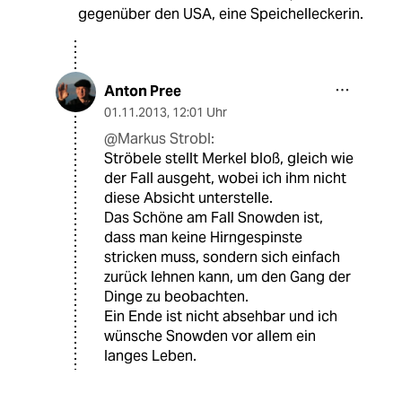
gegenüber den USA, eine Speichelleckerin.
Anton Pree
01.11.2013
,
12:01 Uhr
@Markus Strobl:
Ströbele stellt Merkel bloß, gleich wie
der Fall ausgeht, wobei ich ihm nicht
diese Absicht unterstelle.
Das Schöne am Fall Snowden ist,
dass man keine Hirngespinste
stricken muss, sondern sich einfach
zurück lehnen kann, um den Gang der
Dinge zu beobachten.
Ein Ende ist nicht absehbar und ich
wünsche Snowden vor allem ein
langes Leben.