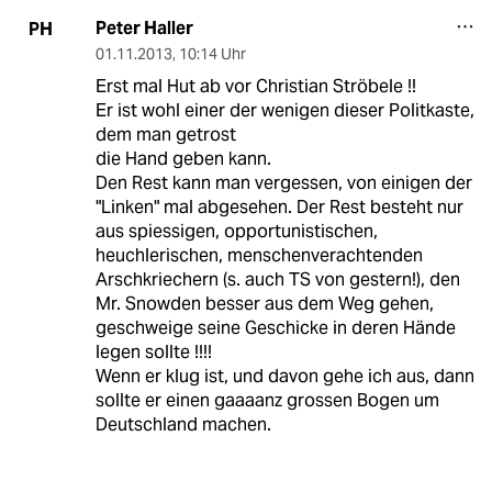
Peter Haller
PH
01.11.2013
,
10:14 Uhr
Erst mal Hut ab vor Christian Ströbele !!
Er ist wohl einer der wenigen dieser Politkaste,
dem man getrost
die Hand geben kann.
Den Rest kann man vergessen, von einigen der
"Linken" mal abgesehen. Der Rest besteht nur
aus spiessigen, opportunistischen,
heuchlerischen, menschenverachtenden
Arschkriechern (s. auch TS von gestern!), den
Mr. Snowden besser aus dem Weg gehen,
geschweige seine Geschicke in deren Hände
legen sollte !!!!
Wenn er klug ist, und davon gehe ich aus, dann
sollte er einen gaaaanz grossen Bogen um
Deutschland machen.