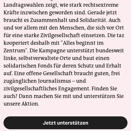
Landtagswahlen zeigt, wie stark rechtsextreme
Kräfte inzwischen geworden sind. Gerade jetzt
braucht es Zusammenhalt und Solidarität. Auch
und vor allem mit den Menschen, die sich vor Ort
für eine starke Zivilgesellschaft einsetzen. Die taz
kooperiert deshalb mit "Alles beginnt im
Zentrum". Die Kampagne unterstützt bundesweit
linke, selbstverwaltete Orte und baut einen
solidarischen Fonds für deren Schutz und Erhalt
auf. Eine offene Gesellschaft braucht guten, frei
zugänglichen Journalismus – und
zivilgesellschaftliches Engagement. Finden Sie
auch? Dann machen Sie mit und unterstützen Sie
unsere Aktion.
Jetzt unterstützen