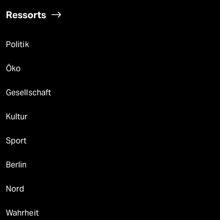
Ressorts
Politik
Öko
Gesellschaft
Kultur
Sport
Berlin
Nord
Wahrheit