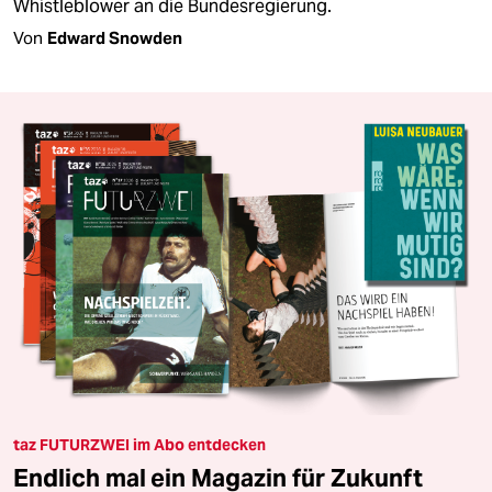
Whistleblower an die Bundesregierung.
Von
Edward Snowden
taz FUTURZWEI im Abo entdecken
Endlich mal ein Magazin für Zukunft