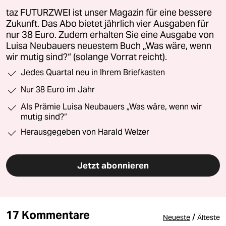
taz FUTURZWEI ist unser Magazin für eine bessere
Zukunft. Das Abo bietet jährlich vier Ausgaben für
nur 38 Euro. Zudem erhalten Sie eine Ausgabe von
Luisa Neubauers neuestem Buch „Was wäre, wenn
wir mutig sind?“ (solange Vorrat reicht).
Jedes Quartal neu in Ihrem Briefkasten
Nur 38 Euro im Jahr
Als Prämie Luisa Neubauers „Was wäre, wenn wir
mutig sind?“
Herausgegeben von Harald Welzer
Jetzt abonnieren
17 Kommentare
/
Neueste
Älteste