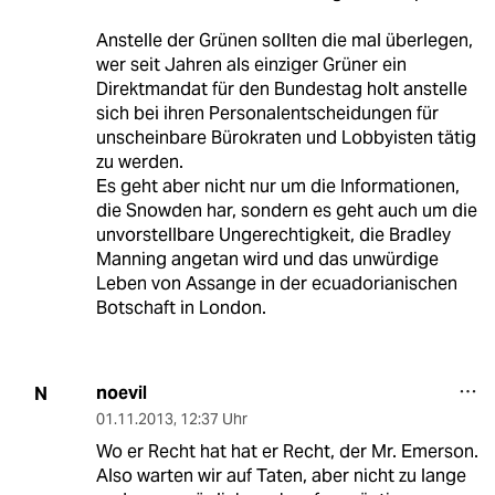
Anstelle der Grünen sollten die mal überlegen,
wer seit Jahren als einziger Grüner ein
Direktmandat für den Bundestag holt anstelle
sich bei ihren Personalentscheidungen für
unscheinbare Bürokraten und Lobbyisten tätig
zu werden.
Es geht aber nicht nur um die Informationen,
die Snowden har, sondern es geht auch um die
unvorstellbare Ungerechtigkeit, die Bradley
Manning angetan wird und das unwürdige
Leben von Assange in der ecuadorianischen
Botschaft in London.
noevil
N
01.11.2013
,
12:37 Uhr
Wo er Recht hat hat er Recht, der Mr. Emerson.
Also warten wir auf Taten, aber nicht zu lange