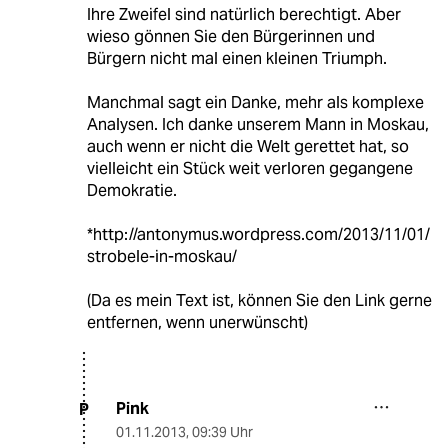
Ihre Zweifel sind natürlich berechtigt. Aber
wieso gönnen Sie den Bürgerinnen und
Bürgern nicht mal einen kleinen Triumph.
Manchmal sagt ein Danke, mehr als komplexe
Analysen. Ich danke unserem Mann in Moskau,
auch wenn er nicht die Welt gerettet hat, so
vielleicht ein Stück weit verloren gegangene
Demokratie.
*http://antonymus.wordpress.com/2013/11/01/
strobele-in-moskau/
(Da es mein Text ist, können Sie den Link gerne
entfernen, wenn unerwünscht)
Pink
P
01.11.2013
,
09:39 Uhr