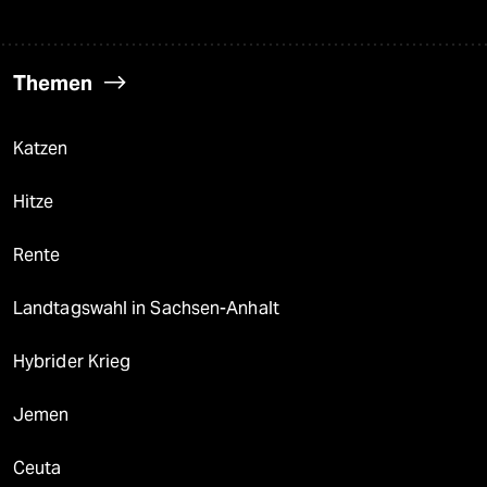
Themen
Katzen
Hitze
Rente
Landtagswahl in Sachsen-Anhalt
Hybrider Krieg
Jemen
Ceuta