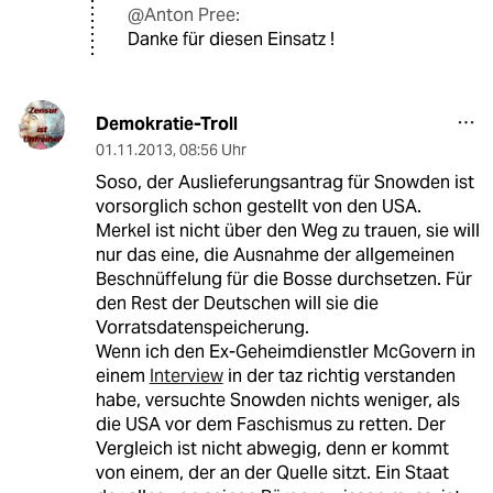
@Anton Pree:
Danke für diesen Einsatz !
Demokratie-Troll
01.11.2013
,
08:56 Uhr
Soso, der Auslieferungsantrag für Snowden ist
vorsorglich schon gestellt von den USA.
Merkel ist nicht über den Weg zu trauen, sie will
nur das eine, die Ausnahme der allgemeinen
Beschnüffelung für die Bosse durchsetzen. Für
den Rest der Deutschen will sie die
Vorratsdatenspeicherung.
Wenn ich den Ex-Geheimdienstler McGovern in
einem
Interview
in der taz richtig verstanden
habe, versuchte Snowden nichts weniger, als
die USA vor dem Faschismus zu retten. Der
Vergleich ist nicht abwegig, denn er kommt
von einem, der an der Quelle sitzt. Ein Staat