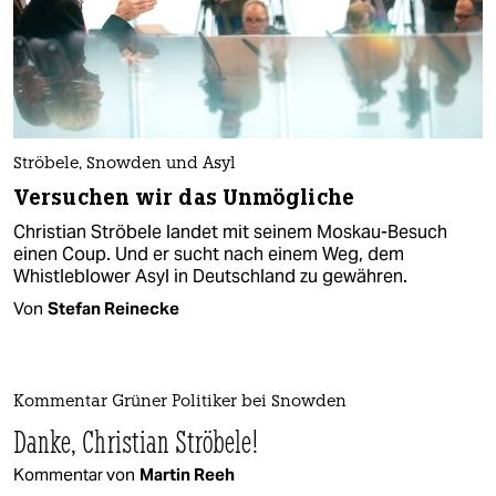
Ströbele, Snowden und Asyl
Versuchen wir das Unmögliche
Christian Ströbele landet mit seinem Moskau-Besuch
einen Coup. Und er sucht nach einem Weg, dem
Whistleblower Asyl in Deutschland zu gewähren.
Von
Stefan Reinecke
Kommentar Grüner Politiker bei Snowden
Danke, Christian Ströbele!
Kommentar von
Martin Reeh