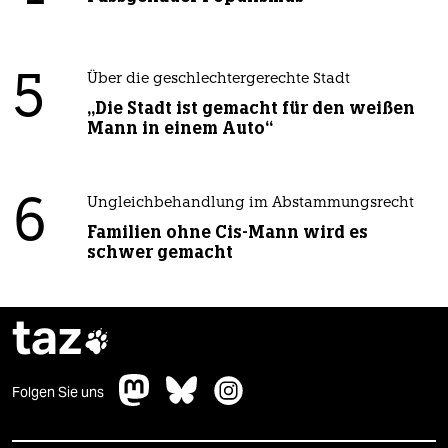
5
Über die geschlechtergerechte Stadt
„Die Stadt ist gemacht für den weißen
Mann in einem Auto“
6
Ungleichbehandlung im Abstammungsrecht
Familien ohne Cis-Mann wird es
schwer gemacht
taz

Folgen Sie uns