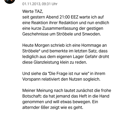
01.11.2013
,
09:31 Uhr
Werte TAZ,
seit gestern Abend 21:00 EEZ warte ich auf
eine Reaktion ihrer Redaktion und nun endlich
eine kurze Zusammenfassung der gestigen
Geschehnisse um Ströbele und Snwoden.
Heute Morgen schrieb ich eine Hommage an
Ströbele* und bemerkte im letzten Satz, dass
lediglich aus dem eigenen Lager Gefahr droht
diese Glanzleistung klein zu reden.
Und siehe da "Die Frage ist nur wie" in ihrem
Vorspann relativiert den Nutzen sogleich.
Meiner Meinung nach lautet zunächst die frohe
Botschaft: da hat jemand das Heft in die Hand
genommen und will etwas bewegen. Ein
alternder 68er zeigt wie es geht.