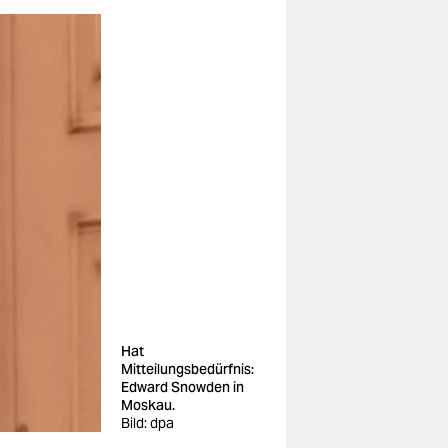
Hat
Mitteilungsbedürfnis:
Edward Snowden in
Moskau.
Bild: dpa