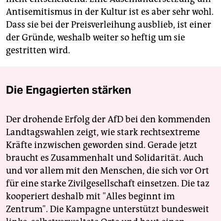
Antisemitismus in der Kultur ist es aber sehr wohl.
Dass sie bei der Preisverleihung ausblieb, ist einer
der Gründe, weshalb weiter so heftig um sie
gestritten wird.
Die Engagierten stärken
Der drohende Erfolg der AfD bei den kommenden
Landtagswahlen zeigt, wie stark rechtsextreme
Kräfte inzwischen geworden sind. Gerade jetzt
braucht es Zusammenhalt und Solidarität. Auch
und vor allem mit den Menschen, die sich vor Ort
für eine starke Zivilgesellschaft einsetzen. Die taz
kooperiert deshalb mit "Alles beginnt im
Zentrum". Die Kampagne unterstützt bundesweit