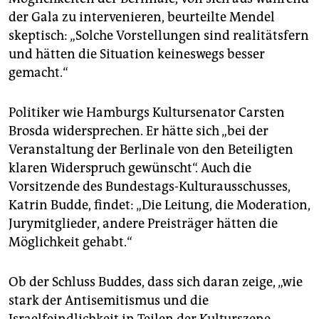
der Gala zu intervenieren, beurteilte Mendel
skeptisch: „Solche Vorstellungen sind realitätsfern
und hätten die Situation keineswegs besser
gemacht.“
Politiker wie Hamburgs Kultursenator Carsten
Brosda widersprechen. Er hätte sich „bei der
Veranstaltung der Berlinale von den Beteiligten
klaren Widerspruch gewünscht“. Auch die
Vorsitzende des Bundestags-Kulturausschusses,
Katrin Budde, findet: „Die Leitung, die Moderation,
Jurymitglieder, andere Preisträger hätten die
Möglichkeit gehabt.“
Ob der Schluss Buddes, dass sich daran zeige, „wie
stark der Antisemitismus und die