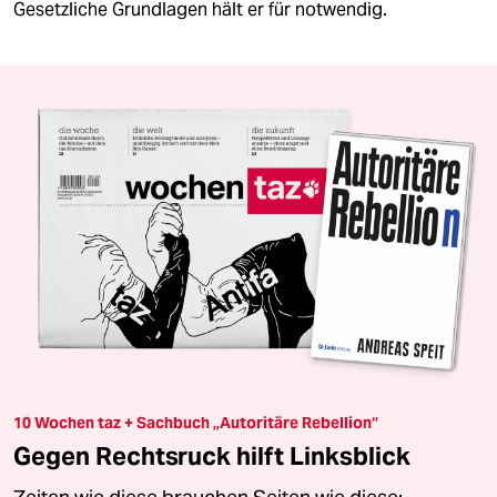
Gesetzliche Grundlagen hält er für notwendig.
10 Wochen taz + Sachbuch „Autoritäre Rebellion“
Gegen Rechtsruck hilft Linksblick