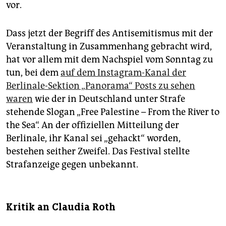
vor.
Dass jetzt der Begriff des Antisemitismus mit der
Veranstaltung in Zusammenhang gebracht wird,
hat vor allem mit dem Nachspiel vom Sonntag zu
tun, bei dem
auf dem Instagram-Kanal der
Berlinale-Sektion „Panorama“ Posts zu sehen
waren
wie der in Deutschland unter Strafe
stehende Slogan „Free Palestine – From the River to
the Sea“. An der offiziellen Mitteilung der
Berlinale, ihr Kanal sei „gehackt“ worden,
bestehen seither Zweifel. Das Festival stellte
Strafanzeige gegen unbekannt.
Kritik an Claudia Roth