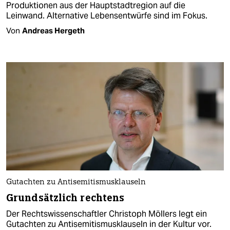
Produktionen aus der Hauptstadtregion auf die
Leinwand. Alternative Lebensentwürfe sind im Fokus.
Von
Andreas Hergeth
Gutachten zu Antisemitismusklauseln
Grundsätzlich rechtens
Der Rechtswissenschaftler Christoph Möllers legt ein
Gutachten zu Antisemitismusklauseln in der Kultur vor.