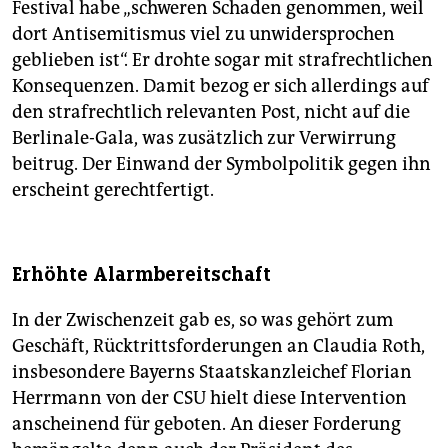
Festival habe „schweren Schaden genommen, weil
dort Antisemitismus viel zu unwidersprochen
geblieben ist“. Er drohte sogar mit strafrechtlichen
Konsequenzen. Damit bezog er sich allerdings auf
den strafrechtlich relevanten Post, nicht auf die
Berlinale-Gala, was zusätzlich zur Verwirrung
beitrug. Der Einwand der Symbolpolitik gegen ihn
erscheint gerechtfertigt.
Erhöhte Alarmbereitschaft
In der Zwischenzeit gab es, so was gehört zum
Geschäft, Rücktrittsforderungen an Claudia Roth,
insbesondere Bayerns Staatskanzleichef Florian
Herrmann von der CSU hielt diese Intervention
anscheinend für geboten. An dieser Forderung