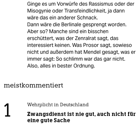
Ginge es um Vorwürfe des Rassismus oder der
Misogynie oder Transfeindlichkeit, ja dann
wäre das ein anderer Schnack.
Dann wäre die Berlinale gesprengt worden.
Aber so? Manche sind ein bisschen
erschüttert, was der Zenralrat sagt, das
interessiert keinen. Was Prosor sagt, sowieso
nicht und außerdem hat Mendel gesagt, was er
immer sagt: So schlimm war das gar nicht.
Also, alles in bester Ordnung.
meistkommentiert
1
Wehrplicht in Deutschland
Zwangsdienst ist nie gut, auch nicht für
eine gute Sache