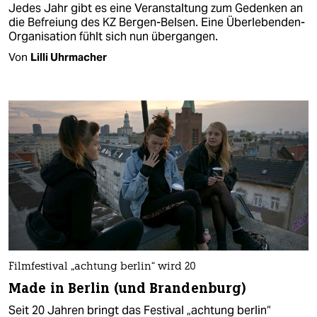
Jedes Jahr gibt es eine Veranstaltung zum Gedenken an
die Befreiung des KZ Bergen-Belsen. Eine Überlebenden-
Organisation fühlt sich nun übergangen.
Von
Lilli Uhrmacher
Filmfestival „achtung berlin“ wird 20
Made in Berlin (und Brandenburg)
Seit 20 Jahren bringt das Festival „achtung berlin“