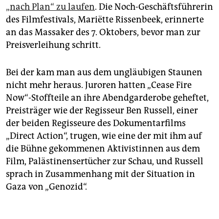
„nach Plan“ zu laufen
. Die Noch-Geschäftsführerin
des Filmfestivals, Mariëtte Rissenbeek, erinnerte
an das Massaker des 7. Oktobers, bevor man zur
Preisverleihung schritt.
Bei der kam man aus dem ungläubigen Staunen
nicht mehr heraus. Juroren hatten „Cease Fire
Now“-Stoffteile an ihre Abendgarderobe geheftet,
Preisträger wie der Regisseur Ben Russell, einer
der beiden Regisseure des Dokumentarfilms
„Direct Action“, trugen, wie eine der mit ihm auf
die Bühne gekommenen Aktivistinnen aus dem
Film, Palästinensertücher zur Schau, und Russell
sprach in Zusammenhang mit der Situation in
Gaza von „Genozid“.