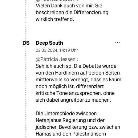
Vielen Dank auch von mir. Sie
beschreiben die Differenzierung
wirklich treffend.
Deep South
DS
02.03.2024
,
14:19 Uhr
@Patricia Jessen :
Seh ich auch so. Die Debatte wurde
von den Hardlinern auf beiden Seiten
mittlerweile so verengt, dass es kaum
noch möglich ist, differenziert
kritische Töne anzusprechen, ohne
sich dabei angreifbar zu machen.
Die Unterschiede zwischen
Netanjahus Regierung und der
jüdischen Bevölkerung bzw. zwischen
Hamas und den Palestinänsern