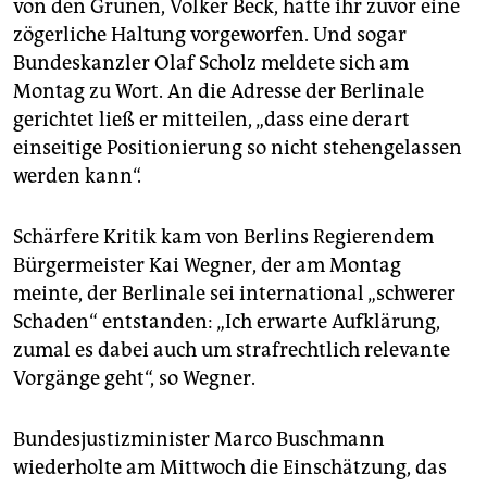
von den Grünen, Volker Beck, hatte ihr zuvor eine
zögerliche Haltung vorgeworfen. Und sogar
Bundeskanzler Olaf Scholz meldete sich am
Montag zu Wort. An die Adresse der Berlinale
gerichtet ließ er mitteilen, „dass eine derart
einseitige Positionierung so nicht stehengelassen
werden kann“.
Schärfere Kritik kam von Berlins Regierendem
Bürgermeister Kai Wegner, der am Montag
meinte, der Berlinale sei international „schwerer
Schaden“ entstanden: „Ich erwarte Aufklärung,
zumal es dabei auch um strafrechtlich relevante
Vorgänge geht“, so Wegner.
Bundesjustizminister Marco Buschmann
wiederholte am Mittwoch die Einschätzung, das