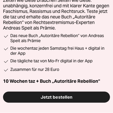
Zeiten wie diese brauchen Seiten wie diese:
unabhängig, konzernfrei und mit klarer Kante gegen
Faschismus, Rassismus und Rechtsruck. Teste jetzt
die taz und erhalte das neue Buch „Autoritäre
Rebellion“ von Rechtsextremismus-Experten
Andreas Speit als Prämie.
Das neue Buch „Autoritäre Rebellion“ von Andreas
Speit als Prämie
Die wochentaz jeden Samstag frei Haus + digital in
der App
Die tägliche taz von Mo-Fr digital in der App
Zusammen für nur 28 Euro
10 Wochen taz + Buch „Autoritäre Rebellion“
Jetzt bestellen