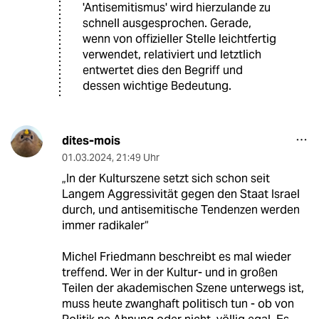
'Antisemitismus' wird hierzulande zu
schnell ausgesprochen. Gerade,
wenn von offizieller Stelle leichtfertig
verwendet, relativiert und letztlich
entwertet dies den Begriff und
dessen wichtige Bedeutung.
dites-mois
01.03.2024
,
21:49 Uhr
„In der Kulturszene setzt sich schon seit
Langem Aggressivität gegen den Staat Israel
durch, und antisemitische Tendenzen werden
immer radikaler“
Michel Friedmann beschreibt es mal wieder
treffend. Wer in der Kultur- und in großen
Teilen der akademischen Szene unterwegs ist,
muss heute zwanghaft politisch tun - ob von