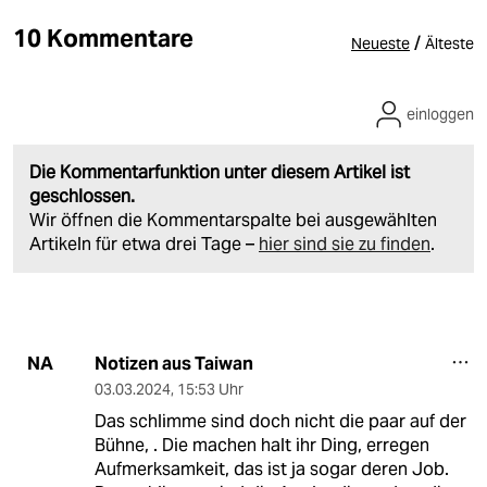
10 Kommentare
/
Neueste
Älteste
einloggen
Die Kommentarfunktion unter diesem Artikel ist
geschlossen.
Wir öffnen die Kommentarspalte bei ausgewählten
Artikeln für etwa drei Tage –
hier sind sie zu finden
.
Notizen aus Taiwan
NA
03.03.2024
,
15:53 Uhr
Das schlimme sind doch nicht die paar auf der
Bühne, . Die machen halt ihr Ding, erregen
Aufmerksamkeit, das ist ja sogar deren Job.