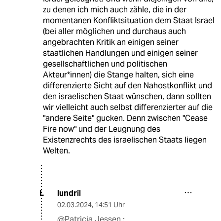
zu denen ich mich auch zähle, die in der
momentanen Konfliktsituation dem Staat Israel
(bei aller möglichen und durchaus auch
angebrachten Kritik an einigen seiner
staatlichen Handlungen und einigen seiner
gesellschaftlichen und politischen
Akteur*innen) die Stange halten, sich eine
differenzierte Sicht auf den Nahostkonflikt und
den israelischen Staat wünschen, dann sollten
wir vielleicht auch selbst differenzierter auf die
"andere Seite" gucken. Denn zwischen "Cease
Fire now" und der Leugnung des
Existenzrechts des israelischen Staats liegen
Welten.
lundril
L
02.03.2024
,
14:51 Uhr
@Patricia Jessen :