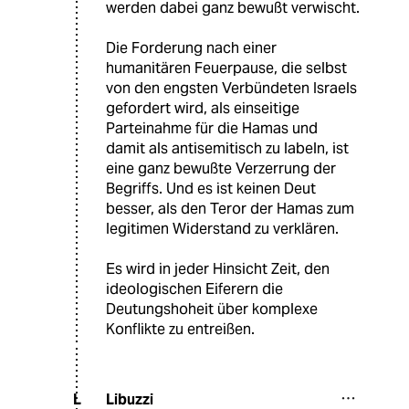
werden dabei ganz bewußt verwischt.
Die Forderung nach einer
humanitären Feuerpause, die selbst
von den engsten Verbündeten Israels
gefordert wird, als einseitige
Parteinahme für die Hamas und
damit als antisemitisch zu labeln, ist
eine ganz bewußte Verzerrung der
Begriffs. Und es ist keinen Deut
besser, als den Teror der Hamas zum
legitimen Widerstand zu verklären.
Es wird in jeder Hinsicht Zeit, den
ideologischen Eiferern die
Deutungshoheit über komplexe
Konflikte zu entreißen.
Libuzzi
L