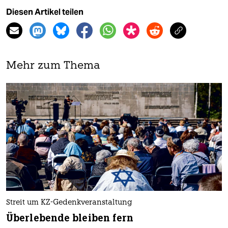
Diesen Artikel teilen
Mehr zum Thema
Streit um KZ-Gedenkveranstaltung
Überlebende bleiben fern