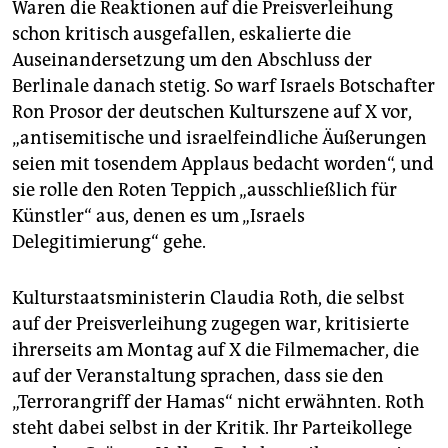
Waren die Reaktionen auf die Preisverleihung
schon kritisch ausgefallen, eskalierte die
Auseinandersetzung um den Abschluss der
Berlinale danach stetig. So warf Israels Botschafter
Ron Prosor der deutschen Kulturszene auf X vor,
„antisemitische und israelfeindliche Äußerungen
seien mit tosendem Applaus bedacht worden“, und
sie rolle den Roten Teppich „ausschließlich für
Künstler“ aus, denen es um „Israels
Delegitimierung“ gehe.
Kulturstaatsministerin Claudia Roth, die selbst
auf der Preisverleihung zugegen war, kritisierte
ihrerseits am Montag auf X die Filmemacher, die
auf der Veranstaltung sprachen, dass sie den
„Terrorangriff der Hamas“ nicht erwähnten. Roth
steht dabei selbst in der Kritik. Ihr Parteikollege