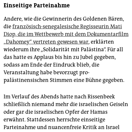
Einseitige Parteinahme
Andere, wie die Gewinnerin des Goldenen Bären,
die
französisch-senegalesische Regisseurin Mati
Diop, die im Wettbewerb mit dem Dokumentarfilm
„Dahomey“ vertreten gewesen war
, erklärten
wiederum ihre „Solidarität mit Palästina“. Für all
das hatte es Applaus bis hin zu Jubel gegeben,
sodass am Ende der Eindruck blieb, die
Veranstaltung habe bevorzugt pro-
palästinensischen Stimmen eine Bühne gegeben.
Im Verlauf des Abends hatte nach Rissenbeek
schließlich niemand mehr die israelischen Geiseln
oder gar die israelischen Opfer der Hamas
erwähnt. Stattdessen herrschte einseitige
Parteinahme und nuancenfreie Kritik an Israel