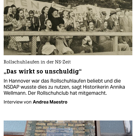
Rollschuhlaufen in der NS-Zeit
„Das wirkt so unschuldig“
In Hannover war das Rollschuhlaufen beliebt und die
NSDAP wusste dies zu nutzen, sagt Historikerin Annika
Wellmann. Der Rollschuhclub hat mitgemacht.
Interview von
Andrea Maestro