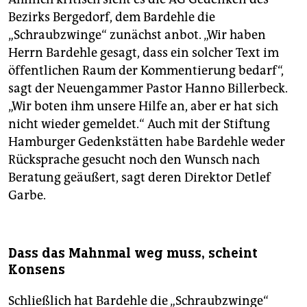
Bezirks Bergedorf, dem Bardehle die
„Schraubzwinge“ zunächst anbot. „Wir haben
Herrn Bardehle gesagt, dass ein solcher Text im
öffentlichen Raum der Kommentierung bedarf“,
sagt der Neuengammer Pastor Hanno Billerbeck.
„Wir boten ihm unsere Hilfe an, aber er hat sich
nicht wieder gemeldet.“ Auch mit der Stiftung
Hamburger Gedenkstätten habe Bardehle weder
Rücksprache gesucht noch den Wunsch nach
Beratung geäußert, sagt deren Direktor Detlef
Garbe.
Dass das Mahnmal weg muss, scheint
Konsens
Schließlich hat Bardehle die „Schraubzwinge“