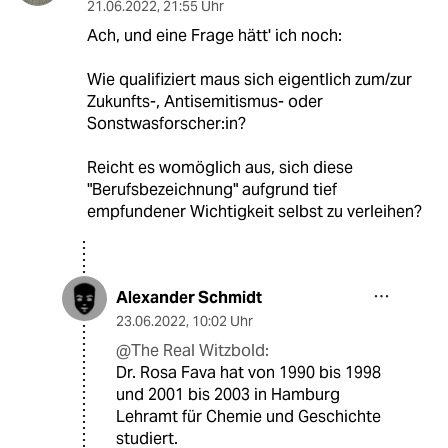
21.06.2022
,
21:55 Uhr
Ach, und eine Frage hätt' ich noch:
Wie qualifiziert maus sich eigentlich zum/zur
Zukunfts-, Antisemitismus- oder
Sonstwasforscher:in?
Reicht es womöglich aus, sich diese
"Berufsbezeichnung" aufgrund tief
empfundener Wichtigkeit selbst zu verleihen?
Alexander Schmidt
23.06.2022
,
10:02 Uhr
@The Real Witzbold:
Dr. Rosa Fava hat von 1990 bis 1998
und 2001 bis 2003 in Hamburg
Lehramt für Chemie und Geschichte
studiert.