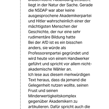
liegt in der Natur der Sache. Gerade
die NSDAP war aber keine
ausgesprochene Akademikerpartei
und Hitler wahrscheinlich einer der
mächtigsten Menschen der
Geschichte, der nur eine sehr
rudimentäre Bildung hatte
Bei der AfD ist es ein bisschen
anders, sie würde als
Professorenpartei gegründet und
wird heute von einem Handwerker
geführt und spricht vor allem nicht-
akademische Wähler an.
Ich lese aus diesem merkwürdigen
Text heraus, dass da jemand die
Gelegenheit nutzen wollte, seinen
Frust und seinen
Minderwertigkeitskomplex
gegenüber Akademikern zu
artikulieren. Dafür spricht auch die