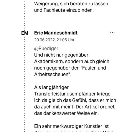
Weigerung, sich beraten zu lassen
und Fachleute einzubinden.
Eric Manneschmidt
EM
20.06.2022
,
21:05 Uhr
@Ruediger:
Und nicht nur gegenüber
Akademikern, sondern auch gleich
noch gegenüber den "Faulen und
Arbeitsscheuen".
Als langjähriger
Transferleistungsempfänger kriege
ich da gleich das Gefühl, dass er mich
da auch mit meint. Der Artikel ordnet
das dankenswerter Weise ein.
Ein sehr merkwürdiger Künstler ist