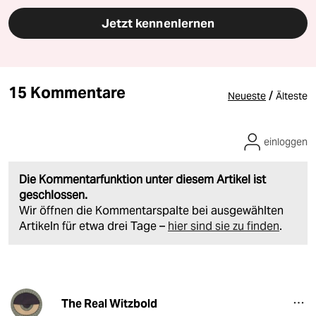
Jetzt kennenlernen
15 Kommentare
/
Neueste
Älteste
einloggen
Die Kommentarfunktion unter diesem Artikel ist
geschlossen.
Wir öffnen die Kommentarspalte bei ausgewählten
Artikeln für etwa drei Tage –
hier sind sie zu finden
.
The Real Witzbold