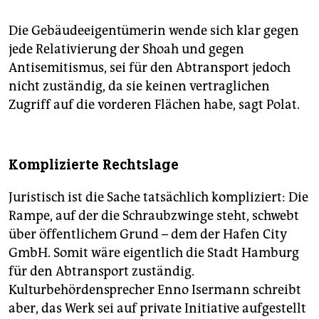
Die Gebäudeeigentümerin wende sich klar gegen
jede Relativierung der Shoah und gegen
Antisemitismus, sei für den Abtransport jedoch
nicht zuständig, da sie keinen vertraglichen
Zugriff auf die vorderen Flächen habe, sagt Polat.
Komplizierte Rechtslage
Juristisch ist die Sache tatsächlich kompliziert: Die
Rampe, auf der die Schraubzwinge steht, schwebt
über öffentlichem Grund – dem der Hafen City
GmbH. Somit wäre eigentlich die Stadt Hamburg
für den Abtransport zuständig.
Kulturbehördensprecher Enno Isermann schreibt
aber, das Werk sei auf private Initiative aufgestellt