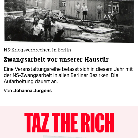
NS-Kriegsverbrechen in Berlin
Zwangsarbeit vor unserer Haustür
Eine Veranstaltungsreihe befasst sich in diesem Jahr mit
der NS-Zwangsarbeit in allen Berliner Bezirken. Die
Aufarbeitung dauert an.
Von
Johanna Jürgens