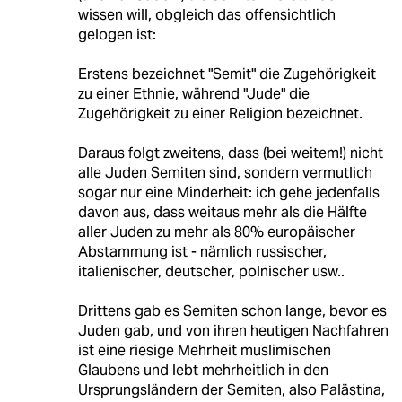
wissen will, obgleich das offensichtlich
gelogen ist:
Erstens bezeichnet "Semit" die Zugehörigkeit
zu einer Ethnie, während "Jude" die
Zugehörigkeit zu einer Religion bezeichnet.
Daraus folgt zweitens, dass (bei weitem!) nicht
alle Juden Semiten sind, sondern vermutlich
sogar nur eine Minderheit: ich gehe jedenfalls
davon aus, dass weitaus mehr als die Hälfte
aller Juden zu mehr als 80% europäischer
Abstammung ist - nämlich russischer,
italienischer, deutscher, polnischer usw..
Drittens gab es Semiten schon lange, bevor es
Juden gab, und von ihren heutigen Nachfahren
ist eine riesige Mehrheit muslimischen
Glaubens und lebt mehrheitlich in den
Ursprungsländern der Semiten, also Palästina,