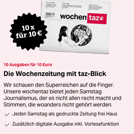
10 Ausgaben für 10 Euro
Die Wochenzeitung mit taz-Blick
Wir schauen den Superreichen auf die Finger.
Unsere wochentaz bietet jeden Samstag
Journalismus, der es nicht allen recht macht und
Stimmen, die woanders nicht gehört werden.
Jeden Samstag als gedruckte Zeitung frei Haus
Zusätzlich digitale Ausgabe inkl. Vorlesefunktion