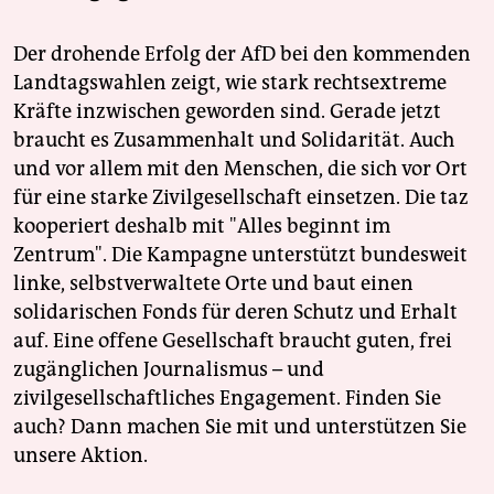
Der drohende Erfolg der AfD bei den kommenden
Landtagswahlen zeigt, wie stark rechtsextreme
Kräfte inzwischen geworden sind. Gerade jetzt
braucht es Zusammenhalt und Solidarität. Auch
und vor allem mit den Menschen, die sich vor Ort
für eine starke Zivilgesellschaft einsetzen. Die taz
kooperiert deshalb mit "Alles beginnt im
Zentrum". Die Kampagne unterstützt bundesweit
linke, selbstverwaltete Orte und baut einen
solidarischen Fonds für deren Schutz und Erhalt
auf. Eine offene Gesellschaft braucht guten, frei
zugänglichen Journalismus – und
zivilgesellschaftliches Engagement. Finden Sie
auch? Dann machen Sie mit und unterstützen Sie
unsere Aktion.