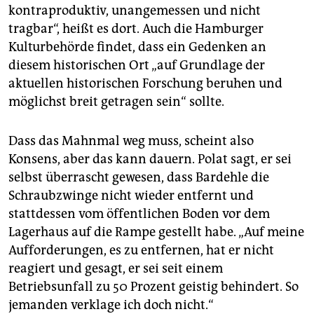
kontraproduktiv, unangemessen und nicht
tragbar“, heißt es dort. Auch die Hamburger
Kulturbehörde findet, dass ein Gedenken an
diesem historischen Ort „auf Grundlage der
aktuellen historischen Forschung beruhen und
möglichst breit getragen sein“ sollte.
Dass das Mahnmal weg muss, scheint also
Konsens, aber das kann dauern. Polat sagt, er sei
selbst überrascht gewesen, dass Bardehle die
Schraubzwinge nicht wieder entfernt und
stattdessen vom öffentlichen Boden vor dem
Lagerhaus auf die Rampe gestellt habe. „Auf meine
Aufforderungen, es zu entfernen, hat er nicht
reagiert und gesagt, er sei seit einem
Betriebsunfall zu 50 Prozent geistig behindert. So
jemanden verklage ich doch nicht.“