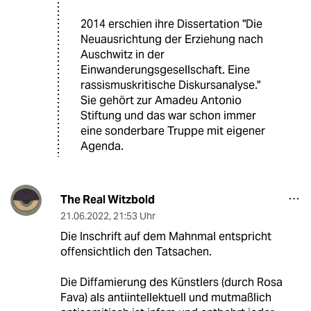
2014 erschien ihre Dissertation "Die
Neuausrichtung der Erziehung nach
Auschwitz in der
Einwanderungsgesellschaft. Eine
rassismuskritische Diskursanalyse."
Sie gehört zur Amadeu Antonio
Stiftung und das war schon immer
eine sonderbare Truppe mit eigener
Agenda.
The Real Witzbold
21.06.2022
,
21:53 Uhr
Die Inschrift auf dem Mahnmal entspricht
offensichtlich den Tatsachen.
Die Diffamierung des Künstlers (durch Rosa
Fava) als antiintellektuell und mutmaßlich