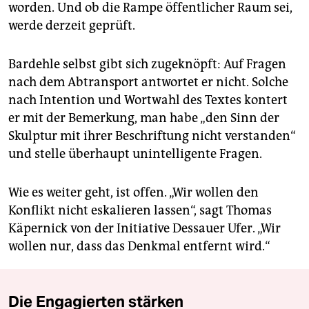
worden. Und ob die Rampe öffentlicher Raum sei,
werde derzeit geprüft.
Bardehle selbst gibt sich zu­geknöpf­t: Auf Fragen
nach dem Abtransport antwortet er nicht. Solche
nach Intention und Wortwahl des Textes kontert
er mit der Bemerkung, man habe „den Sinn der
Skulptur mit ihrer Beschriftung nicht verstanden“
und stelle überhaupt unintelligente Fragen.
Wie es weiter geht, ist offen. „Wir wollen den
Konflikt nicht eskalieren lassen“, sagt Thomas
Käpernick von der Initiative Dessauer Ufer. „Wir
wollen nur, dass das Denkmal entfernt wird.“
Die Engagierten stärken