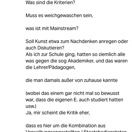
Was sind die Kriterien?
Muss es weichgewaschen sein,
was ist mit Mainstream?
Soll Kunst etwa zum Nachdenken anregen oder
auch Diskutieren?
Als ich zur Schule ging, hatten so ziemlich alle
was gegen die sog Akademiker, und das waren
die Lehrer/Pädagogen,
die man damals außer von zuhause kannte
(wobei das einem gar nicht mal so bewusst
war, dass die eigenen E. auch studiert hatten
usw.)
Ja, mir scheint die Kritik eher,
dass es hier um die Kombination aus