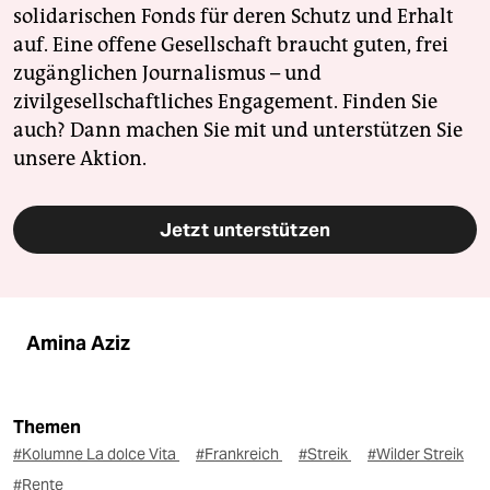
solidarischen Fonds für deren Schutz und Erhalt
auf. Eine offene Gesellschaft braucht guten, frei
zugänglichen Journalismus – und
zivilgesellschaftliches Engagement. Finden Sie
auch? Dann machen Sie mit und unterstützen Sie
unsere Aktion.
Jetzt unterstützen
Amina Aziz
Themen
#Kolumne La dolce Vita
#Frankreich
#Streik
#Wilder Streik
#Rente