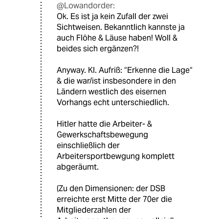
@Lowandorder:
Ok. Es ist ja kein Zufall der zwei
Sichtweisen. Bekanntlich kannste ja
auch Flöhe & Läuse haben! Woll &
beides sich ergänzen?!
Anyway. Kl. Aufriß: “Erkenne die Lage“
& die war/ist insbesondere in den
Ländern westlich des eisernen
Vorhangs echt unterschiedlich.
Hitler hatte die Arbeiter- &
Gewerkschaftsbewegung
einschließlich der
Arbeitersportbewgung komplett
abgeräumt.
(Zu den Dimensionen: der DSB
erreichte erst Mitte der 70er die
Mitgliederzahlen der