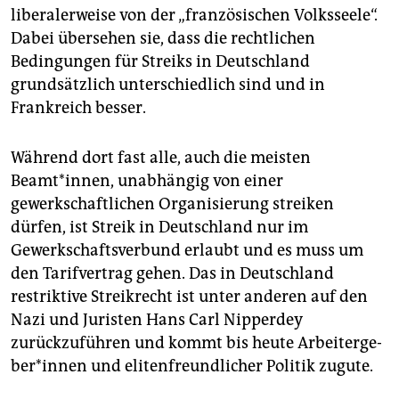
liberalerweise von der „französischen Volksseele“.
Dabei übersehen sie, dass die rechtlichen
Bedingungen für Streiks in Deutschland
grundsätzlich unterschiedlich sind und in
Frankreich besser.
Während dort fast alle, auch die meisten
Beamt*innen, unabhängig von einer
gewerkschaftlichen Organisierung streiken
dürfen, ist Streik in Deutschland nur im
Gewerkschaftsverbund erlaubt und es muss um
den Tarifvertrag gehen. Das in Deutschland
restriktive Streikrecht ist unter anderen auf den
Nazi und Juristen Hans Carl Nipperdey
zurückzuführen und kommt bis heute Ar­bei­ter­ge­
be­r*in­nen und elitenfreundlicher Politik zugute.