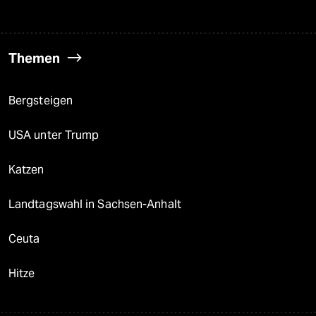
Themen
Bergsteigen
USA unter Trump
Katzen
Landtagswahl in Sachsen-Anhalt
Ceuta
Hitze