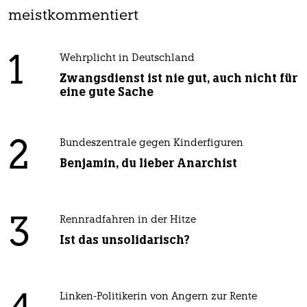
meistkommentiert
1
Wehrplicht in Deutschland
Zwangsdienst ist nie gut, auch nicht für
eine gute Sache
2
Bundeszentrale gegen Kinderfiguren
Benjamin, du lieber Anarchist
3
Rennradfahren in der Hitze
Ist das unsolidarisch?
Linken-Politikerin von Angern zur Rente