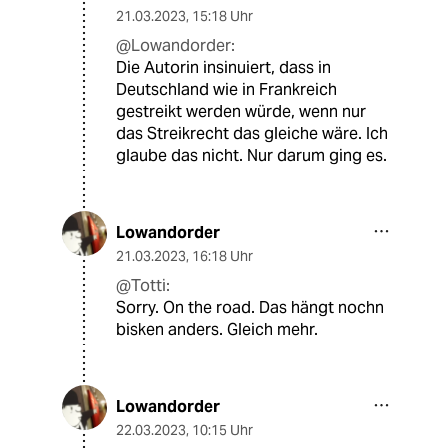
21.03.2023
,
15:18 Uhr
@Lowandorder:
Die Autorin insinuiert, dass in
Deutschland wie in Frankreich
gestreikt werden würde, wenn nur
das Streikrecht das gleiche wäre. Ich
glaube das nicht. Nur darum ging es.
Lowandorder
21.03.2023
,
16:18 Uhr
@Totti:
Sorry. On the road. Das hängt nochn
bisken anders. Gleich mehr.
Lowandorder
22.03.2023
,
10:15 Uhr