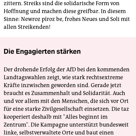
zittern. Streiks sind die solidarische Form von
Hoffnung und machen diese greifbar. In diesem
Sinne: Newroz pîroz be, frohes Neues und Soli mit
allen Streikenden!
Die Engagierten stärken
Der drohende Erfolg der AfD bei den kommenden
Landtagswahlen zeigt, wie stark rechtsextreme
Kräfte inzwischen geworden sind. Gerade jetzt
braucht es Zusammenhalt und Solidarität. Auch
und vor allem mit den Menschen, die sich vor Ort
für eine starke Zivilgesellschaft einsetzen. Die taz
kooperiert deshalb mit "Alles beginnt im
Zentrum". Die Kampagne unterstützt bundesweit
linke, selbstverwaltete Orte und baut einen