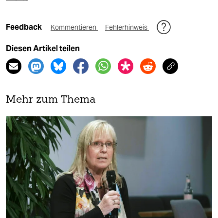
Feedback
Kommentieren
Fehlerhinweis
Diesen Artikel teilen
Mehr zum Thema