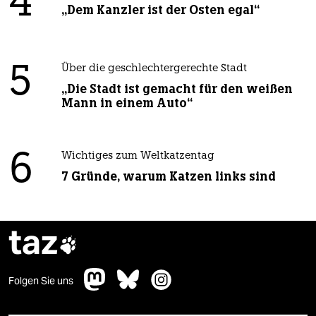
4
„Dem Kanzler ist der Osten egal“
5
Über die geschlechtergerechte Stadt
„Die Stadt ist gemacht für den weißen
Mann in einem Auto“
6
Wichtiges zum Weltkatzentag
7 Gründe, warum Katzen links sind
taz

Folgen Sie uns