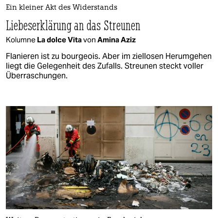
Ein kleiner Akt des Widerstands
Liebeserklärung an das Streunen
Kolumne
La dolce Vita
von
Amina Aziz
Flanieren ist zu bourgeois. Aber im ziellosen Herumgehen
liegt die Gelegenheit des Zufalls. Streunen steckt voller
Überraschungen.