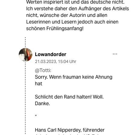
Werten inspiriert ist und das deutsche nicht.
Ich verstehe daher den Aufhänger des Artikels
nicht, wünsche der Autorin und allen
Leserinnen und Lesern jedoch auch einen
schönen Frühlingsanfang!
Lowandorder
21.03.2023
,
15:04 Uhr
@Totti:
Sorry. Wenn frauman keine Ahnung
hat
Schlicht den Rand halten! Woll.
Danke.
“
Hans Carl Nipperdey, führender