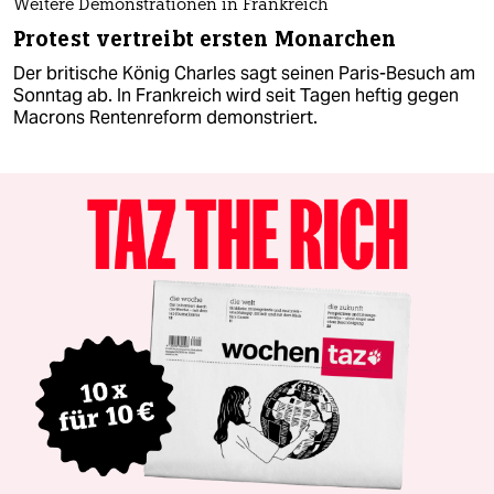
Weitere Demonstrationen in Frankreich
Protest vertreibt ersten Monarchen
Der britische König Charles sagt seinen Paris-Besuch am
Sonntag ab. In Frankreich wird seit Tagen heftig gegen
Macrons Rentenreform demonstriert.