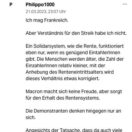
Philippo1000
P
21.03.2023
,
23:07 Uhr
Ich mag Frankreich.
Aber Verständnis für den Streik habe ich nicht.
Ein Solidarsystem, wie die Rente, funktioniert
eben nur, wenn es genügend EintahlerInnen
gibt. Die Menschen werden älter, die Zahl der
EinzahlerInnen relativ kleiner, mit der
Anhebung des Renteneintrittsalters wird
dieses Verhältnis etwas korrigiert.
Macron macht sich keine Freude, aber sorgt
für den Erhalt des Rentensystems.
Die Demonstranten denken hingegen nur an
sich.
Angesichts der Tatsache, dass da auch viele