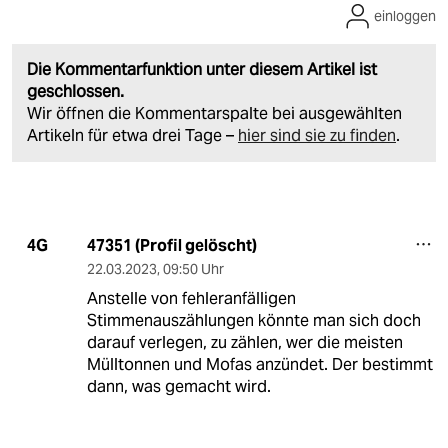
einloggen
Die Kommentarfunktion unter diesem Artikel ist
geschlossen.
Wir öffnen die Kommentarspalte bei ausgewählten
Artikeln für etwa drei Tage –
hier sind sie zu finden
.
47351 (Profil gelöscht)
4G
22.03.2023
,
09:50 Uhr
Anstelle von fehleranfälligen
Stimmenauszählungen könnte man sich doch
darauf verlegen, zu zählen, wer die meisten
Mülltonnen und Mofas anzündet. Der bestimmt
dann, was gemacht wird.