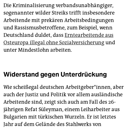
Die Kriminalisierung verbandsunabhängiger,
sogenannter wilder Streiks trifft insbesondere
Arbeitende mit prekären Arbeitsbedingungen
und Rassismusbetroffene, zum Beispiel, wenn
Deutschland duldet, dass
Erntearbeitende aus
Osteuropa illegal ohne Sozialversicherung
und
unter Mindestlohn arbeiten.
Widerstand gegen Unterdrückung
Wie scheißegal deutschen Arbeitgeber*innen, aber
auch der Justiz und Politik vor allem ausländische
Arbeitende sind, zeigt sich auch am Fall des 26-
jährigen Refat Süleyman, einem Leiharbeiter aus
Bulgarien mit türkischen Wurzeln. Er ist letztes
Jahr auf dem Gelände des Stahlwerks von