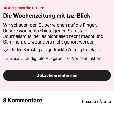
10 Ausgaben für 10 Euro
Die Wochenzeitung mit taz-Blick
Wir schauen den Superreichen auf die Finger.
Unsere wochentaz bietet jeden Samstag
Journalismus, der es nicht allen recht macht und
Stimmen, die woanders nicht gehört werden.
Jeden Samstag als gedruckte Zeitung frei Haus
Zusätzlich digitale Ausgabe inkl. Vorlesefunktion
Jetzt kennenlernen
9 Kommentare
/
Neueste
Älteste