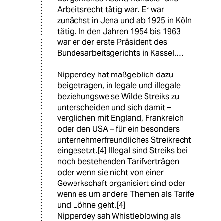
Arbeitsrecht tätig war. Er war
zunächst in Jena und ab 1925 in Köln
tätig. In den Jahren 1954 bis 1963
war er der erste Präsident des
Bundesarbeitsgerichts in Kassel.…
Nipperdey hat maßgeblich dazu
beigetragen, in legale und illegale
beziehungsweise Wilde Streiks zu
unterscheiden und sich damit –
verglichen mit England, Frankreich
oder den USA – für ein besonders
unternehmerfreundliches Streikrecht
eingesetzt.[4] Illegal sind Streiks bei
noch bestehenden Tarifverträgen
oder wenn sie nicht von einer
Gewerkschaft organisiert sind oder
wenn es um andere Themen als Tarife
und Löhne geht.[4]
Nipperdey sah Whistleblowing als