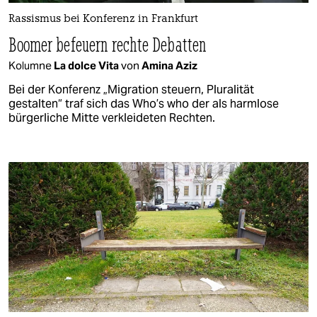
Rassismus bei Konferenz in Frankfurt
Boomer befeuern rechte Debatten
Kolumne
La dolce Vita
von
Amina Aziz
Bei der Konferenz „Migration steuern, Pluralität
gestalten“ traf sich das Who’s who der als harmlose
bürgerliche Mitte verkleideten Rechten.