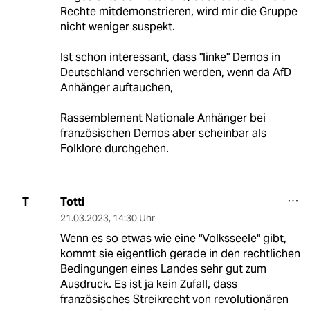
Rechte mitdemonstrieren, wird mir die Gruppe
nicht weniger suspekt.
Ist schon interessant, dass "linke" Demos in
Deutschland verschrien werden, wenn da AfD
Anhänger auftauchen,
Rassemblement Nationale Anhänger bei
französischen Demos aber scheinbar als
Folklore durchgehen.
Totti
T
21.03.2023
,
14:30 Uhr
Wenn es so etwas wie eine "Volksseele" gibt,
kommt sie eigentlich gerade in den rechtlichen
Bedingungen eines Landes sehr gut zum
Ausdruck. Es ist ja kein Zufall, dass
französisches Streikrecht von revolutionären