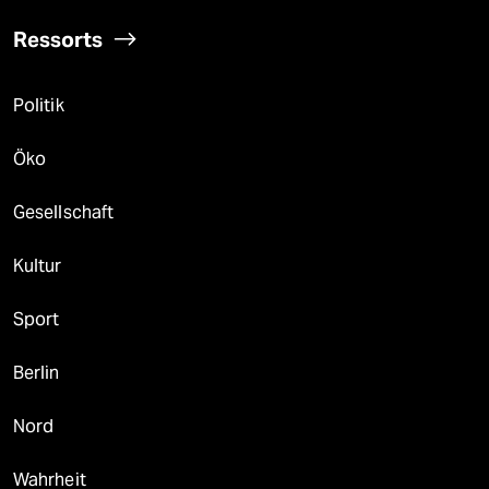
Ressorts
Politik
Öko
Gesellschaft
Kultur
Sport
Berlin
Nord
Wahrheit