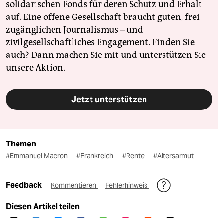
solidarischen Fonds für deren Schutz und Erhalt
auf. Eine offene Gesellschaft braucht guten, frei
zugänglichen Journalismus – und
zivilgesellschaftliches Engagement. Finden Sie
auch? Dann machen Sie mit und unterstützen Sie
unsere Aktion.
Jetzt unterstützen
Themen
#Emmanuel Macron
#Frankreich
#Rente
#Altersarmut
Feedback
Kommentieren
Fehlerhinweis
Diesen Artikel teilen