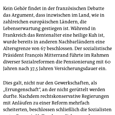
Kein Gehör findet in der französischen Debatte
das Argument, dass inzwischen im Land, wie in
zahlreichen europäischen Ländern, die
Lebenserwartung gestiegen ist. Während in
Frankreich das Rentenalter eine heilige Kuh ist,
wurde bereits in anderen Nachbarländern eine
Altersgrenze von 67 beschlossen. Der sozialistische
Präsident François Mitterrand führte im Rahmen
diverser Sozialreformen die Pensionierung mit 60
Jahren nach 37,5 Jahren Versicherungsdauer ein.
Dies galt, nicht nur den Gewerkschaften, als
„Errungenschaft“, an der nicht gerüttelt werden
durfte. Nachdem rechtskonservative Regierungen
mit Anläufen zu einer Reform mehrfach
scheiterten, beschlossen schließlich die Sozialisten