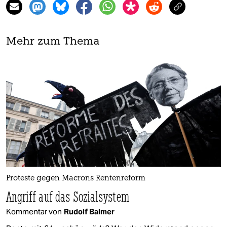
Mehr zum Thema
Proteste gegen Macrons Rentenreform
Angriff auf das Sozialsystem
Kommentar von
Rudolf Balmer