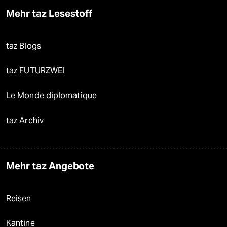
Mehr taz Lesestoff
taz Blogs
taz FUTURZWEI
Le Monde diplomatique
taz Archiv
Mehr taz Angebote
Reisen
Kantine