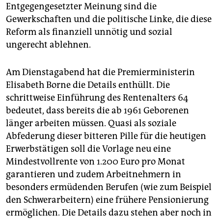
epaper login
Entgegengesetzter Meinung sind die
Gewerkschaften und die politische Linke, die diese
Reform als finanziell unnötig und sozial
ungerecht ablehnen.
Am Dienstagabend hat die Premierministerin
Elisabeth Borne die Details enthüllt. Die
schrittweise Einführung des Rentenalters 64
bedeutet, dass bereits die ab 1961 Geborenen
länger arbeiten müssen. Quasi als soziale
Abfederung dieser bitteren Pille für die heutigen
Erwerbstätigen soll die Vorlage neu eine
Mindestvollrente von 1.200 Euro pro Monat
garantieren und zudem Arbeitnehmern in
besonders ermüdenden Berufen (wie zum Beispiel
den Schwerarbeitern) eine frühere Pensionierung
ermöglichen. Die Details dazu stehen aber noch in