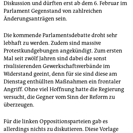
Diskussion und dürften erst ab dem 6. Februar im
Parlament Gegenstand von zahlreichen
Änderungsanträgen sein.
Die kommende Parlamentsdebatte droht sehr
lebhaft zu werden. Zudem sind massive
Protestkundgebungen angekündigt. Zum ersten
Mal seit zwölf Jahren sind dabei die sonst
rivalisierenden Gewerkschaftsverbände im
Widerstand geeint, denn für sie sind diese am
Dienstag enthüllten Maßnahmen ein frontaler
Angriff. Ohne viel Hoffnung hatte die Regierung
versucht, die Gegner vom Sinn der Reform zu
überzeugen.
Für die linken Oppositionsparteien gab es
allerdings nichts zu diskutieren. Diese Vorlage