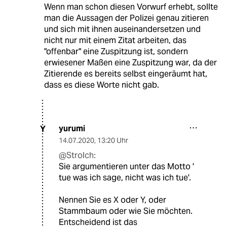
Wenn man schon diesen Vorwurf erhebt, sollte
man die Aussagen der Polizei genau zitieren
und sich mit ihnen auseinandersetzen und
nicht nur mit einem Zitat arbeiten, das
"offenbar" eine Zuspitzung ist, sondern
erwiesener Maßen eine Zuspitzung war, da der
Zitierende es bereits selbst eingeräumt hat,
dass es diese Worte nicht gab.
yurumi
Y
14.07.2020
,
13:20 Uhr
@Strolch:
Sie argumentieren unter das Motto '
tue was ich sage, nicht was ich tue'.
Nennen Sie es X oder Y, oder
Stammbaum oder wie Sie möchten.
Entscheidend ist das