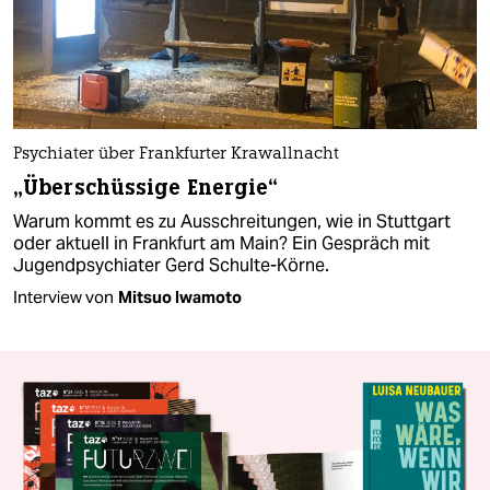
Psychiater über Frankfurter Krawallnacht
„Überschüssige Energie“
Warum kommt es zu Ausschreitungen, wie in Stuttgart
oder aktuell in Frankfurt am Main? Ein Gespräch mit
Jugendpsychiater Gerd Schulte-Körne.
Interview von
Mitsuo Iwamoto