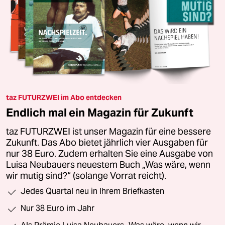
taz FUTURZWEI im Abo entdecken
Endlich mal ein Magazin für Zukunft
taz FUTURZWEI ist unser Magazin für eine bessere
Zukunft. Das Abo bietet jährlich vier Ausgaben für
nur 38 Euro. Zudem erhalten Sie eine Ausgabe von
Luisa Neubauers neuestem Buch „Was wäre, wenn
wir mutig sind?“ (solange Vorrat reicht).
Jedes Quartal neu in Ihrem Briefkasten
Nur 38 Euro im Jahr