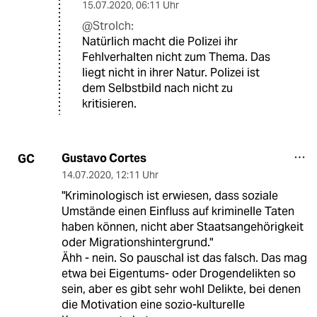
15.07.2020
,
06:11 Uhr
@Strolch:
Natürlich macht die Polizei ihr
Fehlverhalten nicht zum Thema. Das
liegt nicht in ihrer Natur. Polizei ist
dem Selbstbild nach nicht zu
kritisieren.
Gustavo Cortes
GC
14.07.2020
,
12:11 Uhr
"Kriminologisch ist erwiesen, dass soziale
Umstände einen Einfluss auf kriminelle Taten
haben können, nicht aber Staatsangehörigkeit
oder Migrationshintergrund."
Ähh - nein. So pauschal ist das falsch. Das mag
etwa bei Eigentums- oder Drogendelikten so
sein, aber es gibt sehr wohl Delikte, bei denen
die Motivation eine sozio-kulturelle