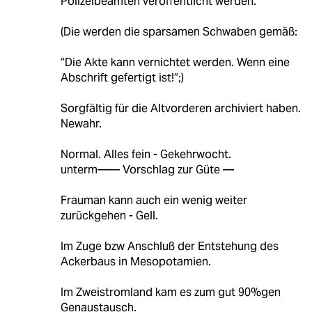
Polizeibeamten veröffentlicht werden.
(Die werden die sparsamen Schwaben gemäß:
“Die Akte kann vernichtet werden. Wenn eine
Abschrift gefertigt ist!“;)
Sorgfältig für die Altvorderen archiviert haben.
Newahr.
Normal. Alles fein - Gekehrwocht.
unterm—— Vorschlag zur Güte —
Frauman kann auch ein wenig weiter
zurückgehen - Gell.
Im Zuge bzw Anschluß der Entstehung des
Ackerbaus in Mesopotamien.
Im Zweistromland kam es zum gut 90%gen
Genaustausch.