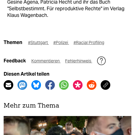
Gesine Agena, Patricia Hecht und ihr das Buch
"Selbstbestimmt. Für reproduktive Rechte" im Verlag
Klaus Wagenbach.
Themen
#Stuttgart
#Polizei
#Racial Profiling
Feedback
Kommentieren
Fehlerhinweis
Diesen Artikel teilen
Mehr zum Thema