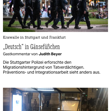
Krawalle in Stuttgart und Frankfurt
„Deutsch“ in Gänsefüßchen
Gastkommentar von
Judith Beyer
Die Stuttgarter Polizei erforschte den
Migrationshintergrund von Tatverdächtigen.
Präventions- und Integrationsarbeit sieht anders aus.