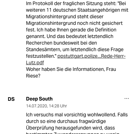
Im Protokoll der fraglichen Sitzung steht: "Bei
weiteren 11 deutschen Staatsangehörigen mit
Migrationshintergrund steht dieser
Migrationshintergrund noch nicht gesichert
fest. Ich habe Ihnen gerade die Definition
genannt. Und das bedeutet letztendlich
Recherchen bundesweit bei den
Standesämtern, um letztendlich diese Frage
festzustellen."
ppstuttgart.polize...Rede-Herr-
Lutz.pdf
Woher haben Sie die Informationen, Frau
Riese?
Deep South
DS
14.07.2020
,
14:28 Uhr
Ich versuchs mal vorsichtig wohlwollend. Falls
durch so eine durchaus fragwürdige
Überprüfung herausgefunden wird, dass