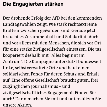
Die Engagierten stärken
Der drohende Erfolg der AfD bei den kommenden
Landtagswahlen zeigt, wie stark rechtsextreme
Kräfte inzwischen geworden sind. Gerade jetzt
braucht es Zusammenhalt und Solidarität. Auch
und vor allem mit den Menschen, die sich vor Ort
für eine starke Zivilgesellschaft einsetzen. Die taz
kooperiert deshalb mit "Alles beginnt im
Zentrum". Die Kampagne unterstützt bundesweit
linke, selbstverwaltete Orte und baut einen
solidarischen Fonds für deren Schutz und Erhalt
auf. Eine offene Gesellschaft braucht guten, frei
zugänglichen Journalismus – und
zivilgesellschaftliches Engagement. Finden Sie
auch? Dann machen Sie mit und unterstützen Sie
unsere Aktion.