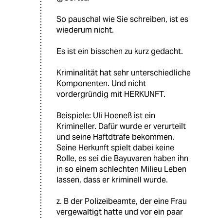
So pauschal wie Sie schreiben, ist es
wiederum nicht.
Es ist ein bisschen zu kurz gedacht.
Kriminalität hat sehr unterschiedliche
Komponenten. Und nicht
vordergründig mit HERKUNFT.
Beispiele: Uli Hoeneß ist ein
Krimineller. Dafür wurde er verurteilt
und seine Haftdtrafe bekommen.
Seine Herkunft spielt dabei keine
Rolle, es sei die Bayuvaren haben ihn
in so einem schlechten Milieu Leben
lassen, dass er kriminell wurde.
z. B der Polizeibeamte, der eine Frau
vergewaltigt hatte und vor ein paar