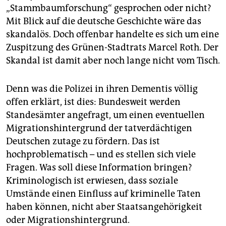
epaper login
„Stammbaumforschung“ gesprochen oder nicht?
Mit Blick auf die deutsche Geschichte wäre das
skandalös. Doch offenbar handelte es sich um eine
Zuspitzung des Grünen-Stadtrats Marcel Roth. Der
Skandal ist damit aber noch lange nicht vom Tisch.
Denn was die Polizei in ihren Dementis völlig
offen erklärt, ist dies: Bundesweit werden
Standesämter angefragt, um einen eventuellen
Migrationshintergrund der tatverdächtigen
Deutschen zutage zu fördern. Das ist
hochproblematisch – und es stellen sich viele
Fragen. Was soll diese Information bringen?
Kriminologisch ist erwiesen, dass soziale
Umstände einen Einfluss auf kriminelle Taten
haben können, nicht aber Staatsangehörigkeit
oder Migrationshintergrund.