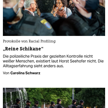
Protokolle von Racial Profiling
„Reine Schikane“
Die polizeiliche Praxis der gezielten Kontrolle nicht
weißer Menschen, existiert laut Horst Seehofer nicht. Die
Alltagserfahrung sieht anders aus.
Von
Carolina Schwarz