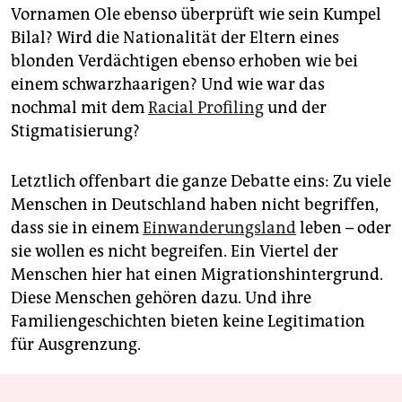
Vornamen Ole ebenso überprüft wie sein Kumpel
Bilal? Wird die Nationalität der Eltern eines
blonden Verdächtigen ebenso erhoben wie bei
einem schwarzhaarigen? Und wie war das
nochmal mit dem
Racial Profiling
und der
Stigmatisierung?
Letztlich offenbart die ganze Debatte eins: Zu viele
Menschen in Deutschland haben nicht begriffen,
dass sie in einem
Einwanderungsland
leben – oder
sie wollen es nicht begreifen. Ein Viertel der
Menschen hier hat einen Migrationshintergrund.
Diese Menschen gehören dazu. Und ihre
Familiengeschichten bieten keine Legitimation
für Ausgrenzung.