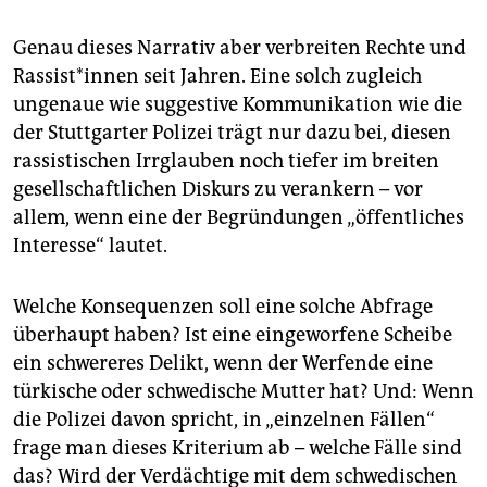
Genau dieses Narrativ aber verbreiten Rechte und
Rassist*innen seit Jahren. Eine solch zugleich
ungenaue wie suggestive Kommunikation wie die
der Stuttgarter Polizei trägt nur dazu bei, diesen
rassistischen Irrglauben noch tiefer im breiten
gesellschaftlichen Diskurs zu verankern – vor
allem, wenn eine der Begründungen „öffentliches
Interesse“ lautet.
Welche Konsequenzen soll eine solche Abfrage
überhaupt haben? Ist eine eingeworfene Scheibe
ein schwereres Delikt, wenn der Werfende eine
türkische oder schwedische Mutter hat? Und: Wenn
die Polizei davon spricht, in „einzelnen Fällen“
frage man dieses Kriterium ab – welche Fälle sind
das? Wird der Verdächtige mit dem schwedischen