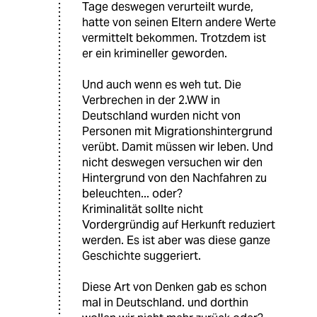
Tage deswegen verurteilt wurde,
hatte von seinen Eltern andere Werte
vermittelt bekommen. Trotzdem ist
er ein krimineller geworden.
Und auch wenn es weh tut. Die
Verbrechen in der 2.WW in
Deutschland wurden nicht von
Personen mit Migrationshintergrund
verübt. Damit müssen wir leben. Und
nicht deswegen versuchen wir den
Hintergrund von den Nachfahren zu
beleuchten... oder?
Kriminalität sollte nicht
Vordergründig auf Herkunft reduziert
werden. Es ist aber was diese ganze
Geschichte suggeriert.
Diese Art von Denken gab es schon
mal in Deutschland. und dorthin