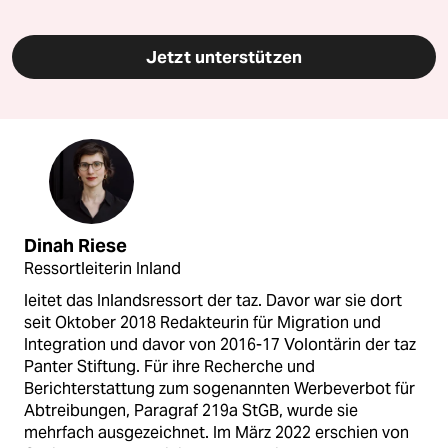
Jetzt unterstützen
Dinah Riese
Ressortleiterin Inland
leitet das Inlandsressort der taz. Davor war sie dort
seit Oktober 2018 Redakteurin für Migration und
Integration und davor von 2016-17 Volontärin der taz
Panter Stiftung. Für ihre Recherche und
Berichterstattung zum sogenannten Werbeverbot für
Abtreibungen, Paragraf 219a StGB, wurde sie
mehrfach ausgezeichnet. Im März 2022 erschien von