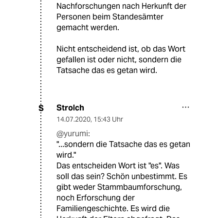
Nachforschungen nach Herkunft der
Personen beim Standesämter
gemacht werden.
Nicht entscheidend ist, ob das Wort
gefallen ist oder nicht, sondern die
Tatsache das es getan wird.
Strolch
S
14.07.2020
,
15:43 Uhr
@yurumi:
"...sondern die Tatsache das es getan
wird."
Das entscheiden Wort ist "es". Was
soll das sein? Schön unbestimmt. Es
gibt weder Stammbaumforschung,
noch Erforschung der
Familiengeschichte. Es wird die