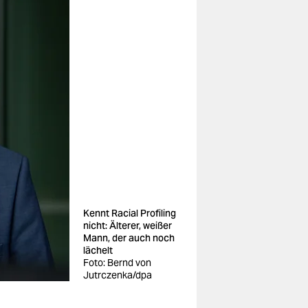
Kennt Racial Profiling
nicht: Älterer, weißer
Mann, der auch noch
lächelt
Foto: Bernd von
Jutrczenka/dpa