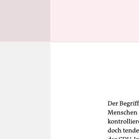
Der Begriff
Menschen 
kontrollier
doch tenden