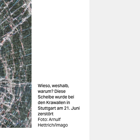
Wieso, weshalb,
warum? Diese
Scheibe wurde bei
den Krawallen in
Stuttgart am 21. Juni
zerstört
Foto: Arnulf
Hettrich/imago