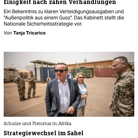
Einigkeit nach zähen Verhandlungen
Ein Bekenntnis zu klaren Verteidigungsausgaben und
"Außenpolitik aus einem Guss". Das Kabinett stellt die
Nationale Sicherheitsstrategie vor.
Von
Tanja Tricarico
Schulze und Pistorius in Afrika
Strategiewechsel im Sahel