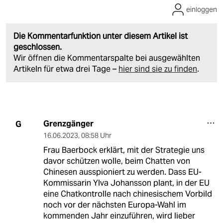
einloggen
Die Kommentarfunktion unter diesem Artikel ist
geschlossen.
Wir öffnen die Kommentarspalte bei ausgewählten
Artikeln für etwa drei Tage –
hier sind sie zu finden
.
Grenzgänger
G
16.06.2023
,
08:58 Uhr
Frau Baerbock erklärt, mit der Strategie uns
davor schützen wolle, beim Chatten von
Chinesen ausspioniert zu werden. Dass EU-
Kommissarin Ylva Johansson plant, in der EU
eine Chatkontrolle nach chinesischem Vorbild
noch vor der nächsten Europa-Wahl im
kommenden Jahr einzuführen, wird lieber