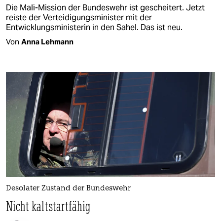
Die Mali-Mission der Bundeswehr ist gescheitert. Jetzt
reiste der Verteidigungsminister mit der
Entwicklungsministerin in den Sahel. Das ist neu.
Von
Anna Lehmann
Desolater Zustand der Bundeswehr
Nicht kaltstartfähig