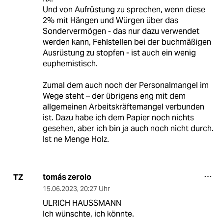
Und von Aufrüstung zu sprechen, wenn diese
2% mit Hängen und Würgen über das
Sondervermögen - das nur dazu verwendet
werden kann, Fehlstellen bei der buchmäßigen
Ausrüstung zu stopfen - ist auch ein wenig
euphemistisch.
Zumal dem auch noch der Personalmangel im
Wege steht – der übrigens eng mit dem
allgemeinen Arbeitskräftemangel verbunden
ist. Dazu habe ich dem Papier noch nichts
gesehen, aber ich bin ja auch noch nicht durch.
Ist ne Menge Holz.
tomás zerolo
TZ
15.06.2023
,
20:27 Uhr
ULRICH HAUSSMANN
Ich wünschte, ich könnte.