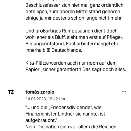
Beschlussfasser sich hier mal ganz ordentlich
beteiligen, zum oberen Mittelstand gehören
einige ja mindestens schon lange nicht mehr.
Und großartiges Rumposaunen dient doch
wohl eher als Bluff, sieht man erst auf Pflege-,
Bildungsnotstand, Facharbeitermangel etc.
innerhalb (!) Deutschlands.
Kita-Plätze werden auch nur noch auf dem
Papier „sicher garantiert“! Das sagt doch alles.
tomás zerolo
TZ
14.06.2023
,
19:42 Uhr
"... und die „Friedensdividende“, wie
Finanzminister Lindner sie nannte, ist
aufgebraucht."
Nein. Die haben sich vor allem die Reichen