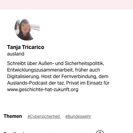
Tanja Tricarico
ausland
Schreibt über Außen- und Sicherheitspolitik,
Entwicklungszusammenarbeit, früher auch
Digitalisierung. Host der Fernverbindung, dem
Auslands-Podcast der taz. Privat im Einsatz für
www.geschichte-hat-zukunft.org
Themen
#Cybersicherheit
#Bundeswehr