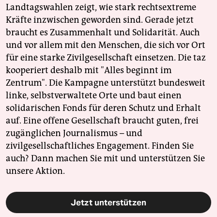
Landtagswahlen zeigt, wie stark rechtsextreme
Kräfte inzwischen geworden sind. Gerade jetzt
braucht es Zusammenhalt und Solidarität. Auch
und vor allem mit den Menschen, die sich vor Ort
für eine starke Zivilgesellschaft einsetzen. Die taz
kooperiert deshalb mit "Alles beginnt im
Zentrum". Die Kampagne unterstützt bundesweit
linke, selbstverwaltete Orte und baut einen
solidarischen Fonds für deren Schutz und Erhalt
auf. Eine offene Gesellschaft braucht guten, frei
zugänglichen Journalismus – und
zivilgesellschaftliches Engagement. Finden Sie
auch? Dann machen Sie mit und unterstützen Sie
unsere Aktion.
Jetzt unterstützen