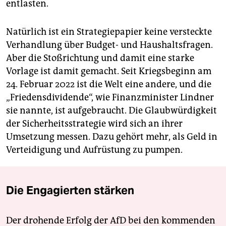
entlasten.
Natürlich ist ein Strategiepapier keine versteckte
Verhandlung über Budget- und Haushaltsfragen.
Aber die Stoßrichtung und damit eine starke
Vorlage ist damit gemacht. Seit Kriegsbeginn am
24. Februar 2022 ist die Welt eine andere, und die
„Friedensdividende“, wie Finanzminister Lindner
sie nannte, ist aufgebraucht. Die Glaubwürdigkeit
der Sicherheitsstrategie wird sich an ihrer
Umsetzung messen. Dazu gehört mehr, als Geld in
Verteidigung und Aufrüstung zu pumpen.
Die Engagierten stärken
Der drohende Erfolg der AfD bei den kommenden