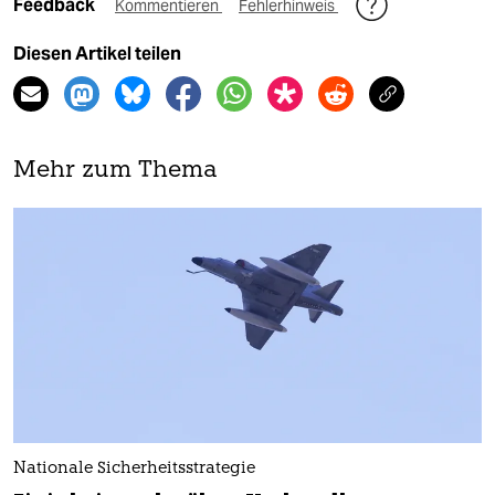
Feedback
Kommentieren
Fehlerhinweis
Diesen Artikel teilen
Mehr zum Thema
Nationale Sicherheitsstrategie