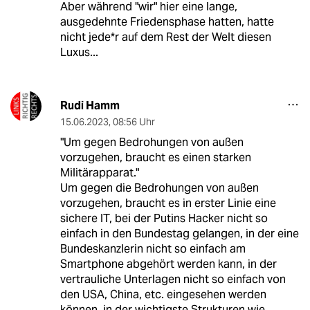
Aber während "wir" hier eine lange,
ausgedehnte Friedensphase hatten, hatte
nicht jede*r auf dem Rest der Welt diesen
Luxus...
Rudi Hamm
15.06.2023
,
08:56 Uhr
"Um gegen Bedrohungen von außen
vorzugehen, braucht es einen starken
Militärapparat."
Um gegen die Bedrohungen von außen
vorzugehen, braucht es in erster Linie eine
sichere IT, bei der Putins Hacker nicht so
einfach in den Bundestag gelangen, in der eine
Bundeskanzlerin nicht so einfach am
Smartphone abgehört werden kann, in der
vertrauliche Unterlagen nicht so einfach von
den USA, China, etc. eingesehen werden
können, in der wichtigste Strukturen wie