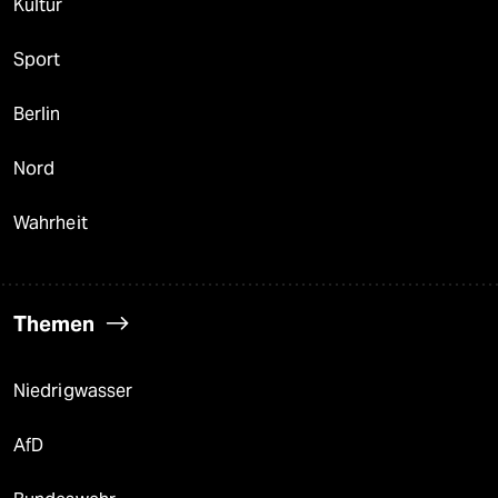
Kultur
Sport
Berlin
Nord
Wahrheit
Themen
Niedrigwasser
AfD