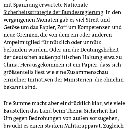
epaper login
mit Spannung erwartete Nationale
Sicherheitsstrategie der Bundesregierung
. In den
vergangenen Monaten gab es viel Streit und
Getöse um das Papier, Zoff um Kompetenzen und
neue Gremien, die von dem ein oder anderen
Ampelmitglied für nützlich oder unnütz
befunden wurden. Oder um die Deutungshoheit
der deutschen außenpolitischen Haltung etwa zu
China. Herausgekommen ist ein Papier, dass sich
größtenteils liest wie eine Zusammenschau
einzelner Initiativen der Ministerien, die ohnehin
bekannt sind.
Die Summe macht aber eindrücklich klar, wie viele
Baustellen das Land beim Thema Sicherheit hat.
Um gegen Bedrohungen von außen vorzugehen,
braucht es einen starken Militärapparat. Zugleich