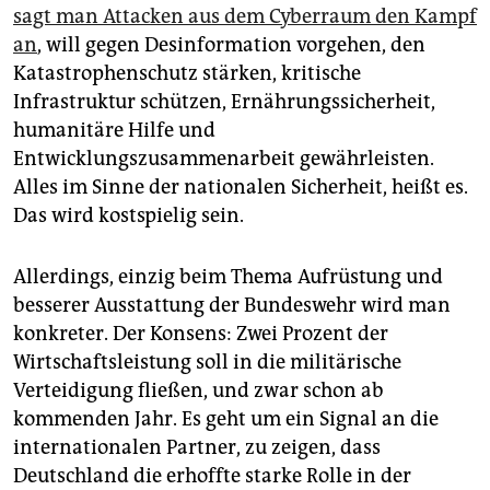
sagt man Attacken aus dem Cyberraum den Kampf
an
, will gegen Desinformation vorgehen, den
Katastrophenschutz stärken, kritische
Infrastruktur schützen, Ernährungssicherheit,
humanitäre Hilfe und
Entwicklungszusammenarbeit gewährleisten.
Alles im Sinne der nationalen Sicherheit, heißt es.
Das wird kostspielig sein.
Allerdings, einzig beim Thema Aufrüstung und
besserer Ausstattung der Bundeswehr wird man
konkreter. Der Konsens: Zwei Prozent der
Wirtschaftsleistung soll in die militärische
Verteidigung fließen, und zwar schon ab
kommenden Jahr. Es geht um ein Signal an die
internationalen Partner, zu zeigen, dass
Deutschland die erhoffte starke Rolle in der