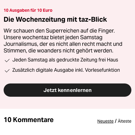
10 Ausgaben für 10 Euro
Die Wochenzeitung mit taz-Blick
Wir schauen den Superreichen auf die Finger.
Unsere wochentaz bietet jeden Samstag
Journalismus, der es nicht allen recht macht und
Stimmen, die woanders nicht gehört werden.
Jeden Samstag als gedruckte Zeitung frei Haus
Zusätzlich digitale Ausgabe inkl. Vorlesefunktion
Jetzt kennenlernen
10 Kommentare
/
Neueste
Älteste