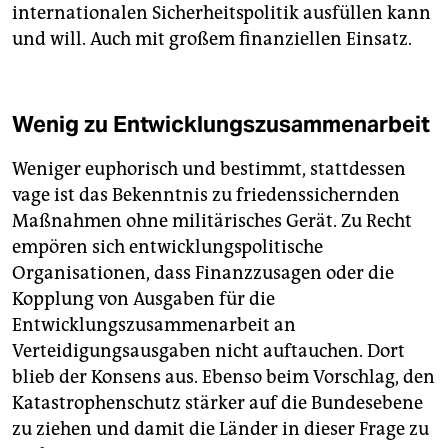
internationalen Sicherheitspolitik ausfüllen kann
und will. Auch mit großem finanziellen Einsatz.
Wenig zu Entwicklungszusammenarbeit
Weniger euphorisch und bestimmt, stattdessen
vage ist das Bekenntnis zu friedenssichernden
Maßnahmen ohne militärisches Gerät. Zu Recht
empören sich entwicklungspolitische
Organisationen, dass Finanzzusagen oder die
Kopplung von Ausgaben für die
Entwicklungszusammenarbeit an
Verteidigungsausgaben nicht auftauchen. Dort
blieb der Konsens aus. Ebenso beim Vorschlag, den
Katastrophenschutz stärker auf die Bundesebene
zu ziehen und damit die Länder in dieser Frage zu