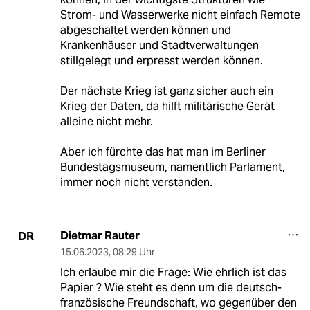
Strom- und Wasserwerke nicht einfach Remote
abgeschaltet werden können und
Krankenhäuser und Stadtverwaltungen
stillgelegt und erpresst werden können.
Der nächste Krieg ist ganz sicher auch ein
Krieg der Daten, da hilft militärische Gerät
alleine nicht mehr.
Aber ich fürchte das hat man im Berliner
Bundestagsmuseum, namentlich Parlament,
immer noch nicht verstanden.
Dietmar Rauter
DR
15.06.2023
,
08:29 Uhr
Ich erlaube mir die Frage: Wie ehrlich ist das
Papier ? Wie steht es denn um die deutsch-
französische Freundschaft, wo gegenüber den