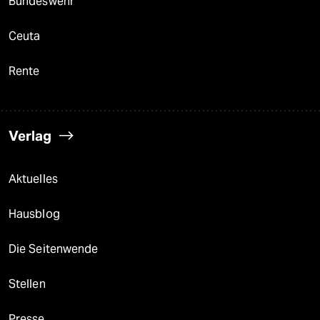
Bundeswehr
Ceuta
Rente
Verlag
Aktuelles
Hausblog
Die Seitenwende
Stellen
Presse