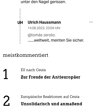
unter den Nagel gerissen.
Ulrich Haussmann
UH
14.06.2023
,
23:04 Uhr
@tomás zerolo:
.......weltweit, meinten Sie sicher.
meistkommentiert
1
EU nach Ceuta
Zur Freude der Antieuropäer
2
Europäische Reaktionen auf Ceuta
Unsolidarisch und anmaßend