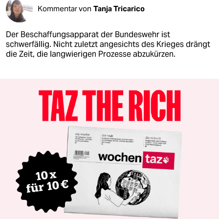
Kommentar von
Tanja Tricarico
Der Beschaffungsapparat der Bundeswehr ist
schwerfällig. Nicht zuletzt angesichts des Krieges drängt
die Zeit, die langwierigen Prozesse abzukürzen.