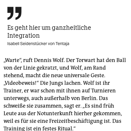

Es geht hier um ganzheitliche
Integration
Isabell Seidenstücker von Tentaja
„Warte“, ruft Dennis Wolf. Der Torwart hat den Ball
von der Linie gekratzt, und Wolf, am Rand
stehend, macht die neue universale Geste.
„Videobeweis!“ Die Jungs lachen. Wolf ist ihr
Trainer, er war schon mit ihnen auf Turnieren
unterwegs, auch außerhalb von Berlin. Das
schweiße sie zusammen, sagt er. „Es sind früh
Leute aus der Notunterkunft hierher gekommen,
weil es für sie eine Freizeitbeschäftigung ist. Das
Training ist ein festes Ritual.“