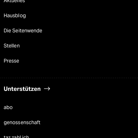
Aktuelles
Hausblog
Die Seitenwende
Stellen
Presse
Unterstützen
abo
genossenschaft
taz zahl ich