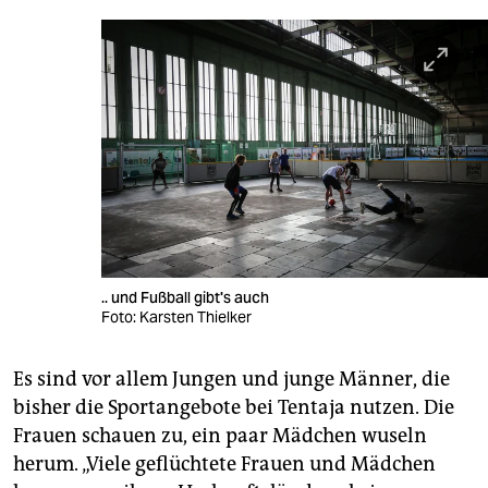
.. und Fußball gibt's auch
Foto: Karsten Thielker
Es sind vor allem Jungen und junge Männer, die
bisher die Sportangebote bei Tentaja nutzen. Die
Frauen schauen zu, ein paar Mädchen wuseln
herum. „Viele geflüchtete Frauen und Mädchen