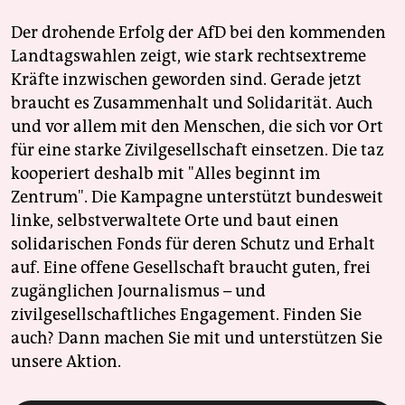
Der drohende Erfolg der AfD bei den kommenden
Landtagswahlen zeigt, wie stark rechtsextreme
Kräfte inzwischen geworden sind. Gerade jetzt
braucht es Zusammenhalt und Solidarität. Auch
und vor allem mit den Menschen, die sich vor Ort
für eine starke Zivilgesellschaft einsetzen. Die taz
kooperiert deshalb mit "Alles beginnt im
Zentrum". Die Kampagne unterstützt bundesweit
linke, selbstverwaltete Orte und baut einen
solidarischen Fonds für deren Schutz und Erhalt
auf. Eine offene Gesellschaft braucht guten, frei
zugänglichen Journalismus – und
zivilgesellschaftliches Engagement. Finden Sie
auch? Dann machen Sie mit und unterstützen Sie
unsere Aktion.