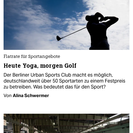
Flatrate für Sportangebote
Heute Yoga, morgen Golf
Der Berliner Urban Sports Club macht es möglich,
deutschlandweit über 50 Sportarten zu einem Festpreis
zu betreiben. Was bedeutet das für den Sport?
Von
Alina Schwermer