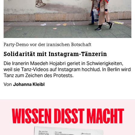
Party-Demo vor der iranischen Botschaft
Solidarität mit Instagram-Tänzerin
Die Iranerin Maedeh Hojabri geriet in Schwierigkeiten,
weil sie Tanz-Videos auf Instagram hochlud. In Berlin wird
Tanz zum Zeichen des Protests.
Von
Johanna Kleibl