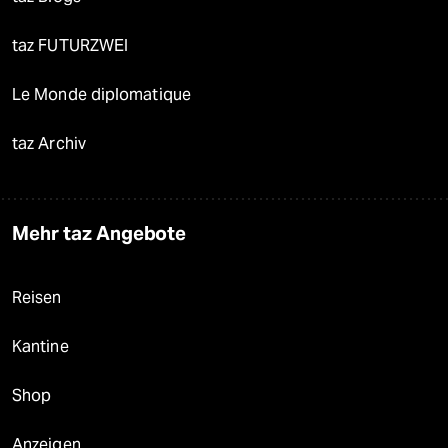
taz FUTURZWEI
Le Monde diplomatique
taz Archiv
Mehr taz Angebote
Reisen
Kantine
Shop
Anzeigen