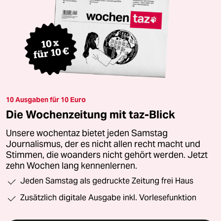
10 Ausgaben für 10 Euro
Die Wochenzeitung mit taz-Blick
Unsere wochentaz bietet jeden Samstag
Journalismus, der es nicht allen recht macht und
Stimmen, die woanders nicht gehört werden. Jetzt
zehn Wochen lang kennenlernen.
Jeden Samstag als gedruckte Zeitung frei Haus
Zusätzlich digitale Ausgabe inkl. Vorlesefunktion