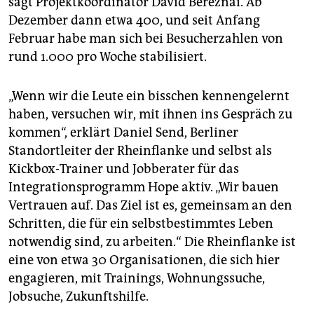
sagt Projektkoordinator David Bereznai. Ab
Dezember dann etwa 400, und seit Anfang
Februar habe man sich bei Besucherzahlen von
rund 1.000 pro Woche stabilisiert.
„Wenn wir die Leute ein bisschen kennengelernt
haben, versuchen wir, mit ihnen ins Gespräch zu
kommen“, erklärt Daniel Send, Berliner
Standortleiter der Rheinflanke und selbst als
Kickbox-Trainer und Jobberater für das
Integrationsprogramm Hope aktiv. „Wir bauen
Vertrauen auf. Das Ziel ist es, gemeinsam an den
Schritten, die für ein selbstbestimmtes Leben
notwendig sind, zu arbeiten.“ Die Rheinflanke ist
eine von etwa 30 Organisationen, die sich hier
engagieren, mit Trainings, Wohnungssuche,
Jobsuche, Zukunftshilfe.