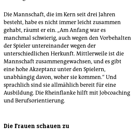
Die Mannschaft, die im Kern seit drei Jahren
besteht, habe es nicht immer leicht zusammen
gehabt, räumt er ein. „Am Anfang war es
manchmal schwierig, auch wegen den Vorbehalten
der Spieler untereinander wegen der
unterschiedlichen Herkunft. Mittlerweile ist die
Mannschaft zusammengewachsen, und es gibt
eine hohe Akzeptanz unter den Spielern,
unabhängig davon, woher sie kommen.“ Und
sprachlich sind sie allmählich bereit für eine
Ausbildung. Die Rheinflanke hilft mit Jobcoaching
und Berufsorientierung.
Die Frauen schauen zu