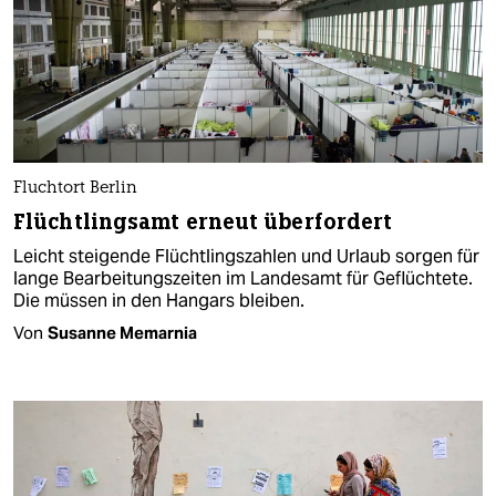
Fluchtort Berlin
Flüchtlingsamt erneut überfordert
Leicht steigende Flüchtlingszahlen und Urlaub sorgen für
lange Bearbeitungszeiten im Landesamt für Geflüchtete.
Die müssen in den Hangars bleiben.
Von
Susanne Memarnia