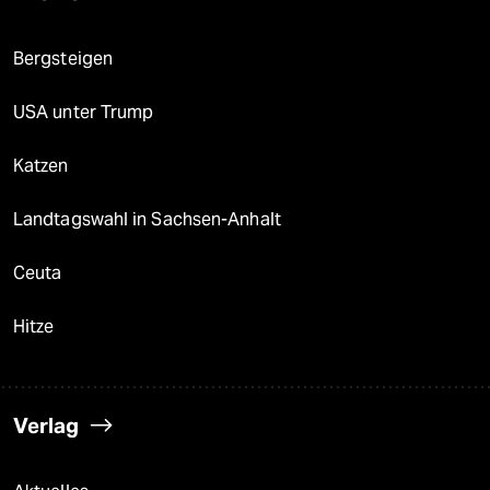
Bergsteigen
USA unter Trump
Katzen
Landtagswahl in Sachsen-Anhalt
Ceuta
Hitze
Verlag