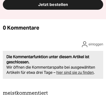
Jetzt bestellen
0 Kommentare
einloggen
Die Kommentarfunktion unter diesem Artikel ist
geschlossen.
Wir öffnen die Kommentarspalte bei ausgewählten
Artikeln für etwa drei Tage –
hier sind sie zu finden
.
meistkommentiert