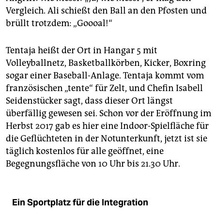
Vergleich. Ali schießt den Ball an den Pfosten und
brüllt trotzdem: „Goooal!“
Tentaja heißt der Ort in Hangar 5 mit
Volleyballnetz, Basketballkörben, Kicker, Boxring
sogar einer Baseball-Anlage. Tentaja kommt vom
französischen „tente“ für Zelt, und Chefin Isabell
Seidenstücker sagt, dass dieser Ort längst
überfällig gewesen sei. Schon vor der Eröffnung im
Herbst 2017 gab es hier eine Indoor-Spielfläche für
die Geflüchteten in der Notunterkunft, jetzt ist sie
täglich kostenlos für alle geöffnet, eine
Begegnungsfläche von 10 Uhr bis 21.30 Uhr.
Ein Sportplatz für die Integration