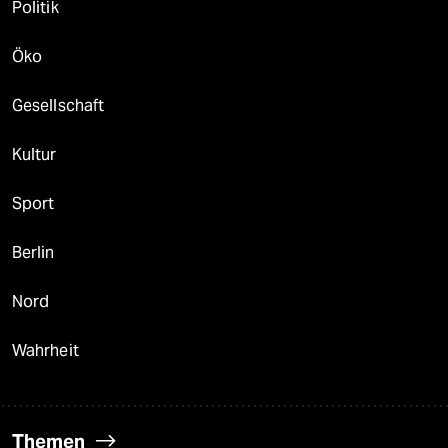
Politik
Öko
Gesellschaft
Kultur
Sport
Berlin
Nord
Wahrheit
Themen