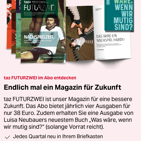
taz FUTURZWEI im Abo entdecken
Endlich mal ein Magazin für Zukunft
taz FUTURZWEI ist unser Magazin für eine bessere
Zukunft. Das Abo bietet jährlich vier Ausgaben für
nur 38 Euro. Zudem erhalten Sie eine Ausgabe von
Luisa Neubauers neuestem Buch „Was wäre, wenn
wir mutig sind?“ (solange Vorrat reicht).
Jedes Quartal neu in Ihrem Briefkasten