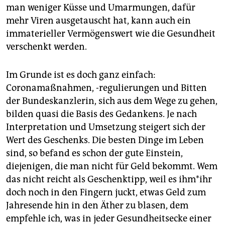
man weniger Küsse und Umarmungen, dafür
mehr Viren ausgetauscht hat, kann auch ein
immaterieller Vermögenswert wie die Gesundheit
verschenkt werden.
Im Grunde ist es doch ganz einfach:
Coronamaßnahmen, -regulierungen und Bitten
der Bundeskanzlerin, sich aus dem Wege zu gehen,
bilden quasi die Basis des Gedankens. Je nach
Interpretation und Umsetzung steigert sich der
Wert des Geschenks. Die besten Dinge im Leben
sind, so befand es schon der gute Einstein,
diejenigen, die man nicht für Geld bekommt. Wem
das nicht reicht als Geschenktipp, weil es ihm*ihr
doch noch in den Fingern juckt, etwas Geld zum
Jahresende hin in den Äther zu blasen, dem
empfehle ich, was in jeder Gesundheitsecke einer