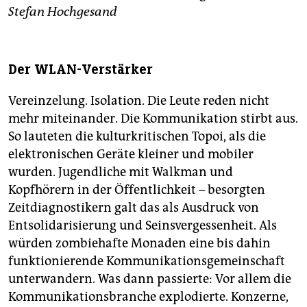
Stefan Hochgesand
Der WLAN-Verstärker
Vereinzelung. Isolation. Die Leute reden nicht
mehr miteinander. Die Kommunikation stirbt aus.
So lauteten die kulturkritischen Topoi, als die
elektronischen Geräte kleiner und mobiler
wurden. Jugendliche mit Walkman und
Kopfhörern in der Öffentlichkeit – besorgten
Zeitdiagnostikern galt das als Ausdruck von
Entsolidarisierung und Seinsvergessenheit. Als
würden zombiehafte Monaden eine bis dahin
funktionierende Kommunikationsgemeinschaft
unterwandern. Was dann passierte: Vor allem die
Kommunikationsbranche explodierte. Konzerne,