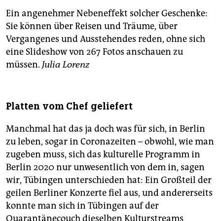
Ein angenehmer Nebeneffekt solcher Geschenke:
Sie können über Reisen und Träume, über
Vergangenes und Ausstehendes reden, ohne sich
eine Slideshow von 267 Fotos anschauen zu
müssen.
Julia Lorenz
Platten vom Chef geliefert
Manchmal hat das ja doch was für sich, in Berlin
zu leben, sogar in Coronazeiten – obwohl, wie man
zugeben muss, sich das kulturelle Programm in
Berlin 2020 nur unwesentlich von dem in, sagen
wir, Tübingen unterschieden hat: Ein Großteil der
geilen Berliner Konzerte fiel aus, und andererseits
konnte man sich in Tübingen auf der
Quarantänecouch dieselben Kulturstreams