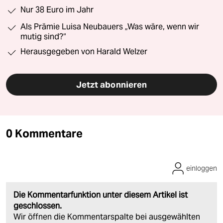
Nur 38 Euro im Jahr
Als Prämie Luisa Neubauers „Was wäre, wenn wir
mutig sind?“
Herausgegeben von Harald Welzer
Jetzt abonnieren
0 Kommentare
einloggen
Die Kommentarfunktion unter diesem Artikel ist
geschlossen.
Wir öffnen die Kommentarspalte bei ausgewählten