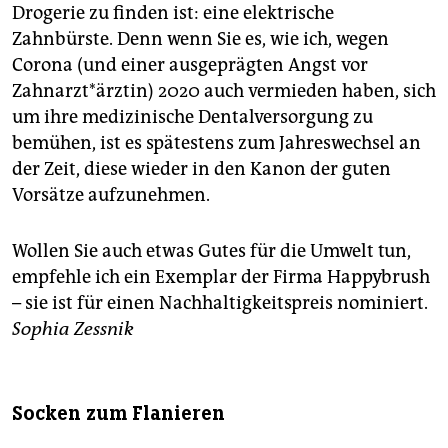
Drogerie zu finden ist: eine elektrische
Zahnbürste. Denn wenn Sie es, wie ich, wegen
Corona (und einer ausgeprägten Angst vor
Zahnarzt*ärztin) 2020 auch vermieden haben, sich
um ihre medizinische Dentalversorgung zu
bemühen, ist es spätestens zum Jahreswechsel an
der Zeit, diese wieder in den Kanon der guten
Vorsätze aufzunehmen.
Wollen Sie auch etwas Gutes für die Umwelt tun,
empfehle ich ein Exemplar der Firma Happybrush
– sie ist für einen Nachhaltigkeitspreis nominiert.
Sophia Zessnik
Socken zum Flanieren