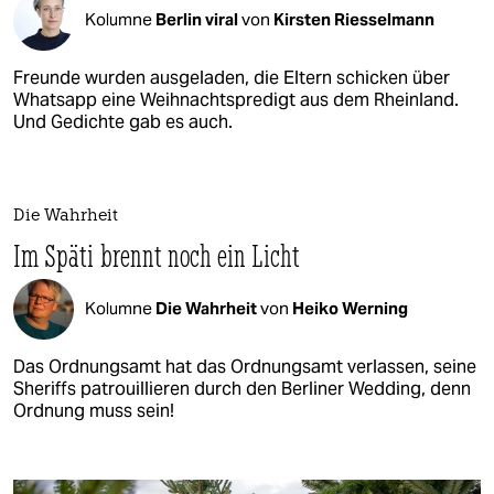
Kolumne
Berlin viral
von
Kirsten Riesselmann
Freunde wurden ausgeladen, die Eltern schicken über
Whatsapp eine Weihnachtspredigt aus dem Rheinland.
Und Gedichte gab es auch.
Die Wahrheit
Im Späti brennt noch ein Licht
Kolumne
Die Wahrheit
von
Heiko Werning
Das Ordnungsamt hat das Ordnungsamt verlassen, seine
Sheriffs patrouillieren durch den Berliner Wedding, denn
Ordnung muss sein!