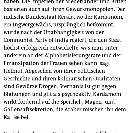
haben. Die Imperien der Niederländer und Briten
basierten auch auf ihren Gewürzmonopolen. Der
indische Bundesstaat Kerala, wo der Kardamom,
ein Ingwergewächs, ursprünglich herkommt,
wurde nach der Unabhängigkeit von der
Communist Party of India regiert, die den Staat
höchst erfolgreich entwickelte, was man unter
anderem an der Alphabetisierungsrate und der
Emanzipation der Frauen sehen kann, sagt
Helmut. Abgesehen von ihrer politischen
Geschichte und ihren kulinarischen Qualitäten
sind Gewürze Drogen. Sternanis ist gut gegen
Blähungen und gilt als psychoaktiv, Kardamom
wirkt fördernd auf die Speichel-, Magen- und
Gallensaftsekretion, die Araber mischen ihn dem
Kaffee bei.