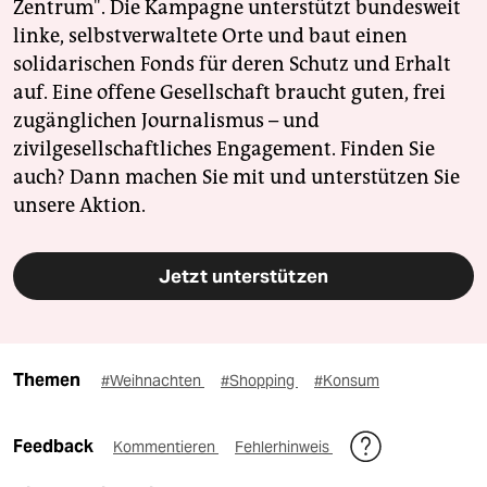
Zentrum". Die Kampagne unterstützt bundesweit
linke, selbstverwaltete Orte und baut einen
solidarischen Fonds für deren Schutz und Erhalt
auf. Eine offene Gesellschaft braucht guten, frei
zugänglichen Journalismus – und
zivilgesellschaftliches Engagement. Finden Sie
auch? Dann machen Sie mit und unterstützen Sie
unsere Aktion.
Jetzt unterstützen
Themen
#Weihnachten
#Shopping
#Konsum
Feedback
Kommentieren
Fehlerhinweis