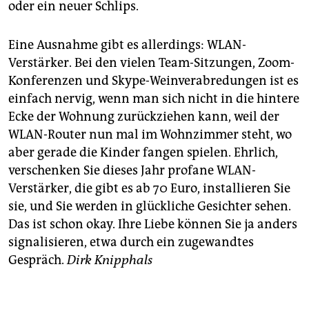
oder ein neuer Schlips.
Eine Ausnahme gibt es allerdings: WLAN-
Verstärker. Bei den vielen Team-Sitzungen, Zoom-
Konferenzen und Skype-Weinverabredungen ist es
einfach nervig, wenn man sich nicht in die hintere
Ecke der Wohnung zurückziehen kann, weil der
WLAN-Router nun mal im Wohnzimmer steht, wo
aber gerade die Kinder fangen spielen. Ehrlich,
verschenken Sie dieses Jahr profane WLAN-
Verstärker, die gibt es ab 70 Euro, installieren Sie
sie, und Sie werden in glückliche Gesichter sehen.
Das ist schon okay. Ihre Liebe können Sie ja anders
signalisieren, etwa durch ein zugewandtes
Gespräch.
Dirk Knipphals