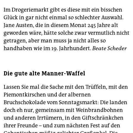
Im Drogeriemarkt gibt es diese mit ein bisschen
Glück in gar nicht einmal so schlechter Auswahl.
Jane Austen, die in diesem Monat 245 Jahre alt
geworden wäre, hätte solche zwar vermutlich nicht
getragen, aber man muss ja nicht alles so
handhaben wie im 19. Jahrhundert.
Beate Scheder
Die gute alte Manner-Waffel
Lassen Sie mal die Sache mit den Trüffeln, mit den
Piemontkirschen und der albernen
Bruchschokolade vom Sonntagsmarkt: Die landen
doch eh nur, gemeinsam mit Weinbrandbohnen
und anderen Irrtümern, in den Giftschränkchen
ihrer Freunde – und zum nächsten Fest auf den