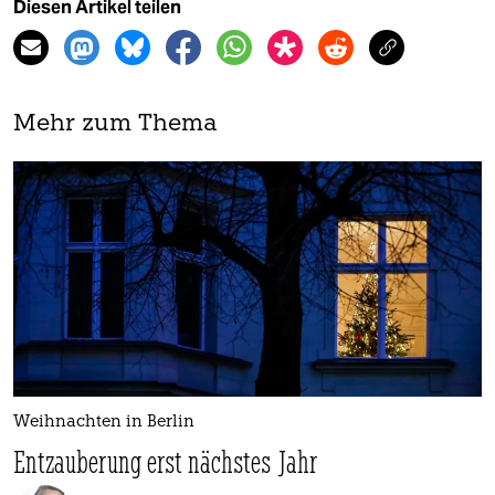
Diesen Artikel teilen
Mehr zum Thema
Weihnachten in Berlin
Entzauberung erst nächstes Jahr