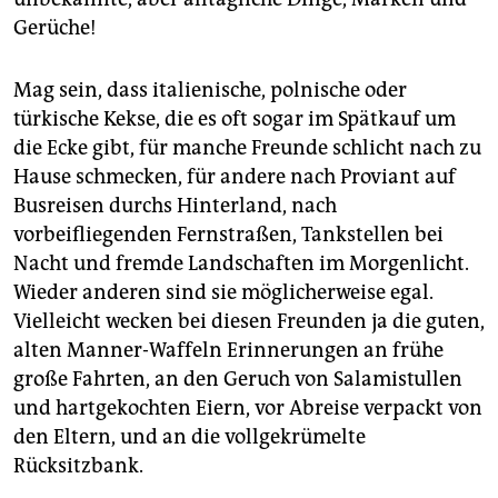
Gerüche!
Mag sein, dass italienische, polnische oder
türkische Kekse, die es oft sogar im Spätkauf um
die Ecke gibt, für manche Freunde schlicht nach zu
Hause schmecken, für andere nach Proviant auf
Busreisen durchs Hinterland, nach
vorbeifliegenden Fernstraßen, Tankstellen bei
Nacht und fremde Landschaften im Morgenlicht.
Wieder anderen sind sie möglicherweise egal.
Vielleicht wecken bei diesen Freunden ja die guten,
alten Manner-Waffeln Erinnerungen an frühe
große Fahrten, an den Geruch von Salamistullen
und hartgekochten Eiern, vor Abreise verpackt von
den Eltern, und an die vollge­krümelte
Rücksitzbank.