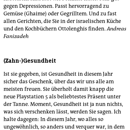
gegen Depressionen. Passt hervorragend zu
Gemüse (Ghaime) oder Gegrilltem. Und zu fast
allen Gerichten, die Sie in der israelischen Küche
und den Kochbüchern Ottolenghis finden.
Andreas
Fanizadeh
(Zahn-)Gesundheit
Ist sie gegeben, ist Gesundheit in diesem Jahr
sicher das Geschenk, über das wir uns alle am
meisten freuen. Sie überholt damit knapp die
neue Playstation 5 als beliebtestes Präsent unter
der Tanne. Moment, Gesundheit ist ja nun nichts,
was sich verschenken lässt, werden Sie sagen. Ich
halte dagegen: In diesem Jahr, wo alles so
ungewöhnlich, so anders und verquer war, in dem