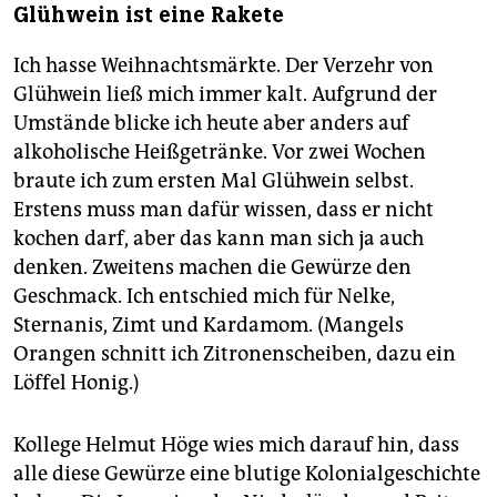
Glühwein ist eine Rakete
Ich hasse Weihnachtsmärkte. Der Verzehr von
Glühwein ließ mich immer kalt. Aufgrund der
Umstände blicke ich heute aber anders auf
alkoholische Heißgetränke. Vor zwei Wochen
braute ich zum ersten Mal Glühwein selbst.
Erstens muss man dafür wissen, dass er nicht
kochen darf, aber das kann man sich ja auch
denken. Zweitens machen die Gewürze den
Geschmack. Ich entschied mich für Nelke,
Sternanis, Zimt und Kardamom. (Mangels
Orangen schnitt ich Zitronenscheiben, dazu ein
Löffel Honig.)
Kollege Helmut Höge wies mich darauf hin, dass
alle diese Gewürze eine blutige Kolonialgeschichte