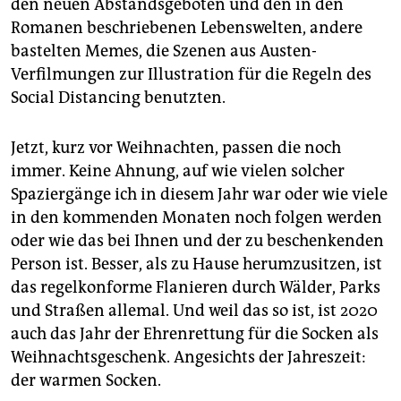
den neuen Abstandsgeboten und den in den
Romanen beschriebenen Lebenswelten, andere
bastelten Memes, die Szenen aus Austen-
Verfilmungen zur Illustration für die Regeln des
Social Distancing benutzten.
Jetzt, kurz vor Weihnachten, passen die noch
immer. Keine Ahnung, auf wie vielen solcher
Spaziergänge ich in diesem Jahr war oder wie viele
in den kommenden Monaten noch folgen werden
oder wie das bei Ihnen und der zu beschenkenden
Person ist. Besser, als zu Hause herumzusitzen, ist
das regelkonforme Flanieren durch Wälder, Parks
und Straßen allemal. Und weil das so ist, ist 2020
auch das Jahr der Ehrenrettung für die Socken als
Weihnachtsgeschenk. Angesichts der Jahreszeit:
der warmen Socken.