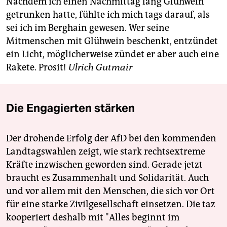
Nachdem ich einen Nachmittag lang Glühwein
getrunken hatte, fühlte ich mich tags darauf, als
sei ich im Berghain gewesen. Wer seine
Mitmenschen mit Glühwein beschenkt, entzündet
ein Licht, möglicherweise zündet er aber auch eine
Rakete. Prosit!
Ulrich Gutmair
Die Engagierten stärken
Der drohende Erfolg der AfD bei den kommenden
Landtagswahlen zeigt, wie stark rechtsextreme
Kräfte inzwischen geworden sind. Gerade jetzt
braucht es Zusammenhalt und Solidarität. Auch
und vor allem mit den Menschen, die sich vor Ort
für eine starke Zivilgesellschaft einsetzen. Die taz
kooperiert deshalb mit "Alles beginnt im