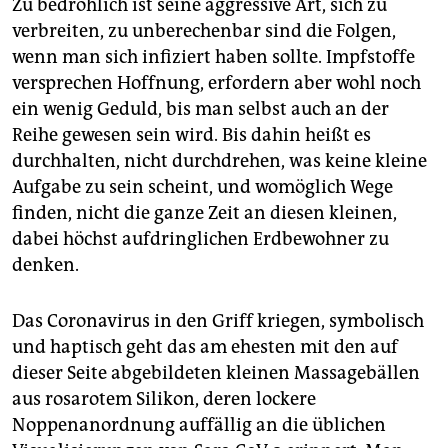
Zu bedrohlich ist seine aggressive Art, sich zu
verbreiten, zu unberechenbar sind die Folgen,
wenn man sich infiziert haben sollte. Impfstoffe
versprechen Hoffnung, erfordern aber wohl noch
ein wenig Geduld, bis man selbst auch an der
Reihe gewesen sein wird. Bis dahin heißt es
durchhalten, nicht durchdrehen, was keine kleine
Aufgabe zu sein scheint, und womöglich Wege
finden, nicht die ganze Zeit an diesen kleinen,
dabei höchst aufdringlichen Erdbewohner zu
denken.
Das Coronavirus in den Griff kriegen, symbolisch
und haptisch geht das am ehesten mit den auf
dieser Seite abgebildeten kleinen Massagebällen
aus rosarotem Silikon, deren lockere
Noppenanordnung auffällig an die üblichen