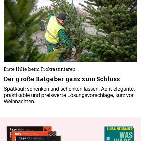
Erste Hilfe beim Prokrastinieren
Der große Ratgeber ganz zum Schluss
Spätkauf: schenken und schenken lassen. Acht elegante,
praktikable und preiswerte Lösungsvorschläge, kurz vor
Weihnachten.