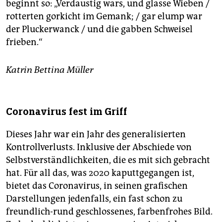
beginnt so: „Verdaustig wars, und glasse Wieben /
rotterten gorkicht im Gemank; / gar elump war
der Pluckerwanck / und die gabben Schweisel
frieben.“
Katrin Bettina Müller
Coronavirus fest im Griff
Dieses Jahr war ein Jahr des generalisierten
Kontrollverlusts. Inklusive der Abschiede von
Selbstverständlichkeiten, die es mit sich gebracht
hat. Für all das, was 2020 kaputtgegangen ist,
bietet das Coronavirus, in seinen grafischen
Darstellungen jedenfalls, ein fast schon zu
freundlich-rund geschlossenes, farbenfrohes Bild.