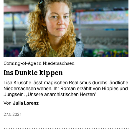
Coming-of-Age in Niedersachsen
Ins Dunkle kippen
Lisa Krusche lässt magischen Realismus durchs ländliche
Niedersachsen wehen. Ihr Roman erzählt von Hippies und
Jungsein: „Unsere anarchistischen Herzen“.
Von
Julia Lorenz
27.5.2021