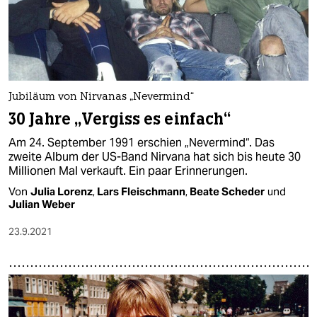
Jubiläum von Nirvanas „Nevermind“
30 Jahre „Vergiss es einfach“
Am 24. September 1991 erschien „Nevermind“. Das
zweite Album der US-Band Nirvana hat sich bis heute 30
Millionen Mal verkauft. Ein paar Erinnerungen.
Von
Julia Lorenz
,
Lars Fleischmann
,
Beate Scheder
und
Julian Weber
23.9.2021