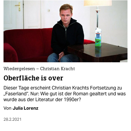
Wiedergelesen – Christian Kracht
Oberfläche is over
Dieser Tage erscheint Christian Krachts Fortsetzung zu
„Faserland“. Nur: Wie gut ist der Roman gealtert und was
wurde aus der Literatur der 1990er?
Von
Julia Lorenz
28.2.2021