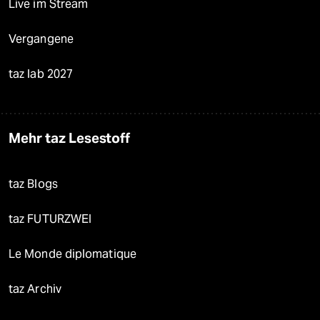
Live im Stream
Vergangene
taz lab 2027
Mehr taz Lesestoff
taz Blogs
taz FUTURZWEI
Le Monde diplomatique
taz Archiv