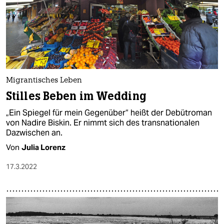
Migrantisches Leben
Stilles Beben im Wedding
„Ein Spiegel für mein Gegenüber“ heißt der Debütroman
von Nadire Biskin. Er nimmt sich des transnationalen
Dazwischen an.
Von
Julia Lorenz
17.3.2022