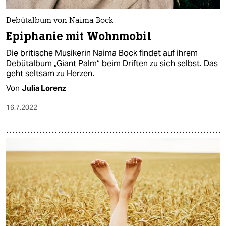
epaper login
Debütalbum von Naima Bock
Epiphanie mit Wohnmobil
Die britische Musikerin Naima Bock findet auf ihrem
Debütalbum „Giant Palm“ beim Driften zu sich selbst. Das
geht seltsam zu Herzen.
Von
Julia Lorenz
16.7.2022