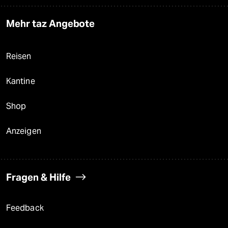
Mehr taz Angebote
Reisen
Kantine
Shop
Anzeigen
Fragen & Hilfe
Feedback