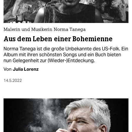
Malerin und Musikerin Norma Tanega
Aus dem Leben einer Bohemienne
Norma Tanega ist die große Unbekannte des US-Folk. Ein
Album mit ihren schönsten Songs und ein Buch bieten
nun Gelegenheit zur (Wieder-)Entdeckung.
Von
Julia Lorenz
14.5.2022