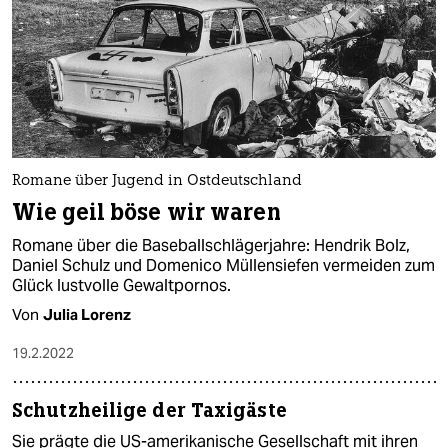
Romane über Jugend in Ostdeutschland
Wie geil böse wir waren
Romane über die Baseballschlägerjahre: Hendrik Bolz,
Daniel Schulz und Domenico Müllensiefen vermeiden zum
Glück lustvolle Gewaltpornos.
Von
Julia Lorenz
19.2.2022
Schutzheilige der Taxigäste
Sie prägte die US-amerikanische Gesellschaft mit ihren