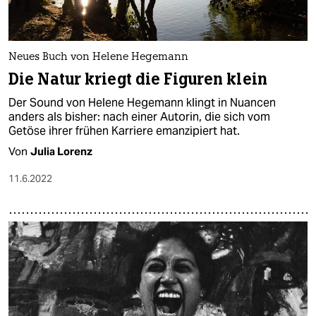
Neues Buch von Helene Hegemann
Die Natur kriegt die Figuren klein
Der Sound von Helene Hegemann klingt in Nuancen
anders als bisher: nach einer Autorin, die sich vom
Getöse ihrer frühen Karriere emanzipiert hat.
Von
Julia Lorenz
11.6.2022