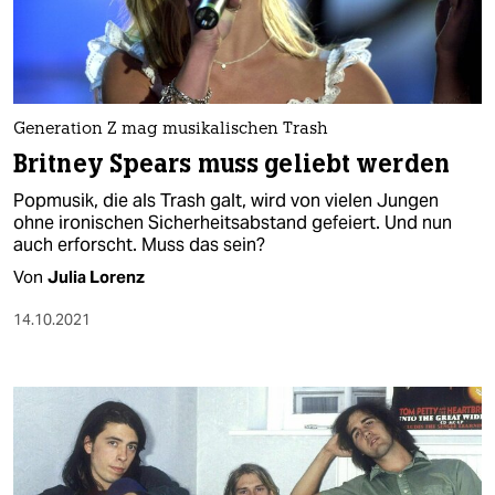
Generation Z mag musikalischen Trash
Britney Spears muss geliebt werden
Popmusik, die als Trash galt, wird von vielen Jungen
ohne ironischen Sicherheitsabstand gefeiert. Und nun
auch erforscht. Muss das sein?
Von
Julia Lorenz
14.10.2021