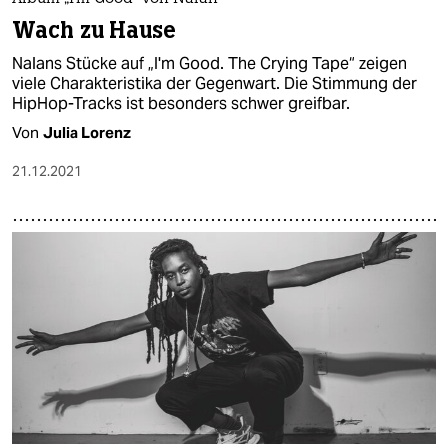
Wach zu Hause
Nalans Stücke auf „I'm Good. The Crying Tape“ zeigen
viele Charakteristika der Gegenwart. Die Stimmung der
HipHop-Tracks ist besonders schwer greifbar.
Von
Julia Lorenz
21.12.2021