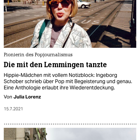
Pionierin des Popjournalismus
Die mit den Lemmingen tanzte
Hippie-Mädchen mit vollem Notizblock: Ingeborg
Schober schrieb über Pop mit Begeisterung und genau.
Eine Anthologie erlaubt ihre Wiederentdeckung.
Von
Julia Lorenz
15.7.2021