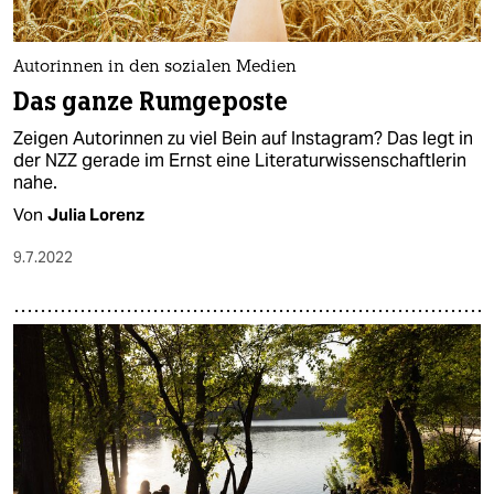
Autorinnen in den sozialen Medien
Das ganze Rumgeposte
Zeigen Autorinnen zu viel Bein auf Instagram? Das legt in
der NZZ gerade im Ernst eine Literaturwissenschaftlerin
nahe.
Von
Julia Lorenz
9.7.2022