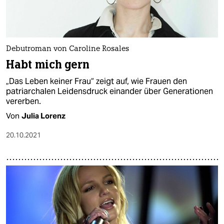
Debutroman von Caroline Rosales
Habt mich gern
„Das Leben keiner Frau“ zeigt auf, wie Frauen den
patriarchalen Leidensdruck einander über Generationen
vererben.
Von
Julia Lorenz
20.10.2021