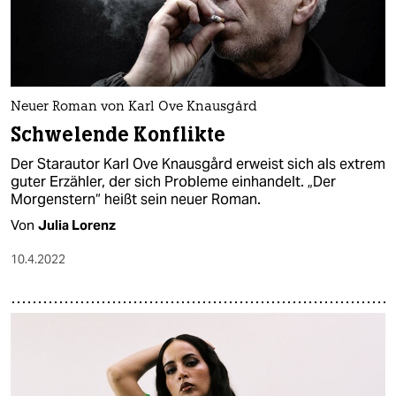
Neuer Roman von Karl Ove Knausgård
Schwelende Konflikte
Der Starautor Karl Ove Knausgård erweist sich als extrem
guter Erzähler, der sich Probleme einhandelt. „Der
Morgenstern“ heißt sein neuer Roman.
Von
Julia Lorenz
10.4.2022