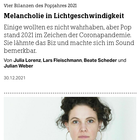
Vier Bilanzen des Popjahres 2021
Melancholie in Lichtgeschwindigkeit
Einige wollten es nicht wahrhaben, aber Pop
stand 2021 im Zeichen der Coronapandemie.
Sie lähmte das Biz und machte sich im Sound
bemerkbar.
Von
Julia Lorenz
,
Lars Fleischmann
,
Beate Scheder
und
Julian Weber
30.12.2021