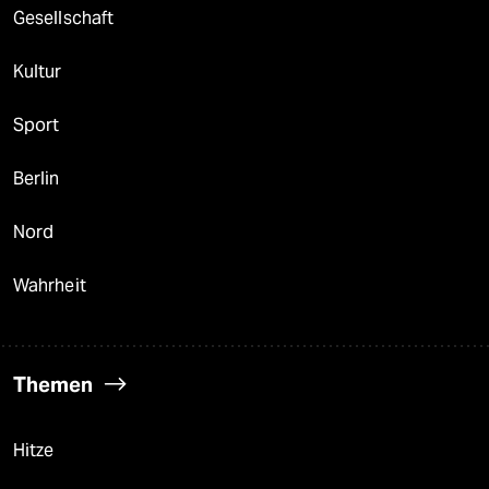
Gesellschaft
Kultur
Sport
Berlin
Nord
Wahrheit
Themen
Hitze