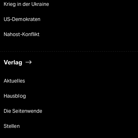
Krieg in der Ukraine
US-Demokraten
Nahost-Konflikt
Verlag
Aktuelles
Hausblog
Die Seitenwende
Stellen