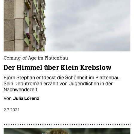
Coming-of-Age im Plattenbau
Der Himmel über Klein Krebslow
Björn Stephan entdeckt die Schönheit im Plattenbau.
Sein Debütroman erzählt von Jugendlichen in der
Nachwendezeit.
Von
Julia Lorenz
2.7.2021