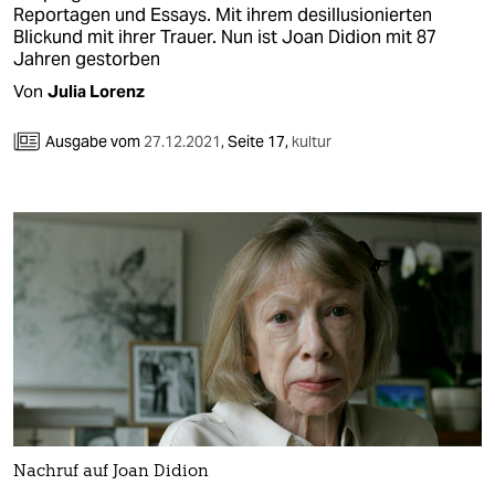
Reportagen und Essays. Mit ihrem desillusionierten
Blickund mit ihrer Trauer. Nun ist Joan Didion mit 87
Jahren gestorben
Von
Julia Lorenz
Ausgabe vom
27.12.2021
,
Seite 17,
kultur
Nachruf auf Joan Didion