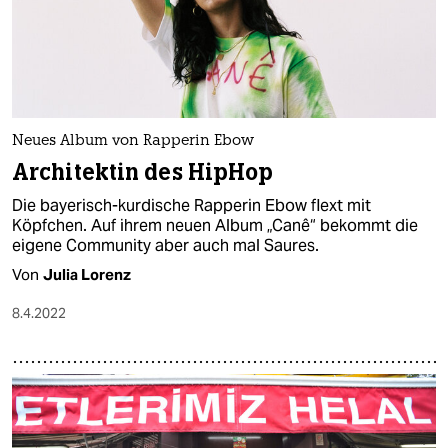
Neues Album von Rapperin Ebow
Architektin des HipHop
Die bayerisch-kurdische Rapperin Ebow flext mit
Köpfchen. Auf ihrem neuen Album „Canê“ bekommt die
eigene Community aber auch mal Saures.
Von
Julia Lorenz
8.4.2022