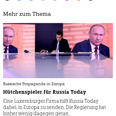
Mehr zum Thema
Russische Propaganda in Europa
Hütchenspieler für Russia Today
Eine Luxemburger Firma hilft Russia Today
dabei, in Europa zu senden. Die Regierung hat
bisher wenig dagegen getan.