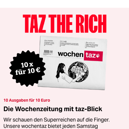
10 Ausgaben für 10 Euro
Die Wochenzeitung mit taz-Blick
Wir schauen den Superreichen auf die Finger.
Unsere wochentaz bietet jeden Samstag