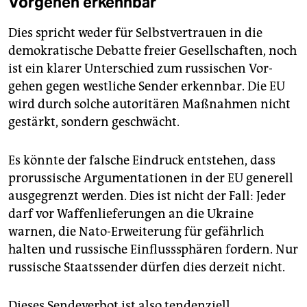
Vorgehen erkennbar
Dies spricht weder für Selbstvertrauen in die
demokratische Debatte freier Gesellschaften, noch
ist ein klarer Unterschied zum russischen Vor­
gehen gegen westliche Sender erkennbar. Die EU
wird durch solche autoritären Maßnahmen nicht
gestärkt, sondern geschwächt.
Es könnte der falsche Eindruck entstehen, dass
prorussische Argumentationen in der EU generell
ausgegrenzt werden. Dies ist nicht der Fall: Jeder
darf vor Waffenlieferungen an die Ukraine
warnen, die Nato-Erweiterung für gefährlich
halten und russische Einflusssphären fordern. Nur
russische Staatssender dürfen dies derzeit nicht.
Dieses Sendeverbot ist also tendenziell