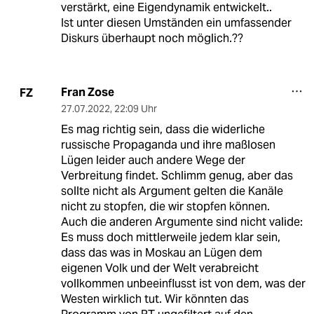
verstärkt, eine Eigendynamik entwickelt..
Ist unter diesen Umständen ein umfassender
Diskurs überhaupt noch möglich.??
Fran Zose
FZ
27.07.2022
,
22:09 Uhr
Es mag richtig sein, dass die widerliche
russische Propaganda und ihre maßlosen
Lügen leider auch andere Wege der
Verbreitung findet. Schlimm genug, aber das
sollte nicht als Argument gelten die Kanäle
nicht zu stopfen, die wir stopfen können.
Auch die anderen Argumente sind nicht valide:
Es muss doch mittlerweile jedem klar sein,
dass das was in Moskau an Lügen dem
eigenen Volk und der Welt verabreicht
vollkommen unbeeinflusst ist von dem, was der
Westen wirklich tut. Wir könnten das