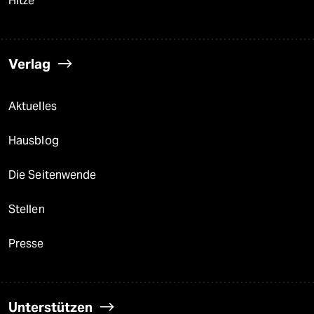
Hitze
Verlag
Aktuelles
Hausblog
Die Seitenwende
Stellen
Presse
Unterstützen