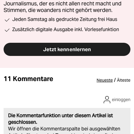
Journalismus, der es nicht allen recht macht und
Stimmen, die woanders nicht gehört werden.
Jeden Samstag als gedruckte Zeitung frei Haus
Zusätzlich digitale Ausgabe inkl. Vorlesefunktion
Jetzt kennenlernen
11 Kommentare
/
Neueste
Älteste
einloggen
Die Kommentarfunktion unter diesem Artikel ist
geschlossen.
Wir öffnen die Kommentarspalte bei ausgewählten