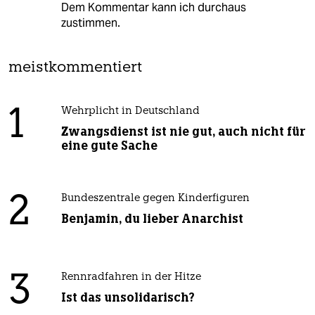
Dem Kommentar kann ich durchaus
zustimmen.
meistkommentiert
1
Wehrplicht in Deutschland
Zwangsdienst ist nie gut, auch nicht für
eine gute Sache
2
Bundeszentrale gegen Kinderfiguren
Benjamin, du lieber Anarchist
3
Rennradfahren in der Hitze
Ist das unsolidarisch?