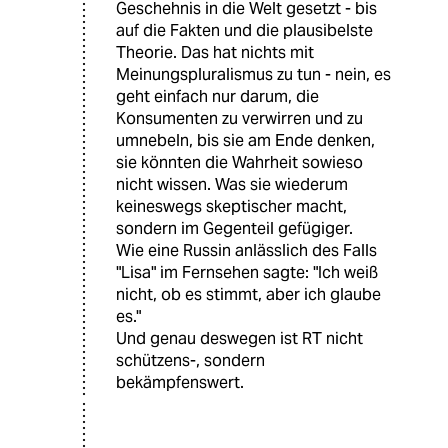
Geschehnis in die Welt gesetzt - bis
auf die Fakten und die plausibelste
Theorie. Das hat nichts mit
Meinungspluralismus zu tun - nein, es
geht einfach nur darum, die
Konsumenten zu verwirren und zu
umnebeln, bis sie am Ende denken,
sie könnten die Wahrheit sowieso
nicht wissen. Was sie wiederum
keineswegs skeptischer macht,
sondern im Gegenteil gefügiger.
Wie eine Russin anlässlich des Falls
"Lisa" im Fernsehen sagte: "Ich weiß
nicht, ob es stimmt, aber ich glaube
es."
Und genau deswegen ist RT nicht
schützens-, sondern
bekämpfenswert.