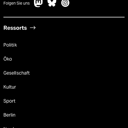
Folgen Sie uns
Ressorts
Politik
Öko
Gesellschaft
Kultur
Sport
Berlin