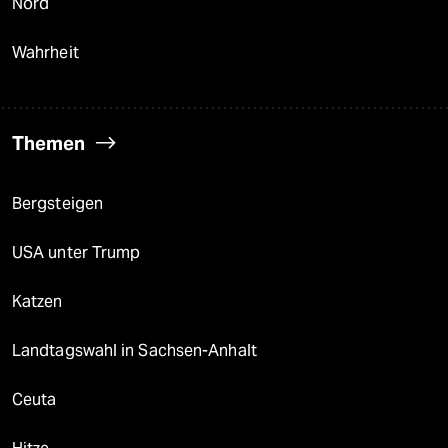
Nord
Wahrheit
Themen
Bergsteigen
USA unter Trump
Katzen
Landtagswahl in Sachsen-Anhalt
Ceuta