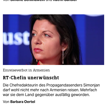
Einreiseverbot in Armenien
RT-Chefin unerwünscht
Die Chefredakteurin des Propagandasenders Simonjan
darf wohl nicht mehr nach Armenien reisen. Mehrfach
war sie dem Land gegenüber ausfällig geworden.
Von
Barbara Oertel