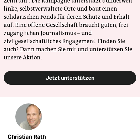
Zentrum". Die Kampagne unterstützt bundesweit
linke, selbstverwaltete Orte und baut einen
solidarischen Fonds für deren Schutz und Erhalt
auf. Eine offene Gesellschaft braucht guten, frei
zugänglichen Journalismus – und
zivilgesellschaftliches Engagement. Finden Sie
auch? Dann machen Sie mit und unterstützen Sie
unsere Aktion.
Jetzt unterstützen
Christian Rath