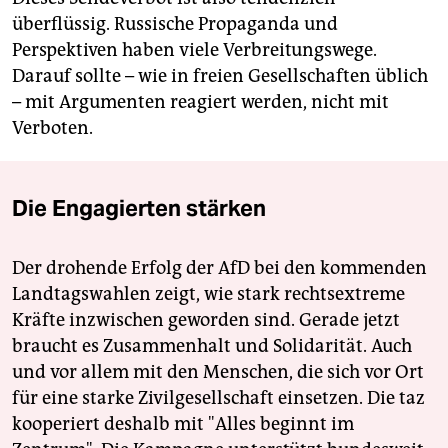
überflüssig. Russische Propaganda und
Perspektiven haben viele Verbreitungswege.
Darauf sollte – wie in freien Gesellschaften üblich
– mit Argumenten reagiert werden, nicht mit
Verboten.
Die Engagierten stärken
Der drohende Erfolg der AfD bei den kommenden
Landtagswahlen zeigt, wie stark rechtsextreme
Kräfte inzwischen geworden sind. Gerade jetzt
braucht es Zusammenhalt und Solidarität. Auch
und vor allem mit den Menschen, die sich vor Ort
für eine starke Zivilgesellschaft einsetzen. Die taz
kooperiert deshalb mit "Alles beginnt im