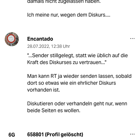
damals nicht zugelassen haben.
Ich meine nur, wegen dem Diskurs....
Encantado
28.07.2022
,
12:38 Uhr
"...Sender stillgelegt, statt wie üblich auf die
Kraft des Diskurses zu vertrauen..."
Man kann RT ja wieder senden lassen, sobald
dort so etwas wie ein ehrlicher Diskurs
vorhanden ist.
Diskutieren oder verhandeln geht nur, wenn
beide Seiten es wollen.
658801 (Profil gelöscht)
6G