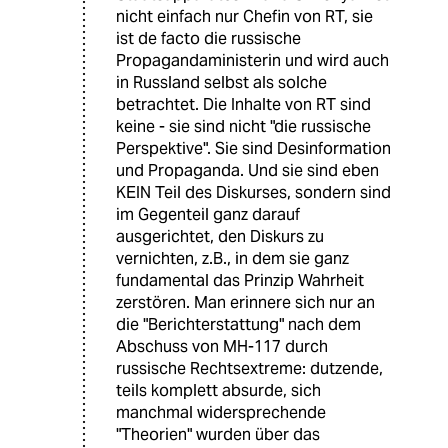
nicht einfach nur Chefin von RT, sie
ist de facto die russische
Propagandaministerin und wird auch
in Russland selbst als solche
betrachtet. Die Inhalte von RT sind
keine - sie sind nicht "die russische
Perspektive". Sie sind Desinformation
und Propaganda. Und sie sind eben
KEIN Teil des Diskurses, sondern sind
im Gegenteil ganz darauf
ausgerichtet, den Diskurs zu
vernichten, z.B., in dem sie ganz
fundamental das Prinzip Wahrheit
zerstören. Man erinnere sich nur an
die "Berichterstattung" nach dem
Abschuss von MH-117 durch
russische Rechtsextreme: dutzende,
teils komplett absurde, sich
manchmal widersprechende
"Theorien" wurden über das