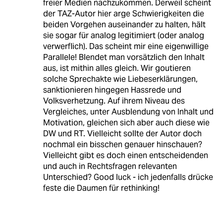
freier Medien nachzukommen. Derweil scheint
der TAZ-Autor hier arge Schwierigkeiten die
beiden Vorgehen auseinander zu halten, hält
sie sogar für analog legitimiert (oder analog
verwerflich). Das scheint mir eine eigenwillige
Parallele! Blendet man vorsätzlich den Inhalt
aus, ist mithin alles gleich. Wir goutieren
solche Sprechakte wie Liebeserklärungen,
sanktionieren hingegen Hassrede und
Volksverhetzung. Auf ihrem Niveau des
Vergleiches, unter Ausblendung von Inhalt und
Motivation, gleichen sich aber auch diese wie
DW und RT. Vielleicht sollte der Autor doch
nochmal ein bisschen genauer hinschauen?
Vielleicht gibt es doch einen entscheidenden
und auch in Rechtsfragen relevanten
Unterschied? Good luck - ich jedenfalls drücke
feste die Daumen für rethinking!