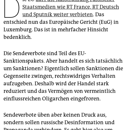
D
epaper login
Staatsmedien wie RT France, RT Deutsch
und Sputnik weiter verbieten
. Das
entschied nun das Europäische Gericht (EuG) in
Luxemburg. Das ist in mehrfacher Hinsicht
bedenklich.
Die Sendeverbote sind Teil des EU-
Sanktionspakets. Aber handelt es sich tatsächlich
um Sanktionen? Eigentlich sollen Sanktionen die
Gegenseite zwingen, rechtswidriges Verhalten
aufzugeben. Deshalb wird der Handel stark
reduziert und das Vermögen von vermeintlich
einflussreichen Oligarchen eingefroren.
Sendeverbote üben aber keinen Druck aus,
sondern sollen russische Desinformation und