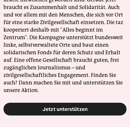
braucht es Zusammenhalt und Solidarität. Auch
und vor allem mit den Menschen, die sich vor Ort
für eine starke Zivilgesellschaft einsetzen. Die taz
kooperiert deshalb mit "Alles beginnt im
Zentrum". Die Kampagne unterstützt bundesweit
linke, selbstverwaltete Orte und baut einen
solidarischen Fonds für deren Schutz und Erhalt
auf. Eine offene Gesellschaft braucht guten, frei
zugänglichen Journalismus – und
zivilgesellschaftliches Engagement. Finden Sie
auch? Dann machen Sie mit und unterstützen Sie
unsere Aktion.
Jetzt unterstützen