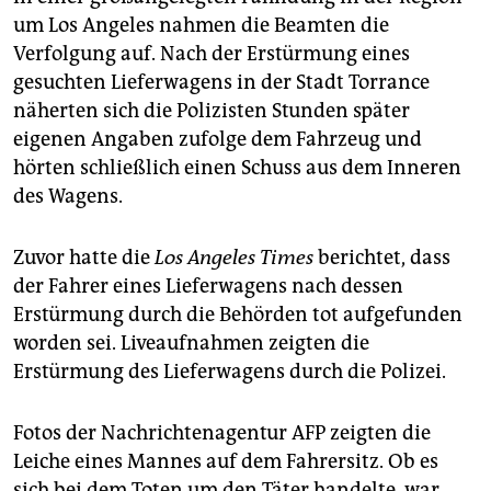
um Los Angeles nahmen die Beamten die
Verfolgung auf. Nach der Erstürmung eines
gesuchten Lieferwagens in der Stadt Torrance
näherten sich die Polizisten Stunden später
eigenen Angaben zufolge dem Fahrzeug und
hörten schließlich einen Schuss aus dem Inneren
des Wagens.
Zuvor hatte die
Los Angeles Times
berichtet, dass
der Fahrer eines Lieferwagens nach dessen
Erstürmung durch die Behörden tot aufgefunden
worden sei. Liveaufnahmen zeigten die
Erstürmung des Lieferwagens durch die Polizei.
Fotos der Nachrichtenagentur AFP zeigten die
Leiche eines Mannes auf dem Fahrersitz. Ob es
sich bei dem Toten um den Täter handelte, war