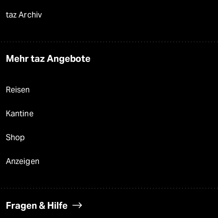
taz Archiv
Mehr taz Angebote
Reisen
Kantine
Shop
Anzeigen
Fragen & Hilfe