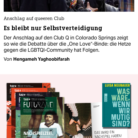
Anschlag auf queeren Club
Es bleibt nur Selbstverteidigung
Der Anschlag auf den Club Q in Colorado Springs zeigt
so wie die Debatte über die „One Love“-Binde: die Hetze
gegen die LGBTQI-Community hat Folgen.
Von
Hengameh Yaghoobifarah