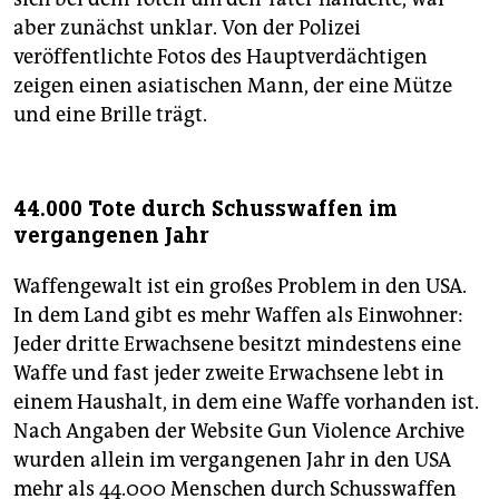
aber zunächst unklar. Von der Polizei
veröffentlichte Fotos des Hauptverdächtigen
zeigen einen asiatischen Mann, der eine Mütze
und eine Brille trägt.
44.000 Tote durch Schusswaffen im
vergangenen Jahr
Waffengewalt ist ein großes Problem in den USA.
In dem Land gibt es mehr Waffen als Einwohner:
Jeder dritte Erwachsene besitzt mindestens eine
Waffe und fast jeder zweite Erwachsene lebt in
einem Haushalt, in dem eine Waffe vorhanden ist.
Nach Angaben der Website Gun Violence Archive
wurden allein im vergangenen Jahr in den USA
mehr als 44.000 Menschen durch Schusswaffen