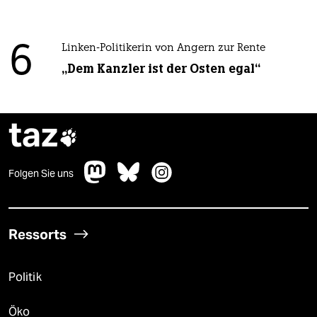
6
Linken-Politikerin von Angern zur Rente
„Dem Kanzler ist der Osten egal“
taz

Folgen Sie uns
Ressorts
Politik
Öko