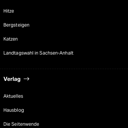
Hitze
Bergsteigen
Katzen
Landtagswahl in Sachsen-Anhalt
Verlag
Aktuelles
Hausblog
Die Seitenwende