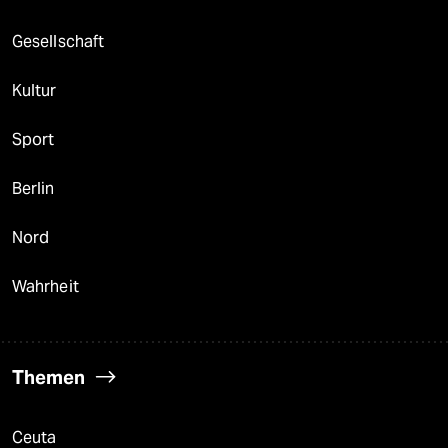
Gesellschaft
Kultur
Sport
Berlin
Nord
Wahrheit
Themen
Ceuta