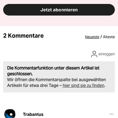
Jetzt abonnieren
2 Kommentare
/
Neueste
Älteste
einloggen
Die Kommentarfunktion unter diesem Artikel ist
geschlossen.
Wir öffnen die Kommentarspalte bei ausgewählten
Artikeln für etwa drei Tage –
hier sind sie zu finden
.
Trabantus