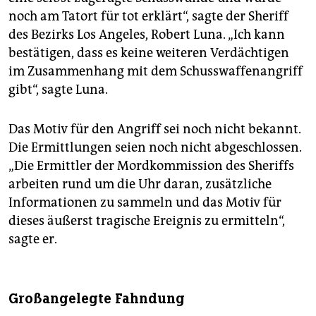
noch am Tatort für tot erklärt“, sagte der Sheriff
des Bezirks Los Angeles, Robert Luna. „Ich kann
bestätigen, dass es keine weiteren Verdächtigen
im Zusammenhang mit dem Schusswaffenangriff
gibt“, sagte Luna.
Das Motiv für den Angriff sei noch nicht bekannt.
Die Ermittlungen seien noch nicht abgeschlossen.
„Die Ermittler der Mordkommission des Sheriffs
arbeiten rund um die Uhr daran, zusätzliche
Informationen zu sammeln und das Motiv für
dieses äußerst tragische Ereignis zu ermitteln“,
sagte er.
Großangelegte Fahndung