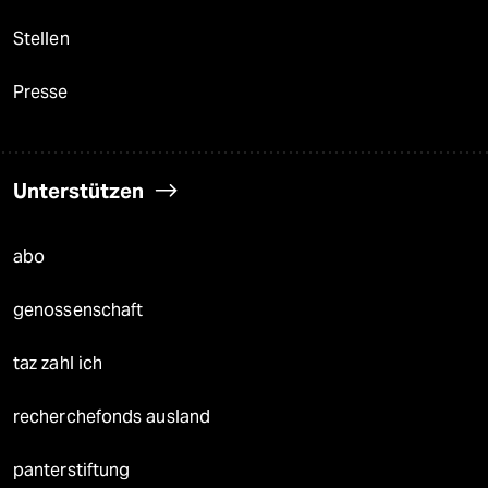
Stellen
Presse
Unterstützen
abo
genossenschaft
taz zahl ich
recherchefonds ausland
panterstiftung