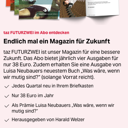
taz FUTURZWEI im Abo entdecken
Endlich mal ein Magazin für Zukunft
taz FUTURZWEI ist unser Magazin für eine bessere
Zukunft. Das Abo bietet jährlich vier Ausgaben für
nur 38 Euro. Zudem erhalten Sie eine Ausgabe von
Luisa Neubauers neuestem Buch „Was wäre, wenn
wir mutig sind?“ (solange Vorrat reicht).
Jedes Quartal neu in Ihrem Briefkasten
Nur 38 Euro im Jahr
Als Prämie Luisa Neubauers „Was wäre, wenn wir
mutig sind?“
Herausgegeben von Harald Welzer