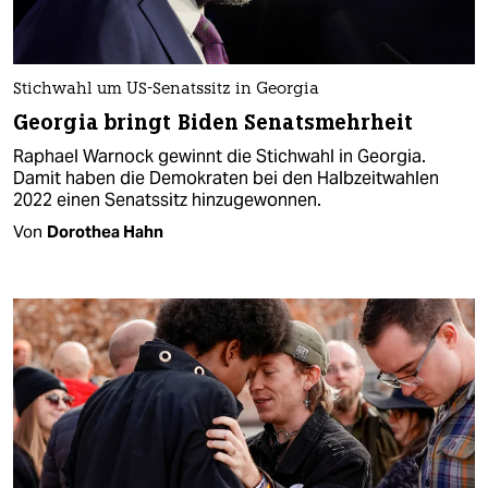
Stichwahl um US-Senatssitz in Georgia
Georgia bringt Biden Senatsmehrheit
Raphael Warnock gewinnt die Stichwahl in Georgia.
Damit haben die Demokraten bei den Halbzeitwahlen
2022 einen Senatssitz hinzugewonnen.
Von
Dorothea Hahn