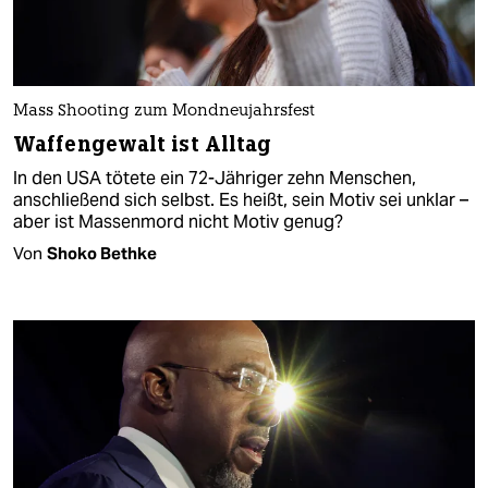
Mass Shooting zum Mondneujahrsfest
Waffengewalt ist Alltag
In den USA tötete ein 72-Jähriger zehn Menschen,
anschließend sich selbst. Es heißt, sein Motiv sei unklar –
aber ist Massenmord nicht Motiv genug?
Von
Shoko Bethke