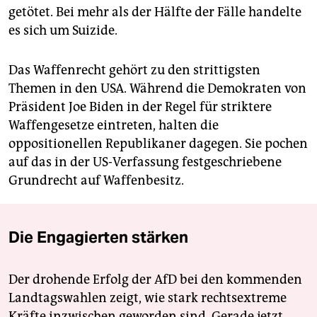
getötet. Bei mehr als der Hälfte der Fälle handelte
es sich um Suizide.
Das Waffenrecht gehört zu den strittigsten
Themen in den USA. Während die Demokraten von
Präsident Joe Biden in der Regel für striktere
Waffengesetze eintreten, halten die
oppositionellen Republikaner dagegen. Sie pochen
auf das in der US-Verfassung festgeschriebene
Grundrecht auf Waffenbesitz.
Die Engagierten stärken
Der drohende Erfolg der AfD bei den kommenden
Landtagswahlen zeigt, wie stark rechtsextreme
Kräfte inzwischen geworden sind. Gerade jetzt