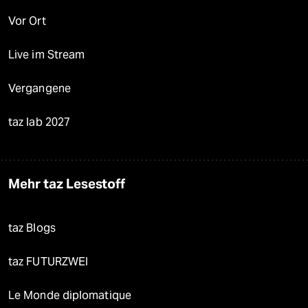
Vor Ort
Live im Stream
Vergangene
taz lab 2027
Mehr taz Lesestoff
taz Blogs
taz FUTURZWEI
Le Monde diplomatique