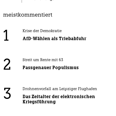
meistkommentiert
1
Krise der Demokratie
AfD-Wählen als Triebabfuhr
2
Streit um Rente mit 63
Passgenauer Populismus
3
Drohnenvorfall am Leipziger Flughafen
Das Zeitalter der elektronischen
Kriegsführung