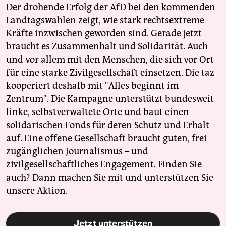
Der drohende Erfolg der AfD bei den kommenden
Landtagswahlen zeigt, wie stark rechtsextreme
Kräfte inzwischen geworden sind. Gerade jetzt
braucht es Zusammenhalt und Solidarität. Auch
und vor allem mit den Menschen, die sich vor Ort
für eine starke Zivilgesellschaft einsetzen. Die taz
kooperiert deshalb mit "Alles beginnt im
Zentrum". Die Kampagne unterstützt bundesweit
linke, selbstverwaltete Orte und baut einen
solidarischen Fonds für deren Schutz und Erhalt
auf. Eine offene Gesellschaft braucht guten, frei
zugänglichen Journalismus – und
zivilgesellschaftliches Engagement. Finden Sie
auch? Dann machen Sie mit und unterstützen Sie
unsere Aktion.
Jetzt unterstützen