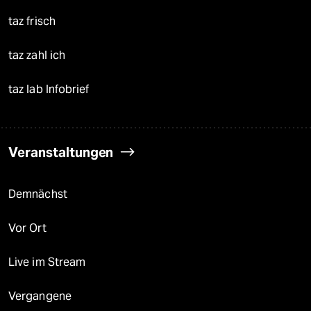
taz frisch
taz zahl ich
taz lab Infobrief
Veranstaltungen
Demnächst
Vor Ort
Live im Stream
Vergangene