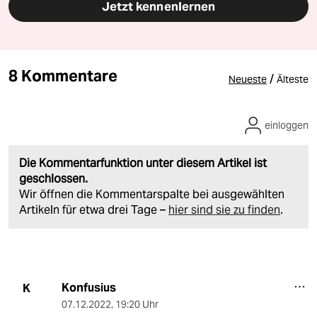
Jetzt kennenlernen
8 Kommentare
/
Neueste
Älteste
einloggen
Die Kommentarfunktion unter diesem Artikel ist
geschlossen.
Wir öffnen die Kommentarspalte bei ausgewählten
Artikeln für etwa drei Tage –
hier sind sie zu finden
.
Konfusius
K
07.12.2022
,
19:20 Uhr