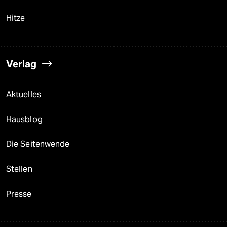
Hitze
Verlag
Aktuelles
Hausblog
Die Seitenwende
Stellen
Presse