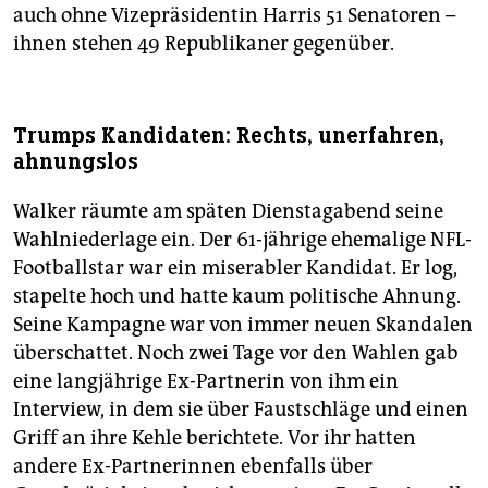
auch ohne Vizepräsidentin Harris 51 Senatoren –
ihnen stehen 49 Republikaner gegenüber.
Trumps Kandidaten: Rechts, unerfahren,
ahnungslos
Walker räumte am späten Dienstagabend seine
Wahlniederlage ein. Der 61-jährige ehemalige NFL-
Footballstar war ein miserabler Kandidat. Er log,
stapelte hoch und hatte kaum politische Ahnung.
Seine Kampagne war von immer neuen Skandalen
überschattet. Noch zwei Tage vor den Wahlen gab
eine langjährige Ex-Partnerin von ihm ein
Interview, in dem sie über Faustschläge und einen
Griff an ihre Kehle berichtete. Vor ihr hatten
andere Ex-Partnerinnen ebenfalls über