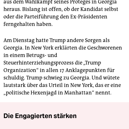
aus dem Wahlkampf seines Protegés in Georgia
heraus. Bislang ist offen, ob der Kandidat selbst
oder die Parteiführung den Ex-Präsidenten
ferngehalten haben.
Am Dienstag hatte Trump andere Sorgen als
Georgia. In New York erklärten die Geschworenen
in einem Betrugs- und
Steuerhinterziehungsprozess die „Trump
Organization“ in allen 17 Anklagepunkten für
schuldig. Trump schwieg zu Georgia. Und wütete
lautstark über das Urteil in New York, das er eine
„politische Hexenjagd in Manhattan“ nennt.
Die Engagierten stärken