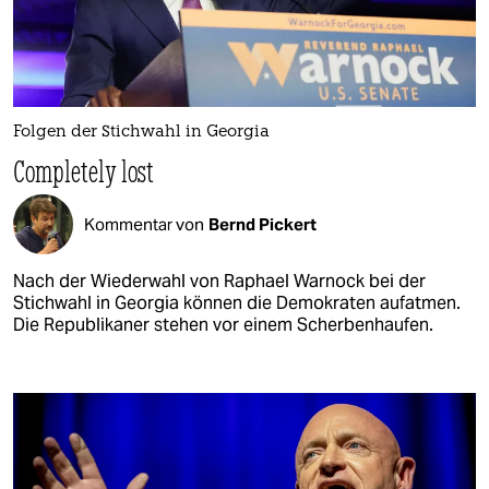
Folgen der Stichwahl in Georgia
Completely lost
Kommentar von
Bernd Pickert
Nach der Wiederwahl von Raphael Warnock bei der
Stichwahl in Georgia können die Demokraten aufatmen.
Die Republikaner stehen vor einem Scherbenhaufen.