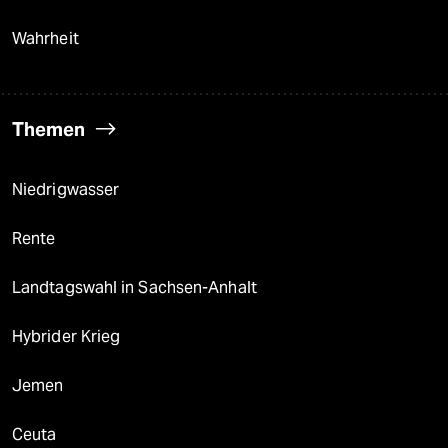
Wahrheit
Themen
Niedrigwasser
Rente
Landtagswahl in Sachsen-Anhalt
Hybrider Krieg
Jemen
Ceuta