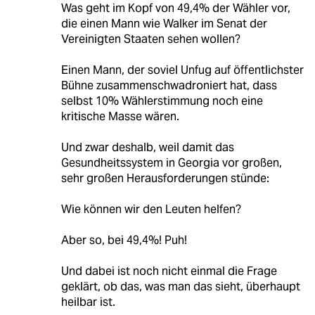
Was geht im Kopf von 49,4% der Wähler vor,
die einen Mann wie Walker im Senat der
Vereinigten Staaten sehen wollen?
Einen Mann, der soviel Unfug auf öffentlichster
Bühne zusammenschwadroniert hat, dass
selbst 10% Wählerstimmung noch eine
kritische Masse wären.
Und zwar deshalb, weil damit das
Gesundheitssystem in Georgia vor großen,
sehr großen Herausforderungen stünde:
Wie können wir den Leuten helfen?
Aber so, bei 49,4%! Puh!
Und dabei ist noch nicht einmal die Frage
geklärt, ob das, was man das sieht, überhaupt
heilbar ist.