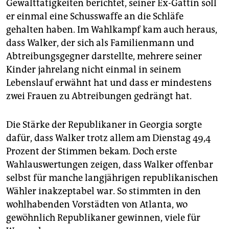
Gewalttätigkeiten berichtet, seiner Ex-Gattin soll
er einmal eine Schusswaffe an die Schläfe
gehalten haben. Im Wahlkampf kam auch heraus,
dass Walker, der sich als Familienmann und
Abtreibungsgegner darstellte, mehrere seiner
Kinder jahrelang nicht einmal in seinem
Lebenslauf erwähnt hat und dass er mindestens
zwei Frauen zu Abtreibungen gedrängt hat.
Die Stärke der Republikaner in Georgia sorgte
dafür, dass Walker trotz allem am Dienstag 49,4
Prozent der Stimmen bekam. Doch erste
Wahlauswertungen zeigen, dass Walker offenbar
selbst für manche langjährigen republikanischen
Wähler inakzeptabel war. So stimmten in den
wohlhabenden Vorstädten von Atlanta, wo
gewöhnlich Republikaner gewinnen, viele für