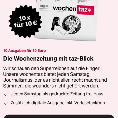
10 Ausgaben für 10 Euro
Die Wochenzeitung mit taz-Blick
Wir schauen den Superreichen auf die Finger.
Unsere wochentaz bietet jeden Samstag
Journalismus, der es nicht allen recht macht und
Stimmen, die woanders nicht gehört werden.
Jeden Samstag als gedruckte Zeitung frei Haus
Zusätzlich digitale Ausgabe inkl. Vorlesefunktion