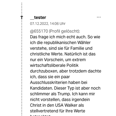
__tester
T
07.12.2022
,
14:06 Uhr
@655170 (Profil gelöscht):
Das frage ich mich echt auch. So wie
ich die republikanischen Wähler
verstehe, sind sie für Familie und
christliche Werte. Natürlich ist das
nur ein Vorschein, um extrem
wirtschaftsliberale Politik
durchzuboxen, aber trotzdem dachte
ich, dass sie ein paar
Ausschlusskriterien haben bei
Kandidaten. Dieser Typ ist aber noch
schlimmer als Trump. Ich kann mir
nicht vorstellen, dass irgendein
Christ in den USA Walker als
stellvertretend für Ihre Werte