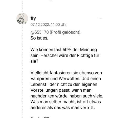
fly
07.12.2022
,
11:00 Uhr
@655170 (Profil gelöscht):
So ist es.
Wie können fast 50% der Meinung
sein, Herschel wäre der Richtige für
sie?
Vielleicht fantasieren sie ebenso von
Vampiren und Werwölfen. Und einen
Lebenstil der nicht zu den eigenen
Vorstellungen passt, wenn man
nachdenken würde, haben auch viele.
Was man selber macht, ist oft etwas
anderes als das was man vertritt.