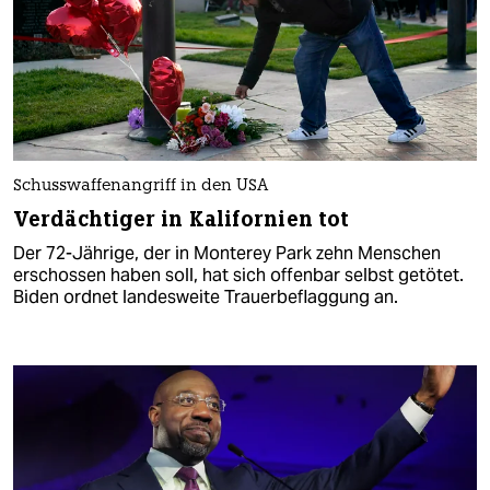
Schusswaffenangriff in den USA
Verdächtiger in Kalifornien tot
Der 72-Jährige, der in Monterey Park zehn Menschen
erschossen haben soll, hat sich offenbar selbst getötet.
Biden ordnet landesweite Trauerbeflaggung an.