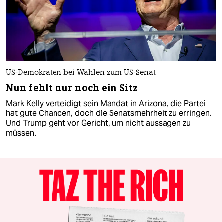
US-Demokraten bei Wahlen zum US-Senat
Nun fehlt nur noch ein Sitz
Mark Kelly verteidigt sein Mandat in Arizona, die Partei
hat gute Chancen, doch die Senatsmehrheit zu erringen.
Und Trump geht vor Gericht, um nicht aussagen zu
müssen.