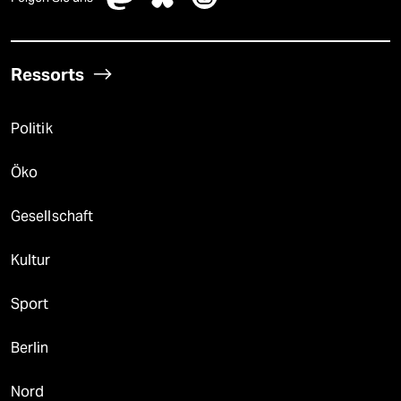
Ressorts
Politik
Öko
Gesellschaft
Kultur
Sport
Berlin
Nord