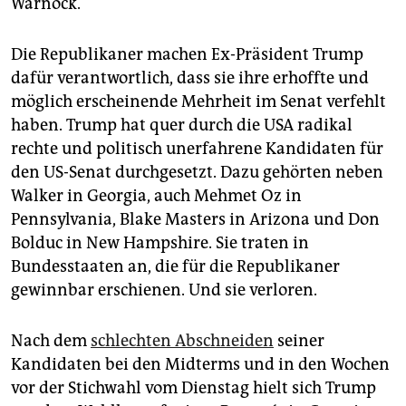
Warnock.
Die Republikaner machen Ex-Präsident Trump
dafür verantwortlich, dass sie ihre erhoffte und
möglich erscheinende Mehrheit im Senat verfehlt
haben. Trump hat quer durch die USA radikal
rechte und politisch unerfahrene Kandidaten für
den US-Senat durchgesetzt. Dazu gehörten neben
Walker in Georgia, auch Mehmet Oz in
Pennsylvania, Blake Masters in Arizona und Don
Bolduc in New Hampshire. Sie traten in
Bundesstaaten an, die für die Republikaner
gewinnbar erschienen. Und sie verloren.
Nach dem
schlechten Abschneiden
seiner
Kandidaten bei den Midterms und in den Wochen
vor der Stichwahl vom Dienstag hielt sich Trump