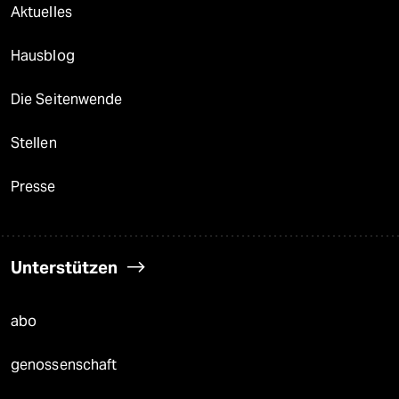
Aktuelles
Hausblog
Die Seitenwende
Stellen
Presse
Unterstützen
abo
genossenschaft