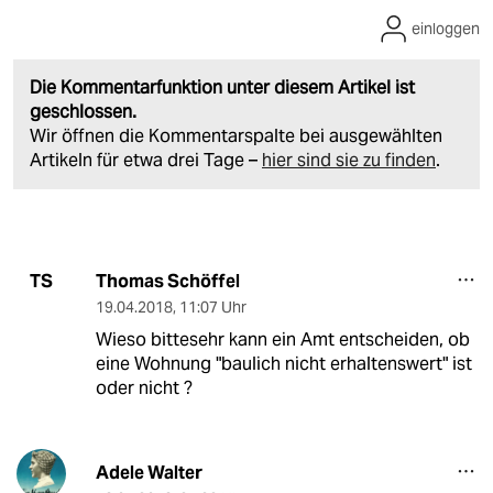
einloggen
Die Kommentarfunktion unter diesem Artikel ist
geschlossen.
Wir öffnen die Kommentarspalte bei ausgewählten
Artikeln für etwa drei Tage –
hier sind sie zu finden
.
Thomas Schöffel
TS
19.04.2018
,
11:07 Uhr
Wieso bittesehr kann ein Amt entscheiden, ob
eine Wohnung "baulich nicht erhaltenswert" ist
oder nicht ?
Adele Walter