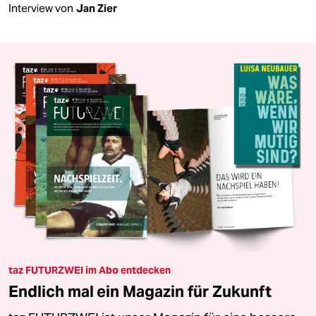
Interview von
Jan Zier
taz FUTURZWEI im Abo entdecken
Endlich mal ein Magazin für Zukunft