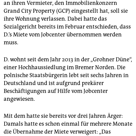
epaper login
an ihren Vermieter, den Immobilienkonzern
Grand City Property (GCP) eingestellt hat, soll sie
ihre Wohnung verlassen. Dabei hatte das
Sozialgericht bereits im Februar entschieden, dass
D.’s Miete vom Jobcenter übernommen werden
muss.
D. wohnt seit dem Jahr 2013 in der „Grohner Düne“,
einer Hochhaussiedlung im Bremer Norden. Die
polnische Staatsbürgerin lebt seit sechs Jahren in
Deutschland und ist aufgrund prekärer
Beschäftigungen auf Hilfe vom Jobcenter
angewiesen.
Mit dem hatte sie bereits vor drei Jahren Ärger:
Damals hatte es schon einmal für mehrere Monate
die Übernahme der Miete verweigert: „Das