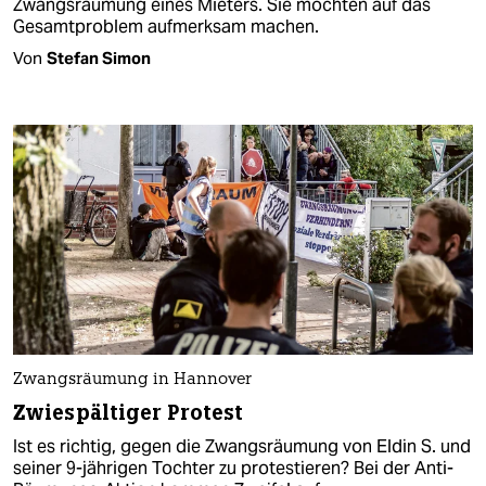
Zwangsräumung eines Mieters. Sie möchten auf das
Gesamtproblem aufmerksam machen.
Von
Stefan Simon
Zwangsräumung in Hannover
Zwiespältiger Protest
Ist es richtig, gegen die Zwangsräumung von Eldin S. und
seiner 9-jährigen Tochter zu protestieren? Bei der Anti-