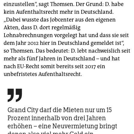
einzustellen“, sagt Thomsen. Der Grund: D. habe
kein Aufenthaltsrecht mehr in Deutschland.
„Dabei wusste das Jobcenter aus den eigenen
Akten, dass D. dort regelmäßig
Lohnabrechnungen vorgelegt hat und dass sie seit
dem Jahr 2012 hier in Deutschland gemeldet ist“,
so Thomsen. Das bedeutet: D. lebt nachweislich seit
mehr als fünf Jahren in Deutschland – und hat
nach EU-Recht somit bereits seit 2017 ein
unbefristetes Aufenthaltsrecht.

Grand City darf die Mieten nur um 15
Prozent innerhalb von drei Jahren
erhöhen – eine Neuvermietung bringt