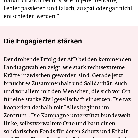
natürlich auch bei uns, wie in jeder Behörde,
Fehler passieren und falsch, zu spät oder gar nicht
entschieden werden.“
Die Engagierten stärken
Der drohende Erfolg der AfD bei den kommenden
Landtagswahlen zeigt, wie stark rechtsextreme
Kräfte inzwischen geworden sind. Gerade jetzt
braucht es Zusammenhalt und Solidarität. Auch
und vor allem mit den Menschen, die sich vor Ort
für eine starke Zivilgesellschaft einsetzen. Die taz
kooperiert deshalb mit "Alles beginnt im
Zentrum". Die Kampagne unterstützt bundesweit
linke, selbstverwaltete Orte und baut einen
solidarischen Fonds für deren Schutz und Erhalt