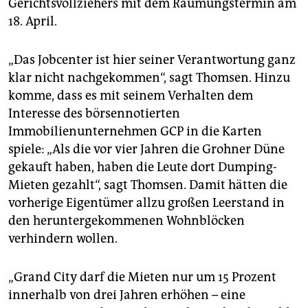
Gerichtsvollziehers mit dem Räumungstermin am
18. April.
„Das Jobcenter ist hier seiner Verantwortung ganz
klar nicht nachgekommen“, sagt Thomsen. Hinzu
komme, dass es mit seinem Verhalten dem
Interesse des börsennotierten
Immobilienunternehmen GCP in die Karten
spiele: „Als die vor vier Jahren die Grohner Düne
gekauft haben, haben die Leute dort Dumping-
Mieten gezahlt“, sagt Thomsen. Damit hätten die
vorherige Eigentümer allzu großen Leerstand in
den heruntergekommenen Wohnblöcken
verhindern wollen.
„Grand City darf die Mieten nur um 15 Prozent
innerhalb von drei Jahren erhöhen – eine