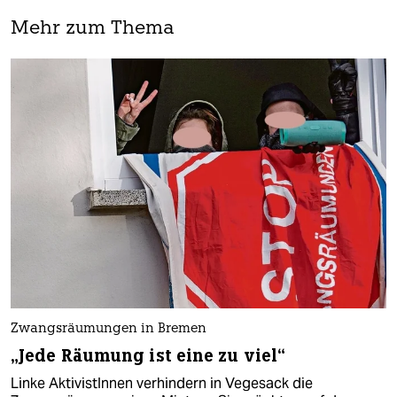
Mehr zum Thema
Zwangsräumungen in Bremen
„Jede Räumung ist eine zu viel“
Linke AktivistInnen verhindern in Vegesack die