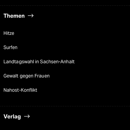
Themen
Hitze
Surfen
Landtagswahl in Sachsen-Anhalt
Gewalt gegen Frauen
Nahost-Konflikt
Verlag