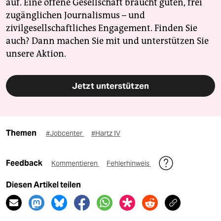
auf. Eine offene Gesellschaft braucht guten, frei
zugänglichen Journalismus – und
zivilgesellschaftliches Engagement. Finden Sie
auch? Dann machen Sie mit und unterstützen Sie
unsere Aktion.
Jetzt unterstützen
Themen
#Jobcenter
#Hartz IV
Feedback
Kommentieren
Fehlerhinweis
Diesen Artikel teilen