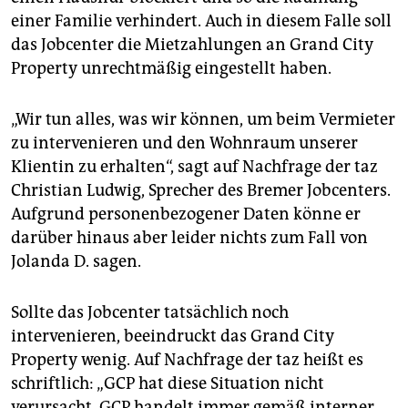
einer Familie verhindert. Auch in diesem Falle soll
das Jobcenter die Mietzahlungen an Grand City
Property unrechtmäßig eingestellt haben.
„Wir tun alles, was wir können, um beim Vermieter
zu intervenieren und den Wohnraum unserer
Klientin zu erhalten“, sagt auf Nachfrage der taz
Christian Ludwig, Sprecher des Bremer Jobcenters.
Aufgrund personenbezogener Daten könne er
darüber hinaus aber leider nichts zum Fall von
Jolanda D. sagen.
Sollte das Jobcenter tatsächlich noch
intervenieren, beeindruckt das Grand City
Property wenig. Auf Nachfrage der taz heißt es
schriftlich: „GCP hat diese Situation nicht
verursacht. GCP handelt immer gemäß interner