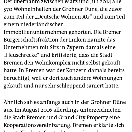
Der übernahm zwischen März und Juli 2014 alle
570 Wohneinheiten der Grohner Düne, die zuvor
zum Teil der „Deutsche Wohnen AG“ und zum Teil
einem niederländischen
Immobilienunternehmen gehörten. Die Bremer
Bürgerschaftsfraktion der Linken nannte das
Unternehmen mit Sitz in Zypern damals eine
„Heuschrecke“ und kritisierte, dass die Stadt
Bremen den Wohnkomplex nicht selbst gekauft
hatte. In Bremen war der Konzern damals bereits
berüchtigt, weil er dort auch andere Wohnungen
gekauft und nur sehr schleppend saniert hatte.
Ähnlich sah es anfangs auch in der Grohner Düne
aus. Im August 2016 allerdings unterzeichneten
die Stadt Bremen und Grand City Property eine
Kooperationsvereinbarung: Bremen erklärte sich