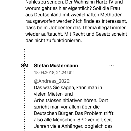
Nahles zu senden. Der Wahnsinn Hartz-IV und
worum geht es hier eigentlich? Soll die Frau
aus Deutschland mit zweifelhaften Methoden
rausgeworfen werden? Ich finde es interessant,
dass beim Jobcenter das Thema illegal immer
wieder auftaucht. Mit Recht und Gesetz scheint
das nicht zu funktionieren.
Stefan Mustermann
SM
18.04.2018
,
21:24 Uhr
@Andreas_2020:
Das was Sie sagen, kann man in
vielen Mieter- und
Arbeitsloseninitiativen hören. Dort
spricht man vor allem über die
Deutschen Bürger. Das Problem trifft
also alle Menschen. SPD verliert seit
Jahren viele Anhänger, obgleich das