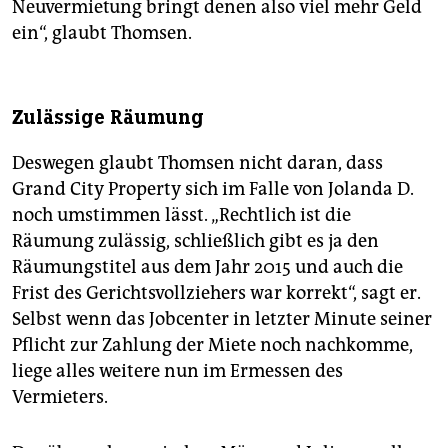
Neuvermietung bringt denen also viel mehr Geld
ein“, glaubt Thomsen.
Zulässige Räumung
Deswegen glaubt Thomsen nicht daran, dass
Grand City Property sich im Falle von Jolanda D.
noch umstimmen lässt. „Rechtlich ist die
Räumung zulässig, schließlich gibt es ja den
Räumungstitel aus dem Jahr 2015 und auch die
Frist des Gerichtsvollziehers war korrekt“, sagt er.
Selbst wenn das Jobcenter in letzter Minute seiner
Pflicht zur Zahlung der Miete noch nachkomme,
liege alles weitere nun im Ermessen des
Vermieters.