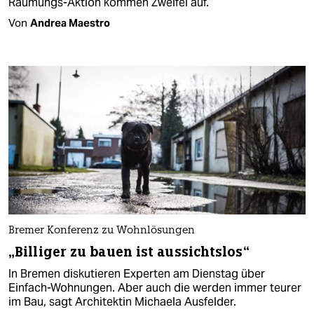
Räumungs-Aktion kommen Zweifel auf.
Von
Andrea Maestro
Bremer Konferenz zu Wohnlösungen
„Billiger zu bauen ist aussichtslos“
In Bremen diskutieren Experten am Dienstag über
Einfach-Wohnungen. Aber auch die werden immer teurer
im Bau, sagt Architektin Michaela Ausfelder.