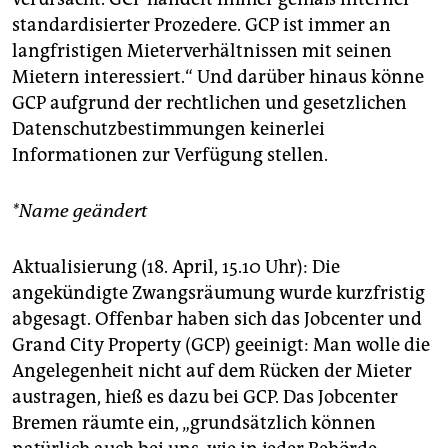
standardisierter Prozedere. GCP ist immer an
langfristigen Mieterverhältnissen mit seinen
Mietern interessiert.“ Und darüber hinaus könne
GCP aufgrund der rechtlichen und gesetzlichen
Datenschutzbestimmungen keinerlei
Informationen zur Verfügung stellen.
*Name geändert
Aktualisierung (18. April, 15.10 Uhr): Die
angekündigte Zwangsräumung wurde kurzfristig
abgesagt. Offenbar haben sich das Jobcenter und
Grand City Property (GCP) geeinigt: Man wolle die
Angelegenheit nicht auf dem Rücken der Mieter
austragen, hieß es dazu bei GCP. Das Jobcenter
Bremen räumte ein, „grundsätzlich können