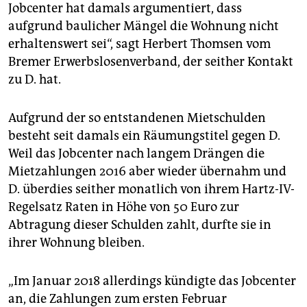
Jobcenter hat damals argumentiert, dass
aufgrund baulicher Mängel die Wohnung nicht
erhaltenswert sei“, sagt Herbert Thomsen vom
Bremer Erwerbslosenverband, der seither Kontakt
zu D. hat.
Aufgrund der so entstandenen Mietschulden
besteht seit damals ein Räumungstitel gegen D.
Weil das Jobcenter nach langem Drängen die
Mietzahlungen 2016 aber wieder übernahm und
D. überdies seither monatlich von ihrem Hartz-IV-
Regelsatz Raten in Höhe von 50 Euro zur
Abtragung dieser Schulden zahlt, durfte sie in
ihrer Wohnung bleiben.
„Im Januar 2018 allerdings kündigte das Jobcenter
an, die Zahlungen zum ersten Februar