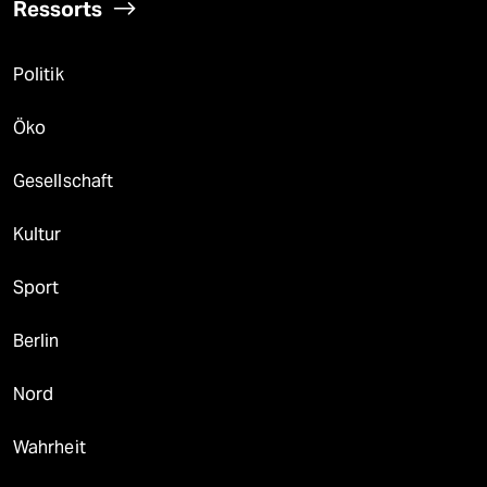
Ressorts
Politik
Öko
Gesellschaft
Kultur
Sport
Berlin
Nord
Wahrheit