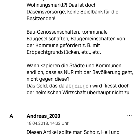
Wohnungsmarkt?! Das ist doch
Daseinsvorsorge, keine Spielbank für die
Besitzenden!
Bau-Genossenschaften, kommunale
Baugesellschaften, Baugemeinschaften von
der Kommune gefördert z. B. mit
Erbpachtgrundstücken, etc., etc.
Wann kapieren die Städte und Kommunen
endlich, dass es NUR mit der Bevölkerung geht,
nicht gegen diese?!
Das Geld, das da abgezogen wird fliesst doch
der heimischen Wirtschaft überhaupt nicht zu.
Andreas_2020
A
18.04.2018
,
14:32 Uhr
Diesen Artikel sollte man Scholz, Heil und