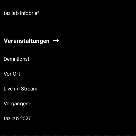
taz lab Infobrief
Veranstaltungen
Demnächst
Vor Ort
Live im Stream
Vergangene
taz lab 2027