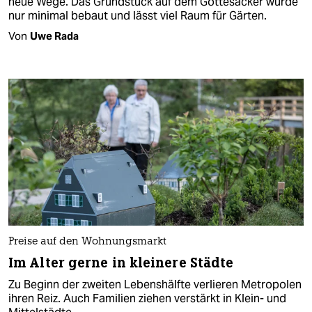
neue Wege. Das Grundstück auf dem Gottesacker wurde
nur minimal bebaut und lässt viel Raum für Gärten.
Von
Uwe Rada
Preise auf den Wohnungsmarkt
Im Alter gerne in kleinere Städte
Zu Beginn der zweiten Lebenshälfte verlieren Metropolen
ihren Reiz. Auch Familien ziehen verstärkt in Klein- und