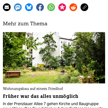
Mehr zum Thema
Wohnungsbau auf einem Friedhof
Früher war das alles unmöglich
In der Prenzlauer Allee 7 gehen Kirche und Baugruppe