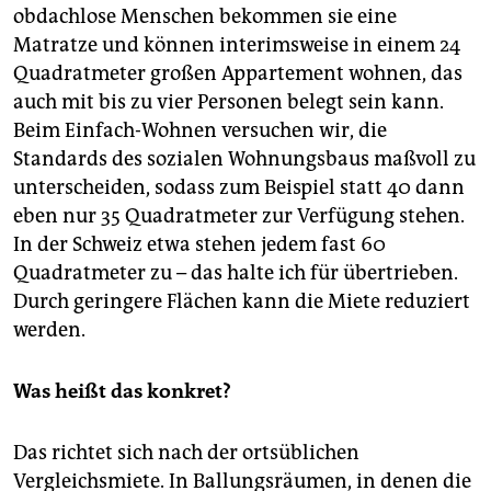
obdachlose Menschen bekommen sie eine
Matratze und können interimsweise in einem 24
Quadratmeter großen Appartement wohnen, das
auch mit bis zu vier Personen belegt sein kann.
Beim Einfach-Wohnen versuchen wir, die
Standards des sozialen Wohnungsbaus maßvoll zu
unterscheiden, sodass zum Beispiel statt 40 dann
eben nur 35 Quadratmeter zur Verfügung stehen.
In der Schweiz etwa stehen jedem fast 60
Quadratmeter zu – das halte ich für übertrieben.
Durch geringere Flächen kann die Miete reduziert
werden.
Was heißt das konkret?
Das richtet sich nach der ortsüblichen
Vergleichsmiete. In Ballungsräumen, in denen die