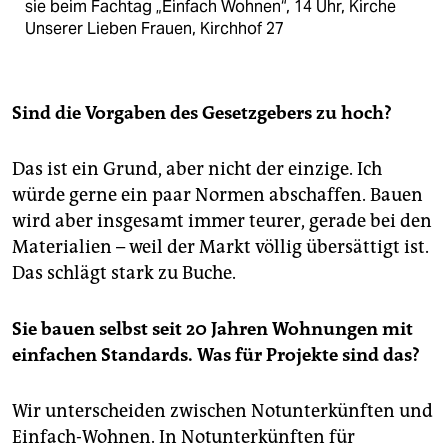
sie beim Fachtag „Einfach Wohnen“, 14 Uhr, Kirche
Unserer Lieben Frauen, Kirchhof 27
Sind die Vorgaben des Gesetzgebers zu hoch?
Das ist ein Grund, aber nicht der einzige. Ich
würde gerne ein paar Normen abschaffen. Bauen
wird aber insgesamt immer teurer, gerade bei den
Materialien – weil der Markt völlig übersättigt ist.
Das schlägt stark zu Buche.
Sie bauen selbst seit 20 Jahren Wohnungen mit
einfachen Standards. Was für Projekte sind das?
Wir unterscheiden zwischen Notunterkünften und
Einfach-Wohnen. In Notunterkünften für