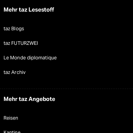
Mehr taz Lesestoff
taz Blogs
taz FUTURZWEI
Le Monde diplomatique
taz Archiv
Mehr taz Angebote
Reisen
Kantine