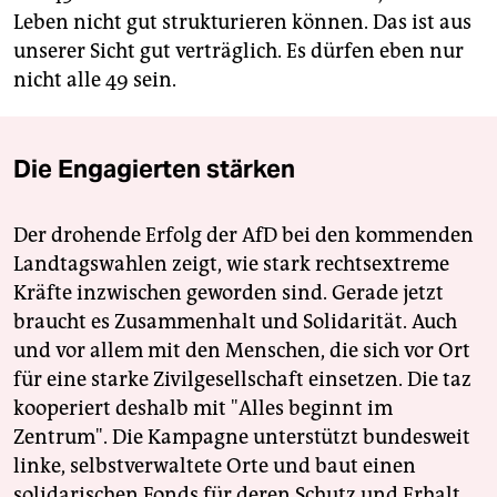
Leben nicht gut strukturieren können. Das ist aus
unserer Sicht gut verträglich. Es dürfen eben nur
nicht alle 49 sein.
Die Engagierten stärken
Der drohende Erfolg der AfD bei den kommenden
Landtagswahlen zeigt, wie stark rechtsextreme
Kräfte inzwischen geworden sind. Gerade jetzt
braucht es Zusammenhalt und Solidarität. Auch
und vor allem mit den Menschen, die sich vor Ort
für eine starke Zivilgesellschaft einsetzen. Die taz
kooperiert deshalb mit "Alles beginnt im
Zentrum". Die Kampagne unterstützt bundesweit
linke, selbstverwaltete Orte und baut einen
solidarischen Fonds für deren Schutz und Erhalt