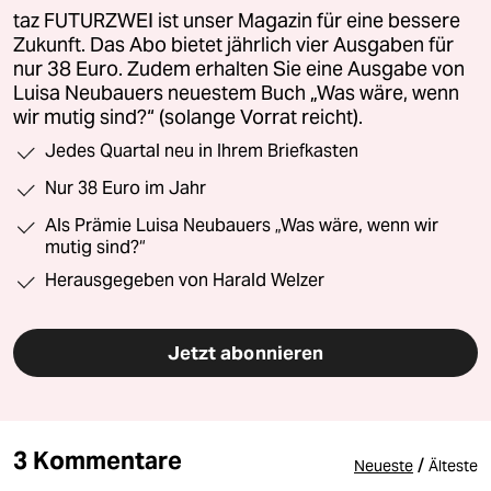
taz FUTURZWEI ist unser Magazin für eine bessere
Zukunft. Das Abo bietet jährlich vier Ausgaben für
nur 38 Euro. Zudem erhalten Sie eine Ausgabe von
Luisa Neubauers neuestem Buch „Was wäre, wenn
wir mutig sind?“ (solange Vorrat reicht).
Jedes Quartal neu in Ihrem Briefkasten
Nur 38 Euro im Jahr
Als Prämie Luisa Neubauers „Was wäre, wenn wir
mutig sind?“
Herausgegeben von Harald Welzer
Jetzt abonnieren
3 Kommentare
/
Neueste
Älteste