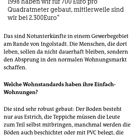
1998 haben wir für 700 Euro pro
Quadratmeter gebaut, mittlerweile sind
wir bei 2.300Euro“
Das sind Notunterkünfte in einem Gewerbegebiet
am Rande von Ingolstadt. Die Menschen, die dort
leben, sollen da nicht dauerhaft bleiben, sondern
den Absprung in den normalen Wohnungsmarkt
schaffen.
Welche Wohnstandards haben ihre Einfach-
Wohnungen?
Die sind sehr robust gebaut: Der Boden besteht
nur aus Estrich, die Teppiche müssen die Leute
zum Teil selbst mitbringen, manchmal werden die
Böden auch beschichtet oder mit PVC belegt, die