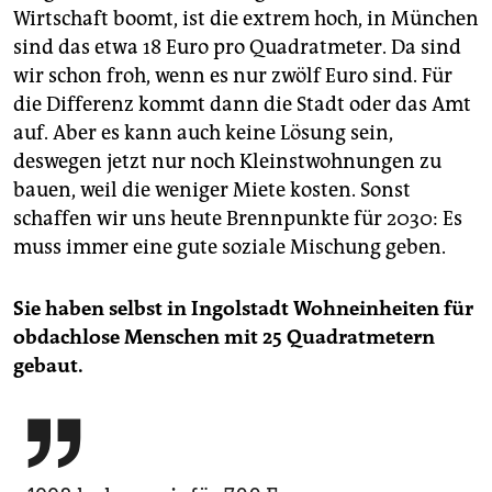
Wirtschaft boomt, ist die ex­trem hoch, in München
sind das etwa 18 Euro pro Quadratmeter. Da sind
wir schon froh, wenn es nur zwölf Euro sind. Für
die Differenz kommt dann die Stadt oder das Amt
auf. Aber es kann auch keine Lösung sein,
deswegen jetzt nur noch Kleinstwohnungen zu
bauen, weil die weniger Miete kosten. Sonst
schaffen wir uns heute Brennpunkte für 2030: Es
muss immer eine gute soziale Mischung geben.
Sie haben selbst in Ingolstadt Wohneinheiten für
obdachlose Menschen mit 25 Quadratmetern
gebaut.
