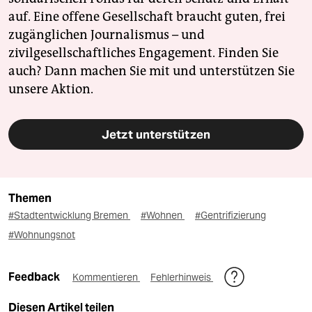
auf. Eine offene Gesellschaft braucht guten, frei
zugänglichen Journalismus – und
zivilgesellschaftliches Engagement. Finden Sie
auch? Dann machen Sie mit und unterstützen Sie
unsere Aktion.
Jetzt unterstützen
Themen
#Stadtentwicklung Bremen
#Wohnen
#Gentrifizierung
#Wohnungsnot
Feedback
Kommentieren
Fehlerhinweis
Diesen Artikel teilen