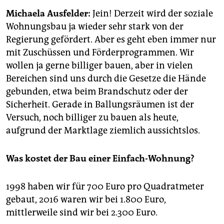
epaper login
Michaela Ausfelder:
Jein! Derzeit wird der soziale
Wohnungsbau ja wieder sehr stark von der
Regierung gefördert. Aber es geht eben immer nur
mit Zuschüssen und Förderprogrammen. Wir
wollen ja gerne billiger bauen, aber in vielen
Bereichen sind uns durch die Gesetze die Hände
gebunden, etwa beim Brandschutz oder der
Sicherheit. Gerade in Ballungsräumen ist der
Versuch, noch billiger zu bauen als heute,
aufgrund der Marktlage ziemlich aussichtslos.
Was kostet der Bau einer Einfach-Wohnung?
1998 haben wir für 700 Euro pro Quadratmeter
gebaut, 2016 waren wir bei 1.800 Euro,
mittlerweile sind wir bei 2.300 Euro.