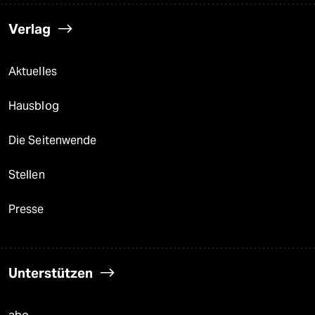
Verlag
Aktuelles
Hausblog
Die Seitenwende
Stellen
Presse
Unterstützen