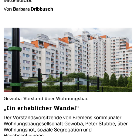
Mittelstädte.
Von
Barbara Dribbusch
Gewoba-Vorstand über Wohnungsbau
„Ein erheblicher Wandel“
Der Vorstandsvorsitzende von Bremens kommunaler
Wohnungsbaugesellschaft Gewoba, Peter Stubbe, über
Wohnungsnot, soziale Segregation und
Hausbesetzungen.