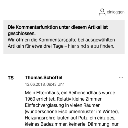
einloggen
Die Kommentarfunktion unter diesem Artikel ist
geschlossen.
Wir öffnen die Kommentarspalte bei ausgewählten
Artikeln für etwa drei Tage –
hier sind sie zu finden
.
Thomas Schöffel
TS
12.06.2018
,
08:43 Uhr
Mein Elternhaus, ein Reihenendhaus wurde
1960 errichtet. Relativ kleine Zimmer,
Einfachverglasung in vielen Räumen
(wunderschöne Eisblumenmuster im Winter),
Heizungsrohre laufen auf Putz, ein einziges,
kleines Badezimmer, keinerlei Dämmung, nur