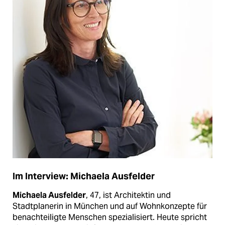
Im Interview: Michaela Ausfelder
Michaela Ausfelder
, 47, ist Architektin und
Stadtplanerin in München und auf Wohnkonzepte für
benachteiligte Menschen spezialisiert. Heute spricht