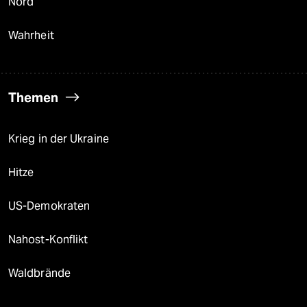
Nord
Wahrheit
Themen
Krieg in der Ukraine
Hitze
US-Demokraten
Nahost-Konflikt
Waldbrände