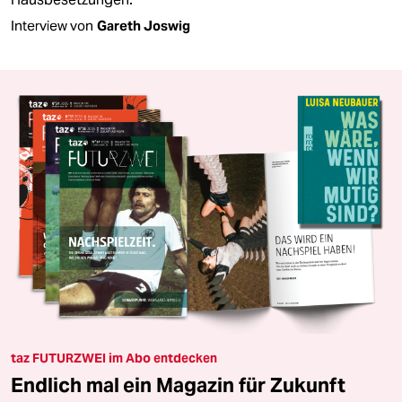
Interview von
Gareth Joswig
taz FUTURZWEI im Abo entdecken
Endlich mal ein Magazin für Zukunft