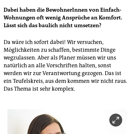
Dabei haben die BewohnerInnen von Einfach-
Wohnungen oft wenig Ansprüche an Komfort.
Lässt sich das baulich nicht umsetzen?
Da wäre ich sofort dabei! Wir versuchen,
Möglichkeiten zu schaffen, bestimmte Dinge
wegzulassen. Aber als Planer müssen wir uns
natürlich an alle Vorschriften halten, sonst
werden wir zur Verantwortung gezogen. Das ist
ein Teufelskreis, aus dem kommen wir nicht raus.
Das Thema ist sehr komplex.