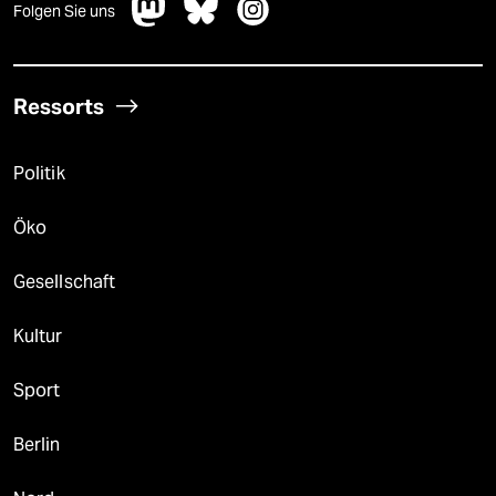
Folgen Sie uns
Ressorts
Politik
Öko
Gesellschaft
Kultur
Sport
Berlin