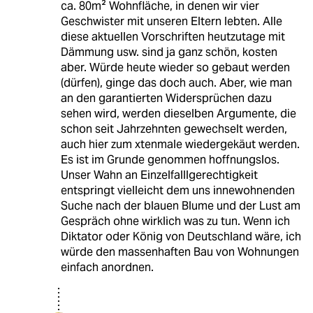
ca. 80m² Wohnfläche, in denen wir vier
Geschwister mit unseren Eltern lebten. Alle
diese aktuellen Vorschriften heutzutage mit
Dämmung usw. sind ja ganz schön, kosten
aber. Würde heute wieder so gebaut werden
(dürfen), ginge das doch auch. Aber, wie man
an den garantierten Widersprüchen dazu
sehen wird, werden dieselben Argumente, die
schon seit Jahrzehnten gewechselt werden,
auch hier zum xtenmale wiedergekäut werden.
Es ist im Grunde genommen hoffnungslos.
Unser Wahn an Einzelfalllgerechtigkeit
entspringt vielleicht dem uns innewohnenden
Suche nach der blauen Blume und der Lust am
Gespräch ohne wirklich was zu tun. Wenn ich
Diktator oder König von Deutschland wäre, ich
würde den massenhaften Bau von Wohnungen
einfach anordnen.