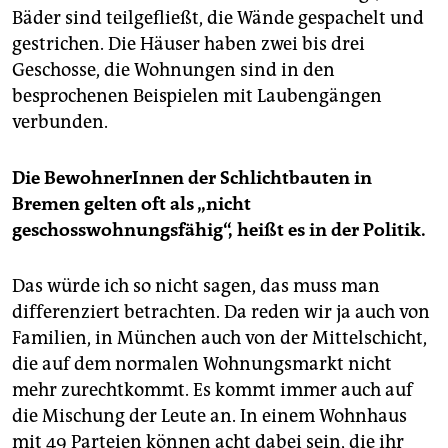
Bäder sind teilgefließt, die Wände gespachelt und
gestrichen. Die Häuser haben zwei bis drei
Geschosse, die Wohnungen sind in den
besprochenen Beispielen mit Laubengängen
verbunden.
Die BewohnerInnen der Schlichtbauten in
Bremen gelten oft als „nicht
geschosswohnungsfähig“, heißt es in der Politik.
Das würde ich so nicht sagen, das muss man
differenziert betrachten. Da reden wir ja auch von
Familien, in München auch von der Mittelschicht,
die auf dem normalen Wohnungsmarkt nicht
mehr zurechtkommt. Es kommt immer auch auf
die Mischung der Leute an. In einem Wohnhaus
mit 49 Parteien können acht dabei sein, die ihr