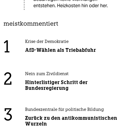
entstehen. Heizkosten hin oder her.
meistkommentiert
1
Krise der Demokratie
AfD-Wählen als Triebabfuhr
2
Nein zum Zivildienst
Hinterlistiger Schritt der
Bundesregierung
3
Bundeszentrale für politische Bildung
Zurück zu den antikommunistischen
Wurzeln