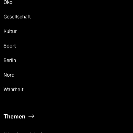
Öko
Gesellschaft
Kultur
Sport
Berlin
Nord
Wahrheit
Themen