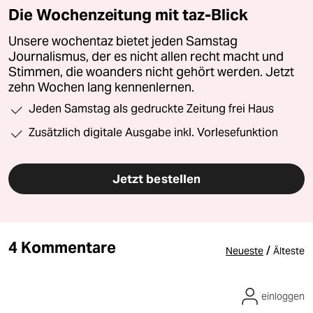
Die Wochenzeitung mit taz-Blick
Unsere wochentaz bietet jeden Samstag
Journalismus, der es nicht allen recht macht und
Stimmen, die woanders nicht gehört werden. Jetzt
zehn Wochen lang kennenlernen.
Jeden Samstag als gedruckte Zeitung frei Haus
Zusätzlich digitale Ausgabe inkl. Vorlesefunktion
Jetzt bestellen
4 Kommentare
/
Neueste
Älteste
einloggen