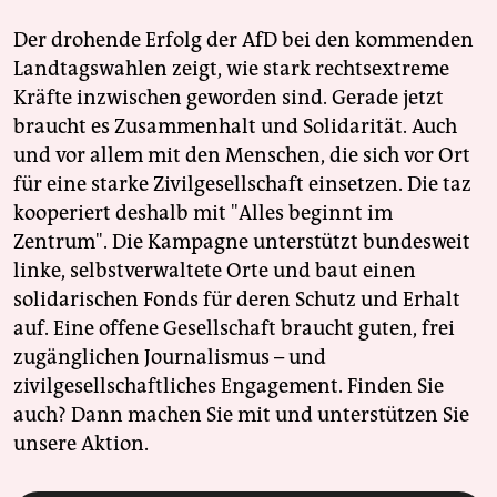
Der drohende Erfolg der AfD bei den kommenden
Landtagswahlen zeigt, wie stark rechtsextreme
Kräfte inzwischen geworden sind. Gerade jetzt
braucht es Zusammenhalt und Solidarität. Auch
und vor allem mit den Menschen, die sich vor Ort
für eine starke Zivilgesellschaft einsetzen. Die taz
kooperiert deshalb mit "Alles beginnt im
Zentrum". Die Kampagne unterstützt bundesweit
linke, selbstverwaltete Orte und baut einen
solidarischen Fonds für deren Schutz und Erhalt
auf. Eine offene Gesellschaft braucht guten, frei
zugänglichen Journalismus – und
zivilgesellschaftliches Engagement. Finden Sie
auch? Dann machen Sie mit und unterstützen Sie
unsere Aktion.