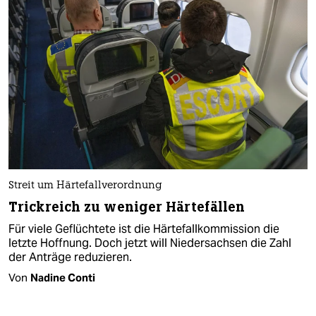
Streit um Härtefallverordnung
Trickreich zu weniger Härtefällen
Für viele Geflüchtete ist die Härtefallkommission die
letzte Hoffnung. Doch jetzt will Niedersachsen die Zahl
der Anträge reduzieren.
Von
Nadine Conti