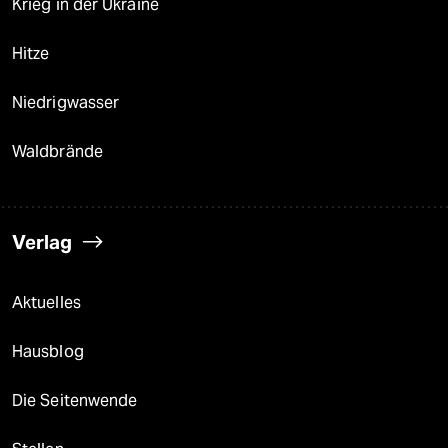
Krieg in der Ukraine
Hitze
Niedrigwasser
Waldbrände
Verlag
Aktuelles
Hausblog
Die Seitenwende