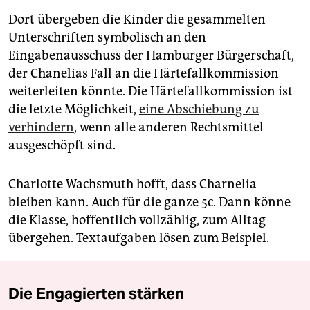
Dort übergeben die Kinder die gesammelten
Unterschriften symbolisch an den
Eingabenausschuss der Hamburger Bürgerschaft,
der Chanelias Fall an die Härtefallkommission
weiterleiten könnte. Die Härtefallkommission ist
die letzte Möglichkeit,
eine Abschiebung zu
verhindern
, wenn alle anderen Rechtsmittel
ausgeschöpft sind.
Charlotte Wachsmuth hofft, dass Charnelia
bleiben kann. Auch für die ganze 5c. Dann könne
die Klasse, hoffentlich vollzählig, zum Alltag
übergehen. Textaufgaben lösen zum Beispiel.
Die Engagierten stärken