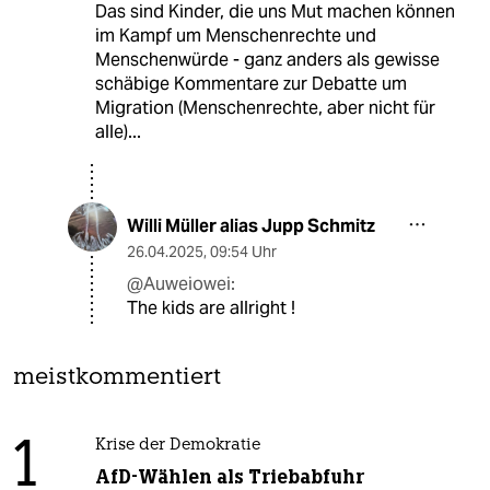
Das sind Kinder, die uns Mut machen können
im Kampf um Menschenrechte und
Menschenwürde - ganz anders als gewisse
schäbige Kommentare zur Debatte um
Migration (Menschenrechte, aber nicht für
alle)...
Willi Müller alias Jupp Schmitz
26.04.2025
,
09:54 Uhr
@Auweiowei:
The kids are allright !
meistkommentiert
1
Krise der Demokratie
AfD-Wählen als Triebabfuhr