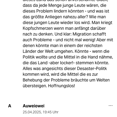
dass da jede Menge junge Leute wären, die
dieses Problem lindern könnten - und was ist
das größte Anliegen nahezu aller? Wie man
diese jungen Leute wieder los wird. Man kriegt
Kopfschmerzen wenn man anfängt darüber
nach zu denken. Und klar: Migration schafft
auch Probleme - und nicht mal wenig! Aber mit
denen könnte man in einem der reichsten
Länder der Welt umgehen. Könnte - wenn die
Politik wollte und die Mittel in die Hand nähme,
die das Land -aber locker!- stemmen könnte.
Alles was angesichts dieser Desaster-Politk
kommen wird, wird die Mittel die es zur
Behebung der Probleme bräuchte um Welten
übersteigen. Hoffnungslos!
Auweiowei
A
25.04.2025
,
19:45 Uhr