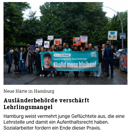
Neue Härte in Hamburg
Ausländerbehörde verschärft
Lehrlingsmangel
Hamburg weist vermehrt junge Geflüchtete aus, die eine
Lehrstelle und damit ein Aufenthaltsrecht haben.
Sozialarbeiter fordern ein Ende dieser Praxis.