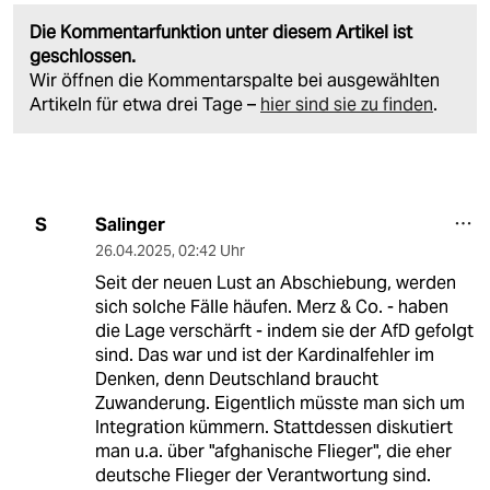
Die Kommentarfunktion unter diesem Artikel ist
geschlossen.
Wir öffnen die Kommentarspalte bei ausgewählten
Artikeln für etwa drei Tage –
hier sind sie zu finden
.
Salinger
S
26.04.2025
,
02:42 Uhr
Seit der neuen Lust an Abschiebung, werden
sich solche Fälle häufen. Merz & Co. - haben
die Lage verschärft - indem sie der AfD gefolgt
sind. Das war und ist der Kardinalfehler im
Denken, denn Deutschland braucht
Zuwanderung. Eigentlich müsste man sich um
Integration kümmern. Stattdessen diskutiert
man u.a. über "afghanische Flieger", die eher
deutsche Flieger der Verantwortung sind.