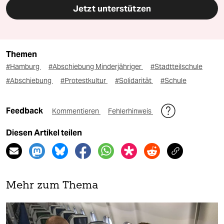
Jetzt unterstützen
Themen
#Hamburg
#Abschiebung Minderjähriger
#Stadtteilschule
#Abschiebung
#Protestkultur
#Solidarität
#Schule
Feedback
Kommentieren
Fehlerhinweis
Diesen Artikel teilen
Mehr zum Thema