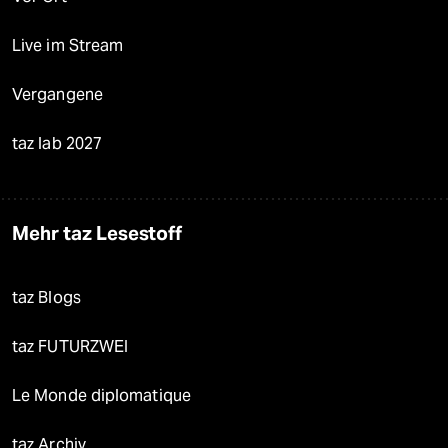
Live im Stream
Vergangene
taz lab 2027
Mehr taz Lesestoff
taz Blogs
taz FUTURZWEI
Le Monde diplomatique
taz Archiv