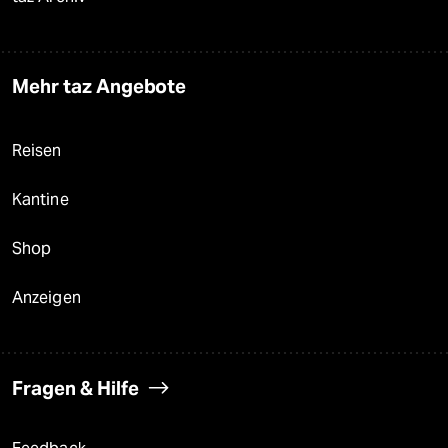
Mehr taz Angebote
Reisen
Kantine
Shop
Anzeigen
Fragen & Hilfe