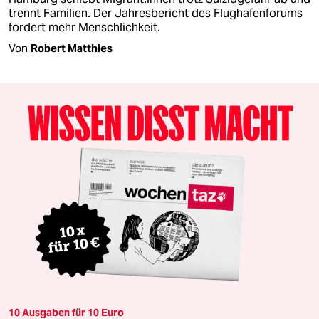
trennt Familien. Der Jahresbericht des Flughafenforums
fordert mehr Menschlichkeit.
Von
Robert Matthies
10 Ausgaben für 10 Euro