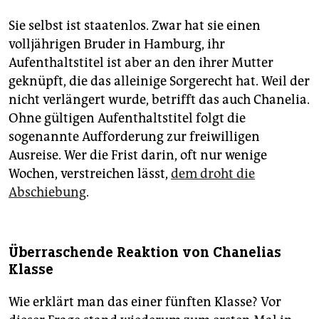
Sie selbst ist staatenlos. Zwar hat sie einen
volljährigen Bruder in Hamburg, ihr
Aufenthaltstitel ist aber an den ihrer Mutter
geknüpft, die das alleinige Sorgerecht hat. Weil der
nicht verlängert wurde, betrifft das auch Chanelia.
Ohne gültigen Aufenthaltstitel folgt die
sogenannte Aufforderung zur freiwilligen
Ausreise. Wer die Frist darin, oft nur wenige
Wochen, verstreichen lässt,
dem droht die
Abschiebung
.
Überraschende Reaktion von Chanelias
Klasse
Wie erklärt man das einer fünften Klasse? Vor