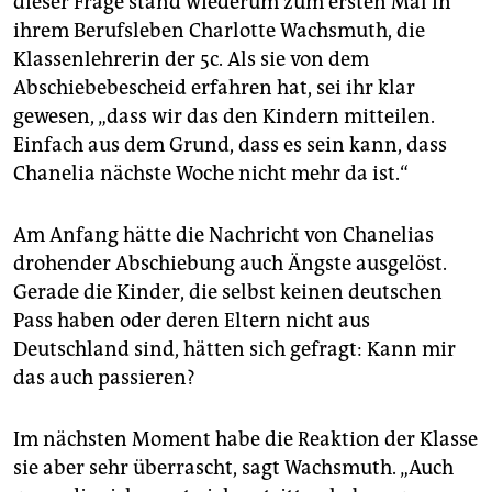
dieser Frage stand wiederum zum ersten Mal in
ihrem Berufsleben Charlotte Wachsmuth, die
Klassenlehrerin der 5c. Als sie von dem
Abschiebebescheid erfahren hat, sei ihr klar
gewesen, „dass wir das den Kindern mitteilen.
Einfach aus dem Grund, dass es sein kann, dass
Chanelia nächste Woche nicht mehr da ist.“
Am Anfang hätte die Nachricht von Chanelias
drohender Abschiebung auch Ängste ausgelöst.
Gerade die Kinder, die selbst keinen deutschen
Pass haben oder deren Eltern nicht aus
Deutschland sind, hätten sich gefragt: Kann mir
das auch passieren?
Im nächsten Moment habe die Reaktion der Klasse
sie aber sehr überrascht, sagt Wachsmuth. „Auch