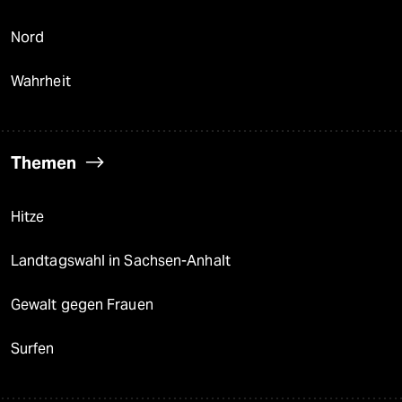
Nord
Wahrheit
Themen
Hitze
Landtagswahl in Sachsen-Anhalt
Gewalt gegen Frauen
Surfen