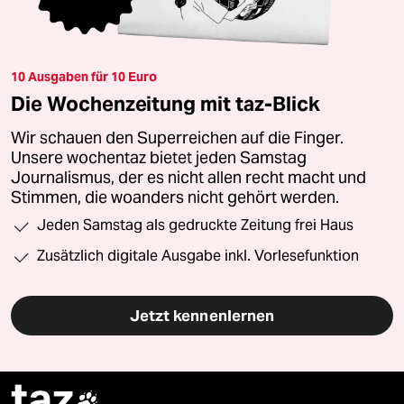
10 Ausgaben für 10 Euro
Die Wochenzeitung mit taz-Blick
Wir schauen den Superreichen auf die Finger.
Unsere wochentaz bietet jeden Samstag
Journalismus, der es nicht allen recht macht und
Stimmen, die woanders nicht gehört werden.
Jeden Samstag als gedruckte Zeitung frei Haus
Zusätzlich digitale Ausgabe inkl. Vorlesefunktion
Jetzt kennenlernen
taz
