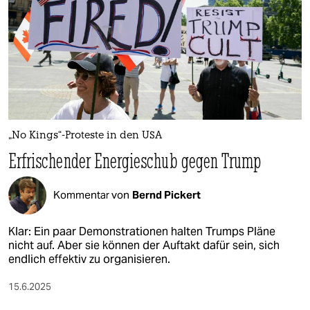
„No Kings“-Proteste in den USA
Erfrischender Energieschub gegen Trump
Kommentar von
Bernd Pickert
Klar: Ein paar Demonstrationen halten Trumps Pläne
nicht auf. Aber sie können der Auftakt dafür sein, sich
endlich effektiv zu organisieren.
15.6.2025