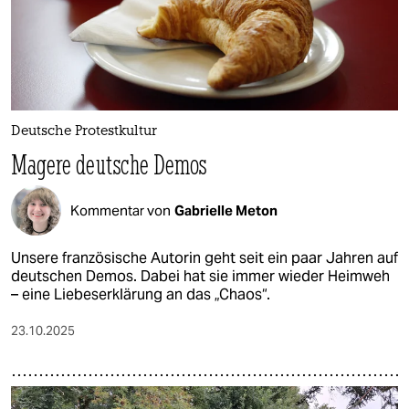
Deutsche Protestkultur
Magere deutsche Demos
Kommentar von
Gabrielle Meton
Unsere französische Autorin geht seit ein paar Jahren auf
deutschen Demos. Dabei hat sie immer wieder Heimweh
– eine Liebeserklärung an das „Chaos“.
23.10.2025