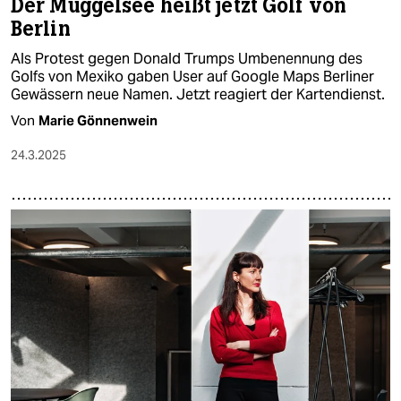
Der Müggelsee heißt jetzt Golf von
Berlin
Als Protest gegen Donald Trumps Umbenennung des
Golfs von Mexiko gaben User auf Google Maps Berliner
Gewässern neue Namen. Jetzt reagiert der Kartendienst.
Von
Marie Gönnenwein
24.3.2025