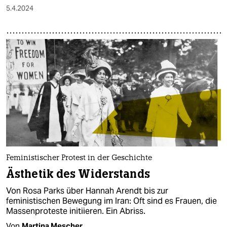
5.4.2024
Feministischer Protest in der Geschichte
Ästhetik des Widerstands
Von Rosa Parks über Hannah Arendt bis zur
feministischen Bewegung im Iran: Oft sind es Frauen, die
Massenproteste initiieren. Ein Abriss.
Von
Martina Mescher