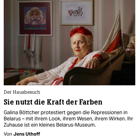
Der Hausbesuch
Sie nutzt die Kraft der Farben
Galina Böttcher protestiert gegen die Repressionen in
Belarus – mit ihrem Look, ihrem Wesen, ihrem Wirken. Ihr
Zuhause ist ein kleines Belarus-Museum.
Von
Jens Uthoff