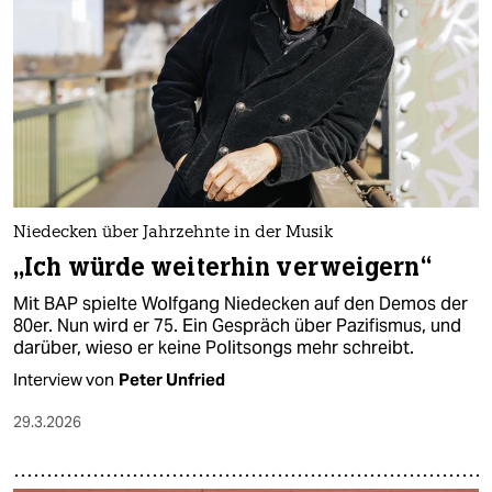
epaper login
Niedecken über Jahrzehnte in der Musik
„Ich würde weiterhin verweigern“
Mit BAP spielte Wolfgang Niedecken auf den Demos der
80er. Nun wird er 75. Ein Gespräch über Pazifismus, und
darüber, wieso er keine Politsongs mehr schreibt.
Interview von
Peter Unfried
29.3.2026