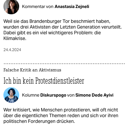
Kommentar von
Anastasia Zejneli
Weil sie das Brandenburger Tor beschmiert haben,
wurden drei Aktivisten der Letzten Generation verurteilt.
Dabei gibt es ein viel wichtigeres Problem: die
Klimakrise.
24.4.2024
Falsche Kritik an Aktivismus
Ich bin kein Protestdienstleister
Kolumne
Diskurspogo
von
Simone Dede Ayivi
Wer kritisiert, wie Menschen protestieren, will oft nicht
über die eigentlichen Themen reden und sich vor ihren
politischen Forderungen drücken.