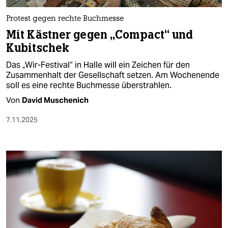
Protest gegen rechte Buchmesse
Mit Kästner gegen „Compact“ und
Kubitschek
Das „Wir-Festival“ in Halle will ein Zeichen für den
Zusammenhalt der Gesellschaft setzen. Am Wochenende
soll es eine rechte Buchmesse überstrahlen.
Von
David Muschenich
7.11.2025