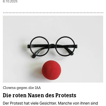
8.10.2025
Clowns gegen die IAA
Die roten Nasen des Protests
Der Protest hat viele Gesichter. Manche von ihnen sind