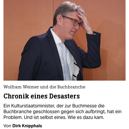
Wolfram Weimer und die Buchbranche
Chronik eines Desasters
Ein Kulturstaatsminister, der zur Buchmesse die
Buchbranche geschlossen gegen sich aufbringt, hat ein
Problem. Und ist selbst eines. Wie es dazu kam.
Von
Dirk Knipphals