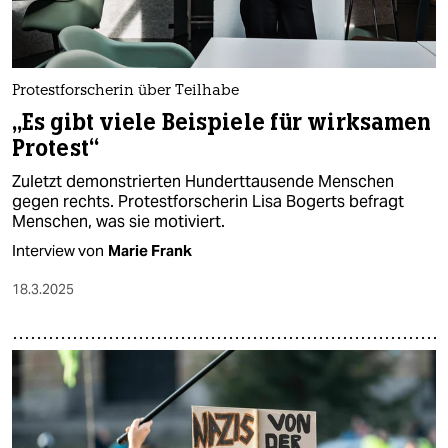
Protestforscherin über Teilhabe
„Es gibt viele Beispiele für wirksamen
Protest“
Zuletzt demonstrierten Hunderttausende Menschen
gegen rechts. Protestforscherin Lisa Bogerts befragt
Menschen, was sie motiviert.
Interview von
Marie Frank
18.3.2025