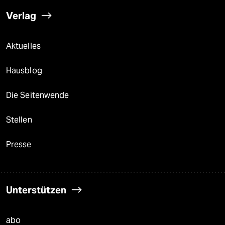
Verlag
Aktuelles
Hausblog
Die Seitenwende
Stellen
Presse
Unterstützen
abo