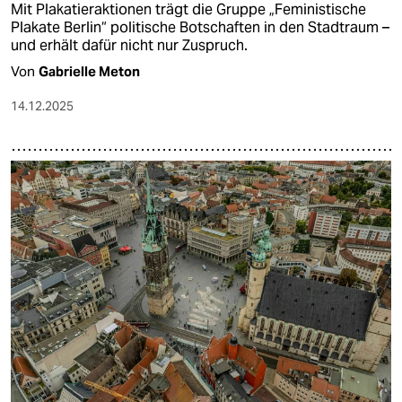
Mit Plakatieraktionen trägt die Gruppe „Feministische
Plakate Berlin“ politische Botschaften in den Stadtraum –
und erhält dafür nicht nur Zuspruch.
Von
Gabrielle Meton
14.12.2025