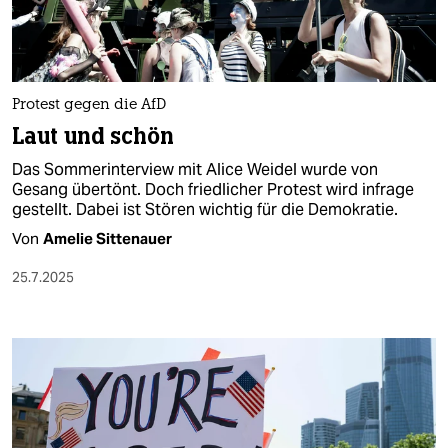
Protest gegen die AfD
Laut und schön
Das Sommerinterview mit Alice Weidel wurde von
Gesang übertönt. Doch friedlicher Protest wird infrage
gestellt. Dabei ist Stören wichtig für die Demokratie.
Von
Amelie Sittenauer
25.7.2025