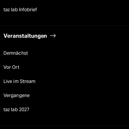
taz lab Infobrief
Veranstaltungen
Demnächst
Vor Ort
Live im Stream
Vergangene
taz lab 2027