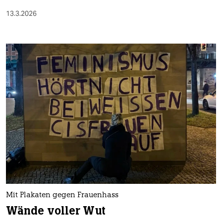
13.3.2026
Mit Plakaten gegen Frauenhass
Wände voller Wut