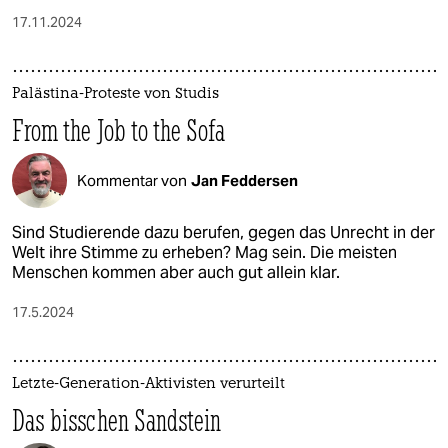
17.11.2024
Palästina-Proteste von Studis
From the Job to the Sofa
Kommentar von
Jan Feddersen
Sind Studierende dazu berufen, gegen das Unrecht in der
Welt ihre Stimme zu erheben? Mag sein. Die meisten
Menschen kommen aber auch gut allein klar.
17.5.2024
Letzte-Generation-Aktivisten verurteilt
Das bisschen Sandstein