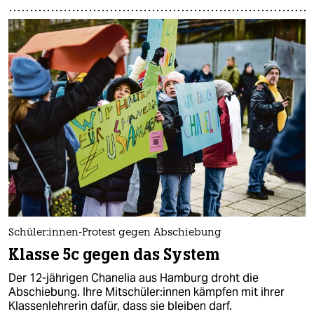
Schüler:innen-Protest gegen Abschiebung
Klasse 5c gegen das System
Der 12-jährigen Chanelia aus Hamburg droht die
Abschiebung. Ihre Mit­schü­le­r:in­nen kämpfen mit ihrer
Klassenlehrerin dafür, dass sie bleiben darf.