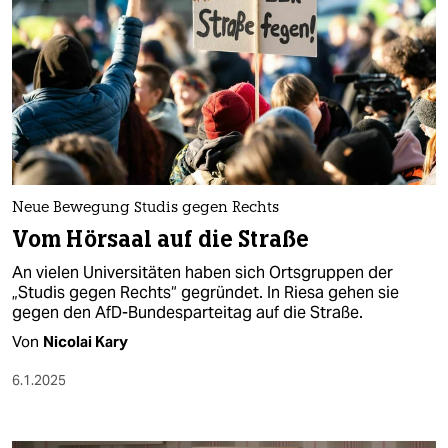
Neue Bewegung Studis gegen Rechts
Vom Hörsaal auf die Straße
An vielen Universitäten haben sich Ortsgruppen der
„Studis gegen Rechts“ gegründet. In Riesa gehen sie
gegen den AfD-Bundesparteitag auf die Straße.
Von
Nicolai Kary
6.1.2025