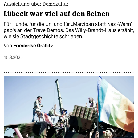
Ausstellung über Demokultur
Lübeck war viel auf den Beinen
Für Hunde, für die Uni und für „Marzipan statt Nazi-Wahn“
gab's an der Trave Demos: Das Willy-Brandt-Haus erzählt,
wie sie Stadtgeschichte schrieben.
Von
Friederike Grabitz
15.8.2025