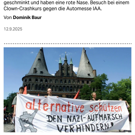
geschminkt und haben eine rote Nase. Besuch bei einem
Clown-Crashkurs gegen die Automesse IAA.
Von
Dominik Baur
12.9.2025