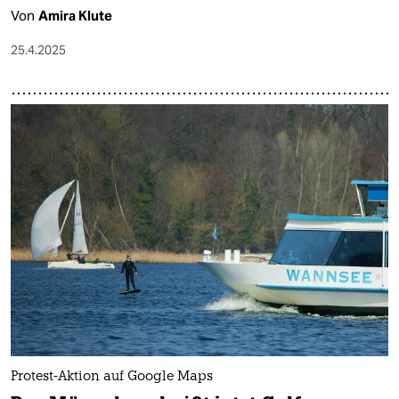
Von
Amira Klute
25.4.2025
Protest-Aktion auf Google Maps