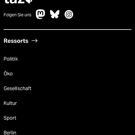
Folgen Sie uns
Ressorts
Politik
Öko
Gesellschaft
Kultur
Sport
Berlin