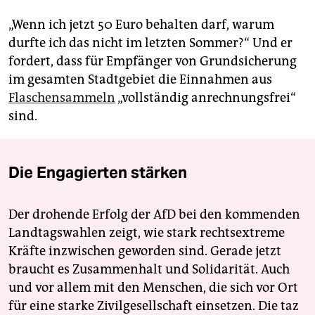
„Wenn ich jetzt 50 Euro behalten darf, warum
durfte ich das nicht im letzten Sommer?“ Und er
fordert, dass für Empfänger von Grundsicherung
im gesamten Stadtgebiet die Einnahmen aus
Flaschensammeln
„vollständig anrechnungsfrei“
sind.
Die Engagierten stärken
Der drohende Erfolg der AfD bei den kommenden
Landtagswahlen zeigt, wie stark rechtsextreme
Kräfte inzwischen geworden sind. Gerade jetzt
braucht es Zusammenhalt und Solidarität. Auch
und vor allem mit den Menschen, die sich vor Ort
für eine starke Zivilgesellschaft einsetzen. Die taz