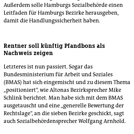
Außerdem solle Hamburgs Sozialbehörde einen
Leitfaden für Hamburgs Bezirke herausgeben,
damit die Handlungssicherheit haben.
Rentner soll künftig Pfandbons als
Nachweis zeigen
Letzteres ist nun passiert. Sogar das
Bundesministerium für Arbeit und Soziales
(BMAS) hat sich eingemischt und zu diesem Thema
„positioniert“, wie Altonas Bezirksprecher Mike
Schlink berichtet. Man habe sich mit dem BMAS
ausgetauscht und eine „generelle Bewertung der
Rechtslage“, an die sieben Bezirke geschickt, sagt
auch Sozialbehördensprecher Wolfgang Arnhold.