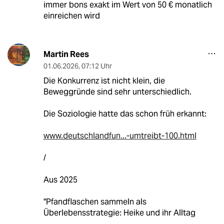
immer bons exakt im Wert von 50 € monatlich
einreichen wird
Martin Rees
01.06.2026
,
07:12 Uhr
Die Konkurrenz ist nicht klein, die
Beweggründe sind sehr unterschiedlich.
Die Soziologie hatte das schon früh erkannt:
www.deutschlandfun...-umtreibt-100.html
/
Aus 2025
"Pfandflaschen sammeln als
Überlebensstrategie: Heike und ihr Alltag