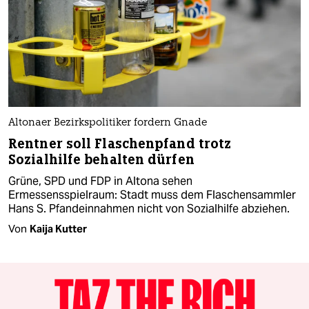
Altonaer Bezirkspolitiker fordern Gnade
Rentner soll Flaschenpfand trotz
Sozialhilfe behalten dürfen
Grüne, SPD und FDP in Altona sehen
Ermessensspielraum: Stadt muss dem Flaschensammler
Hans S. Pfandeinnahmen nicht von Sozialhilfe abziehen.
Von
Kaija Kutter