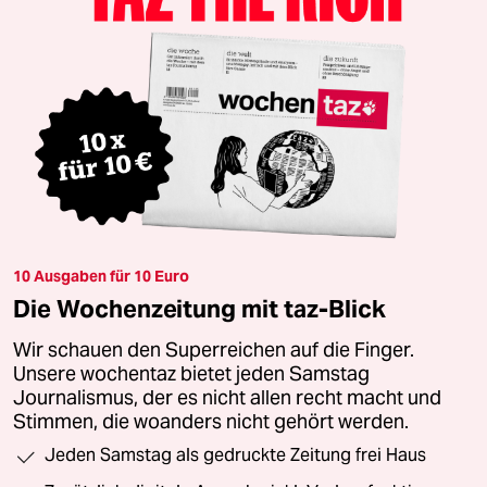
10 Ausgaben für 10 Euro
Die Wochenzeitung mit taz-Blick
Wir schauen den Superreichen auf die Finger.
Unsere wochentaz bietet jeden Samstag
Journalismus, der es nicht allen recht macht und
Stimmen, die woanders nicht gehört werden.
Jeden Samstag als gedruckte Zeitung frei Haus