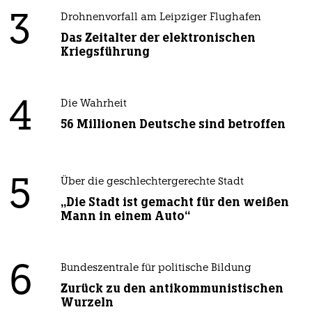
3
Drohnenvorfall am Leipziger Flughafen
Das Zeitalter der elektronischen
Kriegsführung
4
Die Wahrheit
56 Millionen Deutsche sind betroffen
5
Über die geschlechtergerechte Stadt
„Die Stadt ist gemacht für den weißen
Mann in einem Auto“
6
Bundeszentrale für politische Bildung
Zurück zu den antikommunistischen
Wurzeln