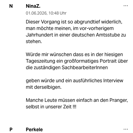
NinaZ.
N
01.06.2026
,
10:48 Uhr
Dieser Vorgang ist so abgrundtief widerlich,
man möchte meinen, im vor-vorherigem
Jahrhundert in einer deutschen Amtsstube zu
stehen.
Würde mir wünschen dass es in der hiesigen
Tageszeitung ein großformatiges Portrait über
die zuständigen SachbearbeiterInnen
geben würde und ein ausführliches Interview
mit derselbigen.
Manche Leute müssen einfach an den Pranger,
selbst in unserer Zeit !!!
Perkele
P