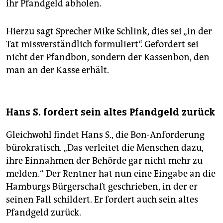
ihr Pfandgeld abholen.
Hierzu sagt Sprecher Mike Schlink, dies sei „in der
Tat missverständlich formuliert“. Gefordert sei
nicht der Pfandbon, sondern der Kassenbon, den
man an der Kasse erhält.
Hans S. fordert sein altes Pfandgeld zurück
Gleichwohl findet Hans S., die Bon-Anforderung
bürokratisch. „Das verleitet die Menschen dazu,
ihre Einnahmen der Behörde gar nicht mehr zu
melden.“ Der Rentner hat nun eine Eingabe an die
Hamburgs Bürgerschaft geschrieben, in der er
seinen Fall schildert. Er fordert auch sein altes
Pfandgeld zurück.