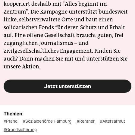
kooperiert deshalb mit "Alles beginnt im
Zentrum". Die Kampagne unterstützt bundesweit
linke, selbstverwaltete Orte und baut einen
solidarischen Fonds für deren Schutz und Erhalt
auf. Eine offene Gesellschaft braucht guten, frei
zugänglichen Journalismus – und
zivilgesellschaftliches Engagement. Finden Sie
auch? Dann machen Sie mit und unterstützen Sie
unsere Aktion.
Jetzt unterstützen
Themen
#Pfand
#Sozialbehörde Hamburg
#Rentner
#Altersarmut
#Grundsicherung