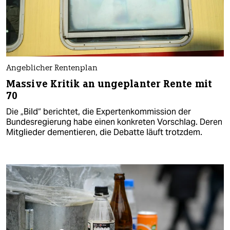
Angeblicher Rentenplan
Massive Kritik an ungeplanter Rente mit
70
Die „Bild“ berichtet, die Expertenkommission der
Bundesregierung habe einen konkreten Vorschlag. Deren
Mitglieder dementieren, die Debatte läuft trotzdem.