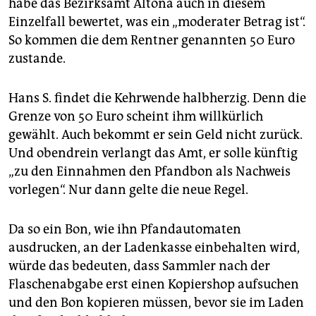
habe das Bezirksamt Altona auch in diesem
Einzelfall bewertet, was ein „moderater Betrag ist“.
So kommen die dem Rentner genannten 50 Euro
zustande.
Hans S. findet die Kehrwende halbherzig. Denn die
Grenze von 50 Euro scheint ihm willkürlich
gewählt. Auch bekommt er sein Geld nicht zurück.
Und obendrein verlangt das Amt, er solle künftig
„zu den Einnahmen den Pfandbon als Nachweis
vorlegen“. Nur dann gelte die neue Regel.
Da so ein Bon, wie ihn Pfandautomaten
ausdrucken, an der Ladenkasse einbehalten wird,
würde das bedeuten, dass Sammler nach der
Flaschenabgabe erst einen Kopiershop aufsuchen
und den Bon kopieren müssen, bevor sie im Laden