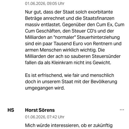
01.06.2026
,
09:05 Uhr
Nur gut, dass der Staat solch exorbitante
Beträge anrechnet und die Staatsfinanzen
massiv entlastet. Gegenüber den Cum Ex, Cum
Cum Geschäften, den Steuer CD's und der
Milliarden an "normaler" Steuerhinterziehung
sind ein paar Tausend Euro von Rentnern und
armen Menschen wirklich wichtig. Die
Milliarden der ach so sauberen Steuersünder
fallen da als Kleinkram nicht ins Gewicht.
Es ist erfrischend, wie fair und menschlich
doch in unserem Staat mit der Bevölkerung
umgegangen wird.
Horst Sörens
HS
01.06.2026
,
07:42 Uhr
Mich würde interessieren, ob er zukünftig