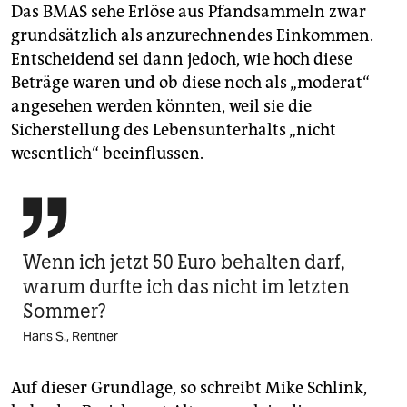
Das BMAS sehe Erlöse aus Pfandsammeln zwar
grundsätzlich als anzurechnendes Einkommen.
Entscheidend sei dann jedoch, wie hoch diese
Beträge waren und ob diese noch als „moderat“
angesehen werden könnten, weil sie die
Sicherstellung des Lebensunterhalts „nicht
wesentlich“ beeinflussen.

Wenn ich jetzt 50 Euro behalten darf,
warum durfte ich das nicht im letzten
Sommer?
Hans S., Rentner
Auf dieser Grundlage, so schreibt Mike Schlink,