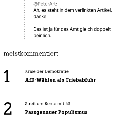
@PeterArt:
Ah, es steht in dem verlinkten Artikel,
danke!
Das ist ja für das Amt gleich doppelt
peinlich.
meistkommentiert
1
Krise der Demokratie
AfD-Wählen als Triebabfuhr
2
Streit um Rente mit 63
Passgenauer Populismus