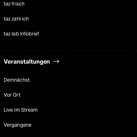
taz frisch
taz zahl ich
taz lab Infobrief
Veranstaltungen
Demnächst
Vor Ort
Live im Stream
Vergangene