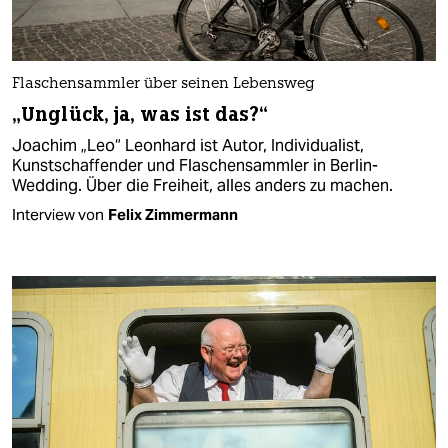
Flaschensammler über seinen Lebensweg
„Unglück, ja, was ist das?“
Joachim „Leo“ Leonhard ist Autor, Individualist,
Kunstschaffender und Flaschensammler in Berlin-
Wedding. Über die Freiheit, alles anders zu machen.
Interview von
Felix Zimmermann