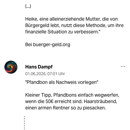
(...)
Heike, eine alleinerziehende Mutter, die von
Bürgergeld lebt, nutzt diese Methode, um ihre
finanzielle Situation zu verbessern."
Bei buerger-geld.org
Hans Dampf
01.06.2026
,
07:01 Uhr
"Pfandbon als Nachweis vorlegen"
Kleiner Tipp, Pfandbons einfach wegwerfen,
wenn die 50€ erreicht sind. Haarsträubend,
einen armen Rentner so zu piesacken.