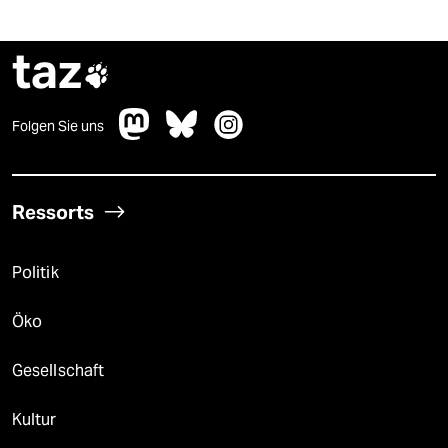
taz

Folgen Sie uns
Ressorts
Politik
Öko
Gesellschaft
Kultur