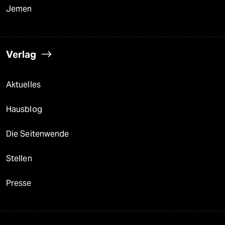
Jemen
Verlag
Aktuelles
Hausblog
Die Seitenwende
Stellen
Presse