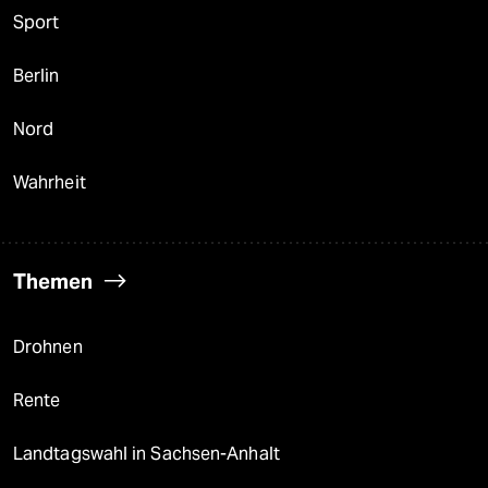
Sport
Berlin
Nord
Wahrheit
Themen
Drohnen
Rente
Landtagswahl in Sachsen-Anhalt