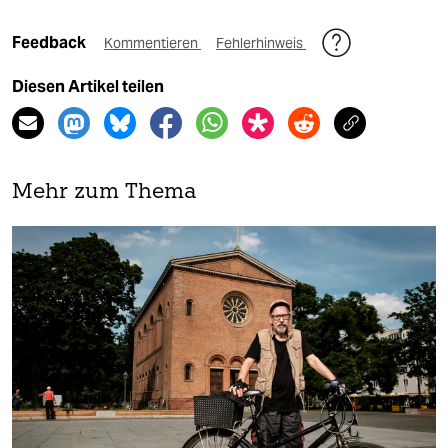
Feedback
Kommentieren
Fehlerhinweis
Diesen Artikel teilen
Mehr zum Thema