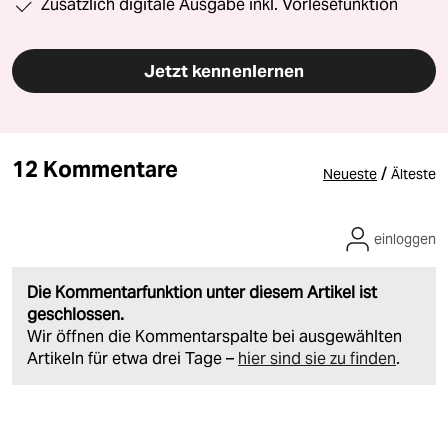
Zusätzlich digitale Ausgabe inkl. Vorlesefunktion
Jetzt kennenlernen
12 Kommentare
/
Neueste
Älteste
einloggen
Die Kommentarfunktion unter diesem Artikel ist
geschlossen.
Wir öffnen die Kommentarspalte bei ausgewählten
Artikeln für etwa drei Tage –
hier sind sie zu finden
.