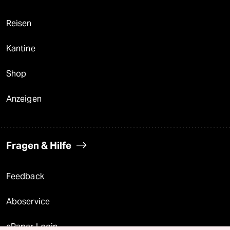
Reisen
Kantine
Shop
Anzeigen
Fragen & Hilfe
Feedback
Aboservice
ePaper Login