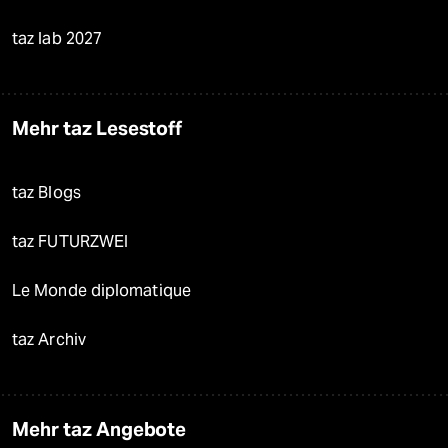
taz lab 2027
Mehr taz Lesestoff
taz Blogs
taz FUTURZWEI
Le Monde diplomatique
taz Archiv
Mehr taz Angebote