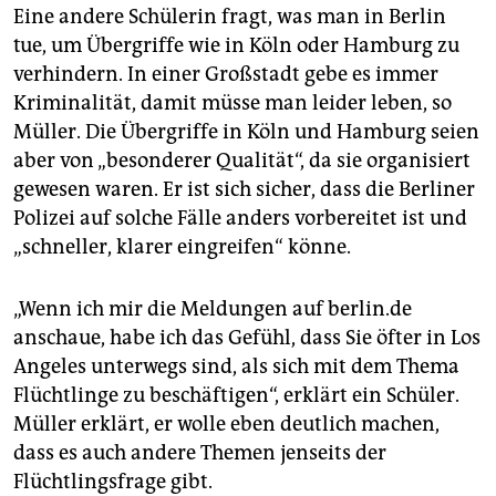
Eine andere Schülerin fragt, was man in Berlin
tue, um Übergriffe wie in Köln oder Hamburg zu
verhindern. In einer Großstadt gebe es immer
Kriminalität, damit müsse man leider leben, so
Müller. Die Übergriffe in Köln und Hamburg seien
aber von „besonderer Qualität“, da sie organisiert
gewesen waren. Er ist sich sicher, dass die Berliner
Polizei auf solche Fälle anders vorbereitet ist und
„schneller, klarer eingreifen“ könne.
„Wenn ich mir die Meldungen auf berlin.de
anschaue, habe ich das Gefühl, dass Sie öfter in Los
Angeles unterwegs sind, als sich mit dem Thema
Flüchtlinge zu beschäftigen“, erklärt ein Schüler.
Müller erklärt, er wolle eben deutlich machen,
dass es auch andere Themen jenseits der
Flüchtlingsfrage gibt.