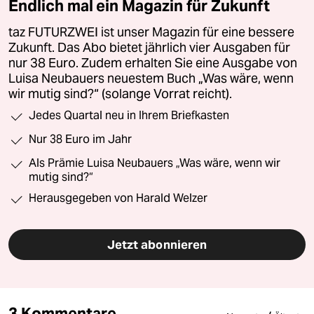
Endlich mal ein Magazin für Zukunft
taz FUTURZWEI ist unser Magazin für eine bessere
Zukunft. Das Abo bietet jährlich vier Ausgaben für
nur 38 Euro. Zudem erhalten Sie eine Ausgabe von
Luisa Neubauers neuestem Buch „Was wäre, wenn
wir mutig sind?“ (solange Vorrat reicht).
Jedes Quartal neu in Ihrem Briefkasten
Nur 38 Euro im Jahr
Als Prämie Luisa Neubauers „Was wäre, wenn wir
mutig sind?“
Herausgegeben von Harald Welzer
Jetzt abonnieren
3 Kommentare