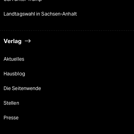
Landtagswahl in Sachsen-Anhalt
Verlag
Aktuelles
Hausblog
Die Seitenwende
Stellen
Presse