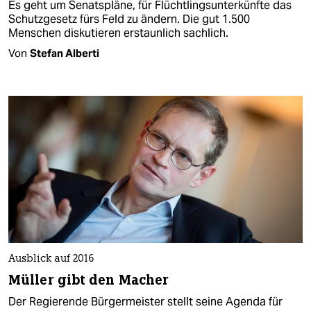
Es geht um Senatspläne, für Flüchtlingsunterkünfte das
Schutzgesetz fürs Feld zu ändern. Die gut 1.500
Menschen diskutieren erstaunlich sachlich.
Von
Stefan Alberti
Ausblick auf 2016
Müller gibt den Macher
Der Regierende Bürgermeister stellt seine Agenda für