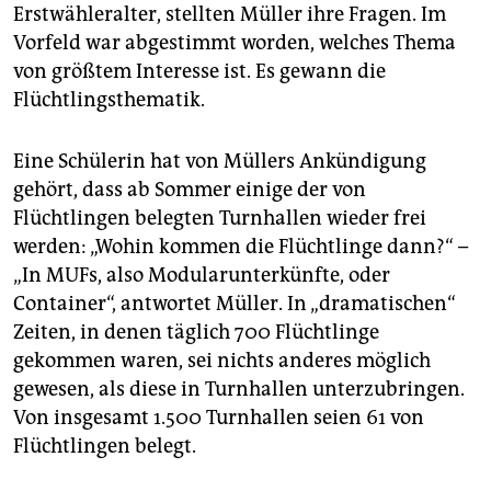
Erstwähleralter, stellten Müller ihre Fragen. Im
Vorfeld war abgestimmt worden, welches Thema
von größtem Interesse ist. Es gewann die
Flüchtlingsthematik.
Eine Schülerin hat von Müllers Ankündigung
gehört, dass ab Sommer einige der von
Flüchtlingen belegten Turnhallen wieder frei
werden: „Wohin kommen die Flüchtlinge dann?“ –
„In MUFs, also Modularunterkünfte, oder
Container“, antwortet Müller. In „dramatischen“
Zeiten, in denen täglich 700 Flüchtlinge
gekommen waren, sei nichts anderes möglich
gewesen, als diese in Turnhallen unterzubringen.
Von insgesamt 1.500 Turnhallen seien 61 von
Flüchtlingen belegt.