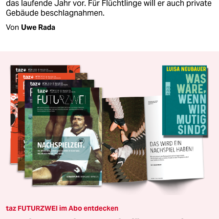
das laufende Jahr vor. Für Flüchtlinge will er auch private
Gebäude beschlagnahmen.
Von
Uwe Rada
taz FUTURZWEI im Abo entdecken