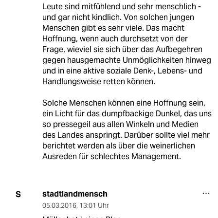
Leute sind mitfühlend und sehr menschlich -
und gar nicht kindlich. Von solchen jungen
Menschen gibt es sehr viele. Das macht
Hoffnung, wenn auch durchsetzt von der
Frage, wieviel sie sich über das Aufbegehren
gegen hausgemachte Unmöglichkeiten hinweg
und in eine aktive soziale Denk-, Lebens- und
Handlungsweise retten können.
Solche Menschen können eine Hoffnung sein,
ein Licht für das dumpfbackige Dunkel, das uns
so pressegeil aus allen Winkeln und Medien
des Landes anspringt. Darüber sollte viel mehr
berichtet werden als über die weinerlichen
Ausreden für schlechtes Management.
stadtlandmensch
S
05.03.2016
,
13:01 Uhr