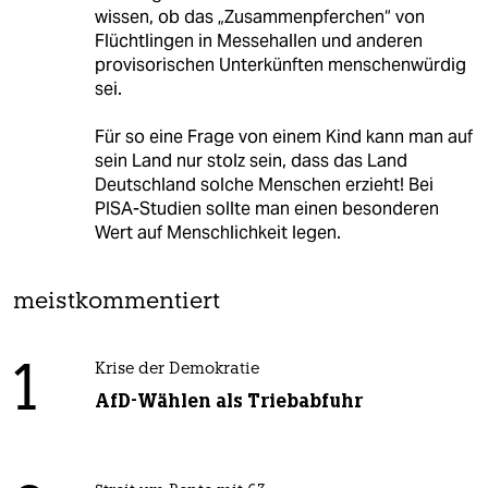
wissen, ob das „Zusammenpferchen“ von
Flüchtlingen in Messehallen und anderen
provisorischen Unterkünften menschenwürdig
sei.
Für so eine Frage von einem Kind kann man auf
sein Land nur stolz sein, dass das Land
Deutschland solche Menschen erzieht! Bei
PISA-Studien sollte man einen besonderen
Wert auf Menschlichkeit legen.
meistkommentiert
1
Krise der Demokratie
AfD-Wählen als Triebabfuhr