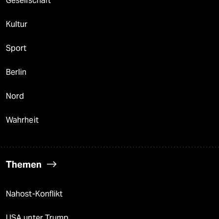
Gesellschaft
Kultur
Sport
Berlin
Nord
Wahrheit
Themen
Nahost-Konflikt
USA unter Trump