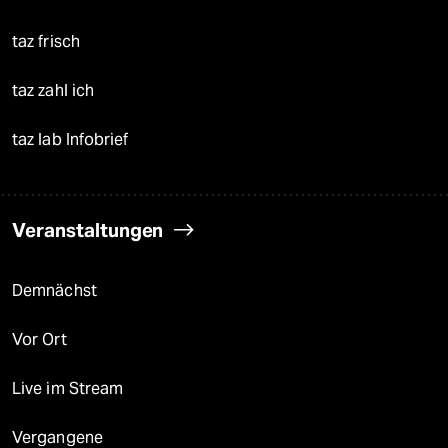
taz frisch
taz zahl ich
taz lab Infobrief
Veranstaltungen
Demnächst
Vor Ort
Live im Stream
Vergangene