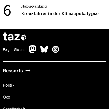
6
Nabu-Ranking
Kreuzfahrer in der Klimaapokalypse
taz

Folgen Sie uns
Ressorts
Politik
Öko