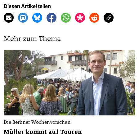
Diesen Artikel teilen
Mehr zum Thema
Die Berliner Wochenvorschau
Müller kommt auf Touren