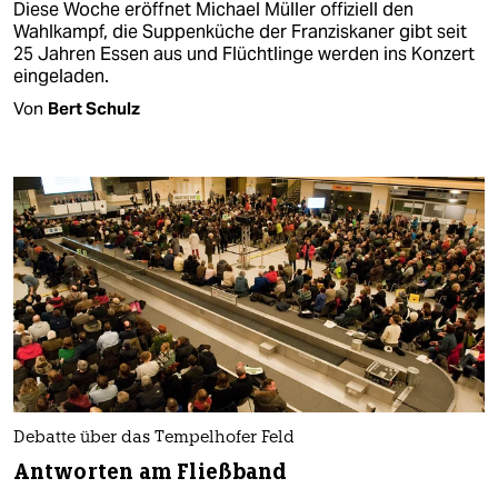
Diese Woche eröffnet Michael Müller offiziell den
Wahlkampf, die Suppenküche der Franziskaner gibt seit
25 Jahren Essen aus und Flüchtlinge werden ins Konzert
eingeladen.
Von
Bert Schulz
Debatte über das Tempelhofer Feld
Antworten am Fließband