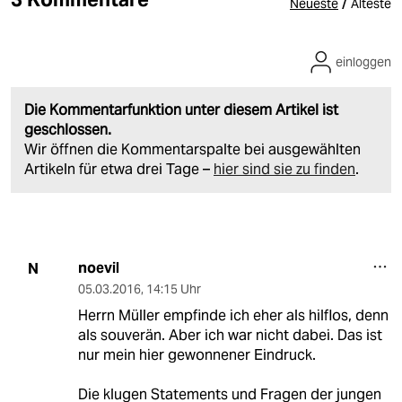
/
Neueste
Älteste
einloggen
Die Kommentarfunktion unter diesem Artikel ist
geschlossen.
Wir öffnen die Kommentarspalte bei ausgewählten
Artikeln für etwa drei Tage –
hier sind sie zu finden
.
noevil
N
05.03.2016
,
14:15 Uhr
Herrn Müller empfinde ich eher als hilflos, denn
als souverän. Aber ich war nicht dabei. Das ist
nur mein hier gewonnener Eindruck.
Die klugen Statements und Fragen der jungen