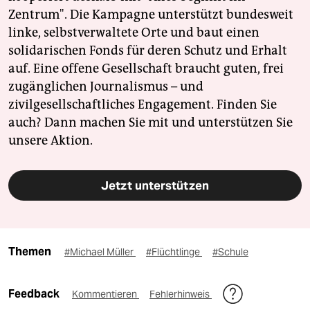
Zentrum". Die Kampagne unterstützt bundesweit
linke, selbstverwaltete Orte und baut einen
solidarischen Fonds für deren Schutz und Erhalt
auf. Eine offene Gesellschaft braucht guten, frei
zugänglichen Journalismus – und
zivilgesellschaftliches Engagement. Finden Sie
auch? Dann machen Sie mit und unterstützen Sie
unsere Aktion.
Jetzt unterstützen
Themen
#Michael Müller
#Flüchtlinge
#Schule
Feedback
Kommentieren
Fehlerhinweis