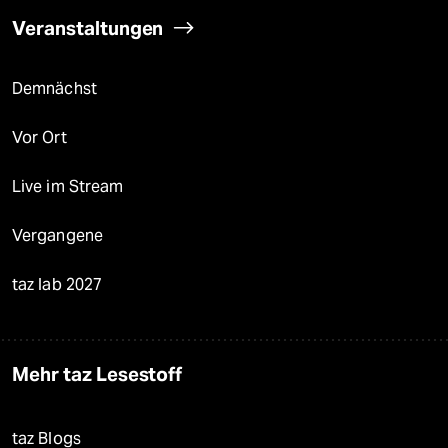
Veranstaltungen
Demnächst
Vor Ort
Live im Stream
Vergangene
taz lab 2027
Mehr taz Lesestoff
taz Blogs