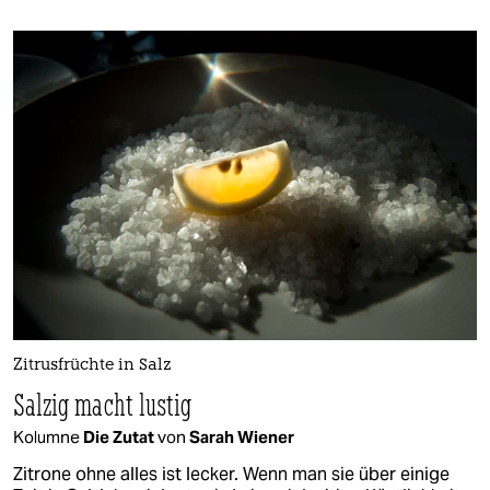
Zitrusfrüchte in Salz
Salzig macht lustig
Kolumne
Die Zutat
von
Sarah Wiener
Zitrone ohne alles ist lecker. Wenn man sie über einige