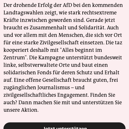
Der drohende Erfolg der AfD bei den kommenden
Landtagswahlen zeigt, wie stark rechtsextreme
Kräfte inzwischen geworden sind. Gerade jetzt
braucht es Zusammenhalt und Solidarität. Auch
und vor allem mit den Menschen, die sich vor Ort
für eine starke Zivilgesellschaft einsetzen. Die taz
kooperiert deshalb mit "Alles beginnt im
Zentrum". Die Kampagne unterstützt bundesweit
linke, selbstverwaltete Orte und baut einen
solidarischen Fonds für deren Schutz und Erhalt
auf. Eine offene Gesellschaft braucht guten, frei
zugänglichen Journalismus – und
zivilgesellschaftliches Engagement. Finden Sie
auch? Dann machen Sie mit und unterstützen Sie
unsere Aktion.
Jetzt unterstützen