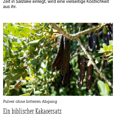
Zeit in Salzlake einlegt, wird eine vielseitige Köstlichkeit
aus ihr.
Pulver ohne bitteren Abgang
Ein biblischer Kakaoersatz