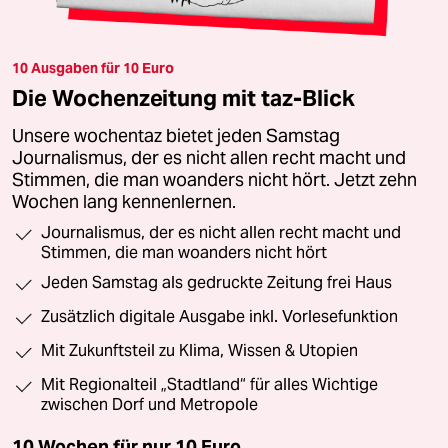
10 Ausgaben für 10 Euro
Die Wochenzeitung mit taz-Blick
Unsere wochentaz bietet jeden Samstag
Journalismus, der es nicht allen recht macht und
Stimmen, die man woanders nicht hört. Jetzt zehn
Wochen lang kennenlernen.
Journalismus, der es nicht allen recht macht und
Stimmen, die man woanders nicht hört
Jeden Samstag als gedruckte Zeitung frei Haus
Zusätzlich digitale Ausgabe inkl. Vorlesefunktion
Mit Zukunftsteil zu Klima, Wissen & Utopien
Mit Regionalteil „Stadtland“ für alles Wichtige
zwischen Dorf und Metropole
10 Wochen für nur
10 Euro