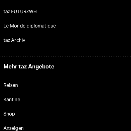
taz FUTURZWEI
Le Monde diplomatique
taz Archiv
Mehr taz Angebote
Reisen
Kantine
Shop
Anzeigen