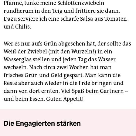
Pfanne, tunke meine Schlottenzwiebeln
rundherum in den Teig und frittiere sie dann.
Dazu serviere ich eine scharfe Salsa aus Tomaten
und Chilis.
Wer es nur aufs Grün abgesehen hat, der sollte das
Weiß der Zwiebel (mit den Wurzeln!) in ein
Wasserglas stellen und jeden Tag das Wasser
wechseln. Nach circa zwei Wochen hat man
frisches Grün und Geld gespart. Man kann die
Reste aber auch wieder in die Erde bringen und
dann von dort ernten. Viel Spaß beim Gärtnern –
und beim Essen. Guten Appetit!
Die Engagierten stärken