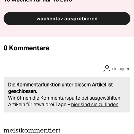
wochentaz ausprobieren
0 Kommentare
einloggen
Die Kommentarfunktion unter diesem Artikel ist
geschlossen.
Wir öffnen die Kommentarspalte bei ausgewählten
Artikeln für etwa drei Tage –
hier sind sie zu finden
.
meistkommentiert