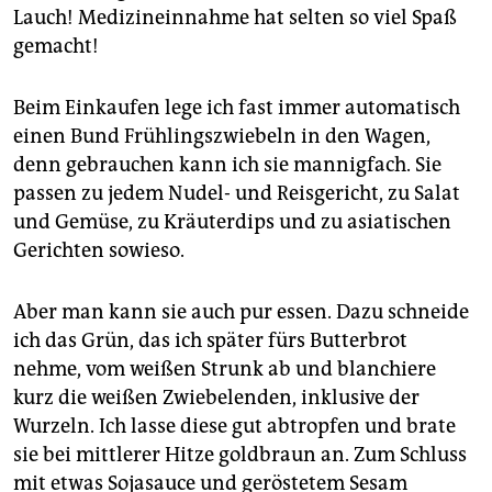
Lauch! Medizineinnahme hat selten so viel Spaß
gemacht!
Beim Einkaufen lege ich fast immer automatisch
einen Bund Frühlingszwiebeln in den Wagen,
denn gebrauchen kann ich sie mannigfach. Sie
passen zu jedem Nudel- und Reisgericht, zu Salat
und Gemüse, zu Kräuterdips und zu asiatischen
Gerichten sowieso.
Aber man kann sie auch pur essen. Dazu schneide
ich das Grün, das ich später fürs Butterbrot
nehme, vom weißen Strunk ab und blanchiere
kurz die weißen Zwiebelenden, inklusive der
Wurzeln. Ich lasse diese gut abtropfen und brate
sie bei mittlerer Hitze goldbraun an. Zum Schluss
mit etwas Sojasauce und geröstetem Sesam