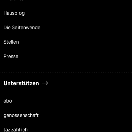
Hausblog
Die Seitenwende
Stellen
Presse
Unterstützen
abo
genossenschaft
taz zahl ich