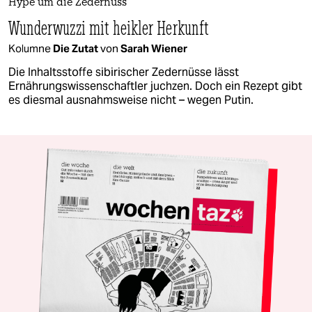
Hype um die Zedernuss
Wunderwuzzi mit heikler Herkunft
Kolumne
Die Zutat
von
Sarah Wiener
Die Inhaltsstoffe sibirischer Zedernüsse lässt
Ernährungswissenschaftler juchzen. Doch ein Rezept gibt
es diesmal ausnahmsweise nicht – wegen Putin.