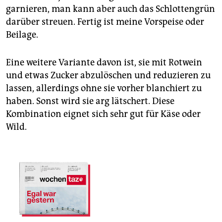
garnieren, man kann aber auch das Schlottengrün
darüber streuen. Fertig ist meine Vorspeise oder
Beilage.
Eine weitere Variante davon ist, sie mit Rotwein
und etwas Zucker abzulöschen und reduzieren zu
lassen, allerdings ohne sie vorher blanchiert zu
haben. Sonst wird sie arg lätschert. Diese
Kombination eignet sich sehr gut für Käse oder
Wild.