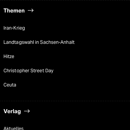
Themen
Iran-Krieg
Landtagswahl in Sachsen-Anhalt
Hitze
Christopher Street Day
Ceuta
Verlag
Aktuelles