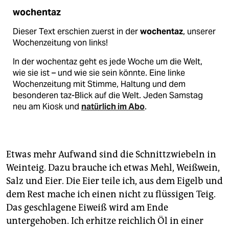
wochentaz
Dieser Text erschien zuerst in der
wochentaz
, unserer
Wochenzeitung von links!
In der wochentaz geht es jede Woche um die Welt,
wie sie ist – und wie sie sein könnte. Eine linke
Wochenzeitung mit Stimme, Haltung und dem
besonderen taz-Blick auf die Welt. Jeden Samstag
neu am Kiosk und
natürlich im Abo
.
Etwas mehr Aufwand sind die Schnittzwiebeln in
Weinteig. Dazu brauche ich etwas Mehl, Weißwein,
Salz und Eier. Die Eier teile ich, aus dem Eigelb und
dem Rest mache ich einen nicht zu flüssigen Teig.
Das geschlagene Eiweiß wird am Ende
untergehoben. Ich erhitze reichlich Öl in einer