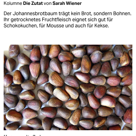
Kolumne
Die Zutat
von
Sarah Wiener
Der Johannesbrotbaum trägt kein Brot, sondern Bohnen.
Ihr getrocknetes Fruchtfleisch eignet sich gut für
Schokokuchen, für Mousse und auch für Kekse.