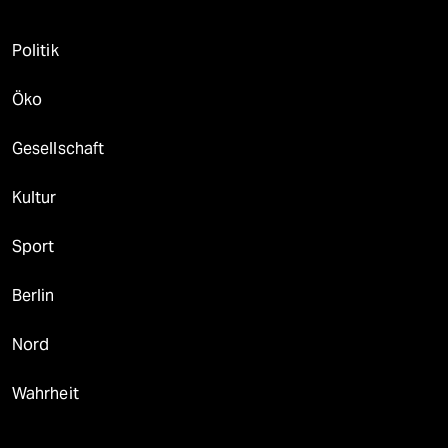
Politik
Öko
Gesellschaft
Kultur
Sport
Berlin
Nord
Wahrheit