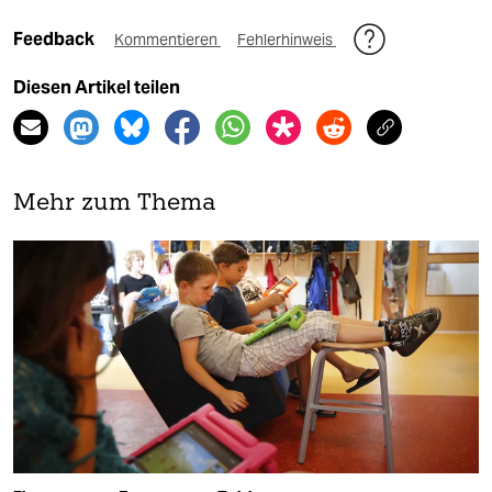
Feedback
Kommentieren
Fehlerhinweis
Diesen Artikel teilen
Mehr zum Thema