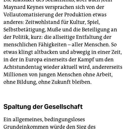
Maynard Keynes versprachen sich von der
Vollautomatisierung der Produktion etwas
anderes: Zeitwohlstand für Kultur, Spiel,
Selbstbetätigung, Muße und die Beteiligung an
der Politik, kurz: die allseitige Entfaltung der
menschlichen Fähigkeiten – aller Menschen. So
etwas klingt altbacken und abwegig in einer Zeit,
in der in Europa einerseits der Kampf um den
Achtstundentag wieder aktuell wird, andererseits
Millionen von jungen Menschen ohne Arbeit,
ohne Bildung, ohne Zukunft bleiben.
Spaltung der Gesellschaft
Ein allgemeines, bedingungsloses
Grundeinkommen würde den Sieg des