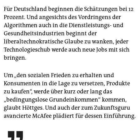
Für Deutschland beginnen die Schätzungen bei 12
Prozent. Und angesichts des Vordringens der
Algorithmen auch in die Dienstleistungs- und
Gesundheitsindustrien beginnt der
liberaltechnokratische Glaube zu wanken, jeder
Technologieschub werde auch neue Jobs mit sich
bringen.
Um „den sozialen Frieden zu erhalten und
Konsumenten in die Lage zu versetzen, Produkte
zu kaufen“, werde über kurz oder lang das
„bedingungslose Grundeinkommen“ kommen,
glaubt Höttges. Und auch der zum Zukunftsguru
avancierte McAfee plädiert für dessen Einführung.
