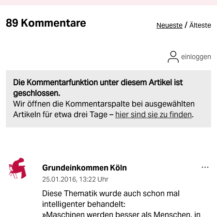
89 Kommentare
/
Neueste
Älteste
einloggen
Die Kommentarfunktion unter diesem Artikel ist
geschlossen.
Wir öffnen die Kommentarspalte bei ausgewählten
Artikeln für etwa drei Tage –
hier sind sie zu finden
.
Grundeinkommen Köln
25.01.2016
,
13:22 Uhr
Diese Thematik wurde auch schon mal
intelligenter behandelt:
»Maschinen werden besser als Menschen, in