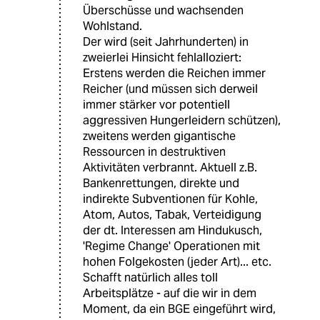
Überschüsse und wachsenden
Wohlstand.
Der wird (seit Jahrhunderten) in
zweierlei Hinsicht fehlalloziert:
Erstens werden die Reichen immer
Reicher (und müssen sich derweil
immer stärker vor potentiell
aggressiven Hungerleidern schützen),
zweitens werden gigantische
Ressourcen in destruktiven
Aktivitäten verbrannt. Aktuell z.B.
Bankenrettungen, direkte und
indirekte Subventionen für Kohle,
Atom, Autos, Tabak, Verteidigung
der dt. Interessen am Hindukusch,
'Regime Change' Operationen mit
hohen Folgekosten (jeder Art)... etc.
Schafft natürlich alles toll
Arbeitsplätze - auf die wir in dem
Moment, da ein BGE eingeführt wird,