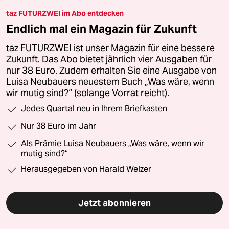
taz FUTURZWEI im Abo entdecken
Endlich mal ein Magazin für Zukunft
taz FUTURZWEI ist unser Magazin für eine bessere
Zukunft. Das Abo bietet jährlich vier Ausgaben für
nur 38 Euro. Zudem erhalten Sie eine Ausgabe von
Luisa Neubauers neuestem Buch „Was wäre, wenn
wir mutig sind?“ (solange Vorrat reicht).
Jedes Quartal neu in Ihrem Briefkasten
Nur 38 Euro im Jahr
Als Prämie Luisa Neubauers „Was wäre, wenn wir
mutig sind?“
Herausgegeben von Harald Welzer
Jetzt abonnieren