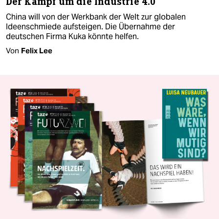
Der Kampf um die Industrie 4.0
China will von der Werkbank der Welt zur globalen
Ideenschmiede aufsteigen. Die Übernahme der
deutschen Firma Kuka könnte helfen.
Von
Felix Lee