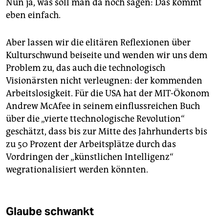
Nun ja, was soll man da noch sagen: Das kommt
eben einfach.
Aber lassen wir die elitären Reflexionen über
Kulturschwund beiseite und wenden wir uns dem
Problem zu, das auch die technologisch
Visionärsten nicht verleugnen: der kommenden
Arbeitslosigkeit. Für die USA hat der MIT-Ökonom
Andrew McAfee in seinem einflussreichen Buch
über die „vierte ttechnologische Revolution“
geschätzt, dass bis zur Mitte des Jahrhunderts bis
zu 50 Prozent der Arbeitsplätze durch das
Vordringen der „künstlichen Intelligenz“
wegrationalisiert werden könnten.
Glaube schwankt