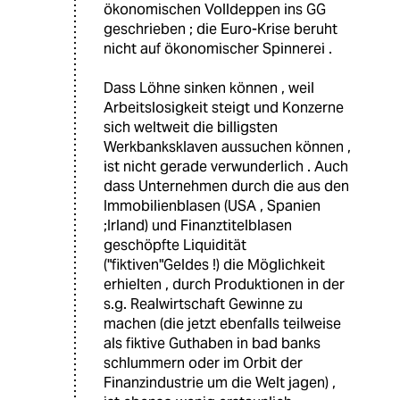
ökonomischen Volldeppen ins GG
geschrieben ; die Euro-Krise beruht
nicht auf ökonomischer Spinnerei .
Dass Löhne sinken können , weil
Arbeitslosigkeit steigt und Konzerne
sich weltweit die billigsten
Werkbanksklaven aussuchen können ,
ist nicht gerade verwunderlich . Auch
dass Unternehmen durch die aus den
Immobilienblasen (USA , Spanien
;Irland) und Finanztitelblasen
geschöpfte Liquidität
("fiktiven"Geldes !) die Möglichkeit
erhielten , durch Produktionen in der
s.g. Realwirtschaft Gewinne zu
machen (die jetzt ebenfalls teilweise
als fiktive Guthaben in bad banks
schlummern oder im Orbit der
Finanzindustrie um die Welt jagen) ,