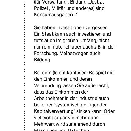
(für Verwaltung , Bildung ,Justiz ,
Polizei , Militär und anderes) sind
Konsumausgaben..."
Sie haben Investitionen vergessen.
Ein Staat kann auch investieren und
tut's auch im großen Umfang, nicht
nur rein materiell aber auch z.B. in der
Forschung. Meinetwegen auch
Bildung.
Bei dem (leicht konfusen) Beispiel mit
den Einkommen und deren
Verwendung lassen Sie außer acht,
dass das Einkommen der
Arbeitnehmer in der Industrie auch
bei einer "systemisch gelingender
Kapitalverwertung" sinken kann. Oder
vielleicht sogar vielmehr dann.
Mehrwert wird zunehmend durch
Maschinen und IT-Technik