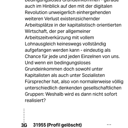
auch im Hinblick auf den mit der digitalen
Revolution unweigerlich einhergehenden
weiteren Verlust existenzsichernder
Arbeitsplätze in der kapitalistisch orientierten
Wirtschaft, der per allgemeiner
Arbeitszeitverkürzung mit vollem
Lohnausgleich keineswegs vollständig
aufgefangen werden kann - eindeutig als
Chance für jede und jeden Einzelnen von uns.
Und wenn ein bedingungsloses
Grundeinkommen doch sowohl unter
Kapitalisten als auch unter Sozialisten
Fürsprecher hat, also von normalerweise völlig
unterschiedlich denkenden gesellschaftlichen
Gruppen: Weshalb wird es dann nicht sofort
realisiert?
31955 (Profil gelöscht)
3G