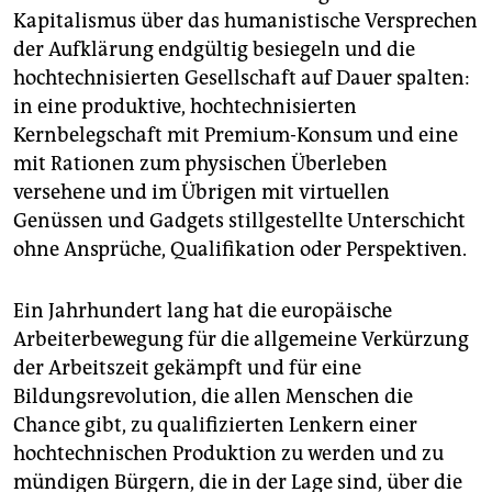
Kapitalismus über das humanistische Versprechen
der Aufklärung endgültig besiegeln und die
hochtechnisierten Gesellschaft auf Dauer spalten:
in eine produktive, hochtechnisierten
Kernbelegschaft mit Premium-Konsum und eine
mit Rationen zum physischen Überleben
versehene und im Übrigen mit virtuellen
Genüssen und Gadgets stillgestellte Unterschicht
ohne Ansprüche, Qualifikation oder Perspektiven.
Ein Jahrhundert lang hat die europäische
Arbeiterbewegung für die allgemeine Verkürzung
der Arbeitszeit gekämpft und für eine
Bildungsrevolution, die allen Menschen die
Chance gibt, zu qualifizierten Lenkern einer
hochtechnischen Produktion zu werden und zu
mündigen Bürgern, die in der Lage sind, über die