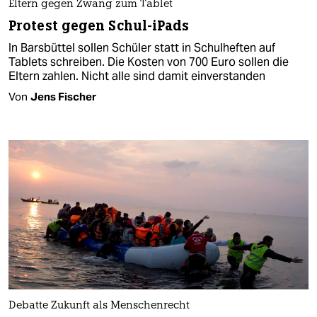
Eltern gegen Zwang zum Tablet
Protest gegen Schul-iPads
In Barsbüttel sollen Schüler statt in Schulheften auf
Tablets schreiben. Die Kosten von 700 Euro sollen die
Eltern zahlen. Nicht alle sind damit einverstanden
Von
Jens Fischer
Debatte Zukunft als Menschenrecht