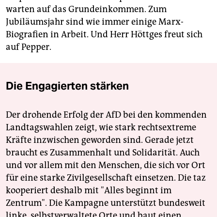
warten auf das Grundeinkommen. Zum
Jubiläumsjahr sind wie immer einige Marx-
Biografien in Arbeit. Und Herr Höttges freut sich
auf Pepper.
Die Engagierten stärken
Der drohende Erfolg der AfD bei den kommenden
Landtagswahlen zeigt, wie stark rechtsextreme
Kräfte inzwischen geworden sind. Gerade jetzt
braucht es Zusammenhalt und Solidarität. Auch
und vor allem mit den Menschen, die sich vor Ort
für eine starke Zivilgesellschaft einsetzen. Die taz
kooperiert deshalb mit "Alles beginnt im
Zentrum". Die Kampagne unterstützt bundesweit
linke, selbstverwaltete Orte und baut einen