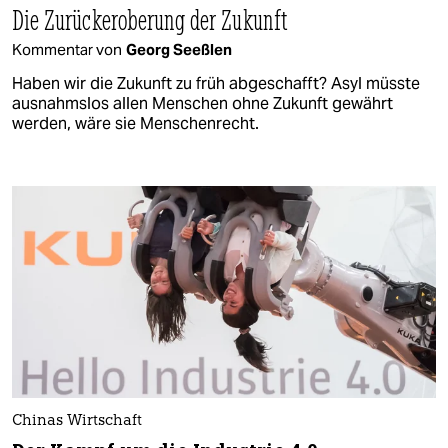
Die Zurückeroberung der Zukunft
Kommentar von
Georg Seeßlen
Haben wir die Zukunft zu früh abgeschafft? Asyl müsste
ausnahmslos allen Menschen ohne Zukunft gewährt
werden, wäre sie Menschenrecht.
Chinas Wirtschaft