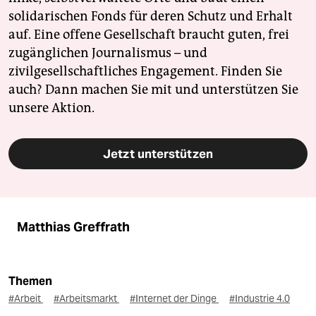
solidarischen Fonds für deren Schutz und Erhalt
auf. Eine offene Gesellschaft braucht guten, frei
zugänglichen Journalismus – und
zivilgesellschaftliches Engagement. Finden Sie
auch? Dann machen Sie mit und unterstützen Sie
unsere Aktion.
Jetzt unterstützen
Matthias Greffrath
Themen
#Arbeit
#Arbeitsmarkt
#Internet der Dinge
#Industrie 4.0