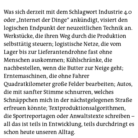
Was sich derzeit mit dem Schlagwort Industrie 4.0
oder „Internet der Dinge“ ankündigt, visiert den
logischen Endpunkt der neuzeitlichen Technik an.
Werkstücke, die ihren Weg durch die Produktion
selbsttätig steuern; logistische Netze, die vom
Lager bis zur Lieferantendrohne fast ohne
Menschen auskommen; Kühlschränke, die
nachbestellen, wenn die Butter zur Neige geht;
Erntemaschinen, die ohne Fahrer
Quadratkilometer große Felder bearbeiten; Autos,
die mit sanfter Stimme schnurren, welches
Schnäppchen mich in der nächstgelegenen Straße
erfreuen könnte; Textproduktionsalgorithmen,
die Sportreportagen oder Anwaltstexte schreiben –
all das ist teils in Entwicklung, teils durchdringt es
schon heute unseren Alltag.