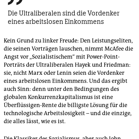
Die Ultraliberalen sind die Vordenker
eines arbeitslosen Einkommens
Kein Grund zu linker Freude: Den Leistungseliten,
die seinen Vorträgen lauschen, nimmt McAfee die
Angst vor „Sozialistischem“ mit Power-Point-
Porträts der Ultraliberalen Hayek und Friedman:
sie, nicht Marx oder Lenin seien die Vordenker
eines arbeitslosen Einkommens. Und das ergibt
auch Sinn: denn unter den Bedingungen des
globalen Konkurrenzkapitalismus ist eine
Überflüssigen-Rente die billigste Lösung für die
technologische Arbeitslosigkeit – und die einzige,
die alles lässt, wie es ist.
Die Klassiker des Sozialismus, aber auch John