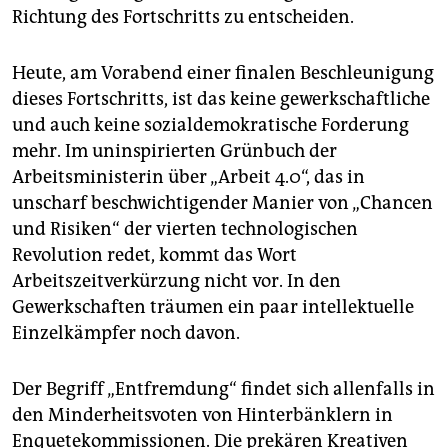
Richtung des Fortschritts zu entscheiden.
Heute, am Vorabend einer finalen Beschleunigung
dieses Fortschritts, ist das keine gewerkschaftliche
und auch keine sozialdemokratische Forderung
mehr. Im uninspirierten Grünbuch der
Arbeitsministerin über „Arbeit 4.0“, das in
unscharf beschwichtigender Manier von „Chancen
und Risiken“ der vierten technologischen
Revolution redet, kommt das Wort
Arbeitszeitverkürzung nicht vor. In den
Gewerkschaften träumen ein paar intellektuelle
Einzelkämpfer noch davon.
Der Begriff „Entfremdung“ findet sich allenfalls in
den Minderheitsvoten von Hinterbänklern in
Enquetekommissionen. Die prekären Kreativen