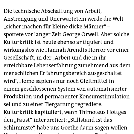
Die technische Abschaffung von Arbeit,
Anstrengung und Unerwartetem werde die Welt
„sicher machen für kleine dicke Männer“ –
spottete vor langer Zeit George Orwell. Aber solche
Kulturkritik ist heute ebenso antiquiert und
wirkungslos wie Hannah Arendts Horror vor einer
Gesellschaft, in der „Arbeit und die in ihr
erreichbare Lebenserfahrung zunehmend aus dem
menschlichen Erfahrungsbereich ausgeschaltet
wird“, Homo sapiens nur noch Gleitmittel in
einem geschlossenen System von automatisierter
Produktion und permanenter Konsumstimulation
sei und zu einer Tiergattung regrediere.
Kulturkritik kapituliert, wenn Thimoteus Höttges
den „Faust“ interpretiert: „Stillstand ist das
Schlimmste“, habe uns Goethe darin sagen wollen.