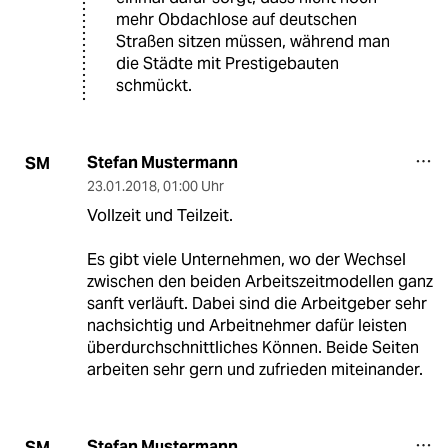
mehr Obdachlose auf deutschen
Straßen sitzen müssen, während man
die Städte mit Prestigebauten
schmückt.
Stefan Mustermann
SM
23.01.2018
,
01:00 Uhr
Vollzeit und Teilzeit.
Es gibt viele Unternehmen, wo der Wechsel
zwischen den beiden Arbeitszeitmodellen ganz
sanft verläuft. Dabei sind die Arbeitgeber sehr
nachsichtig und Arbeitnehmer dafür leisten
überdurchschnittliches Können. Beide Seiten
arbeiten sehr gern und zufrieden miteinander.
Stefan Mustermann
SM