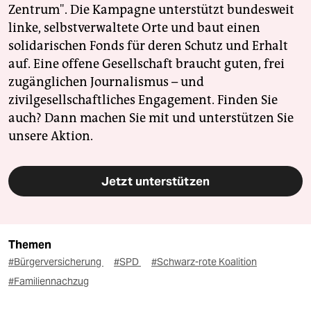
Zentrum". Die Kampagne unterstützt bundesweit
linke, selbstverwaltete Orte und baut einen
solidarischen Fonds für deren Schutz und Erhalt
auf. Eine offene Gesellschaft braucht guten, frei
zugänglichen Journalismus – und
zivilgesellschaftliches Engagement. Finden Sie
auch? Dann machen Sie mit und unterstützen Sie
unsere Aktion.
Jetzt unterstützen
Themen
#Bürgerversicherung
#SPD
#Schwarz-rote Koalition
#Familiennachzug