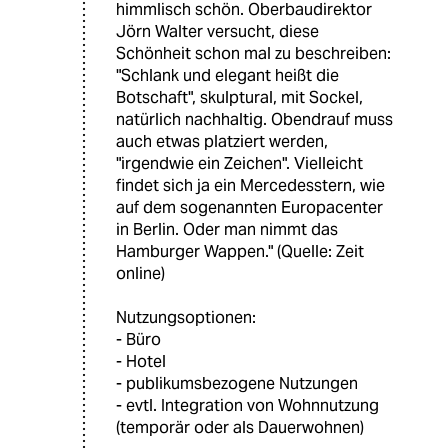
himmlisch schön. Oberbaudirektor
Jörn Walter versucht, diese
Schönheit schon mal zu beschreiben:
"Schlank und elegant heißt die
Botschaft", skulptural, mit Sockel,
natürlich nachhaltig. Obendrauf muss
auch etwas platziert werden,
"irgendwie ein Zeichen". Vielleicht
findet sich ja ein Mercedesstern, wie
auf dem sogenannten Europacenter
in Berlin. Oder man nimmt das
Hamburger Wappen." (Quelle: Zeit
online)
Nutzungsoptionen:
- Büro
- Hotel
- publikumsbezogene Nutzungen
- evtl. Integration von Wohnnutzung
(temporär oder als Dauerwohnen)