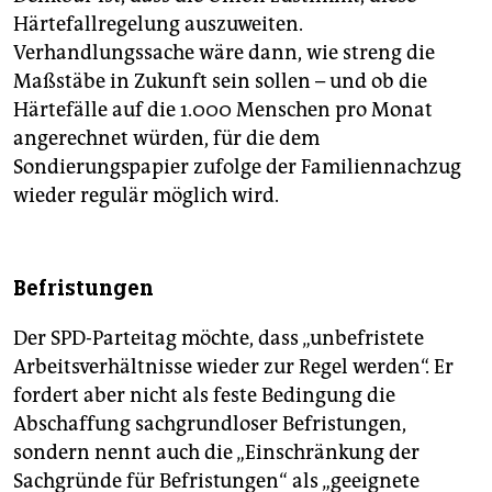
Härtefallregelung auszuweiten.
Verhandlungssache wäre dann, wie streng die
Maßstäbe in Zukunft sein sollen – und ob die
Härtefälle auf die 1.000 Menschen pro Monat
angerechnet würden, für die dem
Sondierungspapier zufolge der Familiennachzug
wieder regulär möglich wird.
Befristungen
Der SPD-Parteitag möchte, dass „unbefristete
Arbeitsverhältnisse wieder zur Regel werden“. Er
fordert aber nicht als feste Bedingung die
Abschaffung sachgrundloser Befristungen,
sondern nennt auch die „Einschränkung der
Sachgründe für Befristungen“ als „geeignete