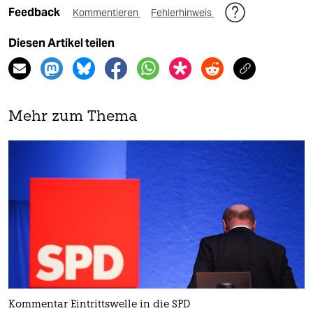
Feedback
Kommentieren
Fehlerhinweis
Diesen Artikel teilen
Mehr zum Thema
Kommentar Eintrittswelle in die SPD