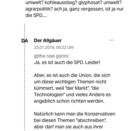
umwelt? kohleausstieg? glyphosat? umwelt?
agrarpolitik? ach ja, ganz vergessen, ist ja nur
die SPD....
Der Allgäuer
DA
23.01.2018
,
00:22 Uhr
@the real günni:
Ja, es ist auch die SPD. Leider!
Aber, es ist auch die Union, die sich
um diese wichtigen Themen nicht
kümmert, weil "der Markt", "die
Technologien" und vieles Andere es
angeblich schon richten werden.
Natürlich kann man die Konservativen
bei diesen Themen "abschreiben",
aber darf man sie auch aus ihrer