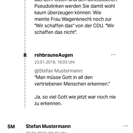
Pseudolinken werden Sie damit wohl
kaum überzeugen können. Wie
meinte Frau Wagenknecht noch zur
"Wir schaffen das" von der CDU. "Wir
schaffen das nicht".
rehbrauneAugen
R
23.01.2018
,
16:03 Uhr
@Stefan Mustermann:
"Man müsse Gott in all den
vertriebenen Menschen erkennen."
Ja, so viel Gott wie jetzt war noch nie
zu erkennen.
Stefan Mustermann
SM