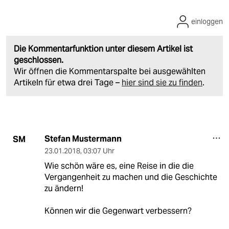
einloggen
Die Kommentarfunktion unter diesem Artikel ist
geschlossen.
Wir öffnen die Kommentarspalte bei ausgewählten
Artikeln für etwa drei Tage –
hier sind sie zu finden
.
Stefan Mustermann
SM
23.01.2018
,
03:07 Uhr
Wie schön wäre es, eine Reise in die die
Vergangenheit zu machen und die Geschichte
zu ändern!
Können wir die Gegenwart verbessern?