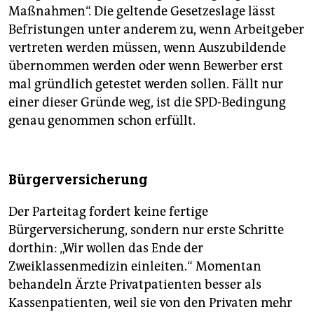
Maßnahmen“. Die geltende Gesetzeslage lässt
Befristungen unter anderem zu, wenn Arbeitgeber
vertreten werden müssen, wenn Auszubildende
übernommen werden oder wenn Bewerber erst
mal gründlich getestet werden sollen. Fällt nur
einer dieser Gründe weg, ist die SPD-Bedingung
genau genommen schon erfüllt.
Bürgerversicherung
Der Parteitag fordert keine fertige
Bürgerversicherung, sondern nur erste Schritte
dorthin: „Wir wollen das Ende der
Zweiklassenmedizin einleiten.“ Momentan
behandeln Ärzte Privatpatienten besser als
Kassenpatienten, weil sie von den Privaten mehr