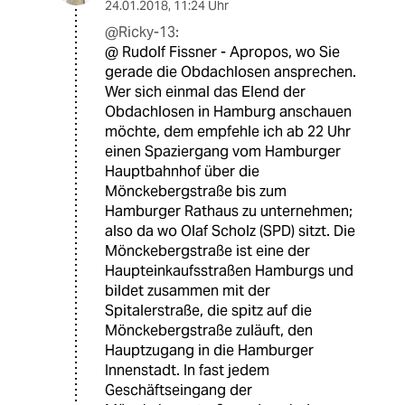
24.01.2018
,
11:24 Uhr
@Ricky-13:
@ Rudolf Fissner - Apropos, wo Sie
gerade die Obdachlosen ansprechen.
Wer sich einmal das Elend der
Obdachlosen in Hamburg anschauen
möchte, dem empfehle ich ab 22 Uhr
einen Spaziergang vom Hamburger
Hauptbahnhof über die
Mönckebergstraße bis zum
Hamburger Rathaus zu unternehmen;
also da wo Olaf Scholz (SPD) sitzt. Die
Mönckebergstraße ist eine der
Haupteinkaufsstraßen Hamburgs und
bildet zusammen mit der
Spitalerstraße, die spitz auf die
Mönckebergstraße zuläuft, den
Hauptzugang in die Hamburger
Innenstadt. In fast jedem
Geschäftseingang der