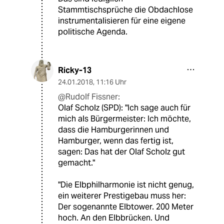
Stammtischsprüche die Obdachlose
instrumentalisieren für eine eigene
politische Agenda.
Ricky-13
24.01.2018
,
11:16 Uhr
@Rudolf Fissner:
Olaf Scholz (SPD): "Ich sage auch für
mich als Bürgermeister: Ich möchte,
dass die Hamburgerinnen und
Hamburger, wenn das fertig ist,
sagen: Das hat der Olaf Scholz gut
gemacht."
"Die Elbphilharmonie ist nicht genug,
ein weiterer Prestigebau muss her:
Der sogenannte Elbtower. 200 Meter
hoch. An den Elbbrücken. Und