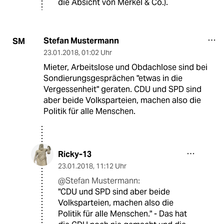
die Absicht von Merkel & Co.).
Stefan Mustermann
SM
23.01.2018
,
01:02 Uhr
Mieter, Arbeitslose und Obdachlose sind bei
Sondierungsgesprächen "etwas in die
Vergessenheit" geraten. CDU und SPD sind
aber beide Volksparteien, machen also die
Politik für alle Menschen.
Ricky-13
23.01.2018
,
11:12 Uhr
@Stefan Mustermann:
"CDU und SPD sind aber beide
Volksparteien, machen also die
Politik für alle Menschen." - Das hat