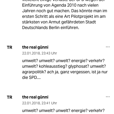
Einführung von Agenda 2010 nach vielen
Jahren noch gut machen. Das könnte man im
ersten Schritt als eine Art Pilotprojekt im am
stärksten von Armut gefährdeten Stadt
Deutschlands Berlin einführen.
the real günni
TR
22.01.2018
,
23:43 Uhr
umwelt? umwelt? unwelt? energie? verkehr?
umwelt? kohleausstieg? glyphosat? umwelt?
agrarpolitik? ach ja, ganz vergessen, ist ja nur
die SPD....
the real günni
TR
22.01.2018
,
23:41 Uhr
umwelt? umwelt? unwelt? energie? verkehr?