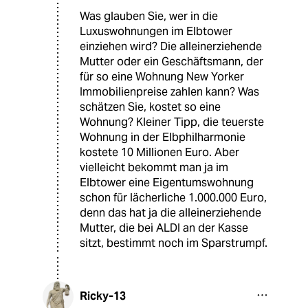
Was glauben Sie, wer in die
Luxuswohnungen im Elbtower
einziehen wird? Die alleinerziehende
Mutter oder ein Geschäftsmann, der
für so eine Wohnung New Yorker
Immobilienpreise zahlen kann? Was
schätzen Sie, kostet so eine
Wohnung? Kleiner Tipp, die teuerste
Wohnung in der Elbphilharmonie
kostete 10 Millionen Euro. Aber
vielleicht bekommt man ja im
Elbtower eine Eigentumswohnung
schon für lächerliche 1.000.000 Euro,
denn das hat ja die alleinerziehende
Mutter, die bei ALDI an der Kasse
sitzt, bestimmt noch im Sparstrumpf.
Ricky-13