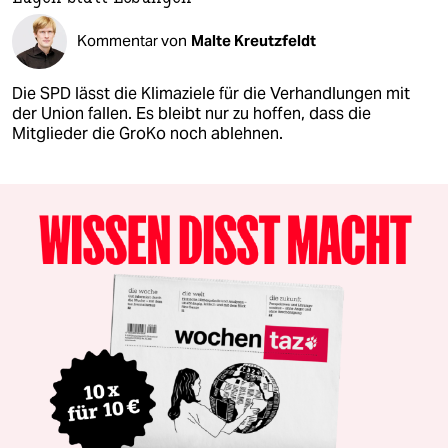
Kommentar von
Malte Kreutzfeldt
Die SPD lässt die Klimaziele für die Verhandlungen mit
der Union fallen. Es bleibt nur zu hoffen, dass die
Mitglieder die GroKo noch ablehnen.