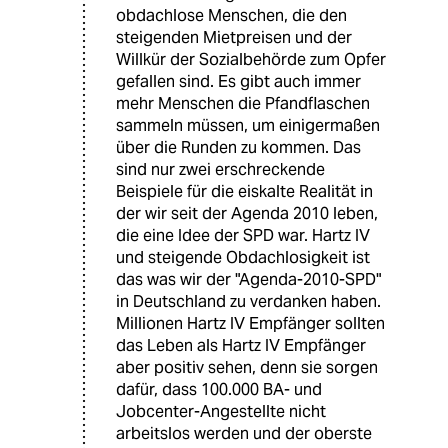
obdachlose Menschen, die den
steigenden Mietpreisen und der
Willkür der Sozialbehörde zum Opfer
gefallen sind. Es gibt auch immer
mehr Menschen die Pfandflaschen
sammeln müssen, um einigermaßen
über die Runden zu kommen. Das
sind nur zwei erschreckende
Beispiele für die eiskalte Realität in
der wir seit der Agenda 2010 leben,
die eine Idee der SPD war. Hartz IV
und steigende Obdachlosigkeit ist
das was wir der "Agenda-2010-SPD"
in Deutschland zu verdanken haben.
Millionen Hartz IV Empfänger sollten
das Leben als Hartz IV Empfänger
aber positiv sehen, denn sie sorgen
dafür, dass 100.000 BA- und
Jobcenter-Angestellte nicht
arbeitslos werden und der oberste