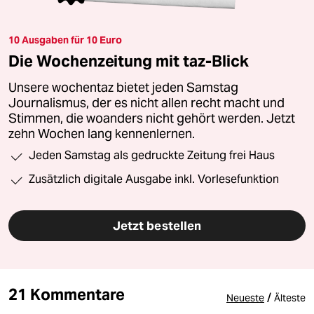
10 Ausgaben für 10 Euro
Die Wochenzeitung mit taz-Blick
Unsere wochentaz bietet jeden Samstag
Journalismus, der es nicht allen recht macht und
Stimmen, die woanders nicht gehört werden. Jetzt
zehn Wochen lang kennenlernen.
Jeden Samstag als gedruckte Zeitung frei Haus
Zusätzlich digitale Ausgabe inkl. Vorlesefunktion
Jetzt bestellen
21 Kommentare
/
Neueste
Älteste