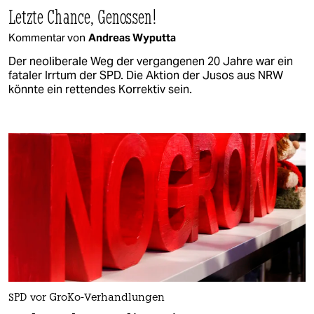
Letzte Chance, Genossen!
Kommentar von
Andreas Wyputta
Der neoliberale Weg der vergangenen 20 Jahre war ein
fataler Irrtum der SPD. Die Aktion der Jusos aus NRW
könnte ein rettendes Korrektiv sein.
SPD vor GroKo-Verhandlungen