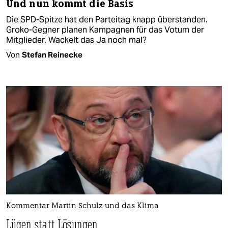
Und nun kommt die Basis
Die SPD-Spitze hat den Parteitag knapp überstanden.
Groko-Gegner planen Kampagnen für das Votum der
Mitglieder. Wackelt das Ja noch mal?
Von
Stefan Reinecke
Kommentar Martin Schulz und das Klima
Lügen statt Lösungen