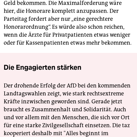
Geld bekommen. Die Maximalforderung wäre
hier, die Honorare komplett anzupassen. Der
Parteitag fordert aber nur „eine gerechtere
Honorarordnung“. Es würde also schon reichen,
wenn die Ärzte für Privatpatienten etwas weniger
oder für Kassenpatienten etwas mehr bekommen.
Die Engagierten stärken
Der drohende Erfolg der AfD bei den kommenden
Landtagswahlen zeigt, wie stark rechtsextreme
Kräfte inzwischen geworden sind. Gerade jetzt
braucht es Zusammenhalt und Solidarität. Auch
und vor allem mit den Menschen, die sich vor Ort
für eine starke Zivilgesellschaft einsetzen. Die taz
kooperiert deshalb mit "Alles beginnt im