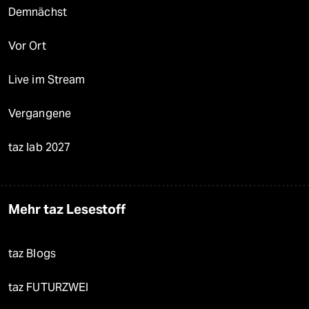
Demnächst
Vor Ort
Live im Stream
Vergangene
taz lab 2027
Mehr taz Lesestoff
taz Blogs
taz FUTURZWEI