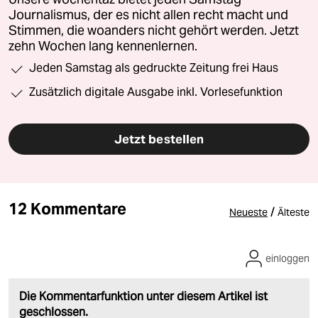
Journalismus, der es nicht allen recht macht und
Stimmen, die woanders nicht gehört werden. Jetzt
zehn Wochen lang kennenlernen.
Jeden Samstag als gedruckte Zeitung frei Haus
Zusätzlich digitale Ausgabe inkl. Vorlesefunktion
Jetzt bestellen
12 Kommentare
/
Neueste
Älteste
einloggen
Die Kommentarfunktion unter diesem Artikel ist
geschlossen.