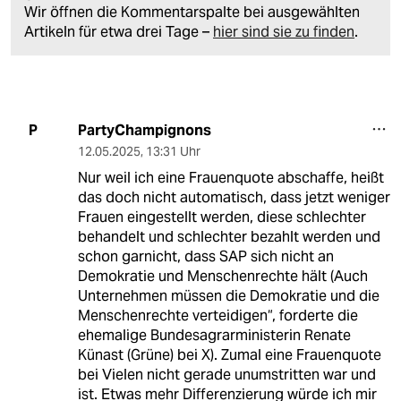
Wir öffnen die Kommentarspalte bei ausgewählten
Artikeln für etwa drei Tage –
hier sind sie zu finden
.
PartyChampignons
P
12.05.2025
,
13:31 Uhr
Nur weil ich eine Frauenquote abschaffe, heißt
das doch nicht automatisch, dass jetzt weniger
Frauen eingestellt werden, diese schlechter
behandelt und schlechter bezahlt werden und
schon garnicht, dass SAP sich nicht an
Demokratie und Menschenrechte hält (Auch
Unternehmen müssen die Demokratie und die
Menschenrechte verteidigen“, forderte die
ehemalige Bundesagrarministerin Renate
Künast (Grüne) bei X). Zumal eine Frauenquote
bei Vielen nicht gerade unumstritten war und
ist. Etwas mehr Differenzierung würde ich mir