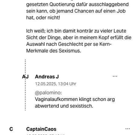
gesetzten Quotierung dafür ausschlaggebend
sein kann, ob jemand Chancen auf einen Job
hat, oder nicht!
Ich weiß; ich bin damit konträr zu vieler Leute
Sicht der Dinge, aber in meinem Kopf erfüllt die
Auswahl nach Geschlecht per se Kern-
Merkmale des Sexismus.
Andreas J
AJ
12.05.2025
,
13:04 Uhr
@palomino:
Vaginalaufkommen klingt schon arg
abwertend und sexistisch.
CaptainCaos
C