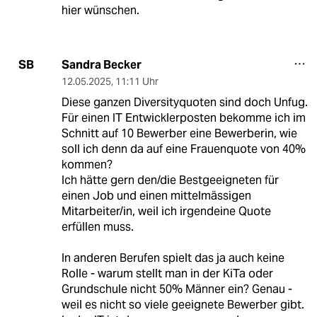
hier wünschen.
Sandra Becker
SB
12.05.2025
,
11:11 Uhr
Diese ganzen Diversityquoten sind doch Unfug.
Für einen IT Entwicklerposten bekomme ich im
Schnitt auf 10 Bewerber eine Bewerberin, wie
soll ich denn da auf eine Frauenquote von 40%
kommen?
Ich hätte gern den/die Bestgeeigneten für
einen Job und einen mittelmässigen
Mitarbeiter/in, weil ich irgendeine Quote
erfüllen muss.
In anderen Berufen spielt das ja auch keine
Rolle - warum stellt man in der KiTa oder
Grundschule nicht 50% Männer ein? Genau -
weil es nicht so viele geeignete Bewerber gibt.