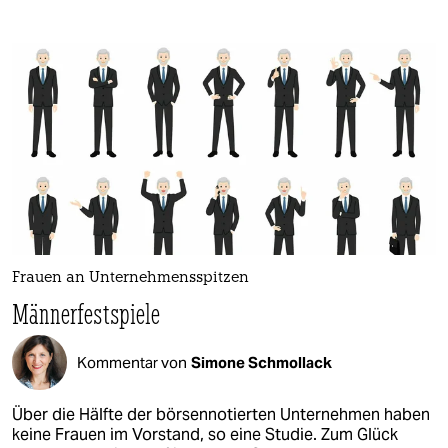
Frauen an Unternehmensspitzen
Männerfestspiele
Kommentar von
Simone Schmollack
Über die Hälfte der börsennotierten Unternehmen haben
keine Frauen im Vorstand, so eine Studie. Zum Glück