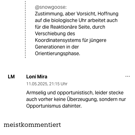
@snowgoose:
Zustimmung, aber Vorsicht, Hoffnung
auf die biologische Uhr arbeitet auch
für die Reaktionäre Seite, durch
Verschiebung des
Koordinatensystems für jüngere
Generationen in der
Orientierungsphase.
Loni Mira
LM
11.05.2025
,
21:15 Uhr
Armselig und opportunistisch, leider stecke
auch vorher keine Überzeugung, sondern nur
Opportunismus dahinter.
meistkommentiert