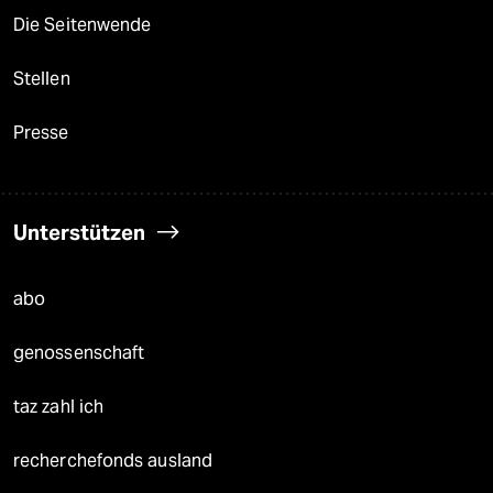
Die Seitenwende
Stellen
Presse
Unterstützen
abo
genossenschaft
taz zahl ich
recherchefonds ausland