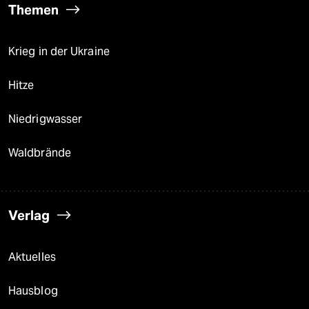
Themen
Krieg in der Ukraine
Hitze
Niedrigwasser
Waldbrände
Verlag
Aktuelles
Hausblog