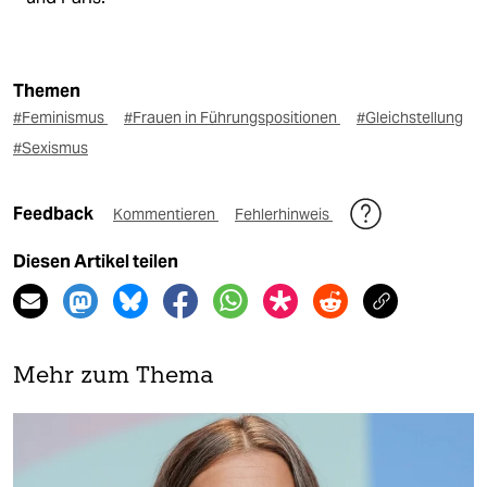
Themen
#Feminismus
#Frauen in Führungspositionen
#Gleichstellung
#Sexismus
Feedback
Kommentieren
Fehlerhinweis
Diesen Artikel teilen
Mehr zum Thema