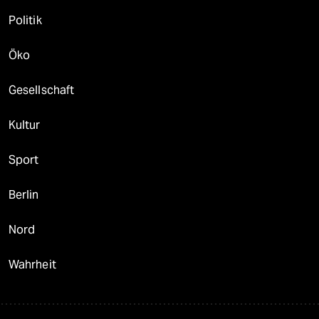
Politik
Öko
Gesellschaft
Kultur
Sport
Berlin
Nord
Wahrheit