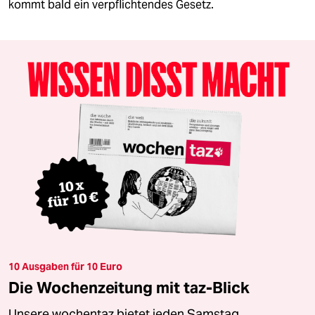
kommt bald ein verpflichtendes Gesetz.
10 Ausgaben für 10 Euro
Die Wochenzeitung mit taz-Blick
Unsere wochentaz bietet jeden Samstag