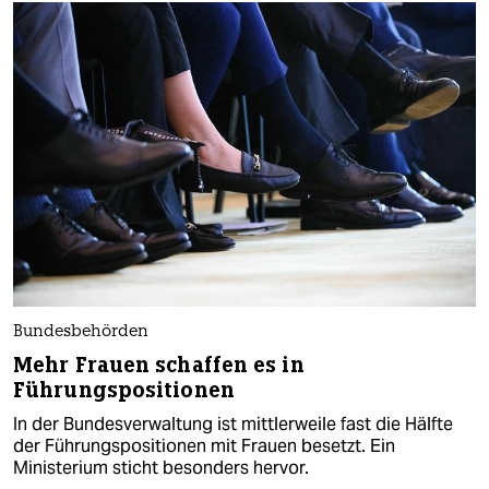
Bundesbehörden
Mehr Frauen schaffen es in
Führungspositionen
In der Bundesverwaltung ist mittlerweile fast die Hälfte
der Führungspositionen mit Frauen besetzt. Ein
Ministerium sticht besonders hervor.