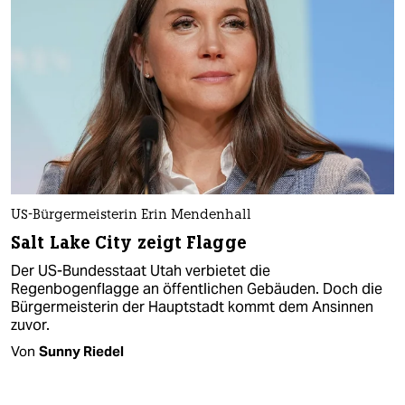
US-Bürgermeisterin Erin Mendenhall
Salt Lake City zeigt Flagge
Der US-Bundesstaat Utah verbietet die
Regenbogenflagge an öffentlichen Gebäuden. Doch die
Bürgermeisterin der Hauptstadt kommt dem Ansinnen
zuvor.
Von
Sunny Riedel