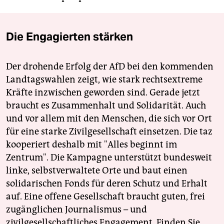
Die Engagierten stärken
Der drohende Erfolg der AfD bei den kommenden
Landtagswahlen zeigt, wie stark rechtsextreme
Kräfte inzwischen geworden sind. Gerade jetzt
braucht es Zusammenhalt und Solidarität. Auch
und vor allem mit den Menschen, die sich vor Ort
für eine starke Zivilgesellschaft einsetzen. Die taz
kooperiert deshalb mit "Alles beginnt im
Zentrum". Die Kampagne unterstützt bundesweit
linke, selbstverwaltete Orte und baut einen
solidarischen Fonds für deren Schutz und Erhalt
auf. Eine offene Gesellschaft braucht guten, frei
zugänglichen Journalismus – und
zivilgesellschaftliches Engagement. Finden Sie