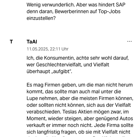
Wenig verwunderlich. Aber was hindert SAP
denn daran, Bewerberinnen auf Top-Jobs
einzustellen?
TaAl
T
11.05.2025
,
22:11 Uhr
Ich, die Konsumentin, achte sehr wohl darauf,
wer Geschlechtervielfalt, und Vielfalt
überhaupt „aufgibt“.
Es mag Firmen geben, um die man nicht herum
kommt, das sollte man auch mal unter die
Lupe nehmen, aber die meisten Firmen können,
oder sollten nicht können, sich aus der Vielfalt
verabschieden. Teslas Aktien mögen zwar, im
Moment, wieder steigen, aber genügend Autos
verkauft er immer noch nicht. Jede Firma sollte
sich langfristig fragen, ob sie mit Vielfalt nicht