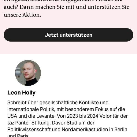
auch? Dann machen Sie mit und unterstützen Sie
unsere Aktion.
Jetzt unterstützen
Leon Holly
Schreibt über gesellschaftliche Konflikte und
internationale Politik, mit besonderem Fokus auf die
USA und die Levante. Von 2023 bis 2024 Volontär der
taz Panter Stiftung. Davor Studium der
Politikwissenschaft und Nordamerikastudien in Berlin
und Paris.