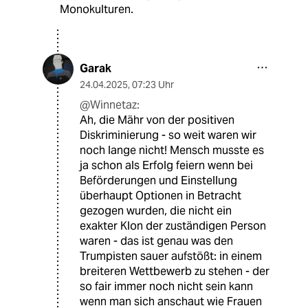
Monokulturen.
Garak
24.04.2025
,
07:23 Uhr
@Winnetaz:
Ah, die Mähr von der positiven
Diskriminierung - so weit waren wir
noch lange nicht! Mensch musste es
ja schon als Erfolg feiern wenn bei
Beförderungen und Einstellung
überhaupt Optionen in Betracht
gezogen wurden, die nicht ein
exakter Klon der zuständigen Person
waren - das ist genau was den
Trumpisten sauer aufstößt: in einem
breiteren Wettbewerb zu stehen - der
so fair immer noch nicht sein kann
wenn man sich anschaut wie Frauen