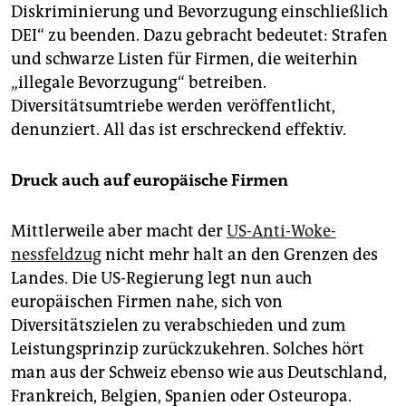
Diskriminierung und Bevorzugung einschließlich
DEI“ zu beenden. Dazu gebracht bedeutet: Strafen
und schwarze Listen für Firmen, die weiterhin
„illegale Bevorzugung“ betreiben.
Diversitätsumtriebe werden veröffentlicht,
denunziert. All das ist erschreckend effektiv.
Druck auch auf europäische Firmen
Mittlerweile aber macht der
US-Anti-Woke­
nessfeldzug
nicht mehr halt an den Grenzen des
Landes. Die US-Regierung legt nun auch
europäischen Firmen nahe, sich von
Diversitätszielen zu verabschieden und zum
Leistungsprinzip zurückzukehren. Solches hört
man aus der Schweiz ebenso wie aus Deutschland,
Frankreich, Belgien, Spanien oder Osteuropa.