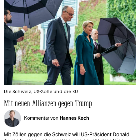
Die Schweiz, US-Zölle und die EU
Mit neuen Allianzen gegen Trump
Kommentar von
Hannes Koch
Mit Zöllen gegen die Schweiz will US-Präsident Donald