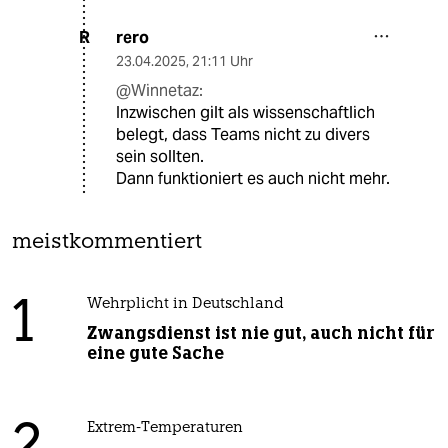
rero
R
23.04.2025
,
21:11 Uhr
@Winnetaz:
Inzwischen gilt als wissenschaftlich
belegt, dass Teams nicht zu divers
sein sollten.
Dann funktioniert es auch nicht mehr.
meistkommentiert
1
Wehrplicht in Deutschland
Zwangsdienst ist nie gut, auch nicht für
eine gute Sache
Extrem-Temperaturen