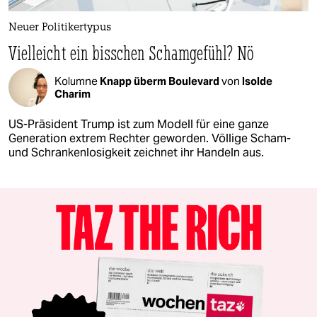
Neuer Politikertypus
Vielleicht ein bisschen Schamgefühl? Nö
Kolumne
Knapp überm Boulevard
von
Isolde
Charim
US-Präsident Trump ist zum Modell für eine ganze
Generation extrem Rechter geworden. Völlige Scham-
und Schrankenlosigkeit zeichnet ihr Handeln aus.