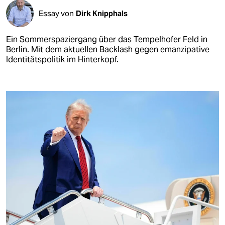
Essay von
Dirk Knipphals
Ein Sommerspaziergang über das Tempelhofer Feld in
Berlin. Mit dem aktuellen Backlash gegen emanzipative
Identitätspolitik im Hinterkopf.