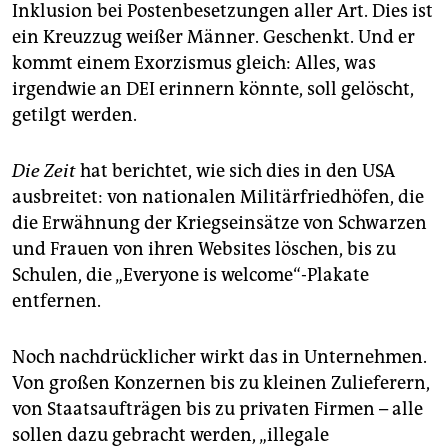
Inklusion bei Postenbesetzungen aller Art. Dies ist
ein Kreuzzug weißer Männer. Geschenkt. Und er
kommt einem Exorzismus gleich: Alles, was
irgendwie an DEI erinnern könnte, soll gelöscht,
getilgt werden.
Die Zeit
hat berichtet, wie sich dies in den USA
ausbreitet: von nationalen Militärfriedhöfen, die
die Erwähnung der Kriegseinsätze von Schwarzen
und Frauen von ihren Websites löschen, bis zu
Schulen, die „Everyone is welcome“-Plakate
entfernen.
Noch nachdrücklicher wirkt das in Unternehmen.
Von großen Konzernen bis zu kleinen Zulieferern,
von Staatsaufträgen bis zu privaten Firmen – alle
sollen dazu gebracht werden, „illegale