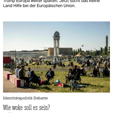
Trump Europa weiter spalten. Jetzt sucht das kleine
Land Hilfe bei der Europäischen Union.
Identitätspolitik-Debatte
Wie woke soll es sein?