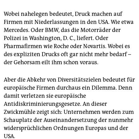
Wobei nahelegen bedeutet, Druck machen auf
Firmen mit Niederlassungen in den USA. Wie etwa
Mercedes. Oder BMW, das die Motorräder der
Polizei in Washington, D. C., liefert. Oder
Pharmafirmen wie Roche oder Novartis. Wobei es
des expliziten Drucks oft gar nicht mehr bedarf –
der Gehorsam eilt ihm schon voraus.
Aber die Abkehr von Diversitätszielen bedeutet für
europäische Firmen durchaus ein Dilemma. Denn
damit verletzen sie europäische
Antidiskriminierungsgesetze. An dieser
Zwickmühle zeigt sich: Unternehmen werden zum
Schauplatz der Auseinandersetzung der nunmehr
widersprüchlichen Ordnungen Europas und der
USA.