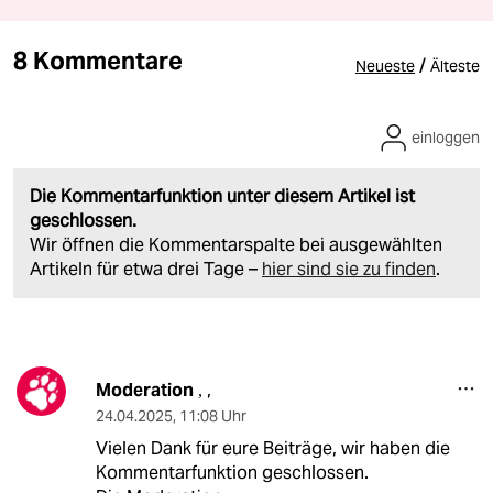
8 Kommentare
/
Neueste
Älteste
einloggen
Die Kommentarfunktion unter diesem Artikel ist
geschlossen.
Wir öffnen die Kommentarspalte bei ausgewählten
Artikeln für etwa drei Tage –
hier sind sie zu finden
.
Moderation
,
,
24.04.2025
,
11:08 Uhr
Vielen Dank für eure Beiträge, wir haben die
Kommentarfunktion geschlossen.