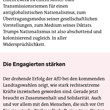
Transmissionsriemen für einen
antiglobalistischen Nationalismus, zum
Übertragungsmodus seiner gesellschaftlichen
Vorstellungen, zum Medium seines Diktats.
Trumps Nationalismus ist also abschottend und
kolonisierend zugleich. In aller
Widersprüchlichkeit.
Die Engagierten stärken
Der drohende Erfolg der AfD bei den kommenden
Landtagswahlen zeigt, wie stark rechtsextreme
Kräfte inzwischen geworden sind. Gerade jetzt
braucht es Zusammenhalt und Solidarität. Auch
und vor allem mit den Menschen, die sich vor Ort