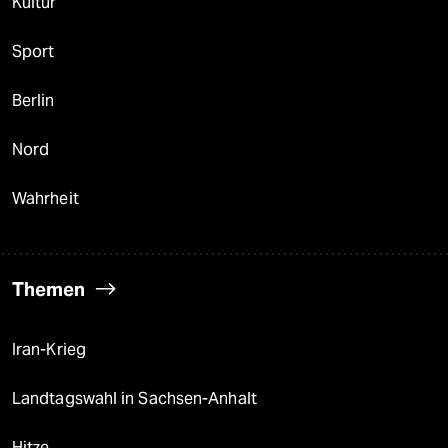
Kultur
Sport
Berlin
Nord
Wahrheit
Themen
Iran-Krieg
Landtagswahl in Sachsen-Anhalt
Hitze