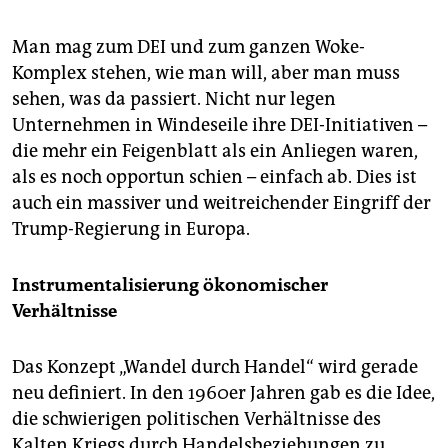
Man mag zum DEI und zum ganzen Woke-
Komplex stehen, wie man will, aber man muss
sehen, was da passiert. Nicht nur legen
Unternehmen in Windeseile ihre DEI-Initiativen –
die mehr ein Feigenblatt als ein Anliegen waren,
als es noch opportun schien – einfach ab. Dies ist
auch ein massiver und weitreichender Eingriff der
Trump-Regierung in Europa.
Instrumentalisierung ökonomischer
Verhältnisse
Das Konzept „Wandel durch Handel“ wird gerade
neu definiert. In den 1960er Jahren gab es die Idee,
die schwierigen politischen Verhältnisse des
Kalten Kriegs durch Handelsbeziehungen zu