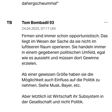
dahergschwumma!"
Tom Bombadil 93
TB
24.04.2025
,
07:17 Uhr
Firmen sind immer schon opportunistisch. Das
liegt im Wesen der Sache da sie nicht im
luftleeren Raum operieren. Sie handeln immer
in einem gegebenen politischen Umfeld, egal
wie es aussieht und müssen dort Gewinne
erzielen.
Ab einer gewissen Größe haben sie die
Möglichkeit auch Einfluss auf die Politik zu
nehmen. Siehe Musk, Bayer, etc.
Aber letztlich ist Wirtschaft ihr Subsystem in
der Gesellschaft und nicht Politik.