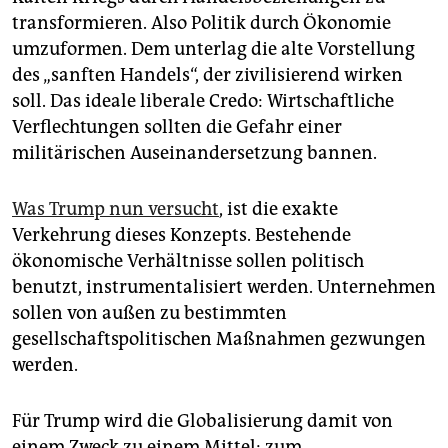
transformieren. Also Politik durch Ökonomie
umzuformen. Dem unterlag die alte Vorstellung
des „sanften Handels“, der zivilisierend wirken
soll. Das ideale liberale Credo: Wirtschaftliche
Verflechtungen sollten die Gefahr einer
militärischen Auseinandersetzung bannen.
Was Trump nun versucht
, ist die exakte
Verkehrung dieses Konzepts. Bestehende
ökonomische Verhältnisse sollen politisch
benutzt, instrumentalisiert werden. Unternehmen
sollen von außen zu bestimmten
gesellschaftspolitischen Maßnahmen gezwungen
werden.
Für Trump wird die Globalisierung damit von
einem Zweck zu einem Mittel: zum