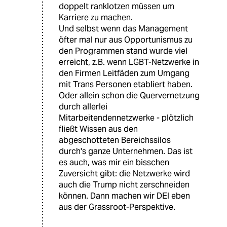
doppelt ranklotzen müssen um
Karriere zu machen.
Und selbst wenn das Management
öfter mal nur aus Opportunismus zu
den Programmen stand wurde viel
erreicht, z.B. wenn LGBT-Netzwerke in
den Firmen Leitfäden zum Umgang
mit Trans Personen etabliert haben.
Oder allein schon die Quervernetzung
durch allerlei
Mitarbeitendennetzwerke - plötzlich
fließt Wissen aus den
abgeschotteten Bereichssilos
durch's ganze Unternehmen. Das ist
es auch, was mir ein bisschen
Zuversicht gibt: die Netzwerke wird
auch die Trump nicht zerschneiden
können. Dann machen wir DEI eben
aus der Grassroot-Perspektive.