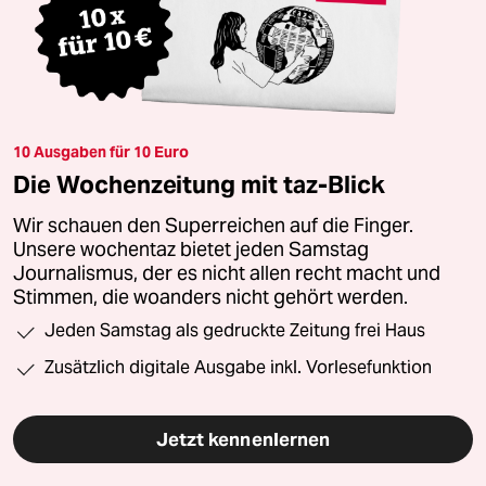
10 Ausgaben für 10 Euro
Die Wochenzeitung mit taz-Blick
Wir schauen den Superreichen auf die Finger.
Unsere wochentaz bietet jeden Samstag
Journalismus, der es nicht allen recht macht und
Stimmen, die woanders nicht gehört werden.
Jeden Samstag als gedruckte Zeitung frei Haus
Zusätzlich digitale Ausgabe inkl. Vorlesefunktion
Jetzt kennenlernen