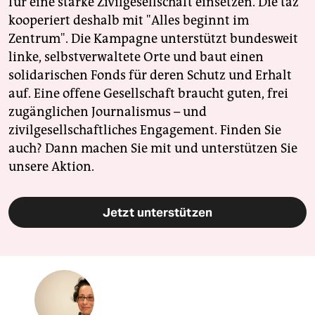
für eine starke Zivilgesellschaft einsetzen. Die taz
kooperiert deshalb mit "Alles beginnt im
Zentrum". Die Kampagne unterstützt bundesweit
linke, selbstverwaltete Orte und baut einen
solidarischen Fonds für deren Schutz und Erhalt
auf. Eine offene Gesellschaft braucht guten, frei
zugänglichen Journalismus – und
zivilgesellschaftliches Engagement. Finden Sie
auch? Dann machen Sie mit und unterstützen Sie
unsere Aktion.
Jetzt unterstützen