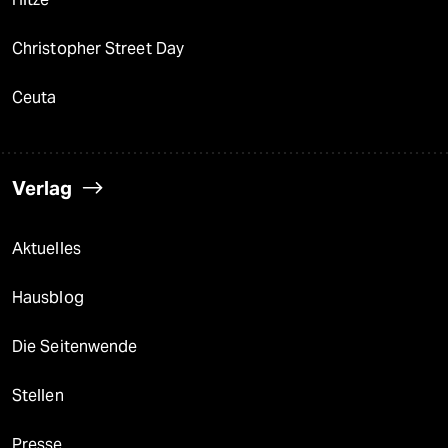
Christopher Street Day
Ceuta
Verlag
Aktuelles
Hausblog
Die Seitenwende
Stellen
Presse