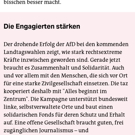
bisschen besser macht.
Die Engagierten stärken
Der drohende Erfolg der AfD bei den kommenden
Landtagswahlen zeigt, wie stark rechtsextreme
Kräfte inzwischen geworden sind. Gerade jetzt
braucht es Zusammenhalt und Solidarität. Auch
und vor allem mit den Menschen, die sich vor Ort
für eine starke Zivilgesellschaft einsetzen. Die taz
kooperiert deshalb mit "Alles beginnt im
Zentrum". Die Kampagne unterstützt bundesweit
linke, selbstverwaltete Orte und baut einen
solidarischen Fonds für deren Schutz und Erhalt
auf. Eine offene Gesellschaft braucht guten, frei
zugänglichen Journalismus – und