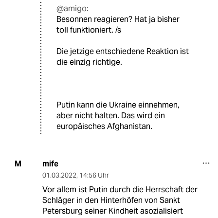
@amigo:
Besonnen reagieren? Hat ja bisher
toll funktioniert. /s
Die jetzige entschiedene Reaktion ist
die einzig richtige.
Putin kann die Ukraine einnehmen,
aber nicht halten. Das wird ein
europäisches Afghanistan.
mife
M
01.03.2022
,
14:56 Uhr
Vor allem ist Putin durch die Herrschaft der
Schläger in den Hinterhöfen von Sankt
Petersburg seiner Kindheit asozialisiert