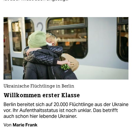
Ukrainische Flüchtlinge in Berlin
Willkommen erster Klasse
Berlin bereitet sich auf 20.000 Flüchtlinge aus der Ukraine
vor. Ihr Aufenthaltsstatus ist noch unklar. Das betrifft
auch schon hier lebende Ukrainer.
Von
Marie Frank