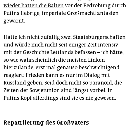
wieder hatten die Balten
vor der Bedrohung durch
Putins fiebrige, imperiale Großmachtfantasien
gewarnt.
Hätte ich nicht zufällig zwei Staatsbürgerschaften
und würde mich nicht seit einiger Zeit intensiv
mit der Geschichte Lettlands befassen – ich hätte,
so wie wahrscheinlich die meisten Linken
hierzulande, erst mal genauso beschwichtigend
reagiert: Frieden kann es nur im Dialog mit
Russland geben. Seid doch nicht so paranoid, die
Zeiten der Sowjetunion sind längst vorbei. In
Putins Kopf allerdings sind sie es nie gewesen.
Repatriierung des Großvaters