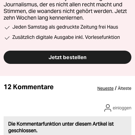
Journalismus, der es nicht allen recht macht und
Stimmen, die woanders nicht gehört werden. Jetzt
zehn Wochen lang kennenlernen.
Jeden Samstag als gedruckte Zeitung frei Haus
Zusätzlich digitale Ausgabe inkl. Vorlesefunktion
Jetzt bestellen
12 Kommentare
/
Neueste
Älteste
einloggen
Die Kommentarfunktion unter diesem Artikel ist
geschlossen.