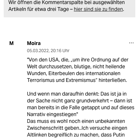
Wir öffnen die Kommentarspalte bei ausgewählten
Artikeln für etwa drei Tage –
hier sind sie zu finden
.
Moira
M
05.03.2022
,
20:16 Uhr
"Von den USA, die, „um ihre Ordnung auf der
Welt durchzusetzen, blutige, nicht heilende
Wunden, Eiterbeulen des internationalen
Terrorismus und Extremismus“ hinterließen.
Und wenn man daraufhin denkt: Das ist ja in
der Sache nicht ganz grundverkehrt – dann ist
man bereits in die Falle getappt und auf dieses
Narrativ eingestiegen"
Das muss es wohl noch einen unbekannten
Zwischenschritt geben..Ich versuche eingen
Altlinken begreiflich zu machen, dass Putin