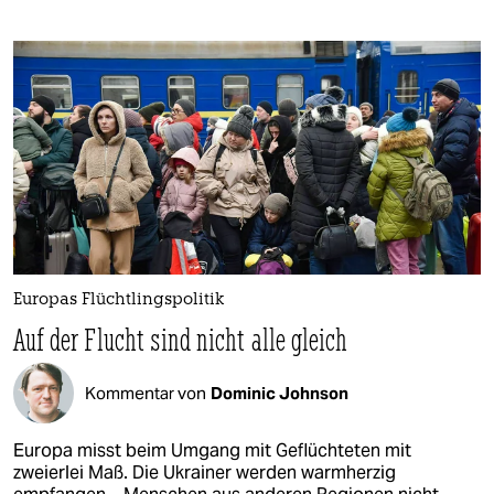
Europas Flüchtlingspolitik
Auf der Flucht sind nicht alle gleich
Kommentar von
Dominic Johnson
Europa misst beim Umgang mit Geflüchteten mit
zweierlei Maß. Die Ukrainer werden warmherzig