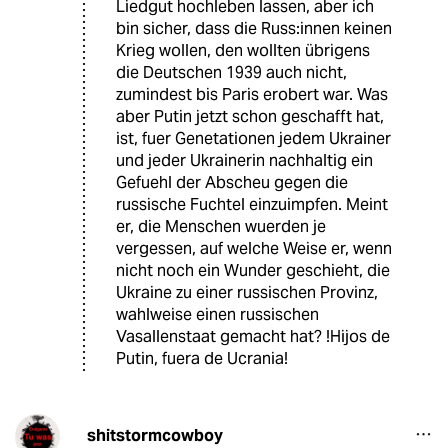
Liedgut hochleben lassen, aber ich
bin sicher, dass die Russ:innen keinen
Krieg wollen, den wollten übrigens
die Deutschen 1939 auch nicht,
zumindest bis Paris erobert war. Was
aber Putin jetzt schon geschafft hat,
ist, fuer Genetationen jedem Ukrainer
und jeder Ukrainerin nachhaltig ein
Gefuehl der Abscheu gegen die
russische Fuchtel einzuimpfen. Meint
er, die Menschen wuerden je
vergessen, auf welche Weise er, wenn
nicht noch ein Wunder geschieht, die
Ukraine zu einer russischen Provinz,
wahlweise einen russischen
Vasallenstaat gemacht hat? !Hijos de
Putin, fuera de Ucrania!
shitstormcowboy