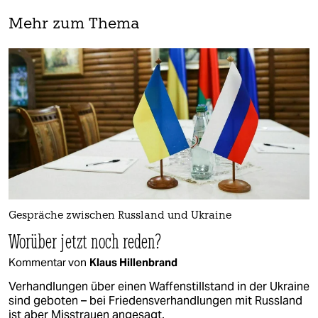
Mehr zum Thema
Gespräche zwischen Russland und Ukraine
Worüber jetzt noch reden?
Kommentar von
Klaus Hillenbrand
Verhandlungen über einen Waffenstillstand in der Ukraine
sind geboten – bei Friedensverhandlungen mit Russland
ist aber Misstrauen angesagt.