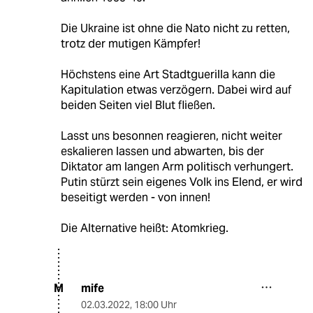
Die Ukraine ist ohne die Nato nicht zu retten,
trotz der mutigen Kämpfer!
Höchstens eine Art Stadtguerilla kann die
Kapitulation etwas verzögern. Dabei wird auf
beiden Seiten viel Blut fließen.
Lasst uns besonnen reagieren, nicht weiter
eskalieren lassen und abwarten, bis der
Diktator am langen Arm politisch verhungert.
Putin stürzt sein eigenes Volk ins Elend, er wird
beseitigt werden - von innen!
Die Alternative heißt: Atomkrieg.
mife
M
02.03.2022
,
18:00 Uhr