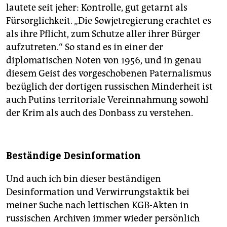
lautete seit jeher: Kontrolle, gut getarnt als
Fürsorglichkeit. „Die Sowjetregierung erachtet es
als ihre Pflicht, zum Schutze aller ihrer Bürger
aufzutreten.“ So stand es in einer der
diplomatischen Noten von 1956, und in genau
diesem Geist des vorgeschobenen Paternalismus
bezüglich der dortigen russischen Minderheit ist
auch Putins territoriale Vereinnahmung sowohl
der Krim als auch des Donbass zu verstehen.
Beständige Desinformation
Und auch ich bin dieser beständigen
Desinformation und Verwirrungstaktik bei
meiner Suche nach lettischen KGB-Akten in
russischen Archiven immer wieder persönlich