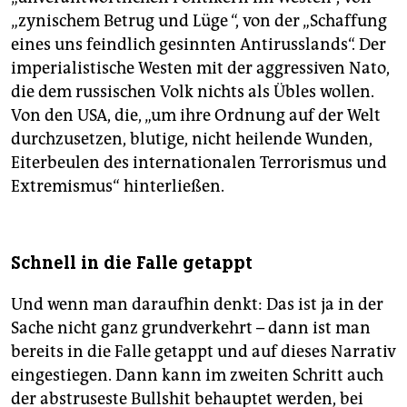
„zynischem Betrug und Lüge “, von der „Schaffung
eines uns feindlich gesinnten Antirusslands“. Der
imperialistische Westen mit der aggressiven Nato,
die dem russischen Volk nichts als Übles wollen.
Von den USA, die, „um ihre Ordnung auf der Welt
durchzusetzen, blutige, nicht heilende Wunden,
Eiterbeulen des internationalen Terrorismus und
Extremismus“ hinterließen.
Schnell in die Falle getappt
Und wenn man daraufhin denkt: Das ist ja in der
Sache nicht ganz grundverkehrt – dann ist man
bereits in die Falle getappt und auf dieses Narrativ
eingestiegen. Dann kann im zweiten Schritt auch
der abstruseste Bullshit behauptet werden, bei