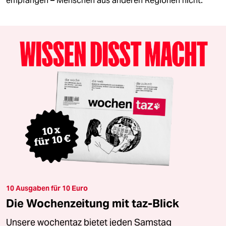
empfangen – Menschen aus anderen Regionen nicht.
10 Ausgaben für 10 Euro
Die Wochenzeitung mit taz-Blick
Unsere wochentaz bietet jeden Samstag