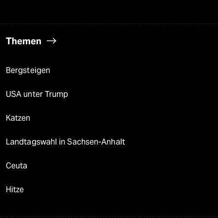
Themen
Bergsteigen
USA unter Trump
Katzen
Landtagswahl in Sachsen-Anhalt
Ceuta
Hitze