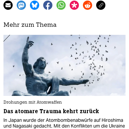
Mehr zum Thema
Drohungen mit Atomwaffen
Das atomare Trauma kehrt zurück
In Japan wurde der Atombombenabwürfe auf Hiroshima
und Nagasaki gedacht. Mit den Konflikten um die Ukraine