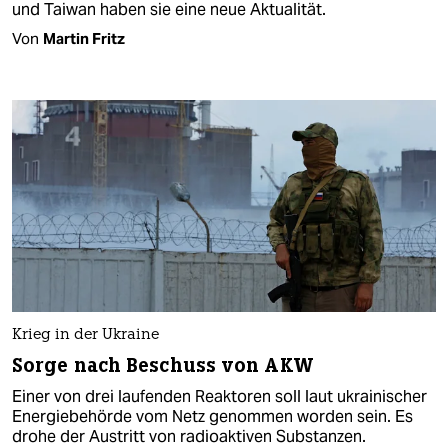
und Taiwan haben sie eine neue Aktualität.
Von
Martin Fritz
Krieg in der Ukraine
Sorge nach Beschuss von AKW
Einer von drei laufenden Reaktoren soll laut ukrainischer
Energiebehörde vom Netz genommen worden sein. Es
drohe der Austritt von radioaktiven Substanzen.