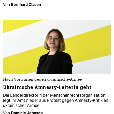
Von
Bernhard Clasen
Nach Vorwürfen gegen ukrainische-Armee
Ukrainische Amnesty-Leiterin geht
Die Länderdirektorin der Menschenrechtsorganisation
legt ihr Amt nieder aus Protest gegen Amnesty-Kritik an
ukrainischer Armee.
Von
Dominic Johnson