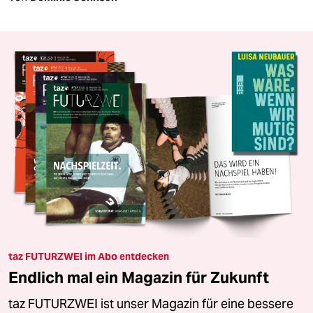
taz FUTURZWEI im Abo entdecken
Endlich mal ein Magazin für Zukunft
taz FUTURZWEI ist unser Magazin für eine bessere