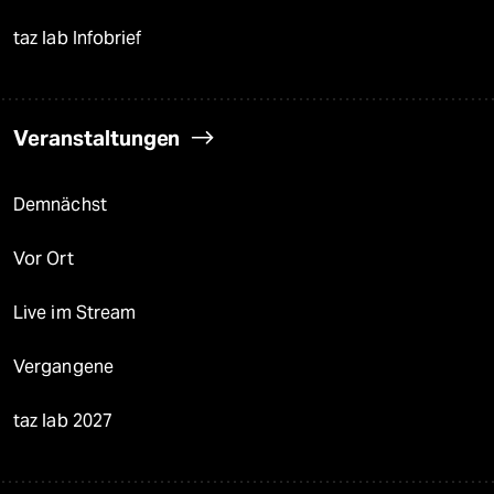
taz lab Infobrief
Veranstaltungen
Demnächst
Vor Ort
Live im Stream
Vergangene
taz lab 2027