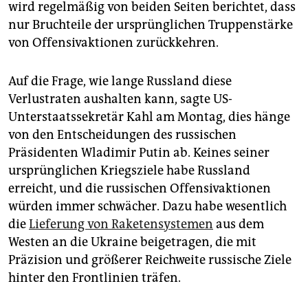
wird regelmäßig von beiden Seiten berichtet, dass
nur Bruchteile der ursprünglichen Truppenstärke
von Offensivaktionen zurückkehren.
Auf die Frage, wie lange Russland diese
Verlustraten aushalten kann, sagte US-
Unterstaatssekretär Kahl am Montag, dies hänge
von den Entscheidungen des russischen
Präsidenten Wladimir Putin ab. Keines seiner
ursprünglichen Kriegsziele habe Russland
erreicht, und die russischen Offensivaktionen
würden immer schwächer. Dazu habe wesentlich
die
Lieferung von Raketensystemen
aus dem
Westen an die Ukraine beigetragen, die mit
Präzision und größerer Reichweite russische Ziele
hinter den Frontlinien träfen.