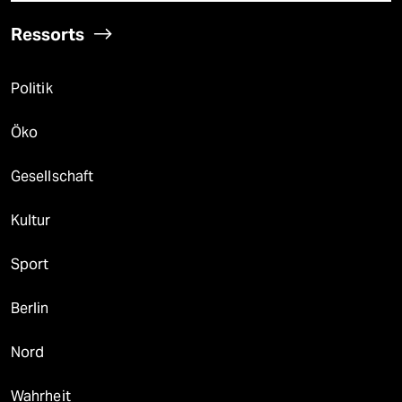
Ressorts
Politik
Öko
Gesellschaft
Kultur
Sport
Berlin
Nord
Wahrheit