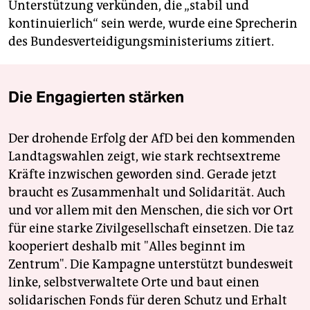
Unterstützung verkünden, die „stabil und
kontinuierlich“ sein werde, wurde eine Sprecherin
des Bundesverteidigungsministeriums zitiert.
Die Engagierten stärken
Der drohende Erfolg der AfD bei den kommenden
Landtagswahlen zeigt, wie stark rechtsextreme
Kräfte inzwischen geworden sind. Gerade jetzt
braucht es Zusammenhalt und Solidarität. Auch
und vor allem mit den Menschen, die sich vor Ort
für eine starke Zivilgesellschaft einsetzen. Die taz
kooperiert deshalb mit "Alles beginnt im
Zentrum". Die Kampagne unterstützt bundesweit
linke, selbstverwaltete Orte und baut einen
solidarischen Fonds für deren Schutz und Erhalt