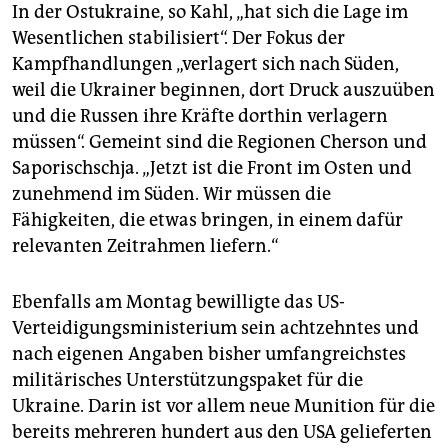
In der Ostukraine, so Kahl, „hat sich die Lage im
Wesentlichen stabilisiert“. Der Fokus der
Kampfhandlungen „verlagert sich nach Süden,
weil die Ukrainer beginnen, dort Druck auszuüben
und die Russen ihre Kräfte dorthin verlagern
müssen“. Gemeint sind die Regionen Cherson und
Saporischschja. „Jetzt ist die Front im Osten und
zunehmend im Süden. Wir müssen die
Fähigkeiten, die etwas bringen, in einem dafür
relevanten Zeitrahmen liefern.“
Ebenfalls am Montag bewilligte das US-
Verteidigungsministerium sein achtzehntes und
nach eigenen Angaben bisher umfangreichstes
militärisches Unterstützungspaket für die
Ukraine. Darin ist vor allem neue Munition für die
bereits mehreren hundert aus den USA gelieferten