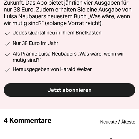
Zukunft. Das Abo bietet jährlich vier Ausgaben für
nur 38 Euro. Zudem erhalten Sie eine Ausgabe von
Luisa Neubauers neuestem Buch „Was wäre, wenn
wir mutig sind?“ (solange Vorrat reicht).
Jedes Quartal neu in Ihrem Briefkasten
Nur 38 Euro im Jahr
Als Prämie Luisa Neubauers „Was wäre, wenn wir
mutig sind?“
Herausgegeben von Harald Welzer
Jetzt abonnieren
4 Kommentare
/
Neueste
Älteste