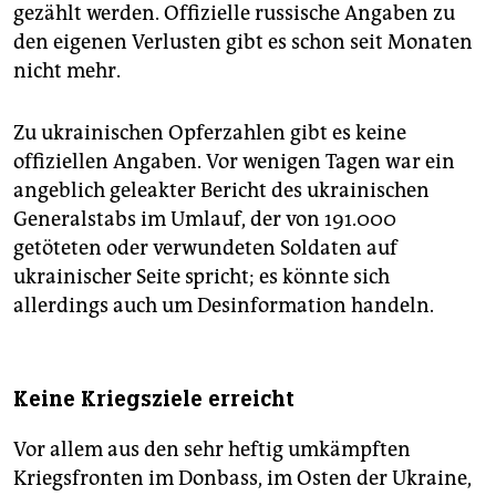
gezählt werden. Offizielle russische Angaben zu
den eigenen Verlusten gibt es schon seit Monaten
nicht mehr.
Zu ukrainischen Opferzahlen gibt es keine
offiziellen Angaben. Vor wenigen Tagen war ein
angeblich geleakter Bericht des ukrainischen
Generalstabs im Umlauf, der von 191.000
getöteten oder verwundeten Soldaten auf
ukrainischer Seite spricht; es könnte sich
allerdings auch um Desinformation handeln.
Keine Kriegsziele erreicht
Vor allem aus den sehr heftig umkämpften
Kriegsfronten im Donbass, im Osten der Ukraine,