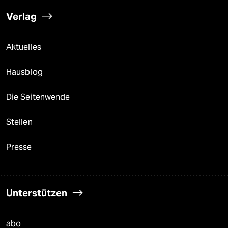
Verlag
Aktuelles
Hausblog
Die Seitenwende
Stellen
Presse
Unterstützen
abo