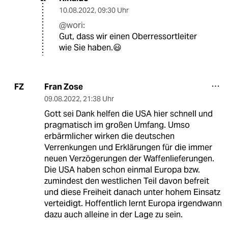
10.08.2022
,
09:30 Uhr
@wori:
Gut, dass wir einen Oberressortleiter
wie Sie haben.😃
Fran Zose
FZ
09.08.2022
,
21:38 Uhr
Gott sei Dank helfen die USA hier schnell und
pragmatisch im großen Umfang. Umso
erbärmlicher wirken die deutschen
Verrenkungen und Erklärungen für die immer
neuen Verzögerungen der Waffenlieferungen.
Die USA haben schon einmal Europa bzw.
zumindest den westlichen Teil davon befreit
und diese Freiheit danach unter hohem Einsatz
verteidigt. Hoffentlich lernt Europa irgendwann
dazu auch alleine in der Lage zu sein.