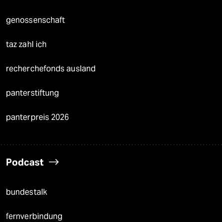
genossenschaft
taz zahl ich
recherchefonds ausland
panterstiftung
panterpreis 2026
Podcast
bundestalk
fernverbindung