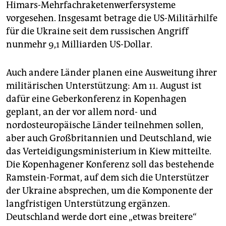
Himars-Mehrfachraketenwerfersysteme
vorgesehen. Insgesamt betrage die US-Militärhilfe
für die Ukraine seit dem russischen Angriff
nunmehr 9,1 Milliarden US-Dollar.
Auch andere Länder planen eine Ausweitung ihrer
militärischen Unterstützung: Am 11. August ist
dafür eine Geberkonferenz in Kopenhagen
geplant, an der vor allem nord- und
nordosteuropäische Länder teilnehmen sollen,
aber auch Großbritannien und Deutschland, wie
das Verteidigungsministerium in Kiew mitteilte.
Die Kopenhagener Konferenz soll das bestehende
Ramstein-Format, auf dem sich die Unterstützer
der Ukraine absprechen, um die Komponente der
langfristigen Unterstützung ergänzen.
Deutschland werde dort eine „etwas breitere“