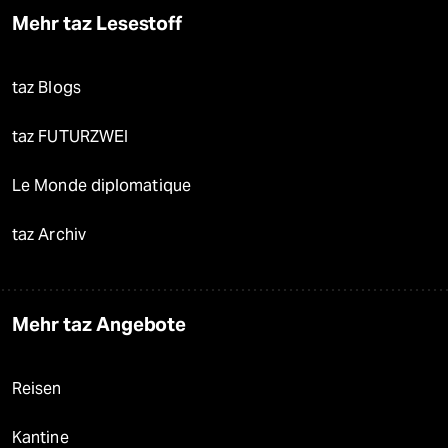
Mehr taz Lesestoff
taz Blogs
taz FUTURZWEI
Le Monde diplomatique
taz Archiv
Mehr taz Angebote
Reisen
Kantine