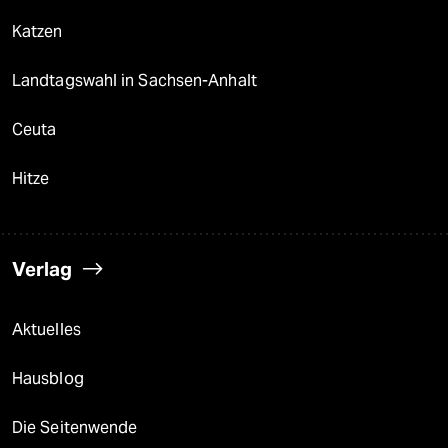
Katzen
Landtagswahl in Sachsen-Anhalt
Ceuta
Hitze
Verlag
Aktuelles
Hausblog
Die Seitenwende