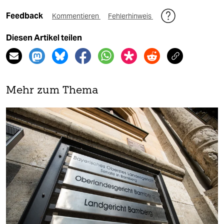
Feedback
Kommentieren
Fehlerhinweis
Diesen Artikel teilen
Mehr zum Thema