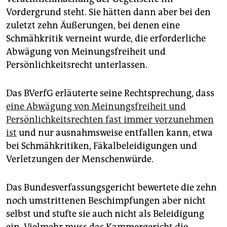
Vordergrund steht. Sie hätten dann aber bei den
zuletzt zehn Äußerungen, bei denen eine
Schmähkritik verneint wurde, die erforderliche
Abwägung von Meinungsfreiheit und
Persönlichkeitsrecht unterlassen.
Das BVerfG erläuterte seine Rechtsprechung, dass
eine Abwägung von Meinungsfreiheit und
Persönlichkeitsrechten fast immer vorzunehmen
ist
und nur ausnahmsweise entfallen kann, etwa
bei Schmähkritiken, Fäkalbeleidigungen und
Verletzungen der Menschenwürde.
Das Bundesverfassungsgericht bewertete die zehn
noch umstrittenen Beschimpfungen aber nicht
selbst und stufte sie auch nicht als Beleidigung