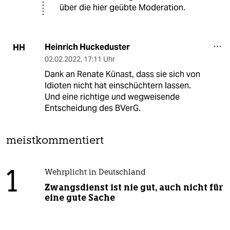
über die hier geübte Moderation.
Heinrich Huckeduster
HH
02.02.2022
,
17:11 Uhr
Dank an Renate Künast, dass sie sich von
Idioten nicht hat einschüchtern lassen.
Und eine richtige und wegweisende
Entscheidung des BVerG.
meistkommentiert
1
Wehrplicht in Deutschland
Zwangsdienst ist nie gut, auch nicht für
eine gute Sache