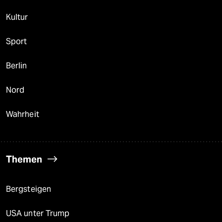
Kultur
Sport
Berlin
Nord
Wahrheit
Themen
Bergsteigen
USA unter Trump