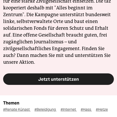
für eine starke Zivilgesellschaft einsetzen. Die taz
kooperiert deshalb mit "Alles beginnt im
Zentrum". Die Kampagne unterstützt bundesweit
linke, selbstverwaltete Orte und baut einen
solidarischen Fonds für deren Schutz und Erhalt
auf. Eine offene Gesellschaft braucht guten, frei
zugänglichen Journalismus – und
zivilgesellschaftliches Engagement. Finden Sie
auch? Dann machen Sie mit und unterstützen Sie
unsere Aktion.
Jetzt unterstützen
Themen
#Renate Künast
#Beleidigung
#Internet
#Hass
#Hetze