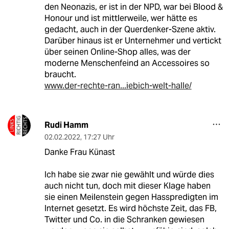
den Neonazis, er ist in der NPD, war bei Blood &
Honour und ist mittlerweile, wer hätte es
gedacht, auch in der Querdenker-Szene aktiv.
Darüber hinaus ist er Unternehmer und vertickt
über seinen Online-Shop alles, was der
moderne Menschenfeind an Accessoires so
braucht.
www.der-rechte-ran...iebich-welt-halle/
Rudi Hamm
02.02.2022
,
17:27 Uhr
Danke Frau Künast
Ich habe sie zwar nie gewählt und würde dies
auch nicht tun, doch mit dieser Klage haben
sie einen Meilenstein gegen Hasspredigten im
Internet gesetzt. Es wird höchste Zeit, das FB,
Twitter und Co. in die Schranken gewiesen