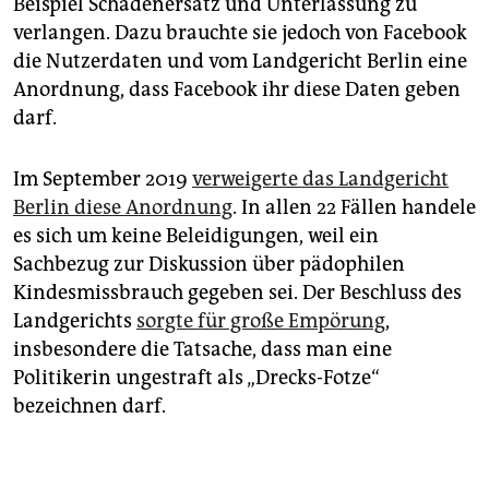
Beispiel Schadenersatz und Unterlassung zu
verlangen. Dazu brauchte sie jedoch von Facebook
die Nutzerdaten und vom Landgericht Berlin eine
Anordnung, dass Facebook ihr diese Daten geben
darf.
Im September 2019
verweigerte das Landgericht
Berlin diese Anordnung
. In allen 22 Fällen handele
es sich um keine Beleidigungen, weil ein
Sachbezug zur Diskussion über pädophilen
Kindesmissbrauch gegeben sei. Der Beschluss des
Landgerichts
sorgte für große Empörung
,
insbesondere die Tatsache, dass man eine
Politikerin ungestraft als „Drecks-Fotze“
bezeichnen darf.