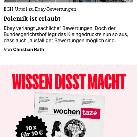
BGH-Urteil zu Ebay-Bewertungen
Polemik ist erlaubt
Ebay verlangt „sachliche“ Bewertungen. Doch der
Bundesgerichtshof legt das Kleingedruckte nun so aus,
dass auch „ausfällige“ Bewertungen möglich sind.
Von
Christian Rath