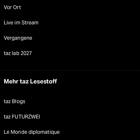
Vor Ort
Live im Stream
Vergangene
taz lab 2027
Mehr taz Lesestoff
taz Blogs
taz FUTURZWEI
Le Monde diplomatique