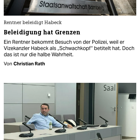
Rentner beleidigt Habeck
Beleidigung hat Grenzen
Ein Rentner bekommt Besuch von der Polizei, weil er
Vizekanzler Habeck als „Schwachkopf“ betitelt hat. Doch
das ist nur die halbe Wahrheit.
Von
Christian Rath