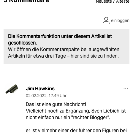
/
Neueste
Älteste
einloggen
Die Kommentarfunktion unter diesem Artikel ist
geschlossen.
Wir öffnen die Kommentarspalte bei ausgewählten
Artikeln für etwa drei Tage –
hier sind sie zu finden
.
Jim Hawkins
02.02.2022
,
17:49 Uhr
Das ist eine gute Nachricht!
Vielleicht noch zu Ergänzung, Sven Liebich ist
nicht einfach nur ein "rechter Blogger",
er ist vielmehr einer der führenden Figuren bei