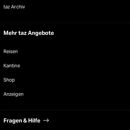
taz Archiv
Mehr taz Angebote
Reisen
Kantine
Shop
Anzeigen
Fragen & Hilfe