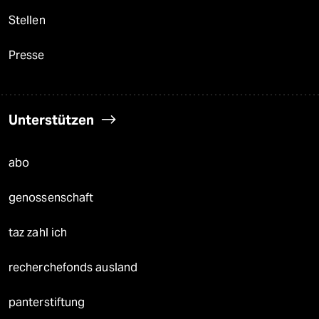
Stellen
Presse
Unterstützen
abo
genossenschaft
taz zahl ich
recherchefonds ausland
panterstiftung