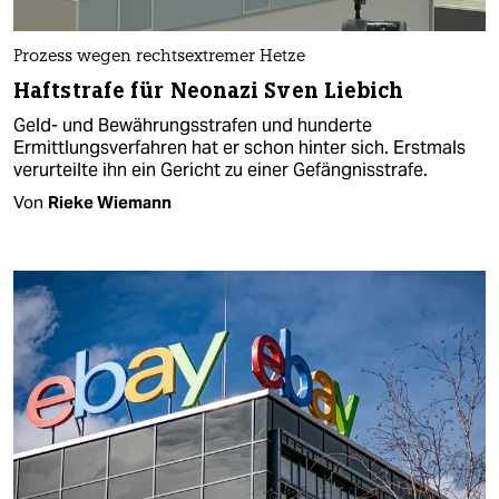
Prozess wegen rechtsextremer Hetze
Haftstrafe für Neonazi Sven Liebich
Geld- und Bewährungsstrafen und hunderte
Ermittlungsverfahren hat er schon hinter sich. Erstmals
verurteilte ihn ein Gericht zu einer Gefängnisstrafe.
Von
Rieke Wiemann