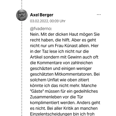
Axel Berger
03.02.2022
,
00:09 Uhr
@fvaderno:
Nein. Mit der dicken Haut mögen Sie
recht haben, die hilft. Aber es geht
nicht nur um Frau Künast allein. Hier
in der Taz lese ich nicht nur die
Artikel sondern mit Gewinn auch oft
die Kommentare von zahlreichen
geschäzten und einigen weniger
geschätzten Mitkommentatoren. Bei
solchem Unflat wie oben zitiert
könnte ich das nicht mehr. Manche
"Gäste" müssen für ein gedeihliches
Zusammenleben vor die Tür
komplimentiert werden. Anders geht
es nicht. Bei aller Kritik an manchen
Einzelentscheidungen bin ich froh