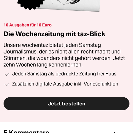
10 Ausgaben für 10 Euro
Die Wochenzeitung mit taz-Blick
Unsere wochentaz bietet jeden Samstag
Journalismus, der es nicht allen recht macht und
Stimmen, die woanders nicht gehört werden. Jetzt
zehn Wochen lang kennenlernen.
Jeden Samstag als gedruckte Zeitung frei Haus
Zusätzlich digitale Ausgabe inkl. Vorlesefunktion
Jetzt bestellen
5 Kommentare