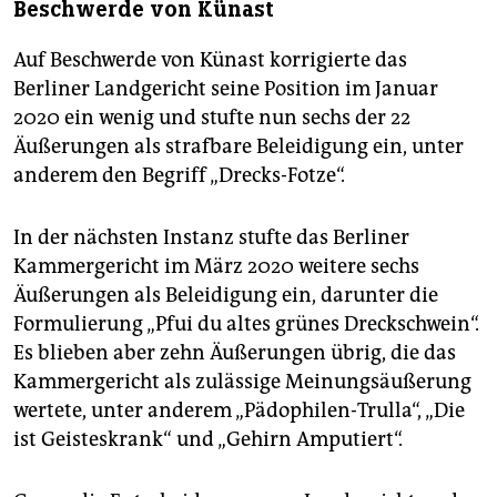
Beschwerde von Künast
Auf Beschwerde von Künast korrigierte das
Berliner Landgericht seine Position im Januar
2020 ein wenig und stufte nun sechs der 22
Äußerungen als strafbare Beleidigung ein, unter
anderem den Begriff „Drecks-Fotze“.
In der nächsten Instanz stufte das Berliner
Kammergericht im März 2020 weitere sechs
Äußerungen als Beleidigung ein, darunter die
Formulierung „Pfui du altes grünes Dreckschwein“.
Es blieben aber zehn Äußerungen übrig, die das
Kammergericht als zulässige Meinungsäußerung
wertete, unter anderem „Pädophilen-Trulla“, „Die
ist Geisteskrank“ und „Gehirn Amputiert“.