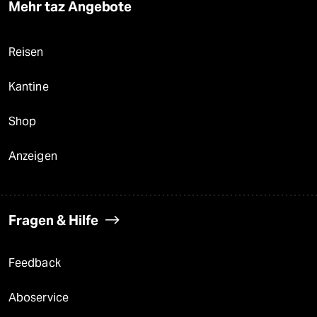
Mehr taz Angebote
Reisen
Kantine
Shop
Anzeigen
Fragen & Hilfe
Feedback
Aboservice