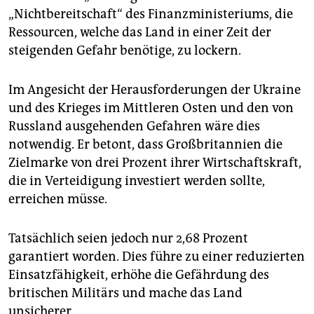
„Nichtbereitschaft“ des Finanzministeriums, die
Ressourcen, welche das Land in einer Zeit der
steigenden Gefahr benötige, zu lockern.
Im Angesicht der Herausforderungen der Ukraine
und des Krieges im Mittleren Osten und den von
Russland ausgehenden Gefahren wäre dies
notwendig. Er betont, dass Großbritannien die
Zielmarke von drei Prozent ihrer Wirtschaftskraft,
die in Verteidigung investiert werden sollte,
erreichen müsse.
Tatsächlich seien jedoch nur 2,68 Prozent
garantiert worden. Dies führe zu einer reduzierten
Einsatzfähigkeit, erhöhe die Gefährdung des
britischen Militärs und mache das Land
unsicherer.