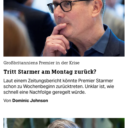
Großbritanniens Premier in der Krise
Tritt Starmer am Montag zurück?
Laut einem Zeitungsbericht könnte Premier Starmer
schon zu Wochenbeginn zurücktreten. Unklar ist, wie
schnell eine Nachfolge geregelt würde.
Von
Dominic Johnson