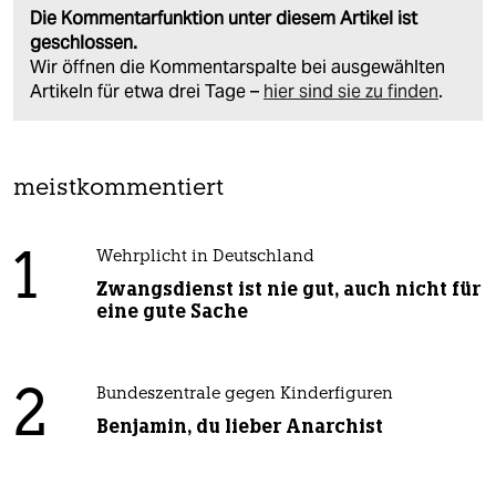
Die Kommentarfunktion unter diesem Artikel ist
geschlossen.
Wir öffnen die Kommentarspalte bei ausgewählten
Artikeln für etwa drei Tage –
hier sind sie zu finden
.
meistkommentiert
1
Wehrplicht in Deutschland
Zwangsdienst ist nie gut, auch nicht für
eine gute Sache
2
Bundeszentrale gegen Kinderfiguren
Benjamin, du lieber Anarchist