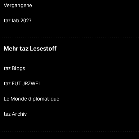
Vergangene
taz lab 2027
Mehr taz Lesestoff
taz Blogs
taz FUTURZWEI
Le Monde diplomatique
taz Archiv