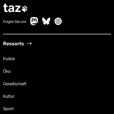
taz

Folgen Sie uns
Ressorts
Politik
Öko
Gesellschaft
Kultur
Sport