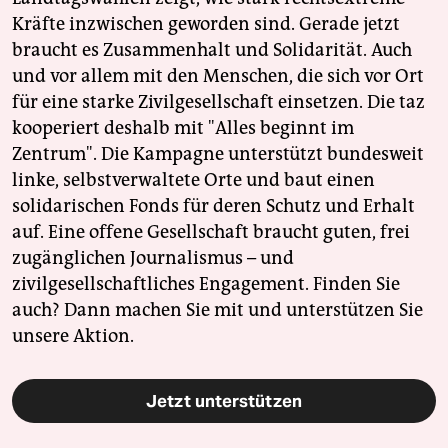
Kräfte inzwischen geworden sind. Gerade jetzt
braucht es Zusammenhalt und Solidarität. Auch
und vor allem mit den Menschen, die sich vor Ort
für eine starke Zivilgesellschaft einsetzen. Die taz
kooperiert deshalb mit "Alles beginnt im
Zentrum". Die Kampagne unterstützt bundesweit
linke, selbstverwaltete Orte und baut einen
solidarischen Fonds für deren Schutz und Erhalt
auf. Eine offene Gesellschaft braucht guten, frei
zugänglichen Journalismus – und
zivilgesellschaftliches Engagement. Finden Sie
auch? Dann machen Sie mit und unterstützen Sie
unsere Aktion.
Jetzt unterstützen