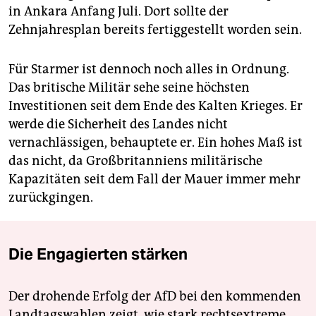
in Ankara Anfang Juli. Dort sollte der
Zehnjahresplan bereits fertiggestellt worden sein.
Für Starmer ist dennoch noch alles in Ordnung.
Das britische Militär sehe seine höchsten
Investitionen seit dem Ende des Kalten Krieges. Er
werde die Sicherheit des Landes nicht
vernachlässigen, behauptete er. Ein hohes Maß ist
das nicht, da Großbritanniens militärische
Kapazitäten seit dem Fall der Mauer immer mehr
zurückgingen.
Die Engagierten stärken
Der drohende Erfolg der AfD bei den kommenden
Landtagswahlen zeigt, wie stark rechtsextreme