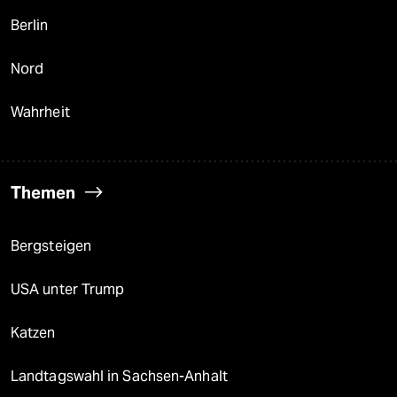
Berlin
Nord
Wahrheit
Themen
Bergsteigen
USA unter Trump
Katzen
Landtagswahl in Sachsen-Anhalt