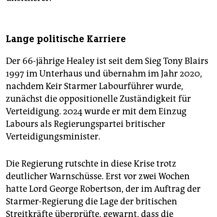
Lange politische Karriere
Der 66-jährige Healey ist seit dem Sieg Tony Blairs
1997 im Unterhaus und übernahm im Jahr 2020,
nachdem Keir Starmer Labourführer wurde,
zunächst die oppositionelle Zuständigkeit für
Verteidigung. 2024 wurde er mit dem Einzug
Labours als Regierungspartei britischer
Verteidigungsminister.
Die Regierung rutschte in diese Krise trotz
deutlicher Warnschüsse. Erst vor zwei Wochen
hatte Lord George Robertson, der im Auftrag der
Starmer-Regierung die Lage der britischen
Streitkräfte überprüfte, gewarnt, dass die