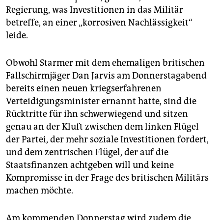
Regierung, was Investitionen in das Militär
betreffe, an einer „korrosiven Nachlässigkeit“
leide.
Obwohl Starmer mit dem ehemaligen britischen
Fallschirmjäger Dan Jarvis am Donnerstagabend
bereits einen neuen kriegserfahrenen
Verteidigungsminister ernannt hatte, sind die
Rücktritte für ihn schwerwiegend und sitzen
genau an der Kluft zwischen dem linken Flügel
der Partei, der mehr soziale Investitionen fordert,
und dem zentrischen Flügel, der auf die
Staatsfinanzen achtgeben will und keine
Kompromisse in der Frage des britischen Militärs
machen möchte.
Am kommenden Donnerstag wird zudem die