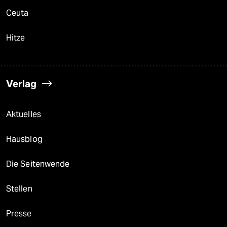
Ceuta
Hitze
Verlag
Aktuelles
Hausblog
Die Seitenwende
Stellen
Presse