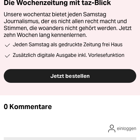
Die Wochenzeitung mit taz-Blick
Unsere wochentaz bietet jeden Samstag
Journalismus, der es nicht allen recht macht und
Stimmen, die woanders nicht gehört werden. Jetzt
zehn Wochen lang kennenlernen.
Jeden Samstag als gedruckte Zeitung frei Haus
Zusätzlich digitale Ausgabe inkl. Vorlesefunktion
Jetzt bestellen
0 Kommentare
einloggen