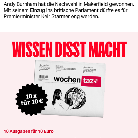
Andy Burnham hat die Nachwahl in Makerfield gewonnen.
Mit seinem Einzug ins britische Parlament dürfte es für
Premierminister Keir Starmer eng werden.
10 Ausgaben für 10 Euro