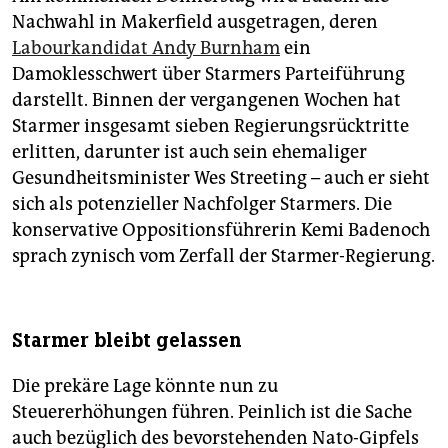
Nachwahl in Makerfield ausgetragen, deren
Labourkandidat Andy Burnham
ein
Damoklesschwert über Starmers Parteiführung
darstellt. Binnen der vergangenen Wochen hat
Starmer insgesamt sieben Regierungsrücktritte
erlitten, darunter ist auch sein ehemaliger
Gesundheitsminister Wes Streeting – auch er sieht
sich als potenzieller Nachfolger Starmers. Die
konservative Oppositionsführerin Kemi Badenoch
sprach zynisch vom Zerfall der Starmer-Regierung.
Starmer bleibt gelassen
Die prekäre Lage könnte nun zu
Steuererhöhungen führen. Peinlich ist die Sache
auch bezüglich des bevorstehenden Nato-Gipfels