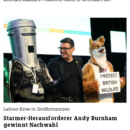
Labour-Krise in Großbritannien
Starmer-Herausforderer Andy Burnham
gewinnt Nachwahl