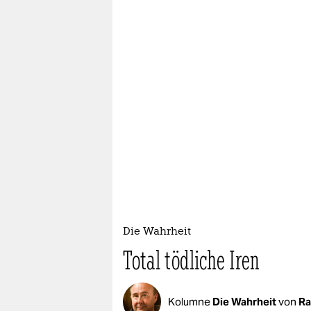
Die Wahrheit
Total tödliche Iren
Kolumne
Die Wahrheit
von
Ra