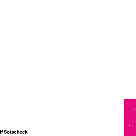
lf Sotscheck