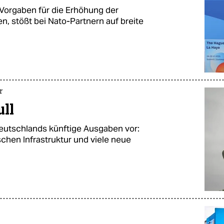
 Vorgaben für die Erhöhung der
 stößt bei Nato-Partnern auf breite
r
ll
Deutschlands künftige Ausgaben vor:
sschen Infrastruktur und viele neue