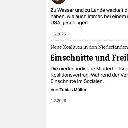
Zu Wasser und zu Lande wackelt di
haben, wie auch immer, bei einem
USA geschlagen.
1.6.2026
Neue Koalition in den Niederlanden
Einschnitte und Frei
Die niederländische Minderheitsre
Koalitionsvertrag. Während der Vert
Einschnitte im Sozialen.
Von
Tobias Müller
1.2.2026