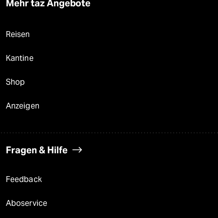
Mehr taz Angebote
Reisen
Kantine
Shop
Anzeigen
Fragen & Hilfe
Feedback
Aboservice