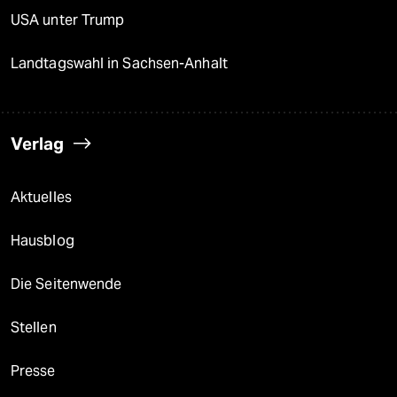
USA unter Trump
Landtagswahl in Sachsen-Anhalt
Verlag
Aktuelles
Hausblog
Die Seitenwende
Stellen
Presse