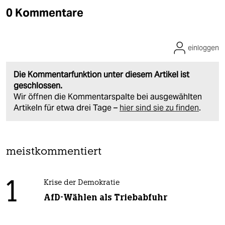
0 Kommentare
einloggen
Die Kommentarfunktion unter diesem Artikel ist
geschlossen.
Wir öffnen die Kommentarspalte bei ausgewählten
Artikeln für etwa drei Tage –
hier sind sie zu finden
.
meistkommentiert
1
Krise der Demokratie
AfD-Wählen als Triebabfuhr