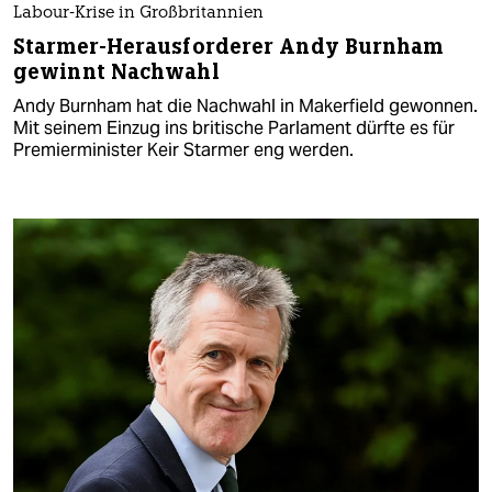
Labour-Krise in Großbritannien
Starmer-Herausforderer Andy Burnham
gewinnt Nachwahl
Andy Burnham hat die Nachwahl in Makerfield gewonnen.
Mit seinem Einzug ins britische Parlament dürfte es für
Premierminister Keir Starmer eng werden.