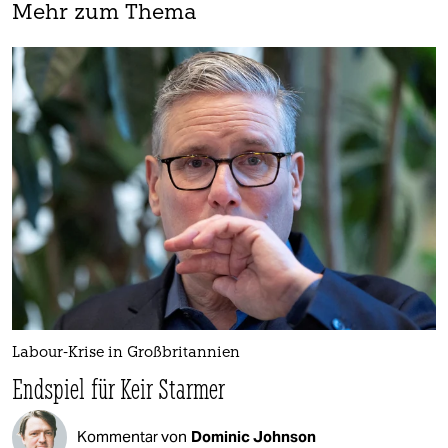
Mehr zum Thema
Labour-Krise in Großbritannien
Endspiel für Keir Starmer
Kommentar von
Dominic Johnson