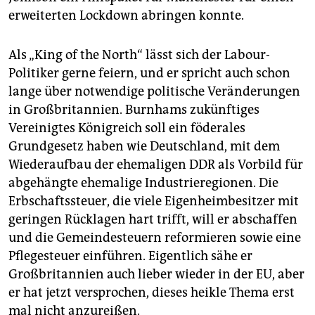
erweiterten Lockdown abringen konnte.
Als „King of the North“ lässt sich der Labour-
Politiker gerne feiern, und er spricht auch schon
lange über notwendige politische Veränderungen
in Großbritannien. Burnhams zukünftiges
Vereinigtes Königreich soll ein föderales
Grundgesetz haben wie Deutschland, mit dem
Wiederaufbau der ehemaligen DDR als Vorbild für
abgehängte ehemalige Industrieregionen. Die
Erbschaftssteuer, die viele Eigenheimbesitzer mit
geringen Rücklagen hart trifft, will er abschaffen
und die Gemeindesteuern reformieren sowie eine
Pflegesteuer einführen. Eigentlich sähe er
Großbritannien auch lieber wieder in der EU, aber
er hat jetzt versprochen, dieses heikle Thema erst
mal nicht anzureißen.