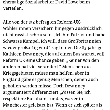
ehemalige Sozialarbeiter David Lowe beim
Verteilen.
Alle von der taz befragten Reform-UK-
Wähler:innen versichern hingegen ausdrücklich,
nicht rassistisch zu sein. „Ich bin Patriot und habe
Schwarze Kumpel. Ich will, dass Großbritannien
wieder großartig wird“, sagt einer. Die 83-jährige
Kathleen Devanney, die auf einen Bus wartet, will
Reform UK eine Chance geben. „Keiner von den
anderen hat viel verändert.“ Menschen aus
Kriegsgebieten müsse man helfen, aber in
England gäbe es genug Menschen, denen auch
geholfen werden müsse. Doch Devanney
argumentiert differenziert. „Wissen Sie, ich
respektiere Burnham, für das, was er in
Manchester geleistet hat. Wenn er sich später als