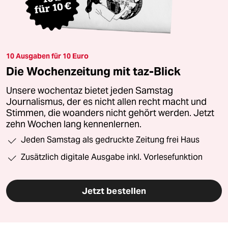
10 Ausgaben für 10 Euro
Die Wochenzeitung mit taz-Blick
Unsere wochentaz bietet jeden Samstag
Journalismus, der es nicht allen recht macht und
Stimmen, die woanders nicht gehört werden. Jetzt
zehn Wochen lang kennenlernen.
Jeden Samstag als gedruckte Zeitung frei Haus
Zusätzlich digitale Ausgabe inkl. Vorlesefunktion
Jetzt bestellen