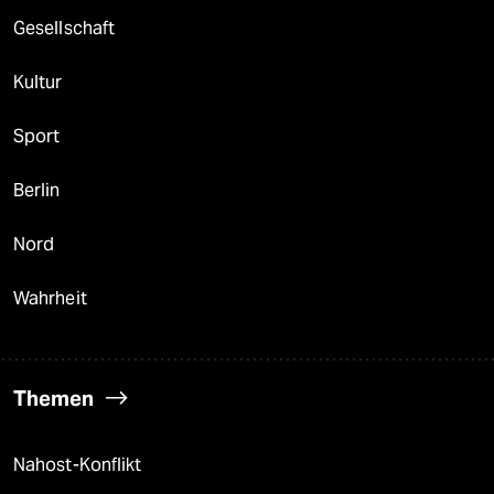
Gesellschaft
Kultur
Sport
Berlin
Nord
Wahrheit
Themen
Nahost-Konflikt