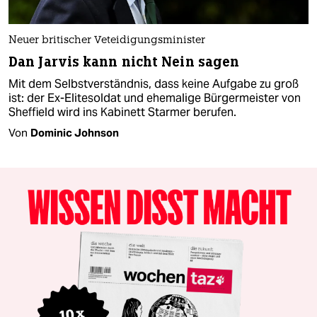
Neuer britischer Veteidigungsminister
Dan Jarvis kann nicht Nein sagen
Mit dem Selbstverständnis, dass keine Aufgabe zu groß
ist: der Ex-Elitesoldat und ehemalige Bürgermeister von
Sheffield wird ins Kabinett Starmer berufen.
Von
Dominic Johnson