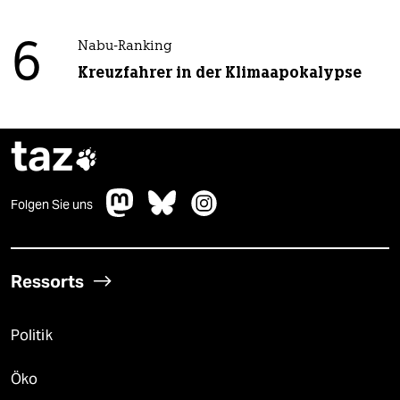
6
Nabu-Ranking
Kreuzfahrer in der Klimaapokalypse
taz

Folgen Sie uns
Ressorts
Politik
Öko