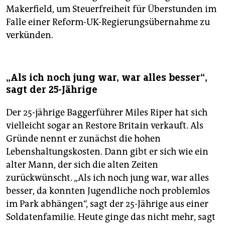
Makerfield, um Steuerfreiheit für Überstunden im
Falle einer Reform-UK-Regierungsübernahme zu
verkünden.
„Als ich noch jung war, war alles besser“,
sagt der 25-Jährige
Der 25-jährige Baggerführer Miles Riper hat sich
vielleicht sogar an Restore Britain verkauft. Als
Gründe nennt er zunächst die hohen
Lebenshaltungskosten. Dann gibt er sich wie ein
alter Mann, der sich die alten Zeiten
zurückwünscht. „Als ich noch jung war, war alles
besser, da konnten Jugendliche noch problemlos
im Park abhängen“, sagt der 25-Jährige aus einer
Soldatenfamilie. Heute ginge das nicht mehr, sagt