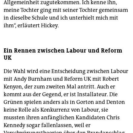
Allgemeinheit zugutekommen. Ich kenne ihn,
meine Tochter ging mit seiner Tochter gemeinsam
in dieselbe Schule und ich unterhielt mich mit
ihm“, erläutert Hickey.
Ein Rennen zwischen Labour und Reform
UK
Die Wahl wird eine Entscheidung zwischen Labour
mit Andy Burnham und Reform UK mit Robert
Kenyon, der zum zweiten Mal antritt. Auch er
kommt aus der Gegend, er ist Installateur. Die
Grünen spielen anders als in Gorton and Denton
keine Rolle als Konkurrenz von Labour, sie
mussten ihren anfänglichen Kandidaten Chris
Kennedy sogar fallenlassen, weil er