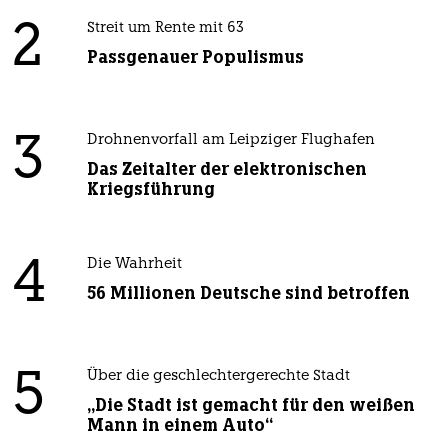
2
Streit um Rente mit 63
Passgenauer Populismus
3
Drohnenvorfall am Leipziger Flughafen
Das Zeitalter der elektronischen
Kriegsführung
4
Die Wahrheit
56 Millionen Deutsche sind betroffen
5
Über die geschlechtergerechte Stadt
„Die Stadt ist gemacht für den weißen
Mann in einem Auto“