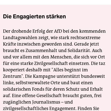
Die Engagierten stärken
Der drohende Erfolg der AfD bei den kommenden
Landtagswahlen zeigt, wie stark rechtsextreme
Kräfte inzwischen geworden sind. Gerade jetzt
braucht es Zusammenhalt und Solidarität. Auch
und vor allem mit den Menschen, die sich vor Ort
für eine starke Zivilgesellschaft einsetzen. Die taz
kooperiert deshalb mit "Alles beginnt im
Zentrum". Die Kampagne unterstützt bundesweit
linke, selbstverwaltete Orte und baut einen
solidarischen Fonds für deren Schutz und Erhalt
auf. Eine offene Gesellschaft braucht guten, frei
zugänglichen Journalismus – und
zivilgesellschaftliches Engagement. Finden Sie