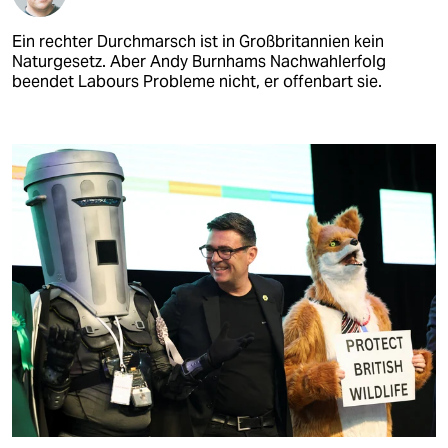
Ein rechter Durchmarsch ist in Großbritannien kein
Naturgesetz. Aber Andy Burnhams Nachwahlerfolg
beendet Labours Probleme nicht, er offenbart sie.