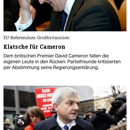
EU-Referendum Großbritannien
Klatsche für Cameron
Dem britischen Premier David Cameron fallen die
eigenen Leute in den Rücken: Parteifreunde kritisierten
per Abstimmung seine Regierungserklärung.