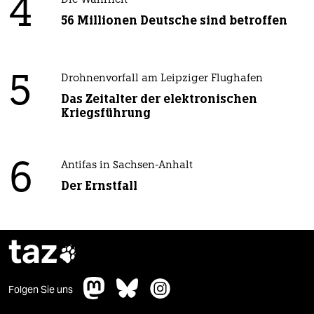
4
Die Wahrheit
56 Millionen Deutsche sind betroffen
5
Drohnenvorfall am Leipziger Flughafen
Das Zeitalter der elektronischen
Kriegsführung
6
Antifas in Sachsen-Anhalt
Der Ernstfall
taz

Folgen Sie uns