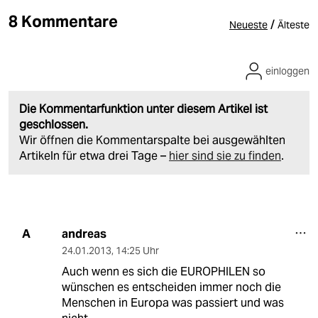
8 Kommentare
/
Neueste
Älteste
einloggen
Die Kommentarfunktion unter diesem Artikel ist
geschlossen.
Wir öffnen die Kommentarspalte bei ausgewählten
Artikeln für etwa drei Tage –
hier sind sie zu finden
.
andreas
A
24.01.2013
,
14:25 Uhr
Auch wenn es sich die EUROPHILEN so
wünschen es entscheiden immer noch die
Menschen in Europa was passiert und was