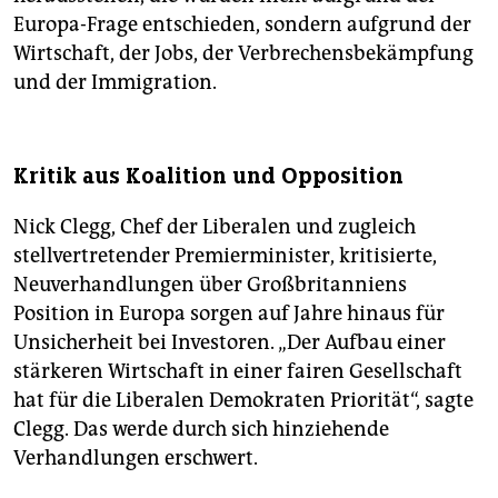
Europa-Frage entschieden, sondern aufgrund der
Wirtschaft, der Jobs, der Verbrechensbekämpfung
und der Immigration.
Kritik aus Koalition und Opposition
Nick Clegg, Chef der Liberalen und zugleich
stellvertretender Premierminister, kritisierte,
Neuverhandlungen über Großbritanniens
Position in Europa sorgen auf Jahre hinaus für
Unsicherheit bei Investoren. „Der Aufbau einer
stärkeren Wirtschaft in einer fairen Gesellschaft
hat für die Liberalen Demokraten Priorität“, sagte
Clegg. Das werde durch sich hinziehende
Verhandlungen erschwert.