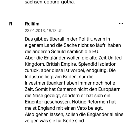
sachsen-coburg-gotha.
Rellüm
R
23.01.2013
,
18:13 Uhr
Das gibt es überall in der Politik, wenn in
eigenem Land die Sache nicht so läuft, haben
die anderen Schuld nämlich die EU.
Aber die Engländer wollen die alte Zeit United
Kingdom, British Empire, Splendid Isolation
zurück, aber diese ist vorbei, endgültig. Die
Industrie liegt am Boden, nur die
Investmentbanker haben immer noch hohe
Zeit. Somit hat Cameron nicht den Europäern
die Nase gezeigt, sondern er hat sich ein
Eigentor geschossen. Nötige Reformen hat
meist England mit einen Veto belegt.
Also gehen lassen, sollen die Engländer alleine
zeigen was sie für Kerle sind.