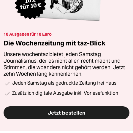
10 Ausgaben für 10 Euro
Die Wochenzeitung mit taz-Blick
Unsere wochentaz bietet jeden Samstag
Journalismus, der es nicht allen recht macht und
Stimmen, die woanders nicht gehört werden. Jetzt
zehn Wochen lang kennenlernen.
Jeden Samstag als gedruckte Zeitung frei Haus
Zusätzlich digitale Ausgabe inkl. Vorlesefunktion
Jetzt bestellen