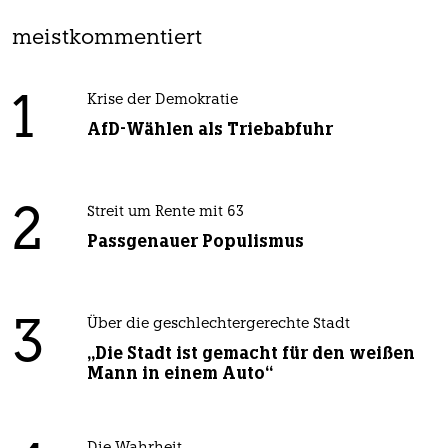
meistkommentiert
1
Krise der Demokratie
AfD-Wählen als Triebabfuhr
2
Streit um Rente mit 63
Passgenauer Populismus
3
Über die geschlechtergerechte Stadt
„Die Stadt ist gemacht für den weißen
Mann in einem Auto“