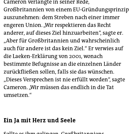
Cameron verlangte in seiner Rede,
Großbritannien von einem EU-Gründungsprinzip
auszunehmen: dem Streben nach einer immer
engeren Union. „Wir respektieren das Recht
anderer, auf dieses Ziel hinzuarbeiten“, sagte er.
„Aber für Großbritannien und wahrscheinlich
auch für andere ist das kein Ziel.“ Er verwies auf
die Laeken-Erklärung von 2001, wonach
bestimmte Befugnisse an die einzelnen Länder
zurückfließen sollen, falls sie das wünschen.
„Dieses Versprechen ist nie erfüllt worden“, sagte
Cameron. „Wir müssen das endlich in die Tat
umsetzen.“
Ein Ja mit Herz und Seele