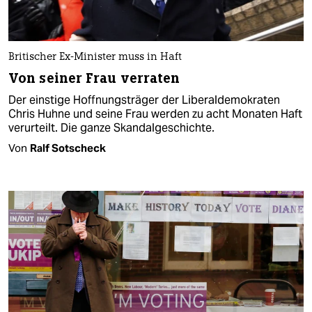
Britischer Ex-Minister muss in Haft
Von seiner Frau verraten
Der einstige Hoffnungsträger der Liberaldemokraten
Chris Huhne und seine Frau werden zu acht Monaten Haft
verurteilt. Die ganze Skandalgeschichte.
Von
Ralf Sotscheck