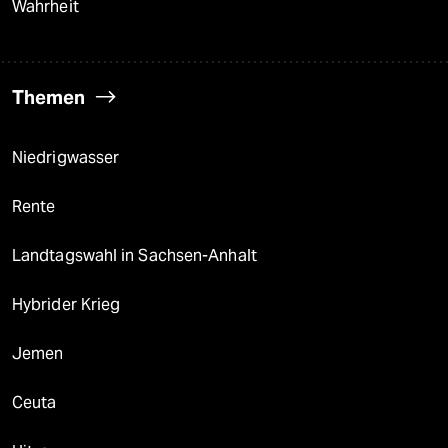
Wahrheit
Themen
Niedrigwasser
Rente
Landtagswahl in Sachsen-Anhalt
Hybrider Krieg
Jemen
Ceuta