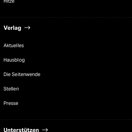
Hitze
Verlag
Aktuelles
Hausblog
Die Seitenwende
Stellen
Presse
Unterstützen