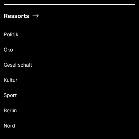
Ressorts
Politik
Öko
Gesellschaft
Kultur
Sport
Berlin
Nord