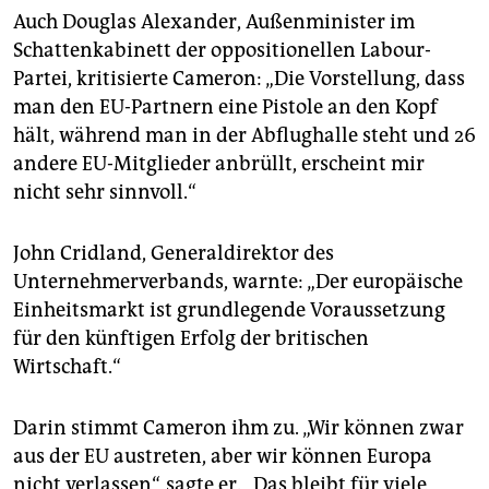
Auch Douglas Alexander, Außenminister im
Schattenkabinett der oppositionellen Labour-
Partei, kritisierte Cameron: „Die Vorstellung, dass
man den EU-Partnern eine Pistole an den Kopf
hält, während man in der Abflughalle steht und 26
andere EU-Mitglieder anbrüllt, erscheint mir
nicht sehr sinnvoll.“
John Cridland, Generaldirektor des
Unternehmerverbands, warnte: „Der europäische
Einheitsmarkt ist grundlegende Voraussetzung
für den künftigen Erfolg der britischen
Wirtschaft.“
Darin stimmt Cameron ihm zu. „Wir können zwar
aus der EU austreten, aber wir können Europa
nicht verlassen“, sagte er. „Das bleibt für viele