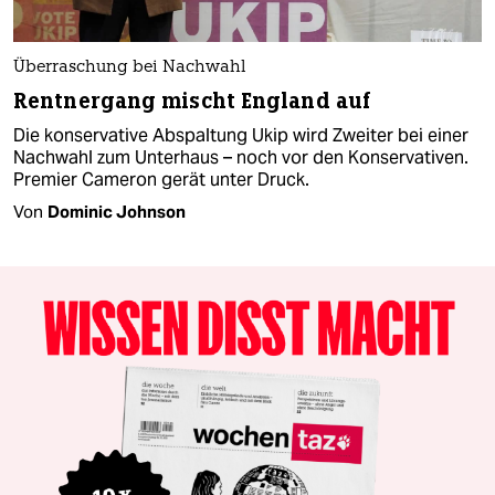
Überraschung bei Nachwahl
Rentnergang mischt England auf
Die konservative Abspaltung Ukip wird Zweiter bei einer
Nachwahl zum Unterhaus – noch vor den Konservativen.
Premier Cameron gerät unter Druck.
Von
Dominic Johnson