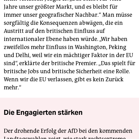
Jahre unser größter Markt, und es bleibt für
immer unser geografischer Nachbar.“ Man müsse
sorgfältig die Konsequenzen abwägen, die ein
Austritt auf den britischen Einfluss auf
internationaler Ebene haben würde. „Wir haben
zweifellos mehr Einfluss in Washington, Peking
und Delhi, weil wir ein mächtiger Faktor in der EU
sind“, erklärte der britische Premier. „Das spielt für
britische Jobs und britische Sicherheit eine Rolle.
Wenn wir die EU verlassen, gibt es kein Zurück
mehr.“
Die Engagierten stärken
Der drohende Erfolg der AfD bei den kommenden