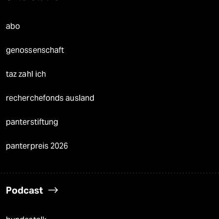
abo
genossenschaft
taz zahl ich
recherchefonds ausland
panterstiftung
panterpreis 2026
Podcast