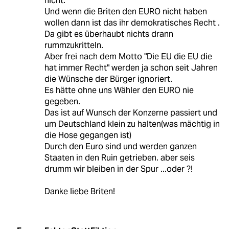
nicht.
Und wenn die Briten den EURO nicht haben
wollen dann ist das ihr demokratisches Recht .
Da gibt es überhaubt nichts drann
rummzukritteln.
Aber frei nach dem Motto "Die EU die EU die
hat immer Recht" werden ja schon seit Jahren
die Wünsche der Bürger ignoriert.
Es hätte ohne uns Wähler den EURO nie
gegeben.
Das ist auf Wunsch der Konzerne passiert und
um Deutschland klein zu halten(was mächtig in
die Hose gegangen ist)
Durch den Euro sind und werden ganzen
Staaten in den Ruin getrieben. aber seis
drumm wir bleiben in der Spur ...oder ?!
Danke liebe Briten!