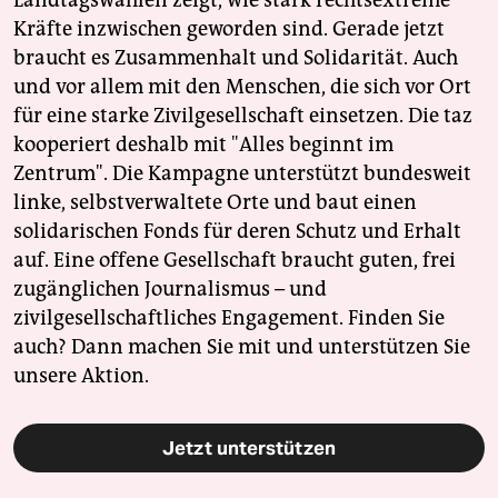
Landtagswahlen zeigt, wie stark rechtsextreme
Kräfte inzwischen geworden sind. Gerade jetzt
braucht es Zusammenhalt und Solidarität. Auch
und vor allem mit den Menschen, die sich vor Ort
für eine starke Zivilgesellschaft einsetzen. Die taz
kooperiert deshalb mit "Alles beginnt im
Zentrum". Die Kampagne unterstützt bundesweit
linke, selbstverwaltete Orte und baut einen
solidarischen Fonds für deren Schutz und Erhalt
auf. Eine offene Gesellschaft braucht guten, frei
zugänglichen Journalismus – und
zivilgesellschaftliches Engagement. Finden Sie
auch? Dann machen Sie mit und unterstützen Sie
unsere Aktion.
Jetzt unterstützen