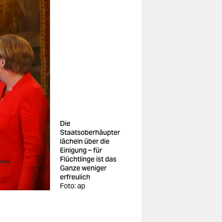
Die
Staatsoberhäupter
lächeln über die
Einigung – für
Flüchtlinge ist das
Ganze weniger
erfreulich
Foto: ap