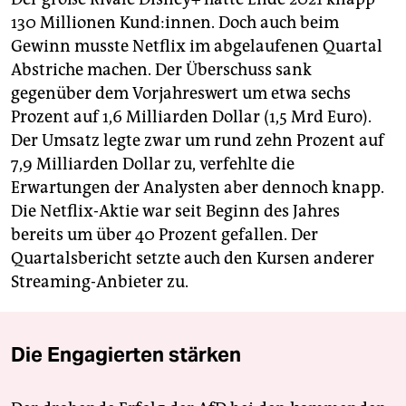
130 Millionen Kund:innen. Doch auch beim
Gewinn musste Netflix im abgelaufenen Quartal
Abstriche machen. Der Überschuss sank
gegenüber dem Vorjahreswert um etwa sechs
Prozent auf 1,6 Milliarden Dollar (1,5 Mrd Euro).
Der Umsatz legte zwar um rund zehn Prozent auf
7,9 Milliarden Dollar zu, verfehlte die
Erwartungen der Analysten aber dennoch knapp.
Die Netflix-Aktie war seit Beginn des Jahres
bereits um über 40 Prozent gefallen. Der
Quartalsbericht setzte auch den Kursen anderer
Streaming-Anbieter zu.
Die Engagierten stärken