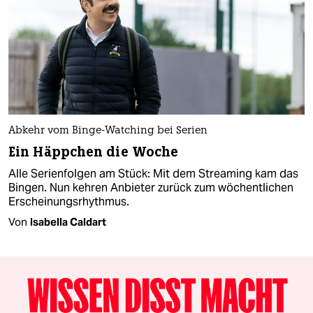
Abkehr vom Binge-Watching bei Serien
Ein Häppchen die Woche
Alle Serienfolgen am Stück: Mit dem Streaming kam das
Bingen. Nun kehren Anbieter zurück zum wöchentlichen
Erscheinungsrhythmus.
Von
Isabella Caldart