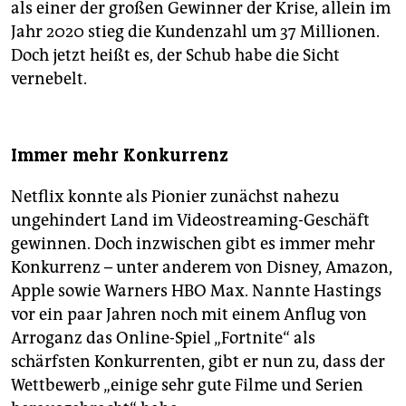
als einer der großen Gewinner der Krise, allein im
Jahr 2020 stieg die Kundenzahl um 37 Millionen.
Doch jetzt heißt es, der Schub habe die Sicht
vernebelt.
Immer mehr Konkurrenz
Netflix konnte als Pionier zunächst nahezu
ungehindert Land im Videostreaming-Geschäft
gewinnen. Doch inzwischen gibt es immer mehr
Konkurrenz – unter anderem von Disney, Amazon,
Apple sowie Warners HBO Max. Nannte Hastings
vor ein paar Jahren noch mit einem Anflug von
Arroganz das Online-Spiel „Fortnite“ als
schärfsten Konkurrenten, gibt er nun zu, dass der
Wettbewerb „einige sehr gute Filme und Serien