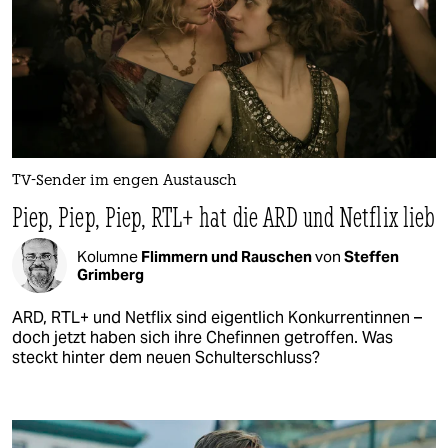
TV-Sender im engen Austausch
Piep, Piep, Piep, RTL+ hat die ARD und Netflix lieb
Kolumne
Flimmern und Rauschen
von
Steffen
Grimberg
ARD, RTL+ und Netflix sind eigentlich Konkurrentinnen –
doch jetzt haben sich ihre Chefinnen getroffen. Was
steckt hinter dem neuen Schulterschluss?