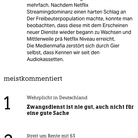
mehrfach. Nachdem Netflix
Streamingdominanz einen harten Schlag an
Der Freibeuterpopulation machte, konnte man
beobachten, dass diese mit dem Erscheinen
neuer Dienste wieder begann zu Wachsen und
Mittlerweile prä Netflix Niveau erreicht.
Die Medienmafia zerstört sich durch Gier
selbst, dass Kennen wir seit den
Audiokassetten.
meistkommentiert
1
Wehrplicht in Deutschland
Zwangsdienst ist nie gut, auch nicht für
eine gute Sache
Streit um Rente mit 63