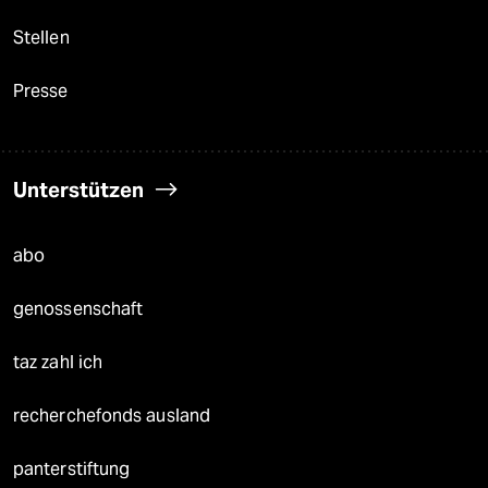
Stellen
Presse
Unterstützen
abo
genossenschaft
taz zahl ich
recherchefonds ausland
panterstiftung