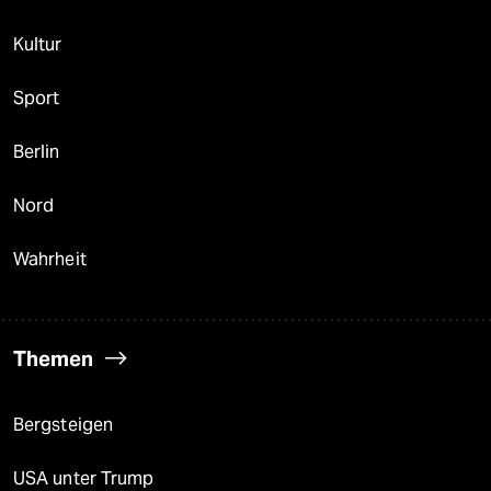
Kultur
Sport
Berlin
Nord
Wahrheit
Themen
Bergsteigen
USA unter Trump