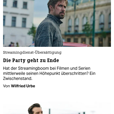
Streamingdienst-Übersättigung
Die Party geht zu Ende
Hat der Streamingboom bei Filmen und Serien
mittlerweile seinen Höhepunkt überschritten? Ein
Zwischenstand.
Von
Wilfried Urbe