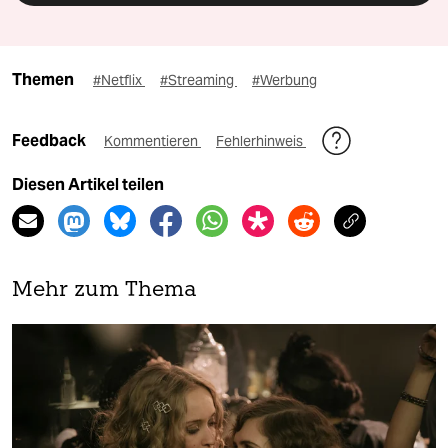
Themen
#Netflix
#Streaming
#Werbung
Feedback
Kommentieren
Fehlerhinweis
Diesen Artikel teilen
Mehr zum Thema