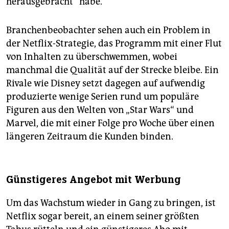
herausgebracht“ habe.
Branchenbeobachter sehen auch ein Problem in
der Netflix-Strategie, das Programm mit einer Flut
von Inhalten zu überschwemmen, wobei
manchmal die Qualität auf der Strecke bleibe. Ein
Rivale wie Disney setzt dagegen auf aufwendig
produzierte wenige Serien rund um populäre
Figuren aus den Welten von „Star Wars“ und
Marvel, die mit einer Folge pro Woche über einen
längeren Zeitraum die Kunden binden.
Günstigeres Angebot mit Werbung
Um das Wachstum wieder in Gang zu bringen, ist
Netflix sogar bereit, an einem seiner größten