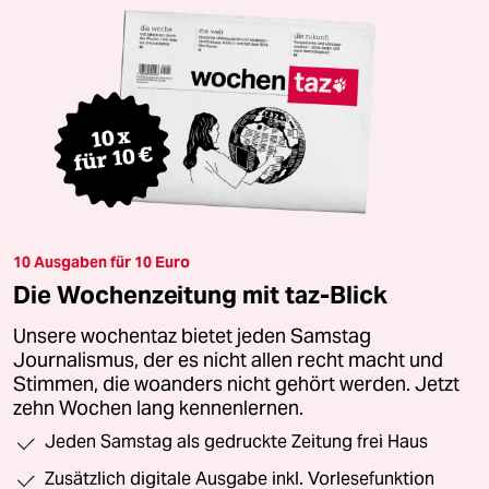
10 Ausgaben für 10 Euro
Die Wochenzeitung mit taz-Blick
Unsere wochentaz bietet jeden Samstag
Journalismus, der es nicht allen recht macht und
Stimmen, die woanders nicht gehört werden. Jetzt
zehn Wochen lang kennenlernen.
Jeden Samstag als gedruckte Zeitung frei Haus
Zusätzlich digitale Ausgabe inkl. Vorlesefunktion