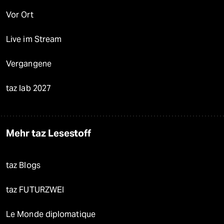
Vor Ort
Live im Stream
Vergangene
taz lab 2027
Mehr taz Lesestoff
taz Blogs
taz FUTURZWEI
Le Monde diplomatique