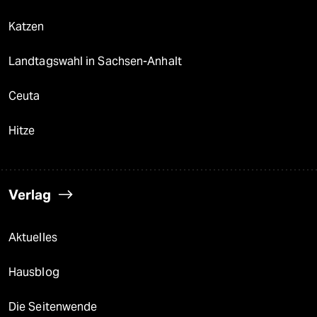
Katzen
Landtagswahl in Sachsen-Anhalt
Ceuta
Hitze
Verlag
Aktuelles
Hausblog
Die Seitenwende