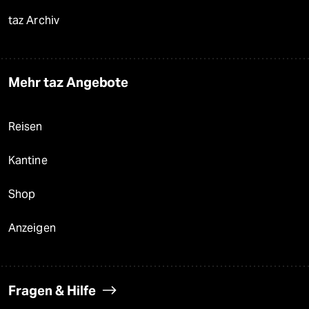
taz Archiv
Mehr taz Angebote
Reisen
Kantine
Shop
Anzeigen
Fragen & Hilfe