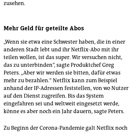
zusehen.
Mehr Geld für geteilte Abos
„Wenn sie etwa eine Schwester haben, die in einer
anderen Stadt lebt und ihr Netflix-Abo mit ihr
teilen wollen, ist das super. Wir versuchen nicht,
das zu unterbinden“, sagte Produktchef Greg
Peters. „Aber wir werden sie bitten, dafür etwas
mehr zu bezahlen.“ Netflix kann zum Beispiel
anhand der IP-Adressen feststellen, von wo Nutzer
auf den Dienst zugreifen. Bis das System
eingefahren sei und weltweit eingesetzt werde,
könne es aber noch ein Jahr dauern, sagte Peters.
Zu Beginn der Corona-Pandemie galt Netflix noch