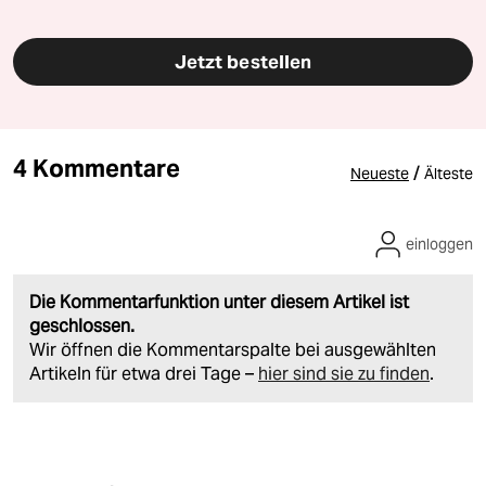
Jetzt bestellen
4 Kommentare
/
Neueste
Älteste
einloggen
Die Kommentarfunktion unter diesem Artikel ist
geschlossen.
Wir öffnen die Kommentarspalte bei ausgewählten
Artikeln für etwa drei Tage –
hier sind sie zu finden
.