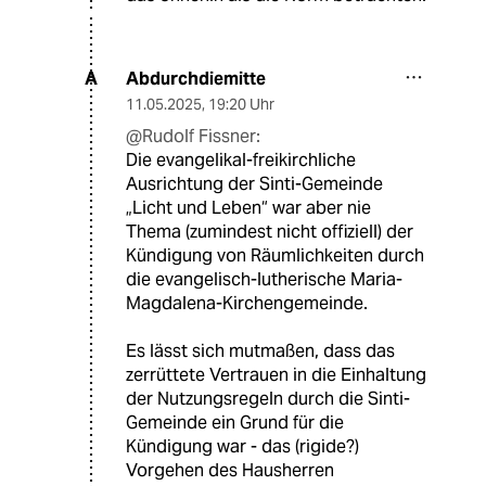
Abdurchdiemitte
A
11.05.2025
,
19:20 Uhr
@Rudolf Fissner:
Die evangelikal-freikirchliche
Ausrichtung der Sinti-Gemeinde
„Licht und Leben“ war aber nie
Thema (zumindest nicht offiziell) der
Kündigung von Räumlichkeiten durch
die evangelisch-lutherische Maria-
Magdalena-Kirchengemeinde.
Es lässt sich mutmaßen, dass das
zerrüttete Vertrauen in die Einhaltung
der Nutzungsregeln durch die Sinti-
Gemeinde ein Grund für die
Kündigung war - das (rigide?)
Vorgehen des Hausherren