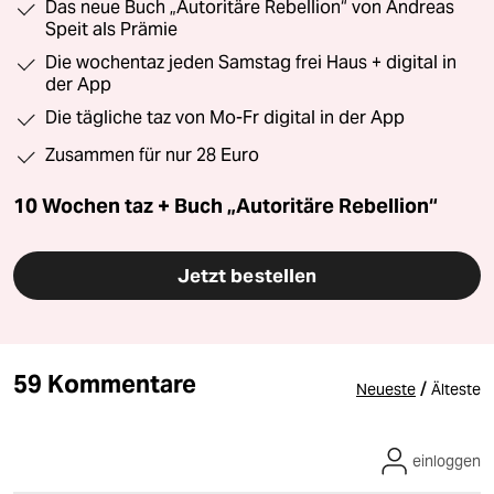
Das neue Buch „Autoritäre Rebellion“ von Andreas
Speit als Prämie
Die wochentaz jeden Samstag frei Haus + digital in
der App
Die tägliche taz von Mo-Fr digital in der App
Zusammen für nur 28 Euro
10 Wochen taz + Buch „Autoritäre Rebellion“
Jetzt bestellen
59 Kommentare
/
Neueste
Älteste
einloggen