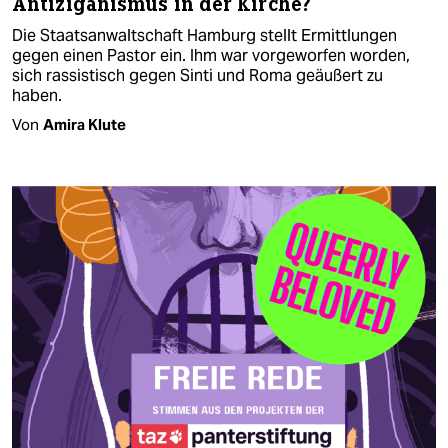
Antiziganismus in der Kirche?
Die Staatsanwaltschaft Hamburg stellt Ermittlungen
gegen einen Pastor ein. Ihm war vorgeworfen worden,
sich rassistisch gegen Sinti und Roma geäußert zu
haben.
Von
Amira Klute