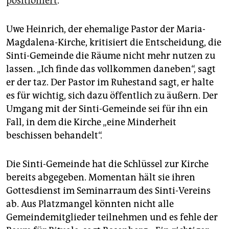
positioniert
.
Uwe Heinrich, der ehemalige Pastor der Maria-
Magdalena-Kirche, kritisiert die Entscheidung, die
Sinti-Gemeinde die Räume nicht mehr nutzen zu
lassen. „Ich finde das vollkommen daneben“, sagt
er der taz. Der Pastor im Ruhestand sagt, er halte
es für wichtig, sich dazu öffentlich zu äußern. Der
Umgang mit der Sinti-Gemeinde sei für ihn ein
Fall, in dem die Kirche „eine Minderheit
beschissen behandelt“.
Die Sinti-Gemeinde hat die Schlüssel zur Kirche
bereits abgegeben. Momentan hält sie ihren
Gottesdienst im Seminarraum des Sinti-Vereins
ab. Aus Platzmangel könnten nicht alle
Gemeindemitglieder teilnehmen und es fehle der