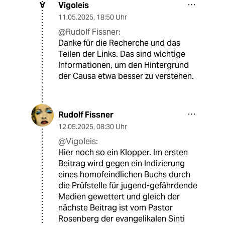
Vigoleis
V
11.05.2025
,
18:50 Uhr
@Rudolf Fissner:
Danke für die Recherche und das
Teilen der Links. Das sind wichtige
Informationen, um den Hintergrund
der Causa etwa besser zu verstehen.
Rudolf Fissner
12.05.2025
,
08:30 Uhr
@Vigoleis:
Hier noch so ein Klopper. Im ersten
Beitrag wird gegen ein Indizierung
eines homofeindlichen Buchs durch
die Prüfstelle für jugend-gefährdende
Medien gewettert und gleich der
nächste Beitrag ist vom Pastor
Rosenberg der evangelikalen Sinti