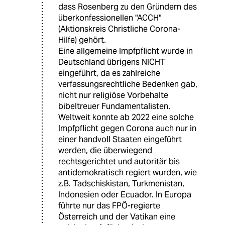
dass Rosenberg zu den Gründern des
überkonfessionellen "ACCH"
(Aktionskreis Christliche Corona-
Hilfe) gehört.
Eine allgemeine Impfpflicht wurde in
Deutschland übrigens NICHT
eingeführt, da es zahlreiche
verfassungsrechtliche Bedenken gab,
nicht nur religiöse Vorbehalte
bibeltreuer Fundamentalisten.
Weltweit konnte ab 2022 eine solche
Impfpflicht gegen Corona auch nur in
einer handvoll Staaten eingeführt
werden, die überwiegend
rechtsgerichtet und autoritär bis
antidemokratisch regiert wurden, wie
z.B. Tadschiskistan, Turkmenistan,
Indonesien oder Ecuador. In Europa
führte nur das FPÖ-regierte
Österreich und der Vatikan eine