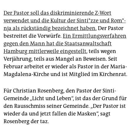
Der Pastor soll das diskriminierende Z-Wort
verwendet und die Kultur der Sin­ti*z­ze und Rom*­
nja als rückständig bezeichnet haben.
Der Pastor
bestreitet die Vorwürfe.
Ein Ermittlungsverfahren
gegen den Mann hat die Staatsanwaltschaft
Hamburg mittlerweile eingestellt
, teils wegen
Verjährung, teils aus Mangel an Beweisen. Seit
Februar arbeitet er wieder als Pastor in der Maria-
Magdalena-Kirche und ist Mitglied im Kirchenrat.
Für Christian Rosenberg, den Pastor der Sinti-
Gemeinde „Licht und Leben“, ist das der Grund für
den Rausschmiss seiner Gemeinde. „Der Pastor ist
wieder da und jetzt fallen die Masken“, sagt
Rosenberg der taz.