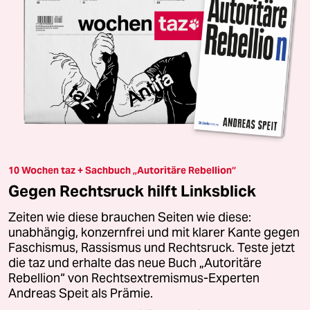
10 Wochen taz + Sachbuch „Autoritäre Rebellion“
Gegen Rechtsruck hilft Linksblick
Zeiten wie diese brauchen Seiten wie diese:
unabhängig, konzernfrei und mit klarer Kante gegen
Faschismus, Rassismus und Rechtsruck. Teste jetzt
die taz und erhalte das neue Buch „Autoritäre
Rebellion“ von Rechtsextremismus-Experten
Andreas Speit als Prämie.