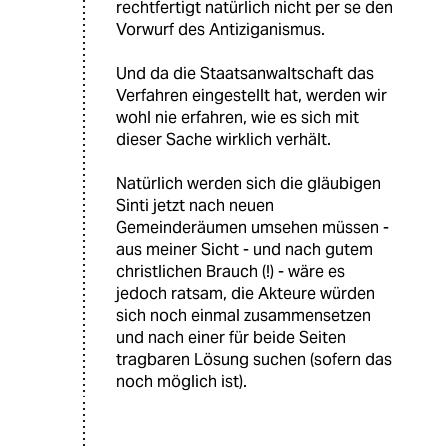
rechtfertigt natürlich nicht per se den
Vorwurf des Antiziganismus.
Und da die Staatsanwaltschaft das
Verfahren eingestellt hat, werden wir
wohl nie erfahren, wie es sich mit
dieser Sache wirklich verhält.
Natürlich werden sich die gläubigen
Sinti jetzt nach neuen
Gemeinderäumen umsehen müssen -
aus meiner Sicht - und nach gutem
christlichen Brauch (!) - wäre es
jedoch ratsam, die Akteure würden
sich noch einmal zusammensetzen
und nach einer für beide Seiten
tragbaren Lösung suchen (sofern das
noch möglich ist).