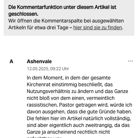
Die Kommentarfunktion unter diesem Artikel ist
geschlossen.
Wir öffnen die Kommentarspalte bei ausgewählten
Artikeln für etwa drei Tage –
hier sind sie zu finden
.
Ashenvale
A
12.05.2025
,
09:22 Uhr
In dem Moment, in dem der gesamte
Kirchenrat einstimmig beschließt, das
Nutzungsverhältnis zu ändern und das Ganze
nicht bloß von dem einen, vermeintlich
rassistischen, Pastor getragen wird, würde ich
davon ausgehen, dass die gute Gründe haben.
Die fehlen hier im Artikel natürlich vollständig,
sind aber eigentlich auch zweitrangig, da das
Ganze ja anscheinend rechtlich nicht