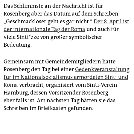
Das Schlimmste an der Nachricht ist für
Rosenberg aber das Datum auf dem Schreiben.
„Geschmackloser geht es gar nicht.“
Der 8. April ist
der internationale Tag der Roma
und auch für
viele Sin­ti*z­ze von großer symbolischer
Bedeutung.
Gemeinsam mit Gemeindemitgliedern hatte
Rosenberg den Tag bei einer
Gedenkveranstaltung
für im Nationalsozialismus ermordeten Sinti und
Roma
verbracht, organisiert vom Sinti-Verein
Hamburg, dessen Vorsitzender Rosenberg
ebenfalls ist. Am nächsten Tag hätten sie das
Schreiben im Briefkasten gefunden.