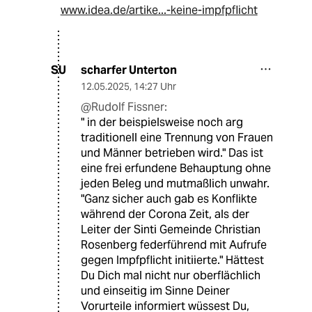
www.idea.de/artike...-keine-impfpflicht
scharfer Unterton
SU
12.05.2025
,
14:27 Uhr
@Rudolf Fissner:
" in der beispielsweise noch arg
traditionell eine Trennung von Frauen
und Männer betrieben wird." Das ist
eine frei erfundene Behauptung ohne
jeden Beleg und mutmaßlich unwahr.
"Ganz sicher auch gab es Konflikte
während der Corona Zeit, als der
Leiter der Sinti Gemeinde Christian
Rosenberg federführend mit Aufrufe
gegen Impfpflicht initiierte." Hättest
Du Dich mal nicht nur oberflächlich
und einseitig im Sinne Deiner
Vorurteile informiert wüssest Du,