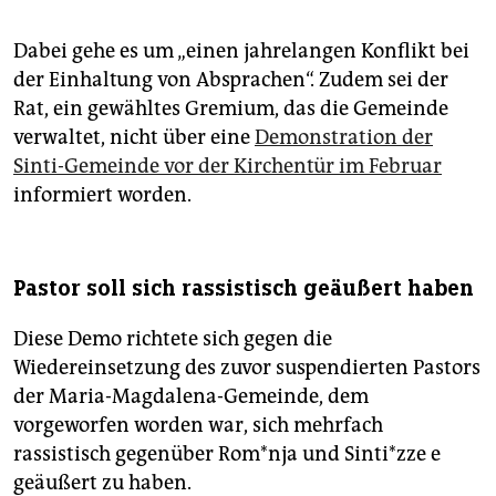
Dabei gehe es um „einen jahrelangen Konflikt bei
der Einhaltung von Absprachen“. Zudem sei der
Rat, ein gewähltes Gremium, das die Gemeinde
verwaltet, nicht über eine
Demonstration der
Sinti-Gemeinde vor der Kirchentür im Februar
informiert worden.
Pastor soll sich rassistisch geäußert haben
Diese Demo richtete sich gegen die
Wiedereinsetzung des zuvor suspendierten Pastors
der Maria-Magdalena-Gemeinde, dem
vorgeworfen worden war, sich mehrfach
rassistisch gegenüber Rom*­nja und Sin­ti*z­ze e
geäußert zu haben.