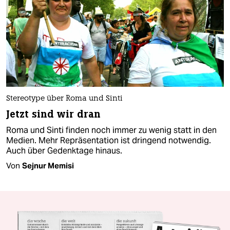
Stereotype über Roma und Sinti
Jetzt sind wir dran
Roma und Sinti finden noch immer zu wenig statt in den
Medien. Mehr Repräsentation ist dringend notwendig.
Auch über Gedenktage hinaus.
Von
Sejnur Memisi