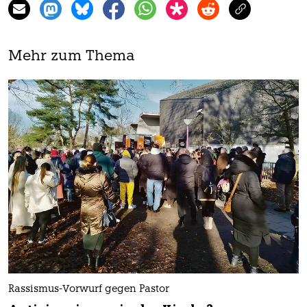
Mehr zum Thema
Rassismus-Vorwurf gegen Pastor