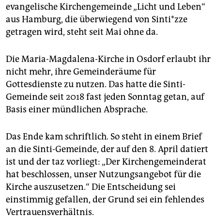
epaper login
evangelische Kirchengemeinde „Licht und Leben“
aus Hamburg, die überwiegend von Sin­ti*z­ze
getragen wird, steht seit Mai ohne da.
Die Maria-Magdalena-Kirche in Osdorf erlaubt ihr
nicht mehr, ihre Gemeinderäume für
Gottesdienste zu nutzen. Das hatte die Sinti-
Gemeinde seit 2018 fast jeden Sonntag getan, auf
Basis einer mündlichen Absprache.
Das Ende kam schriftlich. So steht in einem Brief
an die Sinti-Gemeinde, der auf den 8. April datiert
ist und der taz vorliegt: „Der Kirchengemeinderat
hat beschlossen, unser Nutzungsangebot für die
Kirche auszusetzen.“ Die Entscheidung sei
einstimmig gefallen, der Grund sei ein fehlendes
Vertrauensverhältnis.