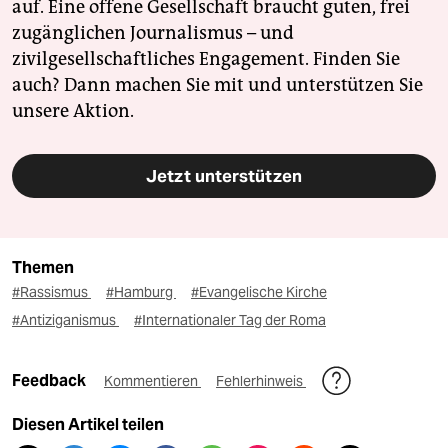
auf. Eine offene Gesellschaft braucht guten, frei
zugänglichen Journalismus – und
zivilgesellschaftliches Engagement. Finden Sie
auch? Dann machen Sie mit und unterstützen Sie
unsere Aktion.
Jetzt unterstützen
Themen
#Rassismus
#Hamburg
#Evangelische Kirche
#Antiziganismus
#Internationaler Tag der Roma
Feedback
Kommentieren
Fehlerhinweis
Diesen Artikel teilen