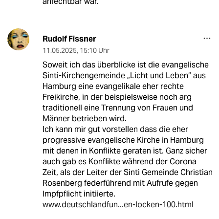
anfechtbar war.
Rudolf Fissner
11.05.2025
,
15:10 Uhr
Soweit ich das überblicke ist die evangelische
Sinti-Kirchengemeinde „Licht und Leben“ aus
Hamburg eine evangelikale eher rechte
Freikirche, in der beispielsweise noch arg
traditionell eine Trennung von Frauen und
Männer betrieben wird.
Ich kann mir gut vorstellen dass die eher
progressive evangelische Kirche in Hamburg
mit denen in Konflikte geraten ist. Ganz sicher
auch gab es Konflikte während der Corona
Zeit, als der Leiter der Sinti Gemeinde Christian
Rosenberg federführend mit Aufrufe gegen
Impfpflicht initiierte.
www.deutschlandfun...en-locken-100.html