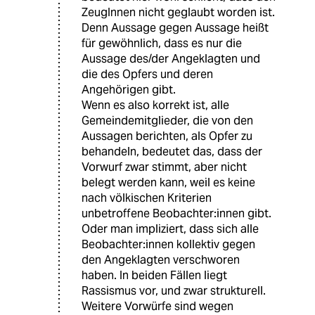
ZeugInnen nicht geglaubt worden ist.
Denn Aussage gegen Aussage heißt
für gewöhnlich, dass es nur die
Aussage des/der Angeklagten und
die des Opfers und deren
Angehörigen gibt.
Wenn es also korrekt ist, alle
Gemeindemitglieder, die von den
Aussagen berichten, als Opfer zu
behandeln, bedeutet das, dass der
Vorwurf zwar stimmt, aber nicht
belegt werden kann, weil es keine
nach völkischen Kriterien
unbetroffene Beobachter:innen gibt.
Oder man impliziert, dass sich alle
Beobachter:innen kollektiv gegen
den Angeklagten verschworen
haben. In beiden Fällen liegt
Rassismus vor, und zwar strukturell.
Weitere Vorwürfe sind wegen