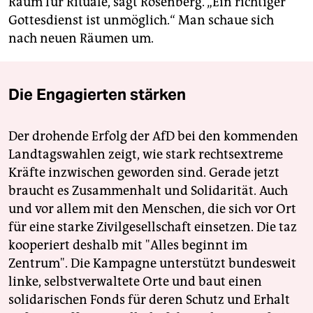
Raum für Rituale, sagt Rosenberg. „Ein richtiger
Gottesdienst ist unmöglich.“ Man schaue sich
nach neuen Räumen um.
Die Engagierten stärken
Der drohende Erfolg der AfD bei den kommenden
Landtagswahlen zeigt, wie stark rechtsextreme
Kräfte inzwischen geworden sind. Gerade jetzt
braucht es Zusammenhalt und Solidarität. Auch
und vor allem mit den Menschen, die sich vor Ort
für eine starke Zivilgesellschaft einsetzen. Die taz
kooperiert deshalb mit "Alles beginnt im
Zentrum". Die Kampagne unterstützt bundesweit
linke, selbstverwaltete Orte und baut einen
solidarischen Fonds für deren Schutz und Erhalt