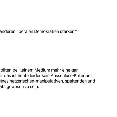
 anderen liberalen Demokratien stärken."
sollten bei keinem Medium mehr eine gar
das ist heute leider kein Ausschluss-Kriterium
 eines hetzerischen-manipulativen, spaltenden und
ts gewesen zu sein.