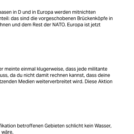
rbasen in D und in Europa werden mitnichten
nteil: das sind die vorgeschobenen Brückenköpfe in
hnen und dem Rest der NATO. Europa ist jetzt
r meinte einmal klugerweise, dass jede militante
uss, da du nicht damit rechnen kannst, dass deine
zenden Medien weiterverbreitet wird. Diese Aktion
fikation betroffenen Gebieten schlicht kein Wasser,
h wäre.