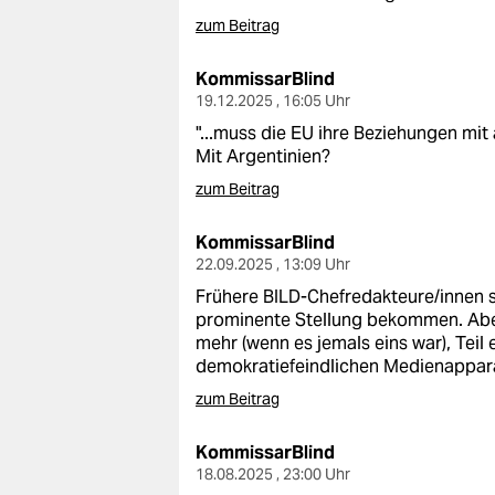
zum Beitrag
KommissarBlind
19.12.2025 , 16:05 Uhr
"...muss die EU ihre Beziehungen mit
Mit Argentinien?
zum Beitrag
KommissarBlind
22.09.2025 , 13:09 Uhr
Frühere BILD-Chefredakteure/innen 
prominente Stellung bekommen. Aber 
mehr (wenn es jemals eins war), Teil
demokratiefeindlichen Medienappara
zum Beitrag
KommissarBlind
18.08.2025 , 23:00 Uhr