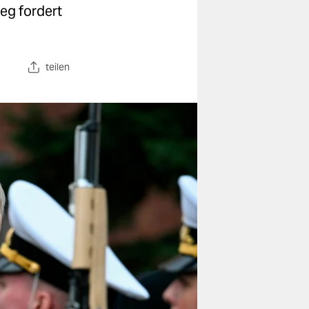
eg fordert
teilen